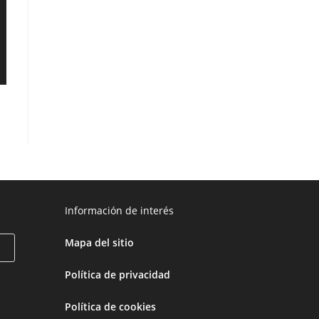
Información de interés
Mapa del sitio
Política de privacidad
Política de cookies