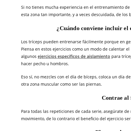
Si no tienes mucha experiencia en el entrenamiento de tr
esta zona tan importante, y a veces descuidada, de los 
¿Cuándo conviene incluir el 
Los tríceps pueden entrenarse fácilmente porque en gen
Piensa en estos ejercicios como un modo de calentar el 
algunos
ejercicios específicos de aislamiento
para tríce
hacer pecho u hombros.
Eso sí, no mezcles con el día de bíceps, coloca un día 
otra zona muscular como ser las piernas.
Contrae al 
Para todas las repeticiones de cada serie, asegúrate de 
movimiento, de lo contrario el beneficio del ejercicio ser