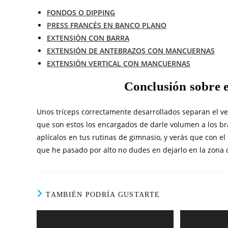
FONDOS O DIPPING
PRESS FRANCÉS EN BANCO PLANO
EXTENSIÓN CON BARRA
EXTENSIÓN DE ANTEBRAZOS CON MANCUERNAS
EXTENSIÓN VERTICAL CON MANCUERNAS
Conclusión sobre e
Unos tríceps correctamente desarrollados separan el ve
que son estos los encargados de darle volumen a los bra
aplícalos en tus rutinas de gimnasio, y verás que con e
que he pasado por alto no dudes en dejarlo en la zona d
TAMBIÉN PODRÍA GUSTARTE