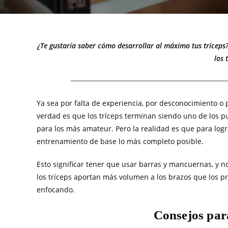
¿Te gustaría saber cómo desarrollar al máximo tus tríceps?
los 
Ya sea por falta de experiencia, por desconocimiento o p
verdad es que los tríceps terminan siendo uno de los 
para los más amateur. Pero la realidad es que para logr
entrenamiento de base lo más completo posible.
Esto significar tener que usar barras y mancuernas, y n
los tríceps aportan más volumen a los brazos que los p
enfocando.
Consejos para