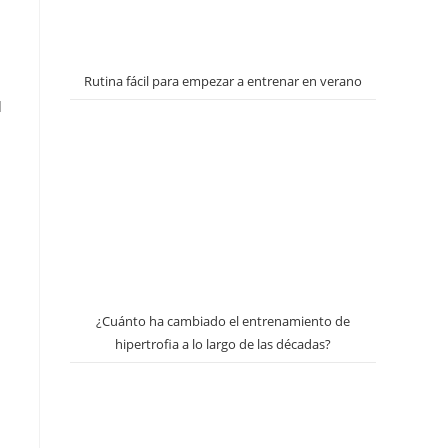
Rutina fácil para empezar a entrenar en verano
l
¿Cuánto ha cambiado el entrenamiento de
hipertrofia a lo largo de las décadas?