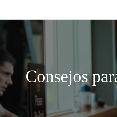
Consejos para