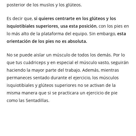
posterior de los muslos y los glúteos.
Es decir que,
si quieres centrarte en los glúteos y los
isquiotibiales superiores, usa esta posición
, con los pies en
lo más alto de la plataforma del equipo. Sin embargo,
esta
orientación de los pies no es absoluta.
No se puede aislar un músculo de todos los demás. Por lo
que tus cuádriceps y en especial el músculo vasto, seguirán
haciendo la mayor parte del trabajo. Además, mientras
permaneces sentado durante el ejercicio, los músculos
isquiotibiales y glúteos superiores no se activan de la
misma manera que si se practicara un ejercicio de pie
como las Sentadillas.