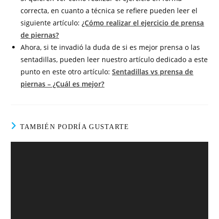
correcta, en cuanto a técnica se refiere pueden leer el
siguiente artículo:
¿Cómo realizar el ejercicio de prensa
de piernas?
Ahora, si te invadió la duda de si es mejor prensa o las
sentadillas, pueden leer nuestro artículo dedicado a este
punto en este otro artículo:
Sentadillas vs prensa de
piernas – ¿Cuál es mejor?
TAMBIÉN PODRÍA GUSTARTE