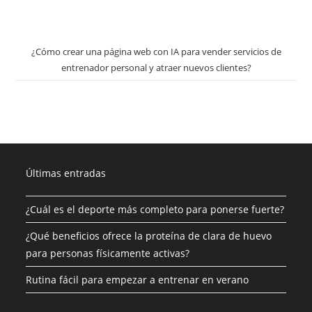
¿Cómo crear una página web con IA para vender servicios de
entrenador personal y atraer nuevos clientes?
Últimas entradas
¿Cuál es el deporte más completo para ponerse fuerte?
¿Qué beneficios ofrece la proteína de clara de huevo
para personas físicamente activas?
Rutina fácil para empezar a entrenar en verano