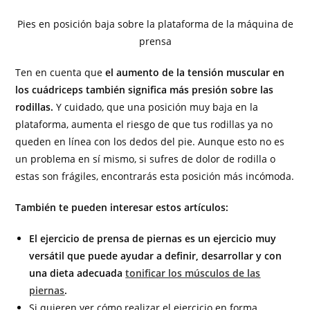
Pies en posición baja sobre la plataforma de la máquina de
prensa
Ten en cuenta que
el aumento de la tensión muscular en
los cuádriceps también significa más presión sobre las
rodillas.
Y cuidado, que una posición muy baja en la
plataforma, aumenta el riesgo de que tus rodillas ya no
queden en línea con los dedos del pie. Aunque esto no es
un problema en sí mismo, si sufres de dolor de rodilla o
estas son frágiles, encontrarás esta posición más incómoda.
También te pueden interesar estos artículos:
El ejercicio de prensa de piernas es un ejercicio muy
versátil que puede ayudar a definir, desarrollar y con
una dieta adecuada
tonificar los músculos de las
piernas
.
Si quieren ver cómo realizar el ejercicio en forma