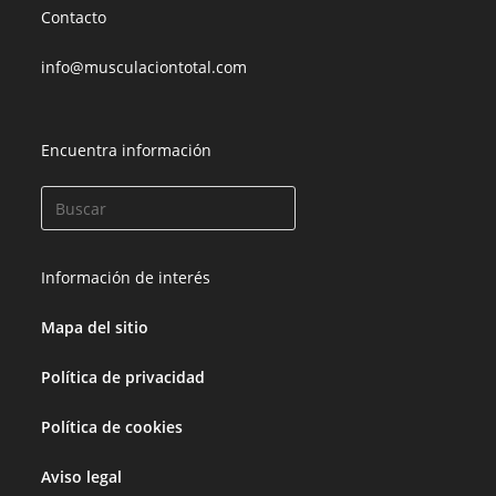
Contacto
info@musculaciontotal.com
Encuentra información
Información de interés
Mapa del sitio
Política de privacidad
Política de cookies
Aviso legal