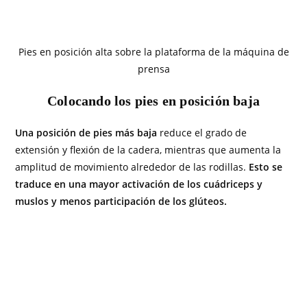
Pies en posición alta sobre la plataforma de la máquina de
prensa
Colocando los pies en posición baja
Una posición de pies más baja
reduce el grado de
extensión y flexión de la cadera, mientras que aumenta la
amplitud de movimiento alrededor de las rodillas.
Esto se
traduce en una mayor activación de los cuádriceps y
muslos y menos participación de los glúteos.