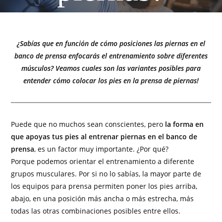
¿Sabías que en función de cómo posiciones las piernas en el
banco de prensa enfocarás el entrenamiento sobre diferentes
músculos? Veamos cuales son las variantes posibles para
entender cómo colocar los pies en la prensa de piernas!
Puede que no muchos sean conscientes, pero
la forma en
que apoyas tus pies al entrenar piernas en el banco de
prensa
, es un factor muy importante. ¿Por qué?
Porque podemos orientar el entrenamiento a diferente
grupos musculares. Por si no lo sabías, la mayor parte de
los equipos para prensa permiten poner los pies arriba,
abajo, en una posición más ancha o más estrecha, más
todas las otras combinaciones posibles entre ellos.