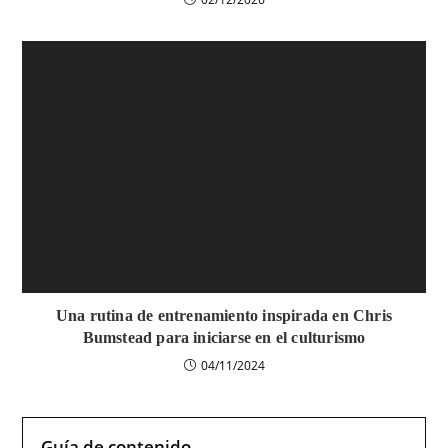
Una rutina de entrenamiento inspirada en Chris
Bumstead para iniciarse en el culturismo
04/11/2024
Guía de contenido