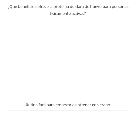
¿Qué beneficios ofrece la proteína de clara de huevo para personas
físicamente activas?
Rutina fácil para empezar a entrenar en verano