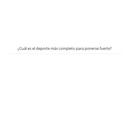
¿Cuál es el deporte más completo para ponerse fuerte?