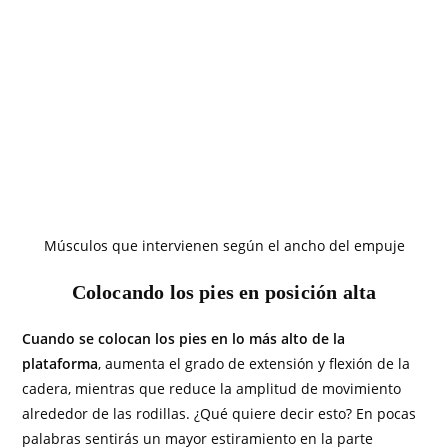
Músculos que intervienen según el ancho del empuje
Colocando los pies en posición alta
Cuando se colocan los pies en lo más alto de la
plataforma
, aumenta el grado de extensión y flexión de la
cadera, mientras que reduce la amplitud de movimiento
alrededor de las rodillas. ¿Qué quiere decir esto? En pocas
palabras sentirás un mayor estiramiento en la parte