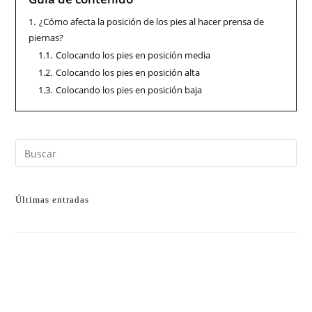
1.
¿Cómo afecta la posición de los pies al hacer prensa de
piernas?
1.1.
Colocando los pies en posición media
1.2.
Colocando los pies en posición alta
1.3.
Colocando los pies en posición baja
Últimas entradas