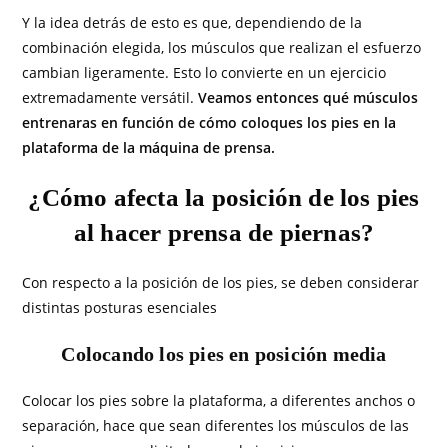
Y la idea detrás de esto es que, dependiendo de la
combinación elegida, los músculos que realizan el esfuerzo
cambian ligeramente. Esto lo convierte en un ejercicio
extremadamente versátil.
Veamos entonces qué músculos
entrenaras en función de cómo coloques los pies en la
plataforma de la máquina de prensa.
¿Cómo afecta la posición de los pies
al hacer prensa de piernas?
Con respecto a la posición de los pies, se deben considerar
distintas posturas esenciales
Colocando los pies en posición media
Colocar los pies sobre la plataforma, a diferentes anchos o
separación, hace que sean diferentes los músculos de las