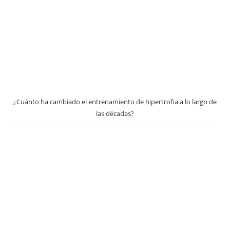
¿Cuánto ha cambiado el entrenamiento de hipertrofia a lo largo de
las décadas?