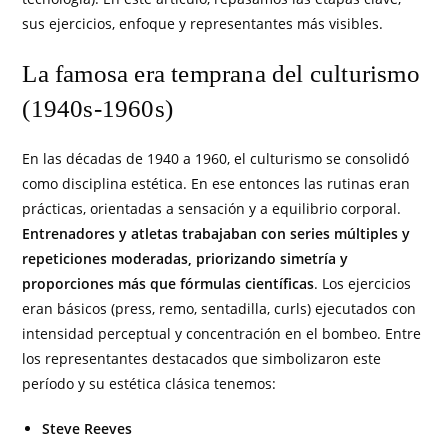
sus ejercicios, enfoque y representantes más visibles.
La famosa era temprana del culturismo
(1940s-1960s)
En las décadas de 1940 a 1960, el culturismo se consolidó
como disciplina estética. En ese entonces las rutinas eran
prácticas, orientadas a sensación y a equilibrio corporal.
Entrenadores y atletas trabajaban con series múltiples y
repeticiones moderadas, priorizando simetría y
proporciones más que fórmulas científicas
. Los ejercicios
eran básicos (press, remo, sentadilla, curls) ejecutados con
intensidad perceptual y concentración en el bombeo. Entre
los representantes destacados que simbolizaron este
período y su estética clásica tenemos:
Steve Reeves