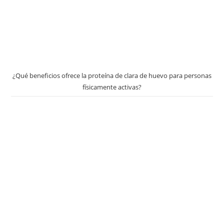
¿Qué beneficios ofrece la proteína de clara de huevo para personas
físicamente activas?