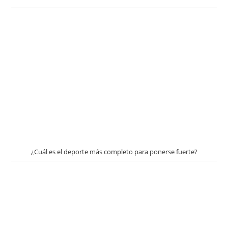
¿Cuál es el deporte más completo para ponerse fuerte?