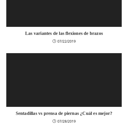
Las variantes de las flexiones de brazos
07/22/2019
Sentadillas vs prensa de piernas ¿Cuál es mejor?
07/28/2019