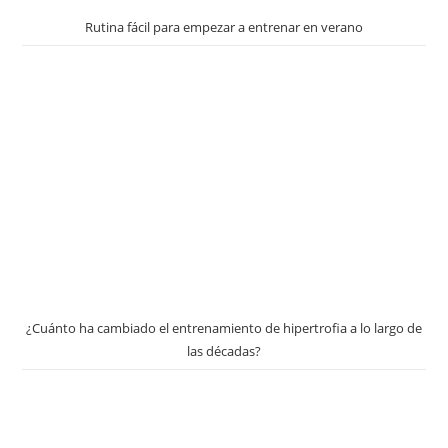
Rutina fácil para empezar a entrenar en verano
¿Cuánto ha cambiado el entrenamiento de hipertrofia a lo largo de
las décadas?