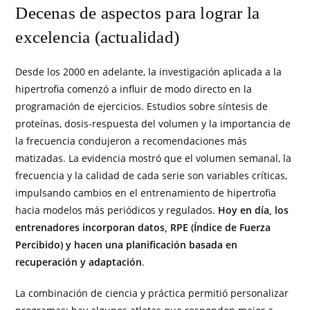
Decenas de aspectos para lograr la
excelencia (actualidad)
Desde los 2000 en adelante, la investigación aplicada a la
hipertrofia comenzó a influir de modo directo en la
programación de ejercicios. Estudios sobre síntesis de
proteínas, dosis-respuesta del volumen y la importancia de
la frecuencia condujeron a recomendaciones más
matizadas. La evidencia mostró que el volumen semanal, la
frecuencia y la calidad de cada serie son variables críticas,
impulsando cambios en el entrenamiento de hipertrofia
hacia modelos más periódicos y regulados.
Hoy en día, los
entrenadores incorporan datos, RPE (Índice de Fuerza
Percibido) y hacen una planificación basada en
recuperación y adaptación
.
La combinación de ciencia y práctica permitió personalizar