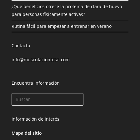
¿Qué beneficios ofrece la proteína de clara de huevo
para personas físicamente activas?
Rutina fácil para empezar a entrenar en verano
Contacto
info@musculaciontotal.com
Encuentra información
Información de interés
Mapa del sitio