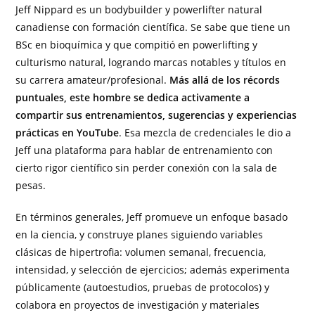
Jeff Nippard es un bodybuilder y powerlifter natural
canadiense con formación científica. Se sabe que tiene un
BSc en bioquímica y que compitió en powerlifting y
culturismo natural, logrando marcas notables y títulos en
su carrera amateur/profesional.
Más allá de los récords
puntuales, este hombre se dedica activamente a
compartir sus entrenamientos, sugerencias y experiencias
prácticas en YouTube
. Esa mezcla de credenciales le dio a
Jeff una plataforma para hablar de entrenamiento con
cierto rigor científico sin perder conexión con la sala de
pesas.
En términos generales, Jeff promueve un enfoque basado
en la ciencia, y construye planes siguiendo variables
clásicas de hipertrofia: volumen semanal, frecuencia,
intensidad, y selección de ejercicios; además experimenta
públicamente (autoestudios, pruebas de protocolos) y
colabora en proyectos de investigación y materiales