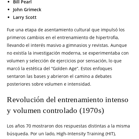
Bill Pearl
John Grimeck
Larry Scott
Fue una etapa de asentamiento cultural que impulsó los
primeros cambios en el entrenamiento de hipertrofia,
llevando el interés masivo a gimnasios y revistas. Aunque
no existía la investigación moderna, se experimentaba con
volumen y selección de ejercicios por sensación, lo que
marcó la estética del “Golden Age”. Estos enfoques
sentaron las bases y abrieron el camino a debates
posteriores sobre volumen e intensidad.
Revolución del entrenamiento intenso
y volumen controlado (1970s)
Los años 70 mostraron dos respuestas distintas a la misma
búsqueda. Por un lado, High-Intensity Training (HIT),