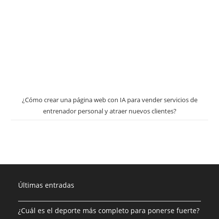
¿Cómo crear una página web con IA para vender servicios de
entrenador personal y atraer nuevos clientes?
Últimas entradas
¿Cuál es el deporte más completo para ponerse fuerte?