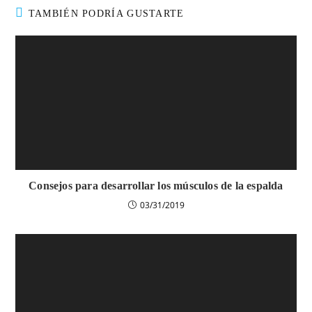
TAMBIÉN PODRÍA GUSTARTE
Consejos para desarrollar los músculos de la espalda
03/31/2019