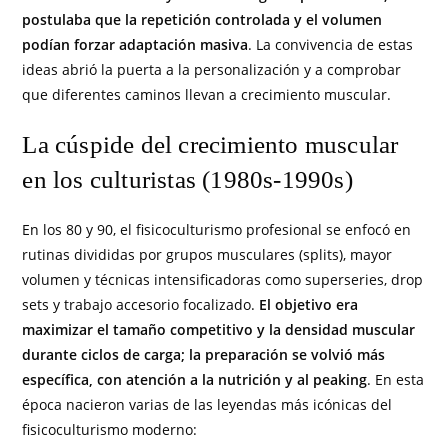
postulaba que la repetición controlada y el volumen
podían forzar adaptación masiva
. La convivencia de estas
ideas abrió la puerta a la personalización y a comprobar
que diferentes caminos llevan a crecimiento muscular.
La cúspide del crecimiento muscular
en los culturistas (1980s-1990s)
En los 80 y 90, el fisicoculturismo profesional se enfocó en
rutinas divididas por grupos musculares (splits), mayor
volumen y técnicas intensificadoras como superseries, drop
sets y trabajo accesorio focalizado.
El objetivo era
maximizar el tamaño competitivo y la densidad muscular
durante ciclos de carga; la preparación se volvió más
específica, con atención a la nutrición y al peaking
. En esta
época nacieron varias de las leyendas más icónicas del
fisicoculturismo moderno: