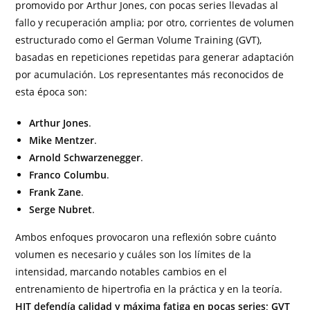
promovido por Arthur Jones, con pocas series llevadas al
fallo y recuperación amplia; por otro, corrientes de volumen
estructurado como el German Volume Training (GVT),
basadas en repeticiones repetidas para generar adaptación
por acumulación. Los representantes más reconocidos de
esta época son:
Arthur Jones
.
Mike Mentzer
.
Arnold Schwarzenegger
.
Franco Columbu
.
Frank Zane
.
Serge Nubret
.
Ambos enfoques provocaron una reflexión sobre cuánto
volumen es necesario y cuáles son los límites de la
intensidad, marcando notables cambios en el
entrenamiento de hipertrofia en la práctica y en la teoría.
HIT defendía calidad y máxima fatiga en pocas series; GVT