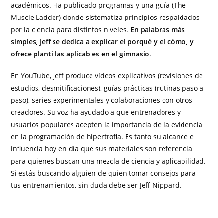
académicos. Ha publicado programas y una guía (The
Muscle Ladder) donde sistematiza principios respaldados
por la ciencia para distintos niveles.
En palabras más
simples, Jeff se dedica a explicar el porqué y el cómo, y
ofrece plantillas aplicables en el gimnasio
.
En YouTube, Jeff produce vídeos explicativos (revisiones de
estudios, desmitificaciones), guías prácticas (rutinas paso a
paso), series experimentales y colaboraciones con otros
creadores. Su voz ha ayudado a que entrenadores y
usuarios populares acepten la importancia de la evidencia
en la programación de hipertrofia. Es tanto su alcance e
influencia hoy en día que sus materiales son referencia
para quienes buscan una mezcla de ciencia y aplicabilidad.
Si estás buscando alguien de quien tomar consejos para
tus entrenamientos, sin duda debe ser Jeff Nippard.