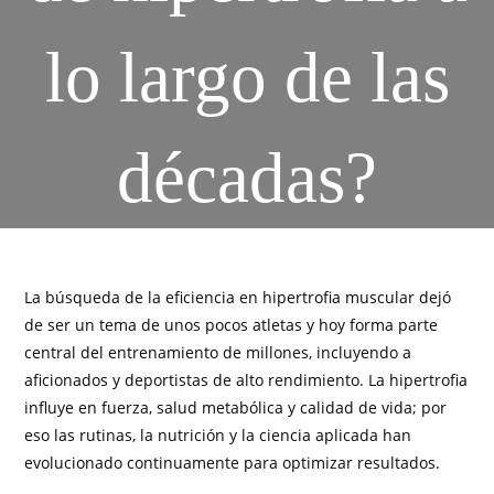
lo largo de las
décadas?
La búsqueda de la eficiencia en hipertrofia muscular dejó
de ser un tema de unos pocos atletas y hoy forma parte
central del entrenamiento de millones, incluyendo a
aficionados y deportistas de alto rendimiento. La hipertrofia
influye en fuerza, salud metabólica y calidad de vida; por
eso las rutinas, la nutrición y la ciencia aplicada han
evolucionado continuamente para optimizar resultados.