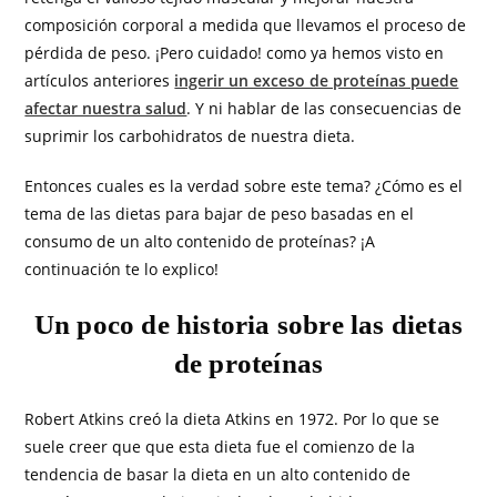
composición corporal a medida que llevamos el proceso de
pérdida de peso. ¡Pero cuidado! como ya hemos visto en
artículos anteriores
ingerir un exceso de proteínas puede
afectar nuestra salud
. Y ni hablar de las consecuencias de
suprimir los carbohidratos de nuestra dieta.
Entonces cuales es la verdad sobre este tema? ¿Cómo es el
tema de las dietas para bajar de peso basadas en el
consumo de un alto contenido de proteínas? ¡A
continuación te lo explico!
Un poco de historia sobre las dietas
de proteínas
Robert Atkins creó la dieta Atkins en 1972. Por lo que se
suele creer que que esta dieta fue el comienzo de la
tendencia de basar la dieta en un alto contenido de