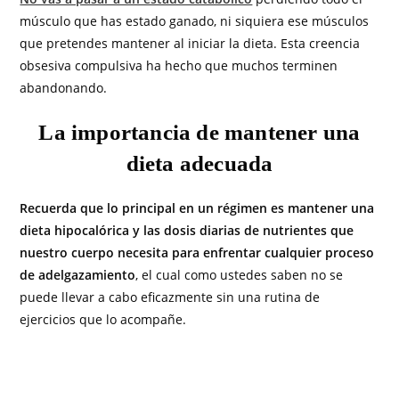
músculo que has estado ganado, ni siquiera ese músculos
que pretendes mantener al iniciar la dieta. Esta creencia
obsesiva compulsiva ha hecho que muchos terminen
abandonando.
La importancia de mantener una
dieta adecuada
Recuerda que lo principal en un régimen es mantener una
dieta hipocalórica y las dosis diarias de nutrientes que
nuestro cuerpo necesita para enfrentar cualquier proceso
de adelgazamiento
, el cual como ustedes saben no se
puede llevar a cabo eficazmente sin una rutina de
ejercicios que lo acompañe.