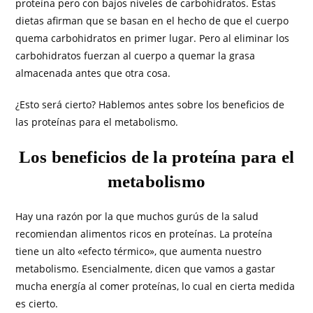
proteína pero con bajos niveles de carbohidratos. Estas
dietas afirman que se basan en el hecho de que el cuerpo
quema carbohidratos en primer lugar. Pero al eliminar los
carbohidratos fuerzan al cuerpo a quemar la grasa
almacenada antes que otra cosa.
¿Esto será cierto? Hablemos antes sobre los beneficios de
las proteínas para el metabolismo.
Los beneficios de la proteína para el
metabolismo
Hay una razón por la que muchos gurús de la salud
recomiendan alimentos ricos en proteínas. La proteína
tiene un alto «efecto térmico», que aumenta nuestro
metabolismo. Esencialmente, dicen que vamos a gastar
mucha energía al comer proteínas, lo cual en cierta medida
es cierto.