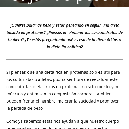
¿Quieres bajar de peso y estás pensando en seguir una dieta
basada en proteínas? ¿Piensas en eliminar los carbohidratos de
tu dieta? ¿Te estás preguntando qué es eso de la dieta Atkins o
la dieta Paleolítica?
Si piensas que una dieta rica en proteínas sólo es útil para
los culturistas o atletas, podría ser hora de reevaluar este
concepto: las dietas ricas en proteínas no solo construyen
músculo y optimizan la composición corporal, también
pueden frenar el hambre, mejorar la saciedad y promover
la pérdida de peso.
Como ya sabemos estas nos ayudan a que nuestro cuerpo
retenga el valioso tejido muscular y mejorar nuestra