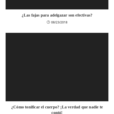
¿Las fajas para adelgazar son efectivas?
08/23/2018
¿Cómo tonificar el cuerpo? ¡La verdad que nadie te
contó!