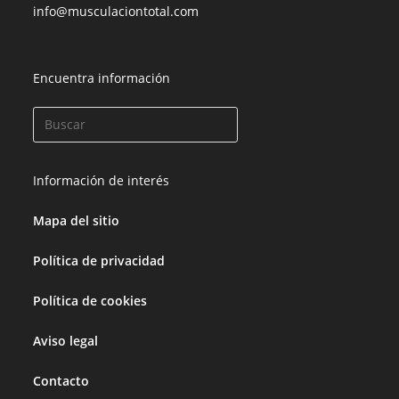
info@musculaciontotal.com
Encuentra información
Información de interés
Mapa del sitio
Política de privacidad
Política de cookies
Aviso legal
Contacto