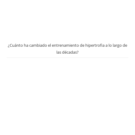
¿Cuánto ha cambiado el entrenamiento de hipertrofia a lo largo de
las décadas?