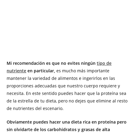
Mi recomendación es que no evites ningún
tipo de
nutriente
en particular,
es mucho más importante
mantener la variedad de alimentos e ingerirlos en las
proporciones adecuadas que nuestro cuerpo requiere y
necesita. En este sentido puedes hacer que la proteína sea
de la estrella de tu dieta, pero no dejes que elimine al resto
de nutrientes del escenario.
Obviamente puedes hacer una dieta rica en proteína pero
sin olvidarte de los carbohidratos y grasas de alta