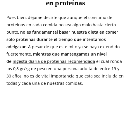
en proteínas
Pues bien, déjame decirte que aunque el consumo de
proteínas en cada comida no sea algo malo hasta cierto
punto,
no es fundamental basar nuestra dieta en comer
solo proteínas durante el tiempo que intentamos
adelgazar.
A pesar de que este mito ya se haya extendido
fuertemente,
mientras que mantengamos un nivel
de
ingesta diaria de proteínas recomendada
el cual ronda
los 0,8 gr/kg de peso en una persona adulta de entre 19 y
30 años, no es de vital importancia que esta sea incluida en
todas y cada una de nuestras comidas.