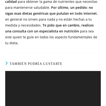
calidad
para obtener la gama de nutrientes que necesitas
para mantenerse saludable.
Por último, un pedido: no
sigas esas dietas genéricas que pululan en todo internet
,
en general no sirven para nada y no están hechas a tu
medida y necesidades.
Te pido que en cambio, realices
una consulta con un especialista en nutrición
para sea
este quien te guíe en todos los aspecto fundamentales de
tu dieta.
TAMBIÉN PODRÍA GUSTARTE