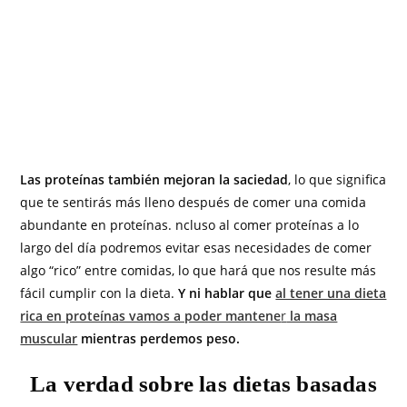
Las proteínas también mejoran la saciedad
, lo que significa
que te sentirás más lleno después de comer una comida
abundante en proteínas. ncluso al comer proteínas a lo
largo del día podremos evitar esas necesidades de comer
algo “rico” entre comidas, lo que hará que nos resulte más
fácil cumplir con la dieta.
Y ni hablar que
al tener una dieta
rica en proteínas vamos a poder mantene
r
la masa
muscular
mientras perdemos peso.
La verdad sobre las dietas basadas