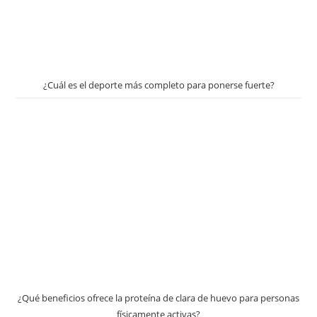
¿Cuál es el deporte más completo para ponerse fuerte?
¿Qué beneficios ofrece la proteína de clara de huevo para personas
físicamente activas?