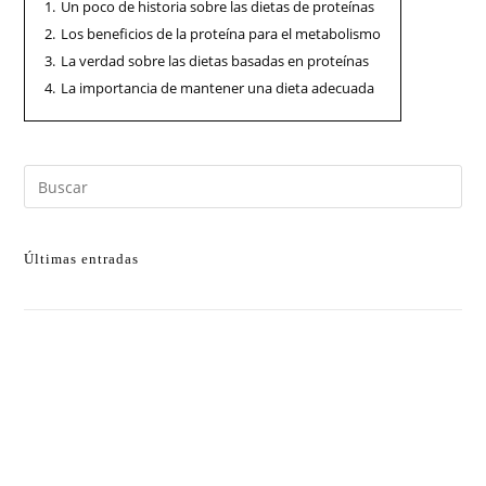
1.
Un poco de historia sobre las dietas de proteínas
2.
Los beneficios de la proteína para el metabolismo
3.
La verdad sobre las dietas basadas en proteínas
4.
La importancia de mantener una dieta adecuada
Últimas entradas