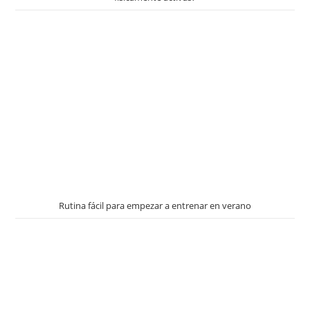
Rutina fácil para empezar a entrenar en verano