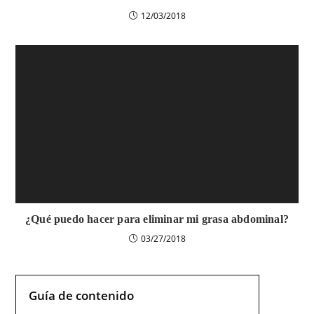
12/03/2018
¿Qué puedo hacer para eliminar mi grasa abdominal?
03/27/2018
Guía de contenido