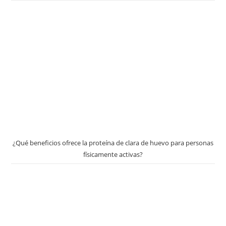
¿Qué beneficios ofrece la proteína de clara de huevo para personas
físicamente activas?