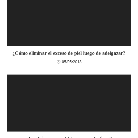
¿Cómo eliminar el exceso de piel luego de adelgazar?
05/05/2018