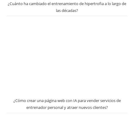
¿Cuánto ha cambiado el entrenamiento de hipertrofia a lo largo de
las décadas?
¿Cómo crear una página web con IA para vender servicios de
entrenador personal y atraer nuevos clientes?