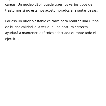
cargas. Un núcleo débil puede traernos varios tipos de
trastornos si no estamos acostumbrados a levantar pesas.
Por eso un núcleo estable es clave para realizar una rutina
de buena calidad, a la vez que una postura correcta
ayudará a mantener la técnica adecuada durante todo el
ejercicio.