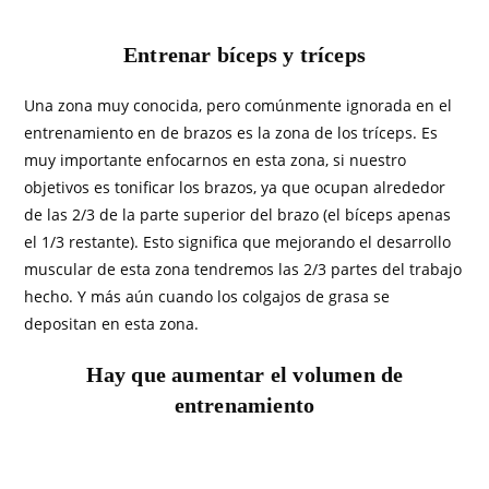
Entrenar bíceps y tríceps
Una zona muy conocida, pero comúnmente ignorada en el
entrenamiento en de brazos es la zona de los tríceps. Es
muy importante enfocarnos en esta zona, si nuestro
objetivos es tonificar los brazos, ya que ocupan alrededor
de las 2/3 de la parte superior del brazo (el bíceps apenas
el 1/3 restante). Esto significa que mejorando el desarrollo
muscular de esta zona tendremos las 2/3 partes del trabajo
hecho. Y más aún cuando los colgajos de grasa se
depositan en esta zona.
Hay que aumentar el volumen de
entrenamiento