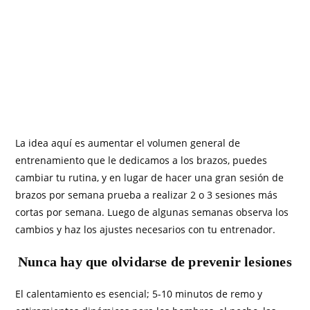
La idea aquí es aumentar el volumen general de
entrenamiento que le dedicamos a los brazos, puedes
cambiar tu rutina, y en lugar de hacer una gran sesión de
brazos por semana prueba a realizar 2 o 3 sesiones más
cortas por semana. Luego de algunas semanas observa los
cambios y haz los ajustes necesarios con tu entrenador.
Nunca hay que olvidarse de prevenir lesiones
El calentamiento es esencial; 5-10 minutos de remo y