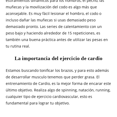
estiramientos dinámicos para los hombros, el pecho, las
muñecas y la movilización del codo es algo más que
aconsejable. Es muy fácil lesionar el hombro, el codo o
incluso dañar las muñecas si usas demasiado peso
demasiado pronto. Las series de calentamiento con un
peso bajo y haciendo alrededor de 15 repeticiones, es
también una buena práctica antes de utilizar las pesas en
tu rutina real.
La importancia del ejercicio de cardio
Estamos buscando tonificar los brazos, y para esto además
de desarrollar musculo tenemos que perder grasa. El
entrenamiento de Cardio, es la mejor forma de encarar este
último objetivo. Realiza algo de spinning, natación, running,
cualquier tipo de ejercicio cardiovascular, esto es
fundamental para lograr tu objetivo.