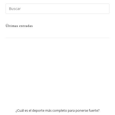
Últimas entradas
¿Cuál es el deporte más completo para ponerse fuerte?