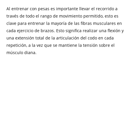
Al entrenar con pesas es importante llevar el recorrido a
través de todo el rango de movimiento permitido, esto es
clave para entrenar la mayoría de las fibras musculares en
cada ejercicio de brazos. Esto significa realizar una flexión y
una extensión total de la articulación del codo en cada
repetición, a la vez que se mantiene la tensión sobre el
músculo diana.