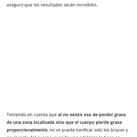
aseguro que los resultados serán increíbles.
Teniendo en cuenta que
al no existir eso de perder grasa
de una zona localizada sino que el cuerpo pierde grasa
proporcionalmente
, no se puede tonificar solo los brazos y