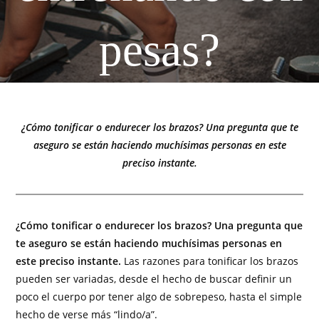
pesas?
¿Cómo tonificar o endurecer los brazos? Una pregunta que te
aseguro se están haciendo muchísimas personas en este
preciso instante.
¿Cómo tonificar o endurecer los brazos? Una pregunta que
te aseguro se están haciendo muchísimas personas en
este preciso instante.
Las razones para tonificar los brazos
pueden ser variadas, desde el hecho de buscar definir un
poco el cuerpo por tener algo de sobrepeso, hasta el simple
hecho de verse más “lindo/a”.