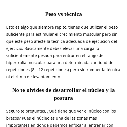
Peso vs técnica
Esto es algo que siempre repito, tienes que utilizar el peso
suficiente para estimular el crecimiento muscular pero sin
que este peso afecte la técnica adecuada de ejecución del
ejercicio. Básicamente debes elevar una carga lo
suficientemente pesada para entrar en el rango de
hipertrofia muscular para una determinada cantidad de
repeticiones (8 – 12 repeticiones) pero sin romper la técnica
ni el ritmo de levantamiento.
No te olvides de desarrollar el núcleo y la
postura
Seguro te preguntas, ¿Qué tiene que ver el núcleo con los
brazos? Pues el núcleo es una de las zonas más
importantes en donde debemos enfocar al entrenar con