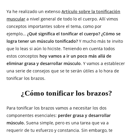
Ya he realizado un extenso
Artículo sobre la tonificación
muscular
a nivel general de todo lo el cuerpo. Allí vimos
conceptos importantes sobre el tema, como por
ejemplo…
¿Qué significa el tonificar el cuerpo? ¿Cómo se
logra tener un músculo tonificado?
Y mucho más te invito
que lo leas si aún lo hiciste. Teniendo en cuenta todos
estos conceptos
hoy vamos a ir un poco más allá de
eliminar grasa y desarrollar músculo
. Y vamos a establecer
una serie de consejos que se te serán útiles a lo hora de
tonificar los brazos.
¿Cómo tonificar los brazos?
Para tonificar los brazos vamos a necesitar los dos
componentes esenciales:
perder grasa y desarrollar
músculo.
Suena simple, pero es una tarea que va a
requerir de tu esfuerzo y constancia. Sin embargo, te