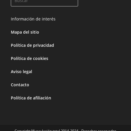
Información de interés
Mapa del sitio
Política de privacidad
Política de cookies
Aviso legal
Contacto
Política de afiliación
Copyright Musculación total 2014-2024 - Derechos reservados