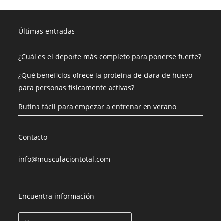
Últimas entradas
¿Cuál es el deporte más completo para ponerse fuerte?
¿Qué beneficios ofrece la proteína de clara de huevo
para personas físicamente activas?
Rutina fácil para empezar a entrenar en verano
Contacto
info@musculaciontotal.com
Encuentra información