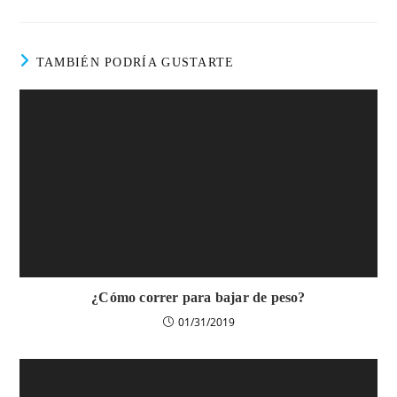
TAMBIÉN PODRÍA GUSTARTE
¿Cómo correr para bajar de peso?
01/31/2019