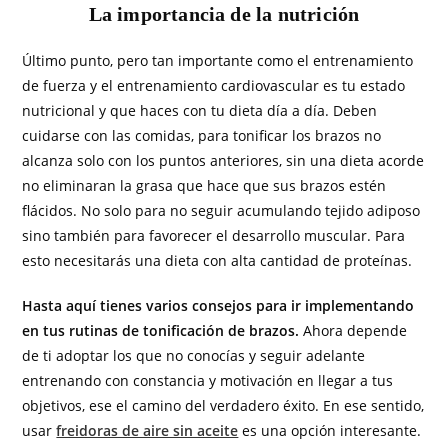
La importancia de la nutrición
Último punto, pero tan importante como el entrenamiento
de fuerza y el entrenamiento cardiovascular es tu estado
nutricional y que haces con tu dieta día a día. Deben
cuidarse con las comidas, para tonificar los brazos no
alcanza solo con los puntos anteriores, sin una dieta acorde
no eliminaran la grasa que hace que sus brazos estén
flácidos. No solo para no seguir acumulando tejido adiposo
sino también para favorecer el desarrollo muscular. Para
esto necesitarás una dieta con alta cantidad de proteínas.
Hasta aquí tienes varios consejos para ir implementando
en tus rutinas de tonificación de brazos.
Ahora depende
de ti adoptar los que no conocías y seguir adelante
entrenando con constancia y motivación en llegar a tus
objetivos, ese el camino del verdadero éxito. En ese sentido,
usar
freidoras de aire sin aceite
es una opción interesante.