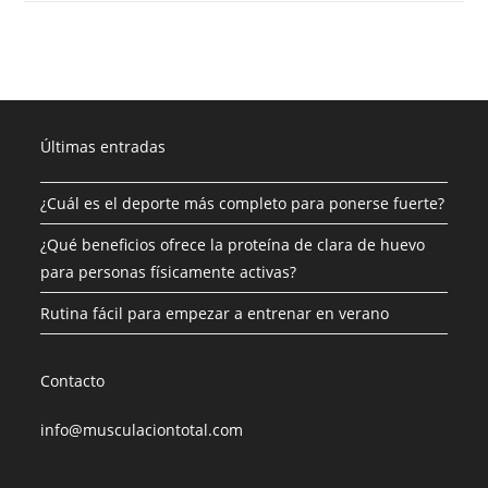
Últimas entradas
¿Cuál es el deporte más completo para ponerse fuerte?
¿Qué beneficios ofrece la proteína de clara de huevo
para personas físicamente activas?
Rutina fácil para empezar a entrenar en verano
Contacto
info@musculaciontotal.com