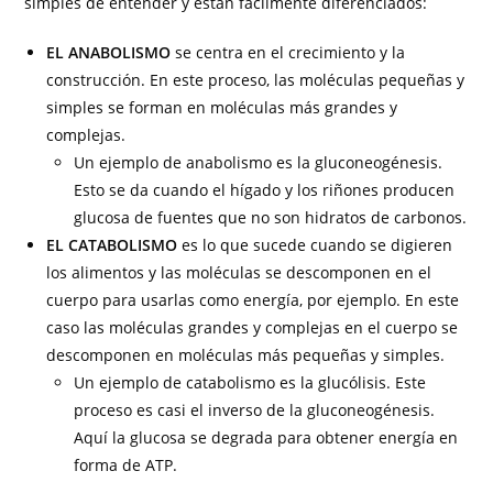
simples de entender y están fácilmente diferenciados:
EL ANABOLISMO
se centra en el crecimiento y la
construcción. En este proceso, las moléculas pequeñas y
simples se forman en moléculas más grandes y
complejas.
Un ejemplo de anabolismo es la gluconeogénesis.
Esto se da cuando el hígado y los riñones producen
glucosa de fuentes que no son hidratos de carbonos.
EL CATABOLISMO
es lo que sucede cuando se digieren
los alimentos y las moléculas se descomponen en el
cuerpo para usarlas como energía, por ejemplo. En este
caso las moléculas grandes y complejas en el cuerpo se
descomponen en moléculas más pequeñas y simples.
Un ejemplo de catabolismo es la glucólisis. Este
proceso es casi el inverso de la gluconeogénesis.
Aquí la glucosa se degrada para obtener energía en
forma de ATP.