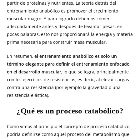
partir de proteínas y nutrientes. La teoría detrás del
entrenamiento anabólico es promover el crecimiento
muscular magro. Y para lograrlo debemos comer
adecuadamente antes y después de levantar pesas; en
pocas palabras, esto nos proporcionará la energía y materia
prima necesaria para construir masa muscular.
En resumen,
el entrenamiento anabólico es solo un
término elegante para definir el entrenamiento enfocado
en el desarrollo muscular
, lo que se logra, principalmente,
con los ejercicios de resistencias, es decir, al elevar cargas
contra una resistencia (por ejemplo la gravedad o una
resistencia elástica).
¿Qué es un proceso catabólico?
Como vimos al principio el concepto de proceso catabólico
podría definirse como aquel proceso del metabolismo que