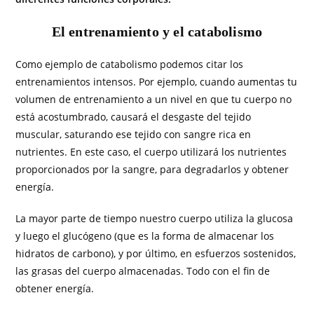
El entrenamiento y el catabolismo
Como ejemplo de catabolismo podemos citar los
entrenamientos intensos. Por ejemplo, cuando aumentas tu
volumen de entrenamiento a un nivel en que tu cuerpo no
está acostumbrado, causará el desgaste del tejido
muscular, saturando ese tejido con sangre rica en
nutrientes. En este caso, el cuerpo utilizará los nutrientes
proporcionados por la sangre, para degradarlos y obtener
energía.
La mayor parte de tiempo nuestro cuerpo utiliza la glucosa
y luego el glucógeno (que es la forma de almacenar los
hidratos de carbono), y por último, en esfuerzos sostenidos,
las grasas del cuerpo almacenadas. Todo con el fin de
obtener energía.