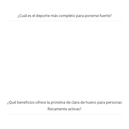
¿Cuál es el deporte más completo para ponerse fuerte?
¿Qué beneficios ofrece la proteína de clara de huevo para personas
físicamente activas?