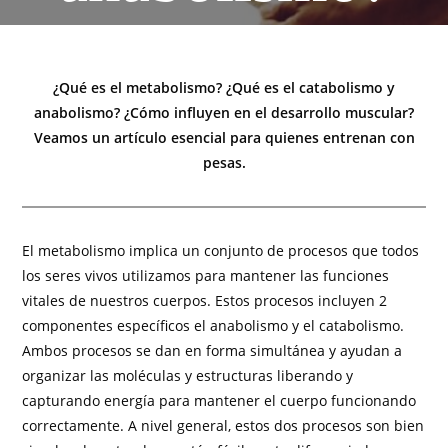
¿Qué es el metabolismo? ¿Qué es el catabolismo y
anabolismo? ¿Cómo influyen en el desarrollo muscular?
Veamos un artículo esencial para quienes entrenan con
pesas.
El metabolismo implica un conjunto de procesos que todos
los seres vivos utilizamos para mantener las funciones
vitales de nuestros cuerpos. Estos procesos incluyen 2
componentes específicos el anabolismo y el catabolismo.
Ambos procesos se dan en forma simultánea y ayudan a
organizar las moléculas y estructuras liberando y
capturando energía para mantener el cuerpo funcionando
correctamente. A nivel general, estos dos procesos son bien