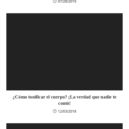
07/28/2019
¿Cómo tonificar el cuerpo? ¡La verdad que nadie te
contó!
12/03/2018