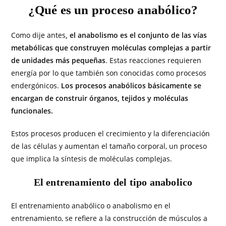
¿Qué es un proceso anabólico?
Como dije antes
, el anabolismo es el conjunto de las vías
metabólicas que construyen moléculas complejas a partir
de unidades más pequeñas
. Estas reacciones requieren
energía por lo que también son conocidas como procesos
endergónicos.
Los procesos anabólicos básicamente se
encargan de construir órganos, tejidos y moléculas
funcionales.
Estos procesos producen el crecimiento y la diferenciación
de las células y aumentan el tamaño corporal, un proceso
que implica la síntesis de moléculas complejas.
El entrenamiento del tipo anabolico
El entrenamiento anabólico o anabolismo en el
entrenamiento, se refiere a la construcción de músculos a