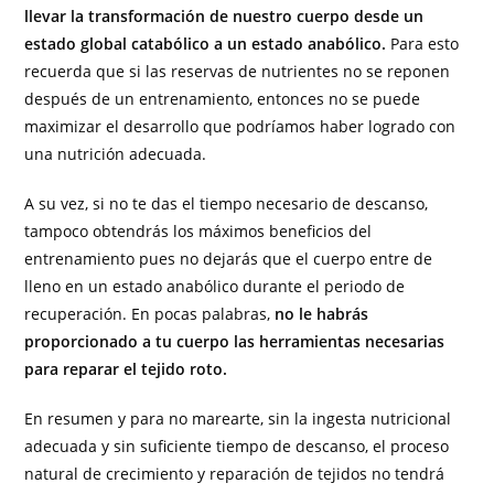
llevar la transformación de nuestro cuerpo desde un
estado global catabólico a un estado anabólico.
Para esto
recuerda que si las reservas de nutrientes no se reponen
después de un entrenamiento, entonces no se puede
maximizar el desarrollo que podríamos haber logrado con
una nutrición adecuada.
A su vez, si no te das el tiempo necesario de descanso,
tampoco obtendrás los máximos beneficios del
entrenamiento pues no dejarás que el cuerpo entre de
lleno en un estado anabólico durante el periodo de
recuperación. En pocas palabras,
no le habrás
proporcionado a tu cuerpo las herramientas necesarias
para reparar el tejido roto.
En resumen y para no marearte, sin la ingesta nutricional
adecuada y sin suficiente tiempo de descanso, el proceso
natural de crecimiento y reparación de tejidos no tendrá