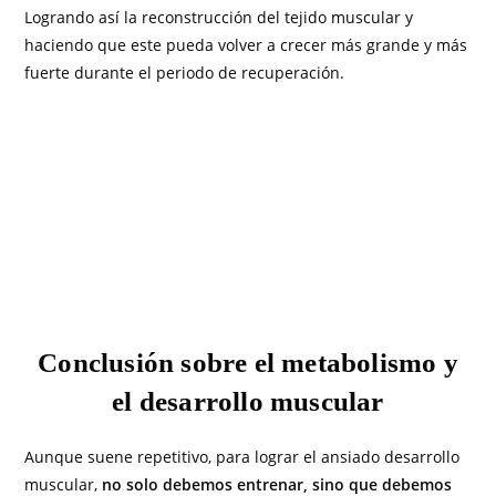
Logrando así la reconstrucción del tejido muscular y
haciendo que este pueda volver a crecer más grande y más
fuerte durante el periodo de recuperación.
Conclusión sobre el metabolismo y
el desarrollo muscular
Aunque suene repetitivo, para lograr el ansiado desarrollo
muscular,
no solo debemos entrenar, sino que debemos