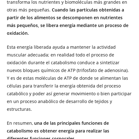
transforma los nutrientes y biomoléculas más grandes en
otras más pequeñas.
Cuando las partículas obtenidas a
partir de los alimentos se descomponen en nutrientes
más pequeños, se libera energía mediante un proceso de
oxidación.
Esta energía liberada ayuda a mantener la actividad
muscular adecuada; en realidad todo el proceso de
oxidación durante el catabolismo conduce a sintetizar
nuevos bloques químicos de ATP (trifosfato de adenosina).
Y es de estas moléculas de ATP de donde se alimentan las
células para transferir la energía obtenida del proceso
catabólico y poder así generar movimiento o bien participar
en un proceso anabólico de desarrollo de tejidos y
estructuras.
En resumen,
una de las principales funciones de
catabolismo es obtener energía para realizar las
diferentes funciones corporales.