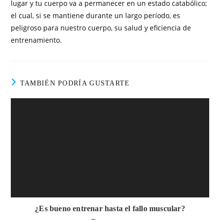
lugar y tu cuerpo va a permanecer en un estado catabólico;
el cual, si se mantiene durante un largo período, es
peligroso para nuestro cuerpo, su salud y eficiencia de
entrenamiento.
TAMBIÉN PODRÍA GUSTARTE
¿Es bueno entrenar hasta el fallo muscular?