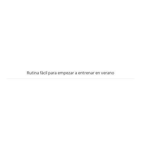
Rutina fácil para empezar a entrenar en verano