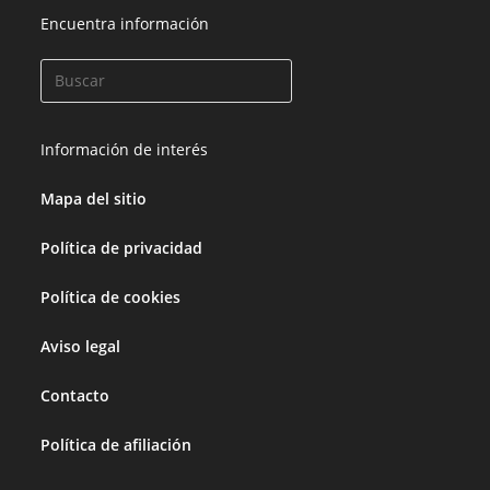
Encuentra información
Información de interés
Mapa del sitio
Política de privacidad
Política de cookies
Aviso legal
Contacto
Política de afiliación