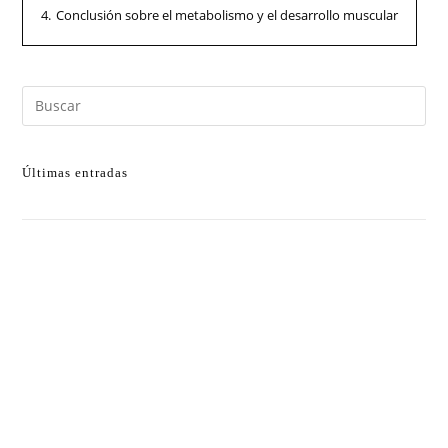
4.
Conclusión sobre el metabolismo y el desarrollo muscular
Últimas entradas