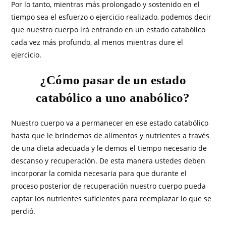
Por lo tanto, mientras más prolongado y sostenido en el
tiempo sea el esfuerzo o ejercicio realizado, podemos decir
que nuestro cuerpo irá entrando en un estado catabólico
cada vez más profundo, al menos mientras dure el
ejercicio.
¿Cómo pasar de un estado
catabólico a uno anabólico?
Nuestro cuerpo va a permanecer en ese estado catabólico
hasta que le brindemos de alimentos y nutrientes a través
de una dieta adecuada y le demos el tiempo necesario de
descanso y recuperación. De esta manera ustedes deben
incorporar la comida necesaria para que durante el
proceso posterior de recuperación nuestro cuerpo pueda
captar los nutrientes suficientes para reemplazar lo que se
perdió.