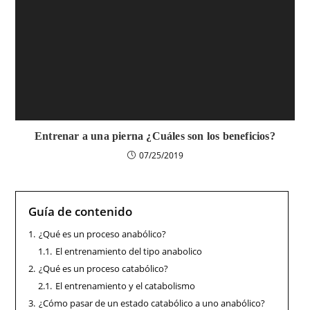
Entrenar a una pierna ¿Cuáles son los beneficios?
07/25/2019
Guía de contenido
1.
¿Qué es un proceso anabólico?
1.1.
El entrenamiento del tipo anabolico
2.
¿Qué es un proceso catabólico?
2.1.
El entrenamiento y el catabolismo
3.
¿Cómo pasar de un estado catabólico a uno anabólico?