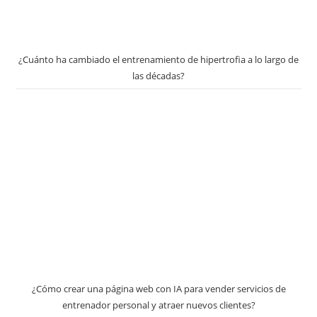
¿Cuánto ha cambiado el entrenamiento de hipertrofia a lo largo de
las décadas?
¿Cómo crear una página web con IA para vender servicios de
entrenador personal y atraer nuevos clientes?