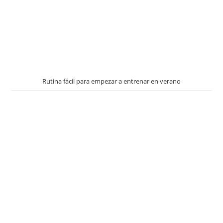
Rutina fácil para empezar a entrenar en verano