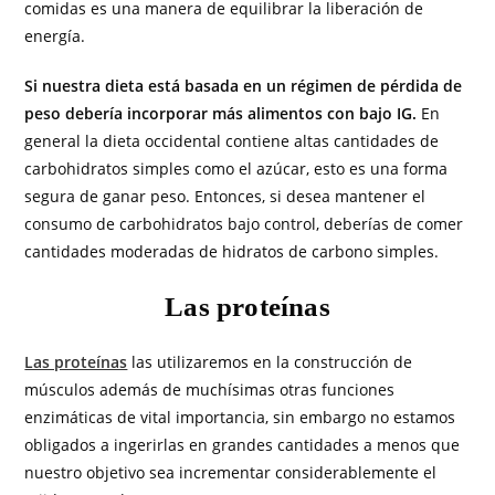
comidas es una manera de equilibrar la liberación de
energía.
Si nuestra dieta está basada en un régimen de pérdida de
peso debería incorporar más alimentos con bajo IG.
En
general la dieta occidental contiene altas cantidades de
carbohidratos simples como el azúcar, esto es una forma
segura de ganar peso. Entonces, si desea mantener el
consumo de carbohidratos bajo control, deberías de comer
cantidades moderadas de hidratos de carbono simples.
Las proteínas
Las proteínas
las utilizaremos en la construcción de
músculos además de muchísimas otras funciones
enzimáticas de vital importancia, sin embargo no estamos
obligados a ingerirlas en grandes cantidades a menos que
nuestro objetivo sea incrementar considerablemente el