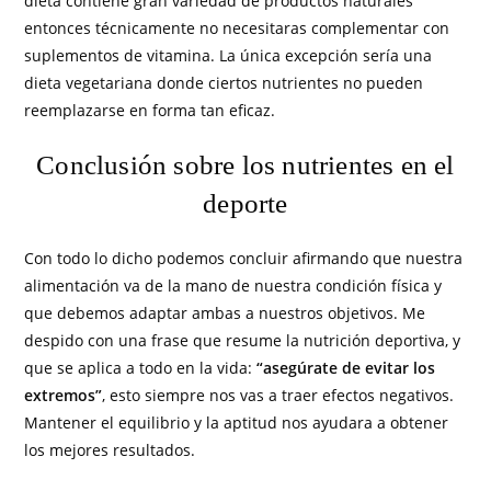
dieta contiene gran variedad de productos naturales
entonces técnicamente no necesitaras complementar con
suplementos de vitamina. La única excepción sería una
dieta vegetariana donde ciertos nutrientes no pueden
reemplazarse en forma tan eficaz.
Conclusión sobre los nutrientes en el
deporte
Con todo lo dicho podemos concluir afirmando que nuestra
alimentación va de la mano de nuestra condición física y
que debemos adaptar ambas a nuestros objetivos. Me
despido con una frase que resume la nutrición deportiva, y
que se aplica a todo en la vida:
“asegúrate de evitar los
extremos”
, esto siempre nos vas a traer efectos negativos.
Mantener el equilibrio y la aptitud nos ayudara a obtener
los mejores resultados.