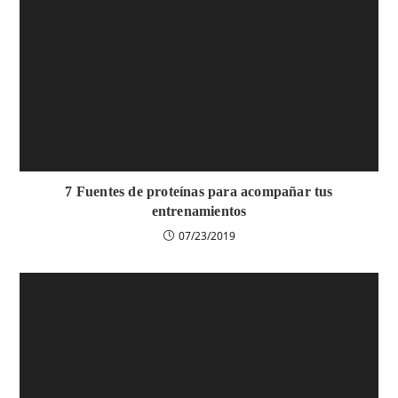
7 Fuentes de proteínas para acompañar tus
entrenamientos
07/23/2019