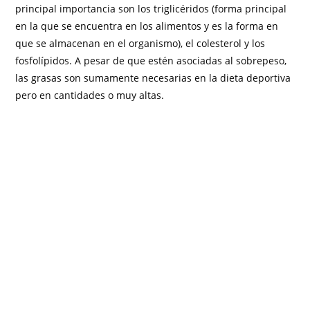
principal importancia son los triglicéridos (forma principal
en la que se encuentra en los alimentos y es la forma en
que se almacenan en el organismo), el colesterol y los
fosfolípidos. A pesar de que estén asociadas al sobrepeso,
las grasas son sumamente necesarias en la dieta deportiva
pero en cantidades o muy altas.