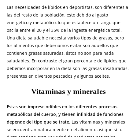
Las necesidades de lípidos en deportistas, son diferentes a
las del resto de la población, esto debido al gasto
energético y metabólico, lo que establece un rango que
oscila entre el 20 y el 35% de la ingesta energética total.
Una dieta saludable necesita varios tipos de grasas, pero
los alimentos que deberíamos evitar son aquellos que
contienen grasas saturadas, éstos no son para nada
saludables. En contraste el gran porcentaje de lípidos que
debemos incorporar en la dieta son las grasas insaturadas,
presentes en diversos pescados y algunos aceites.
Vitaminas y minerales
Estas son imprescindibles en los diferentes procesos
metabólicos del cuerpo, y tienen infinidad de funciones
depende del tipo que se trate.
Las
vitaminas
y
minerales
se encuentran naturalmente en el alimento así que si tu