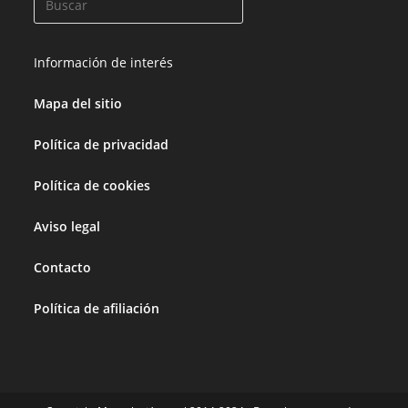
Información de interés
Mapa del sitio
Política de privacidad
Política de cookies
Aviso legal
Contacto
Política de afiliación