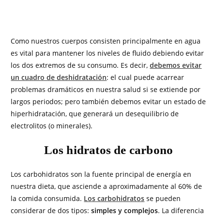
Como nuestros cuerpos consisten principalmente en agua
es vital para mantener los niveles de fluido debiendo evitar
los dos extremos de su consumo. Es decir,
debemos evitar
un cuadro de deshidratación
: el cual puede acarrear
problemas dramáticos en nuestra salud si se extiende por
largos periodos; pero también debemos evitar un estado de
hiperhidratación, que generará un desequilibrio de
electrolitos (o minerales).
Los hidratos de carbono
Los carbohidratos son la fuente principal de energía en
nuestra dieta, que asciende a aproximadamente al 60% de
la comida consumida.
Los carbohidratos
se pueden
considerar de dos tipos:
simples y complejos
. La diferencia