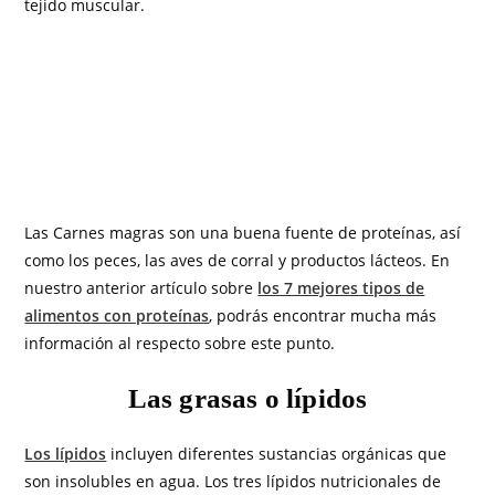
tejido muscular.
Las Carnes magras son una buena fuente de proteínas, así
como los peces, las aves de corral y productos lácteos. En
nuestro anterior artículo sobre
los 7 mejores tipos de
alimentos con proteínas
, podrás encontrar mucha más
información al respecto sobre este punto.
Las grasas o lípidos
Los lípidos
incluyen diferentes sustancias orgánicas que
son insolubles en agua. Los tres lípidos nutricionales de