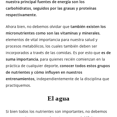
nuestra principal fuentes de energía son los
carbohidratos, seguidos por las grasas y proteínas
respectivamente.
Ahora bien, no debemos olvidar que
también existen los
micronutrientes como son las vitaminas y minerales
,
elementos de vital importancia para nuestra salud y
procesos metabólicos, los cuales también deben ser
incorporados a través de las comidas. Es por esto que
es de
suma importancia
, para quienes recién comienzan en la
práctica de cualquier deporte,
conocer todos estos grupos
de nutrientes y cómo influyen en nuestros
entrenamientos,
independientemente de la disciplina que
practiquemos.
El agua
Si bien todos los nutrientes son importantes, no debemos