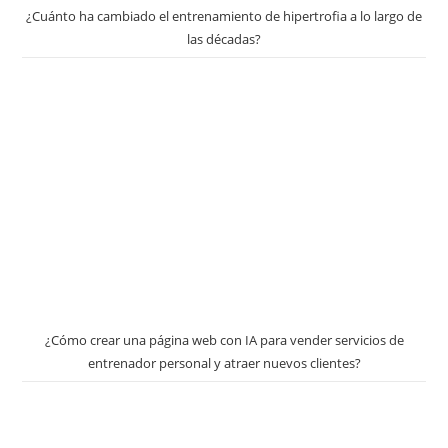
¿Cuánto ha cambiado el entrenamiento de hipertrofia a lo largo de
las décadas?
¿Cómo crear una página web con IA para vender servicios de
entrenador personal y atraer nuevos clientes?