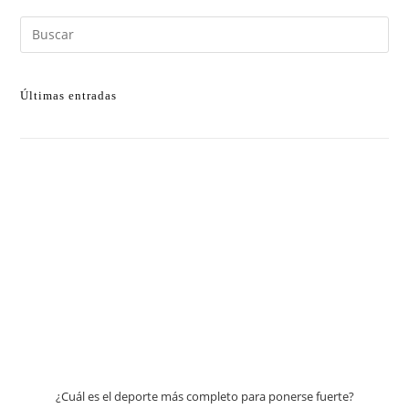
Últimas entradas
¿Cuál es el deporte más completo para ponerse fuerte?