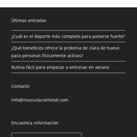
Últimas entradas
¿Cuál es el deporte más completo para ponerse fuerte?
¿Qué beneficios ofrece la proteína de clara de huevo
para personas físicamente activas?
Rutina fácil para empezar a entrenar en verano
Contacto
info@musculaciontotal.com
Encuentra información