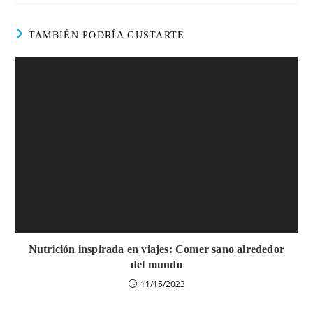
TAMBIÉN PODRÍA GUSTARTE
Nutrición inspirada en viajes: Comer sano alrededor
del mundo
11/15/2023