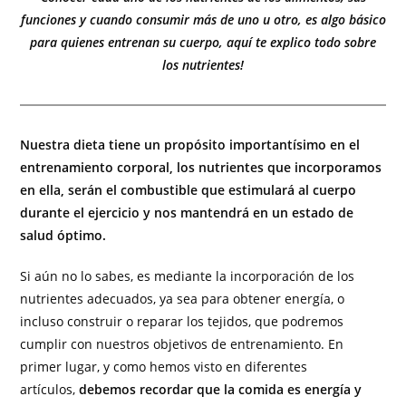
funciones y cuando consumir más de uno u otro, es algo básico
para quienes entrenan su cuerpo, aquí te explico todo sobre
los nutrientes!​
Nuestra dieta tiene un propósito importantísimo en el
entrenamiento corporal, los nutrientes que incorporamos
en ella, serán el combustible que estimulará al cuerpo
durante el ejercicio y nos mantendrá en un estado de
salud óptimo.
Si aún no lo sabes, es mediante la incorporación de los
nutrientes adecuados, ya sea para obtener energía, o
incluso construir o reparar los tejidos, que podremos
cumplir con nuestros objetivos de entrenamiento. En
primer lugar, y como hemos visto en diferentes
artículos,
debemos recordar que la comida es energía y