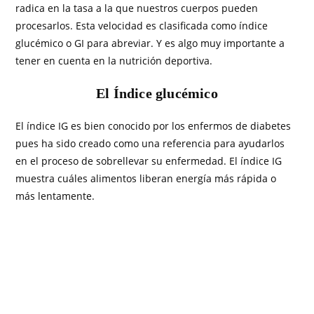
radica en la tasa a la que nuestros cuerpos pueden
procesarlos. Esta velocidad es clasificada como índice
glucémico o GI para abreviar. Y es algo muy importante a
tener en cuenta en la nutrición deportiva.
El Índice glucémico
El índice IG es bien conocido por los enfermos de diabetes
pues ha sido creado como una referencia para ayudarlos
en el proceso de sobrellevar su enfermedad. El índice IG
muestra cuáles alimentos liberan energía más rápida o
más lentamente.