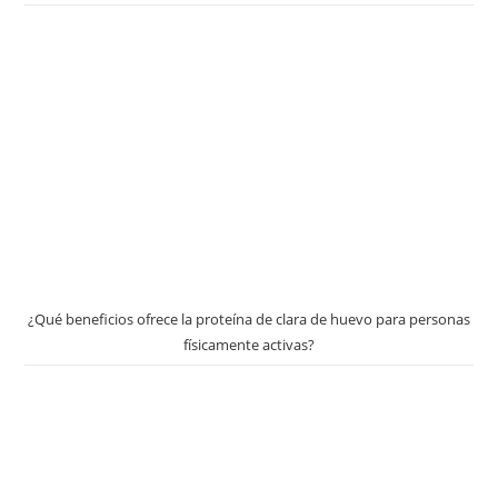
¿Qué beneficios ofrece la proteína de clara de huevo para personas
físicamente activas?