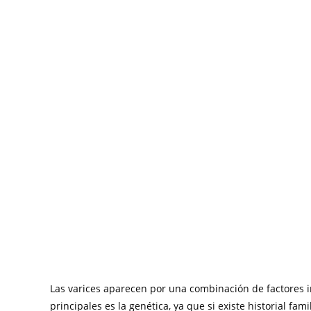
Las varices aparecen por una combinación de factores i
principales es la genética, ya que si existe historial fam