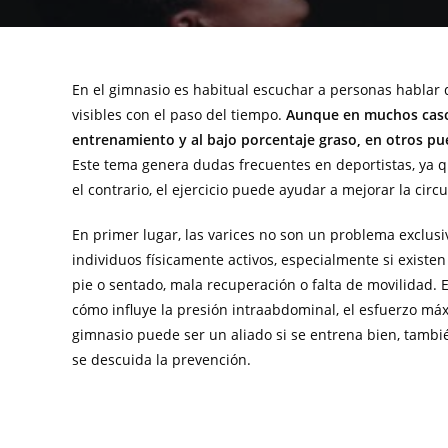
En el gimnasio es habitual escuchar a personas hablar
visibles con el paso del tiempo.
Aunque en muchos casos
entrenamiento y al bajo porcentaje graso, en otros pu
Este tema genera dudas frecuentes en deportistas, ya q
el contrario, el ejercicio puede ayudar a mejorar la circu
En primer lugar, las varices no son un problema exclus
individuos físicamente activos, especialmente si existe
pie o sentado, mala recuperación o falta de movilidad.
cómo influye la presión intraabdominal, el esfuerzo máxi
gimnasio puede ser un aliado si se entrena bien, tambié
se descuida la prevención.