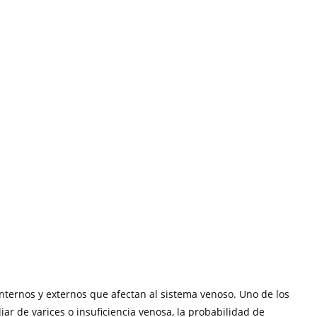
nternos y externos que afectan al sistema venoso. Uno de los
iliar de varices o insuficiencia venosa, la probabilidad de