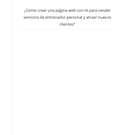
¿Cómo crear una página web con IA para vender
servicios de entrenador personal y atraer nuevos
clientes?