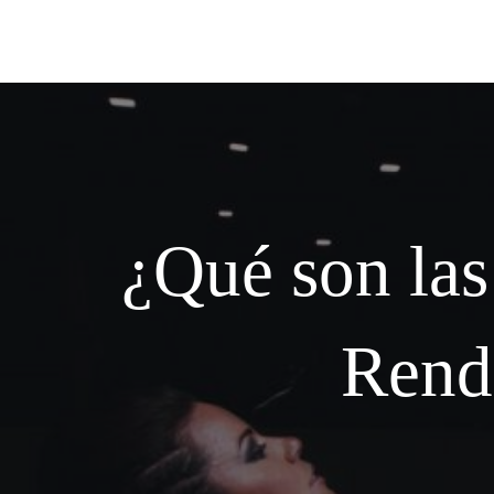
¿Qué son las
Rend