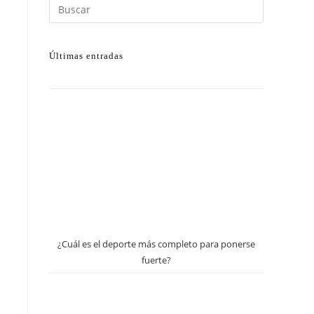
Últimas entradas
¿Cuál es el deporte más completo para ponerse
fuerte?