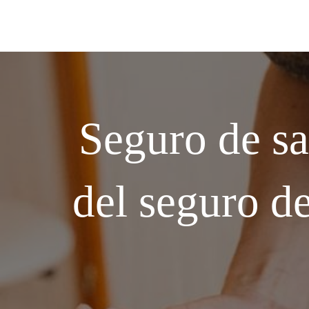
Seguro de sa
del seguro de