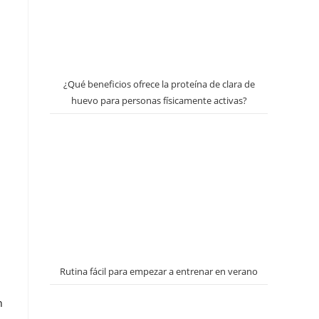
¿Qué beneficios ofrece la proteína de clara de
huevo para personas físicamente activas?
Rutina fácil para empezar a entrenar en verano
n