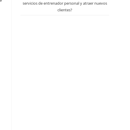
servicios de entrenador personal y atraer nuevos
clientes?