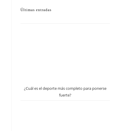
Últimas entradas
¿Cuál es el deporte más completo para ponerse
fuerte?