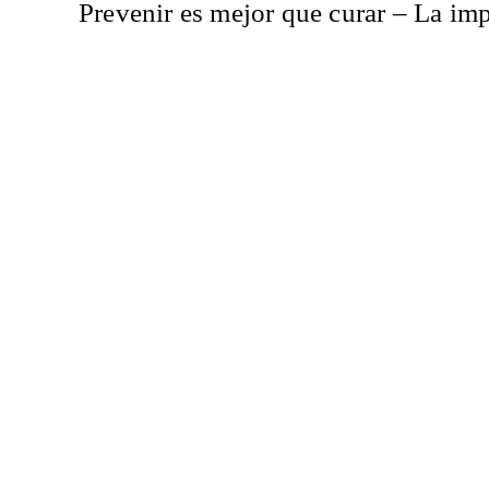
Prevenir es mejor que curar – La im