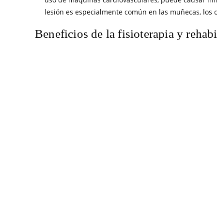
lesión es especialmente común en las muñecas, los 
Beneficios de la fisioterapia y rehabi