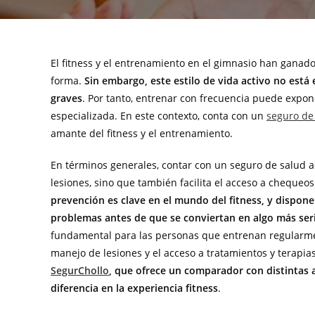
El fitness y el entrenamiento en el gimnasio han gana
forma.
Sin embargo, este estilo de vida activo no está
graves
. Por tanto, entrenar con frecuencia puede expo
especializada. En este contexto, conta con un
seguro de
amante del fitness y el entrenamiento.
En términos generales, contar con un seguro de salud a
lesiones, sino que también facilita el acceso a chequeo
prevención es clave en el mundo del fitness, y dispone
problemas antes de que se conviertan en algo más ser
fundamental para las personas que entrenan regularment
manejo de lesiones y el acceso a tratamientos y terapias
SegurChollo
, que ofrece un comparador con distintas 
diferencia en la experiencia fitness
.