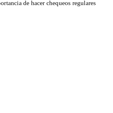
portancia de hacer chequeos regulares