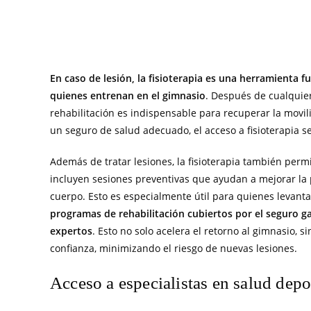
En caso de lesión, la fisioterapia es una herramienta 
quienes entrenan en el gimnasio
. Después de cualquie
rehabilitación es indispensable para recuperar la movilid
un seguro de salud adecuado, el acceso a fisioterapia se
Además de tratar lesiones, la fisioterapia también per
incluyen sesiones preventivas que ayudan a mejorar la p
cuerpo. Esto es especialmente útil para quienes levanta
programas de rehabilitación cubiertos por el seguro g
expertos
. Esto no solo acelera el retorno al gimnasio,
confianza, minimizando el riesgo de nuevas lesiones.
Acceso a especialistas en salud depo