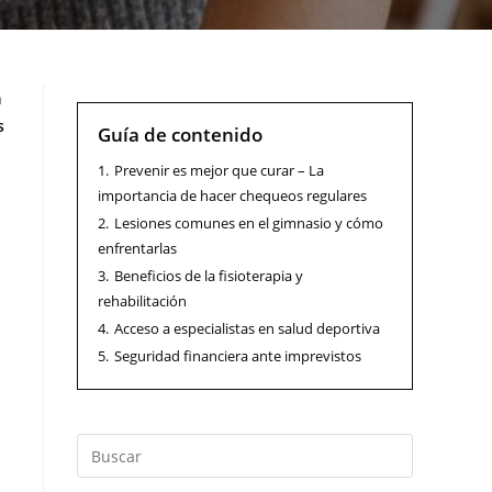
n
s
Guía de contenido
1.
Prevenir es mejor que curar – La
importancia de hacer chequeos regulares
2.
Lesiones comunes en el gimnasio y cómo
enfrentarlas
3.
Beneficios de la fisioterapia y
rehabilitación
4.
Acceso a especialistas en salud deportiva
5.
Seguridad financiera ante imprevistos