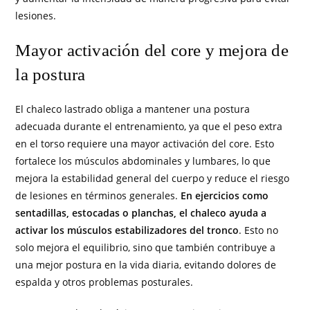
lesiones.
Mayor activación del core y mejora de
la postura
El chaleco lastrado obliga a mantener una postura
adecuada durante el entrenamiento, ya que el peso extra
en el torso requiere una mayor activación del core. Esto
fortalece los músculos abdominales y lumbares, lo que
mejora la estabilidad general del cuerpo y reduce el riesgo
de lesiones en términos generales.
En ejercicios como
sentadillas, estocadas o planchas, el chaleco ayuda a
activar los músculos estabilizadores del tronco
. Esto no
solo mejora el equilibrio, sino que también contribuye a
una mejor postura en la vida diaria, evitando dolores de
espalda y otros problemas posturales.