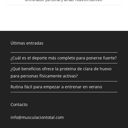
Últimas entradas
¿Cuál es el deporte más completo para ponerse fuerte?
¿Qué beneficios ofrece la proteína de clara de huevo
para personas físicamente activas?
Rutina fácil para empezar a entrenar en verano
Contacto
info@musculaciontotal.com