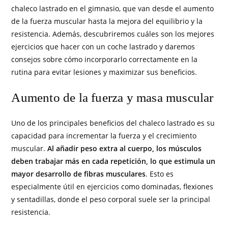
chaleco lastrado en el gimnasio, que van desde el aumento
de la fuerza muscular hasta la mejora del equilibrio y la
resistencia. Además, descubriremos cuáles son los mejores
ejercicios que hacer con un coche lastrado y daremos
consejos sobre cómo incorporarlo correctamente en la
rutina para evitar lesiones y maximizar sus beneficios.
Aumento de la fuerza y masa muscular
Uno de los principales beneficios del chaleco lastrado es su
capacidad para incrementar la fuerza y el crecimiento
muscular.
Al añadir peso extra al cuerpo, los músculos
deben trabajar más en cada repetición, lo que estimula un
mayor desarrollo de fibras musculares
. Esto es
especialmente útil en ejercicios como dominadas, flexiones
y sentadillas, donde el peso corporal suele ser la principal
resistencia.