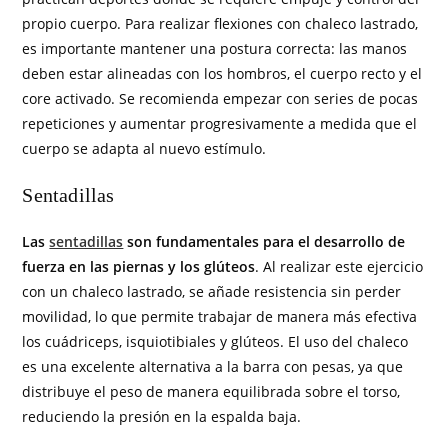
propio cuerpo. Para realizar flexiones con chaleco lastrado,
es importante mantener una postura correcta: las manos
deben estar alineadas con los hombros, el cuerpo recto y el
core activado. Se recomienda empezar con series de pocas
repeticiones y aumentar progresivamente a medida que el
cuerpo se adapta al nuevo estímulo.
Sentadillas
Las
sentadillas
son fundamentales para el desarrollo de
fuerza en las piernas y los glúteos
. Al realizar este ejercicio
con un chaleco lastrado, se añade resistencia sin perder
movilidad, lo que permite trabajar de manera más efectiva
los cuádriceps, isquiotibiales y glúteos. El uso del chaleco
es una excelente alternativa a la barra con pesas, ya que
distribuye el peso de manera equilibrada sobre el torso,
reduciendo la presión en la espalda baja.