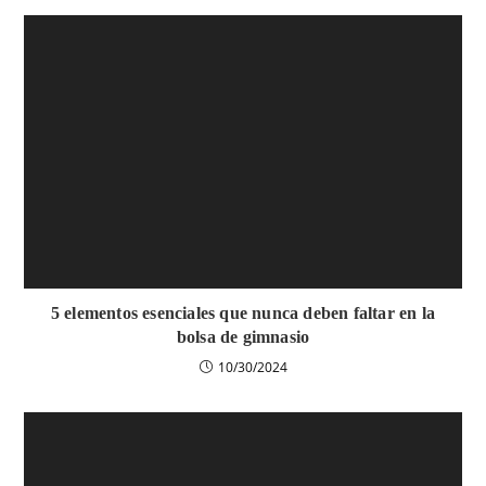
5 elementos esenciales que nunca deben faltar en la
bolsa de gimnasio
10/30/2024