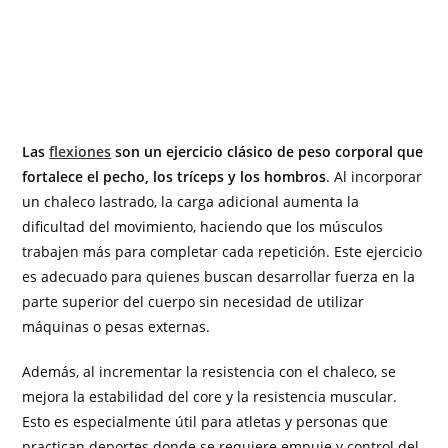
Las
flexiones
son un ejercicio clásico de peso corporal que
fortalece el pecho, los tríceps y los hombros
. Al incorporar
un chaleco lastrado, la carga adicional aumenta la
dificultad del movimiento, haciendo que los músculos
trabajen más para completar cada repetición. Este ejercicio
es adecuado para quienes buscan desarrollar fuerza en la
parte superior del cuerpo sin necesidad de utilizar
máquinas o pesas externas.
Además, al incrementar la resistencia con el chaleco, se
mejora la estabilidad del core y la resistencia muscular.
Esto es especialmente útil para atletas y personas que
practican deportes donde se requiere empuje y control del