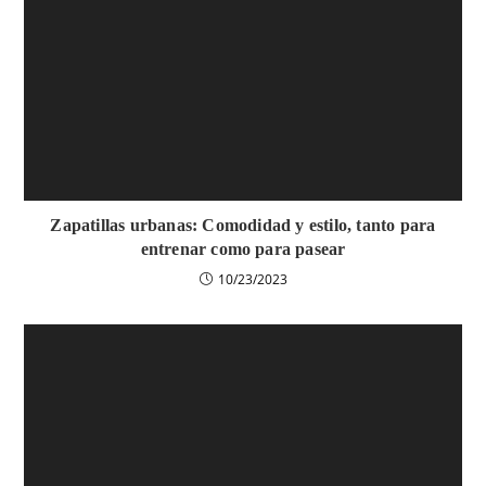
Zapatillas urbanas: Comodidad y estilo, tanto para
entrenar como para pasear
10/23/2023