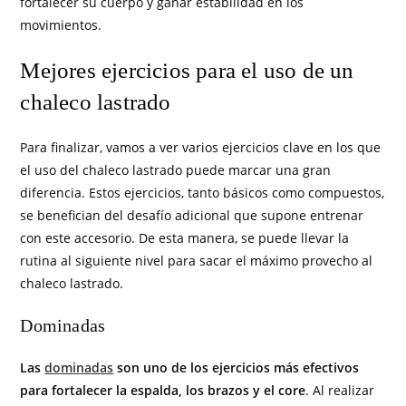
fortalecer su cuerpo y ganar estabilidad en los
movimientos.
Mejores ejercicios para el uso de un
chaleco lastrado
Para finalizar, vamos a ver varios ejercicios clave en los que
el uso del chaleco lastrado puede marcar una gran
diferencia. Estos ejercicios, tanto básicos como compuestos,
se benefician del desafío adicional que supone entrenar
con este accesorio. De esta manera, se puede llevar la
rutina al siguiente nivel para sacar el máximo provecho al
chaleco lastrado.
Dominadas
Las
dominadas
son uno de los ejercicios más efectivos
para fortalecer la espalda, los brazos y el core
. Al realizar