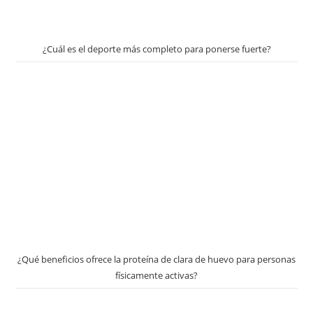
¿Cuál es el deporte más completo para ponerse fuerte?
¿Qué beneficios ofrece la proteína de clara de huevo para personas
físicamente activas?