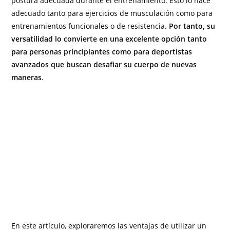
postura adecuada durante el entrenamiento. Esto lo hace
adecuado tanto para ejercicios de musculación como para
entrenamientos funcionales o de resistencia.
Por tanto, su
versatilidad lo convierte en una excelente opción tanto
para personas principiantes como para deportistas
avanzados que buscan desafiar su cuerpo de nuevas
maneras
.
En este artículo, exploraremos las ventajas de utilizar un