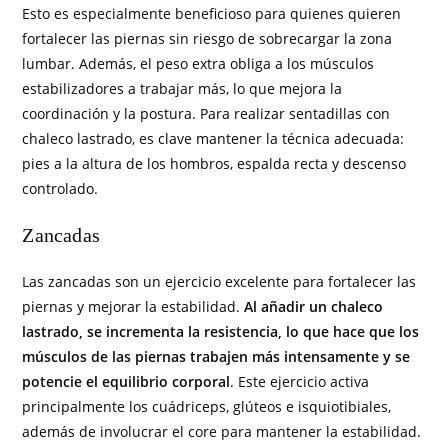
Esto es especialmente beneficioso para quienes quieren
fortalecer las piernas sin riesgo de sobrecargar la zona
lumbar. Además, el peso extra obliga a los músculos
estabilizadores a trabajar más, lo que mejora la
coordinación y la postura. Para realizar sentadillas con
chaleco lastrado, es clave mantener la técnica adecuada:
pies a la altura de los hombros, espalda recta y descenso
controlado.
Zancadas
Las zancadas son un ejercicio excelente para fortalecer las
piernas y mejorar la estabilidad.
Al añadir un chaleco
lastrado, se incrementa la resistencia, lo que hace que los
músculos de las piernas trabajen más intensamente y se
potencie el equilibrio corporal
. Este ejercicio activa
principalmente los cuádriceps, glúteos e isquiotibiales,
además de involucrar el core para mantener la estabilidad.