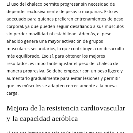
El uso del chaleco permite progresar sin necesidad de
depender exclusivamente de pesas o máquinas. Esto es
adecuado para quienes prefieren entrenamientos de peso
corporal, ya que pueden seguir desafiando a sus músculos
sin perder movilidad ni estabilidad. Además, el peso
añadido genera una mayor activación de grupos
musculares secundarios, lo que contribuye a un desarrollo
más equilibrado. Eso sí, para obtener los mejores
resultados, es importante ajustar el peso del chaleco de
manera progresiva. Se debe empezar con un peso ligero y
aumentarlo gradualmente para evitar lesiones y permitir
que los músculos se adapten correctamente a la nueva
carga.
Mejora de la resistencia cardiovascular
y la capacidad aeróbica