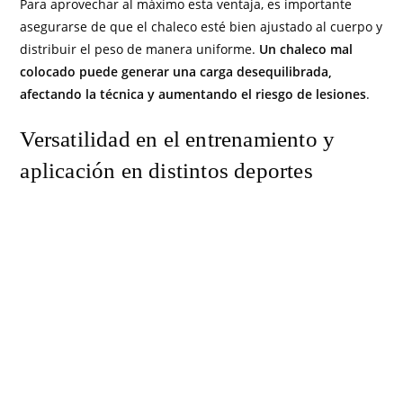
Para aprovechar al máximo esta ventaja, es importante
asegurarse de que el chaleco esté bien ajustado al cuerpo y
distribuir el peso de manera uniforme.
Un chaleco mal
colocado puede generar una carga desequilibrada,
afectando la técnica y aumentando el riesgo de lesiones
.
Versatilidad en el entrenamiento y
aplicación en distintos deportes