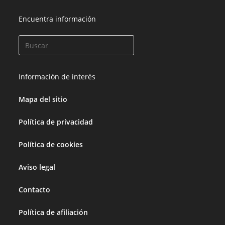
Encuentra información
Información de interés
Mapa del sitio
Política de privacidad
Política de cookies
Aviso legal
Contacto
Política de afiliación