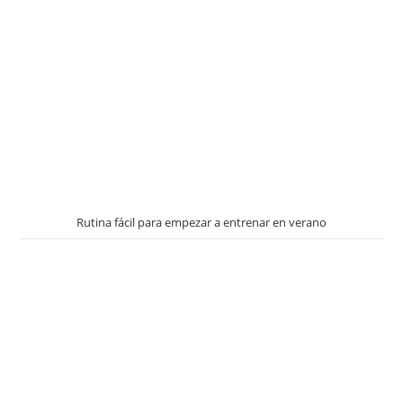
Rutina fácil para empezar a entrenar en verano