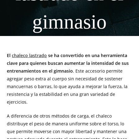
gimnasio
El
chaleco lastrado
se ha convertido en una herramienta
clave para quienes buscan aumentar la intensidad de sus
entrenamientos en el gimnasio
. Este accesorio permite
agregar peso extra al cuerpo sin necesidad de sostener
mancuernas o barras, lo que ayuda a mejorar la fuerza, la
resistencia y la estabilidad en una gran variedad de
ejercicios.
A diferencia de otros métodos de carga, el chaleco
distribuye el peso de manera uniforme sobre el torso, lo
que permite moverse con mayor libertad y mantener una