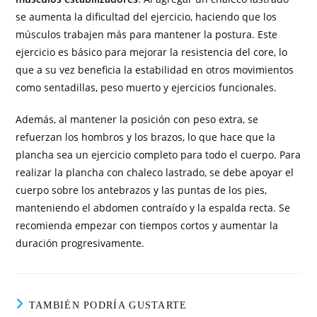
se aumenta la dificultad del ejercicio, haciendo que los
músculos trabajen más para mantener la postura. Este
ejercicio es básico para mejorar la resistencia del core, lo
que a su vez beneficia la estabilidad en otros movimientos
como sentadillas, peso muerto y ejercicios funcionales.
Además, al mantener la posición con peso extra, se
refuerzan los hombros y los brazos, lo que hace que la
plancha sea un ejercicio completo para todo el cuerpo. Para
realizar la plancha con chaleco lastrado, se debe apoyar el
cuerpo sobre los antebrazos y las puntas de los pies,
manteniendo el abdomen contraído y la espalda recta. Se
recomienda empezar con tiempos cortos y aumentar la
duración progresivamente.
TAMBIÉN PODRÍA GUSTARTE