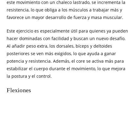
este movimiento con un chaleco lastrado, se incrementa la
resistencia, lo que obliga a los músculos a trabajar más y
favorece un mayor desarrollo de fuerza y masa muscular.
Este ejercicio es especialmente útil para quienes ya pueden
hacer dominadas con facilidad y buscan un nuevo desafío.
Al añadir peso extra, los dorsales, bíceps y deltoides
posteriores se ven más exigidos, lo que ayuda a ganar
potencia y resistencia. Además, el core se activa más para
estabilizar el cuerpo durante el movimiento, lo que mejora
la postura y el control.
Flexiones