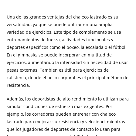
Una de las grandes ventajas del chaleco lastrado es su
versatilidad, ya que se puede utilizar en una amplia
variedad de ejercicios. Este tipo de complemento se usa
entrenamientos de fuerza, actividades funcionales y
deportes específicos como el boxeo, la escalada o el fútbol.
En el gimnasio, se puede incorporar en multitud de
ejercicios, aumentando la intensidad sin necesidad de usar
pesas externas. También es útil para ejercicios de
calistenia, donde el peso corporal es el principal método de
resistencia.
Además, los deportistas de alto rendimiento lo utilizan para
simular condiciones de esfuerzo más exigentes. Por
ejemplo, los corredores pueden entrenar con chaleco
lastrado para mejorar su resistencia y velocidad, mientras
que los jugadores de deportes de contacto lo usan para