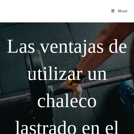
Menú
Las ventajas de
utilizar un
chaleco
lastrado en el