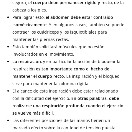
segura
, el cuerpo debe permanecer rígido y recto
, de la
cabeza a los pies.
Para lograr esto,
el abdomen debe estar contraído
isométricamente
. Y en algunos casos, también se puede
contraer los cuádriceps y los isquiotibiales para
mantener las piernas rectas.
Esto también solicitará músculos que no están
involucrados en el movimiento.
La respiración
, y en particular la acción de bloquear la
respiración
es tan importante como el hecho de
mantener el cuerpo recto
. La inspiración y el bloqueo
sirve para mantener la columna rígida.
El alcance de esta inspiración debe estar relacionado
con la dificultad del ejercicio.
En otras palabras, debe
realizarse una respiración profunda cuando el ejercicio
se vuelve más difícil
.
Las diferentes posiciones de las manos tienen un
marcado efecto sobre la cantidad de tensión puesta