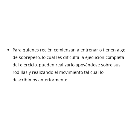
Para quienes recién comienzan a entrenar o tienen algo
de sobrepeso, lo cual les dificulta la ejecución completa
del ejercicio, pueden realizarlo apoyándose sobre sus
rodillas y realizando el movimiento tal cual lo
describimos anteriormente.