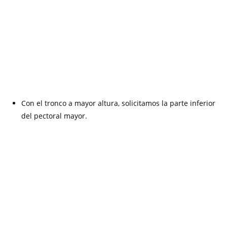
Con el tronco a mayor altura, solicitamos la parte inferior
del pectoral mayor.