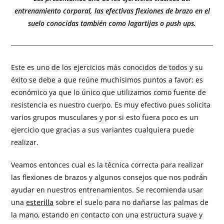
entrenamiento corporal, las efectivas flexiones de brazo en el
suelo conocidas también como lagartijas o push ups.
Este es uno de los ejercicios más conocidos de todos y su
éxito se debe a que reúne muchísimos puntos a favor; es
económico ya que lo único que utilizamos como fuente de
resistencia es nuestro cuerpo. Es muy efectivo pues solicita
varios grupos musculares y por si esto fuera poco es un
ejercicio que gracias a sus variantes cualquiera puede
realizar.
Veamos entonces cual es la técnica correcta para realizar
las flexiones de brazos y algunos consejos que nos podrán
ayudar en nuestros entrenamientos. Se recomienda usar
una
esterilla
sobre el suelo para no dañarse las palmas de
la mano, estando en contacto con una estructura suave y