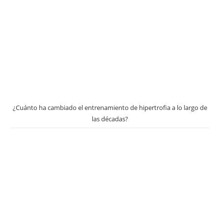
¿Cuánto ha cambiado el entrenamiento de hipertrofia a lo largo de
las décadas?