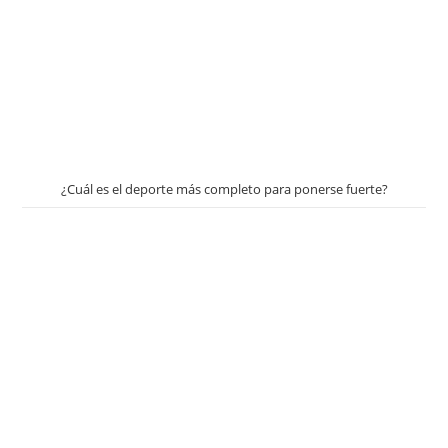
¿Cuál es el deporte más completo para ponerse fuerte?