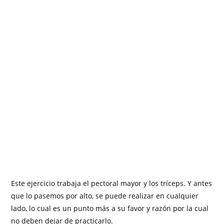
Este ejercicio trabaja el pectoral mayor y los tríceps. Y antes
que lo pasemos por alto, se puede realizar en cualquier
lado, lo cual es un punto más a su favor y razón por la cual
no deben dejar de practicarlo.