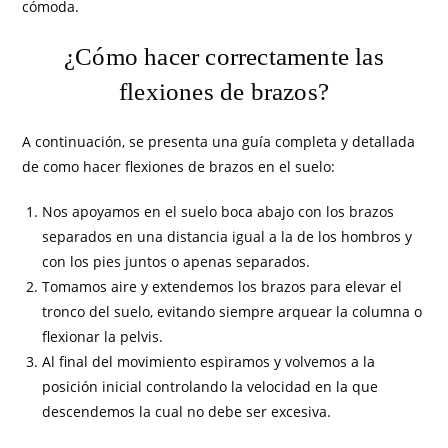
cómoda.
¿Cómo hacer correctamente las
flexiones de brazos?
A continuación, se presenta una guía completa y detallada
de como hacer flexiones de brazos en el suelo:
Nos apoyamos en el suelo boca abajo con los brazos
separados en una distancia igual a la de los hombros y
con los pies juntos o apenas separados.
Tomamos aire y extendemos los brazos para elevar el
tronco del suelo, evitando siempre arquear la columna o
flexionar la pelvis.
Al final del movimiento espiramos y volvemos a la
posición inicial controlando la velocidad en la que
descendemos la cual no debe ser excesiva.