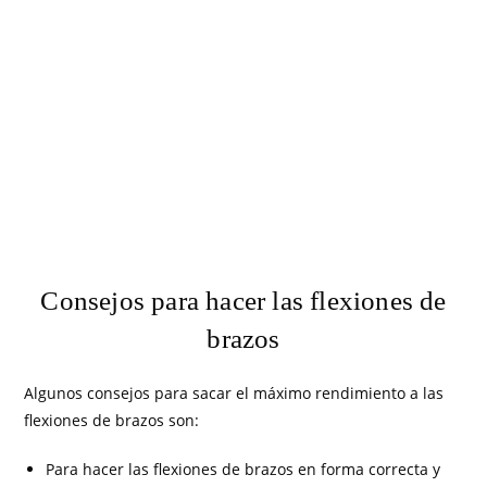
Consejos para hacer las flexiones de
brazos
Algunos consejos para sacar el máximo rendimiento a las
flexiones de brazos son:
Para hacer las flexiones de brazos en forma correcta y