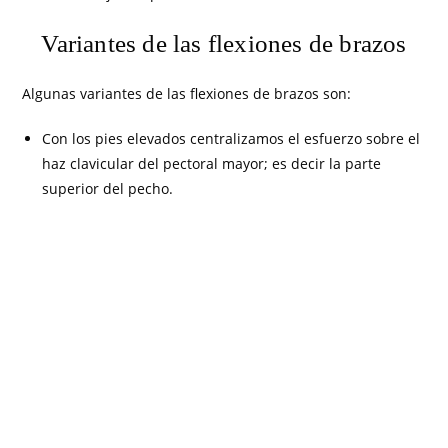
Variantes de las flexiones de brazos
Algunas variantes de las flexiones de brazos son:
Con los pies elevados centralizamos el esfuerzo sobre el
haz clavicular del pectoral mayor; es decir la parte
superior del pecho.