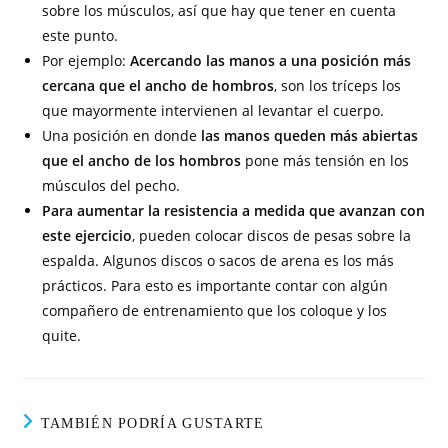
sobre los músculos, así que hay que tener en cuenta
este punto.
Por ejemplo:
Acercando las manos a una posición más
cercana que el ancho de hombros
, son los tríceps los
que mayormente intervienen al levantar el cuerpo.
Una posición en donde
las manos queden más abiertas
que el ancho de los hombros
pone más tensión en los
músculos del pecho.
Para aumentar la resistencia a medida que avanzan con
este ejercicio
, pueden colocar discos de pesas sobre la
espalda. Algunos discos o sacos de arena es los más
prácticos. Para esto es importante contar con algún
compañero de entrenamiento que los coloque y los
quite.
TAMBIÉN PODRÍA GUSTARTE