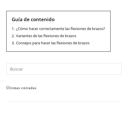
Guía de contenido
1.
¿Cómo hacer correctamente las flexiones de brazos?
2.
Variantes de las flexiones de brazos
3.
Consejos para hacer las flexiones de brazos
Últimas entradas