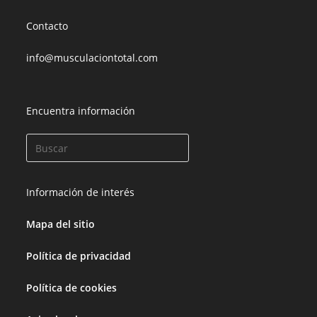
Contacto
info@musculaciontotal.com
Encuentra información
Información de interés
Mapa del sitio
Política de privacidad
Política de cookies