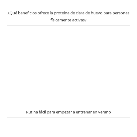
¿Qué beneficios ofrece la proteína de clara de huevo para personas
físicamente activas?
Rutina fácil para empezar a entrenar en verano