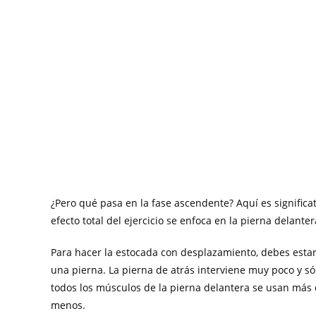
¿Pero qué pasa en la fase ascendente? Aquí es significat
efecto total del ejercicio se enfoca en la pierna delanter
Para hacer la estocada con desplazamiento, debes estar
una pierna. La pierna de atrás interviene muy poco y sólo
todos los músculos de la pierna delantera se usan más q
menos.