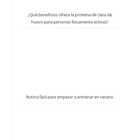
¿Qué beneficios ofrece la proteína de clara de
huevo para personas físicamente activas?
Rutina fácil para empezar a entrenar en verano