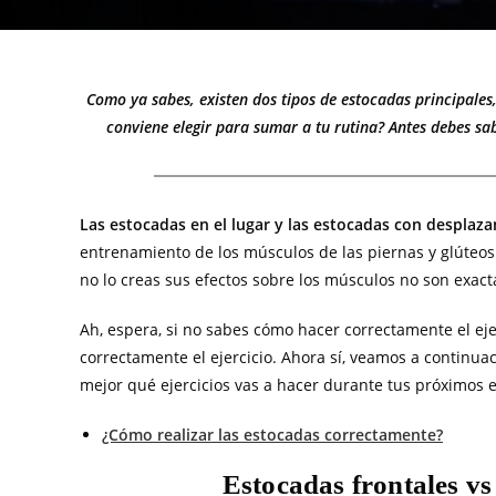
Como ya sabes, existen dos tipos de estocadas principales
conviene elegir para sumar a tu rutina? Antes debes sab
Las estocadas en el lugar y las estocadas con desplaza
entrenamiento de los músculos de las piernas y glúteo
no lo creas sus efectos sobre los músculos no son exac
Ah, espera, si no sabes cómo hacer correctamente el ejer
correctamente el ejercicio. Ahora sí, veamos a continua
mejor qué ejercicios vas a hacer durante tus próximos 
¿Cómo realizar las estocadas correctamente?
Estocadas frontales v