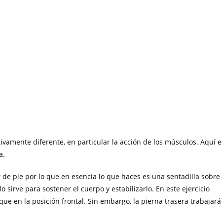
ivamente diferente, en particular la acción de los músculos. Aquí e
a.
 de pie por lo que en esencia lo que haces es una sentadilla sobre
 sirve para sostener el cuerpo y estabilizarlo. En este ejercicio
ue en la posición frontal. Sin embargo, la pierna trasera trabajará