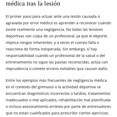
médica tras la lesión
El primer paso para actuar ante una lesión causada o
agravada por error médico es aprender a reconocer cuándo
existe realmente una negligencia. No todas las lesiones
deportivas son culpa de un profesional, ya que el deporte
implica riesgos inherentes, y a veces el cuerpo falla o
reacciona de forma inesperada. Sin embargo, sí hay
responsabilidad cuando un profesional de la salud o del
entrenamiento no sigue las pautas reconocidas, actúa con
imprudencia o comete errores evitables que causan daño.
Entre los ejemplos más frecuentes de negligencia médica
en el contexto del gimnasio o la actividad deportiva se
encuentran diagnósticos incorrectos o tardíos, tratamientos
inadecuados o mal aplicados, rehabilitación mal planificada
o incluso asesoramiento erróneo por parte de entrenadores
que no están cualificados para prescribir ciertos ejercicios.