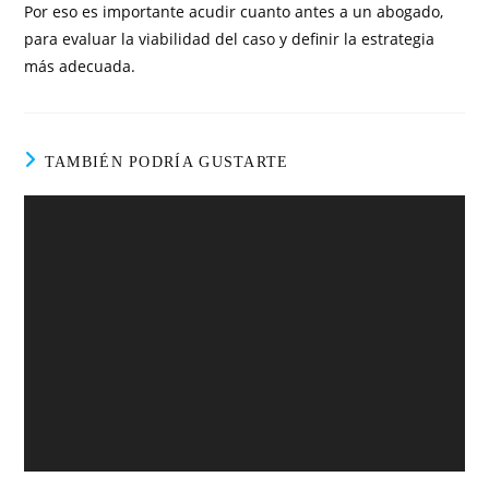
Por eso es importante acudir cuanto antes a un abogado,
para evaluar la viabilidad del caso y definir la estrategia
más adecuada.
TAMBIÉN PODRÍA GUSTARTE