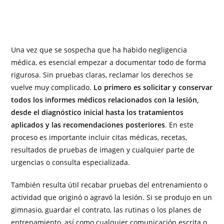
Una vez que se sospecha que ha habido negligencia
médica, es esencial empezar a documentar todo de forma
rigurosa. Sin pruebas claras, reclamar los derechos se
vuelve muy complicado.
Lo primero es solicitar y conservar
todos los informes médicos relacionados con la lesión,
desde el diagnóstico inicial hasta los tratamientos
aplicados y las recomendaciones posteriores
. En este
proceso es importante incluir citas médicas, recetas,
resultados de pruebas de imagen y cualquier parte de
urgencias o consulta especializada.
También resulta útil recabar pruebas del entrenamiento o
actividad que originó o agravó la lesión. Si se produjo en un
gimnasio, guardar el contrato, las rutinas o los planes de
entrenamiento, así como cualquier comunicación escrita o