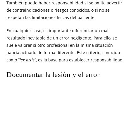
También puede haber responsabilidad si se omite advertir
de contraindicaciones o riesgos conocidos, o si no se
respetan las limitaciones físicas del paciente.
En cualquier caso, es importante diferenciar un mal
resultado inevitable de un error negligente. Para ello, se
suele valorar si otro profesional en la misma situación
habría actuado de forma diferente. Este criterio, conocido
como “
lex artis
”, es la base para establecer responsabilidad.
Documentar la lesión y el error