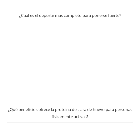
¿Cuál es el deporte más completo para ponerse fuerte?
¿Qué beneficios ofrece la proteína de clara de huevo para personas
físicamente activas?