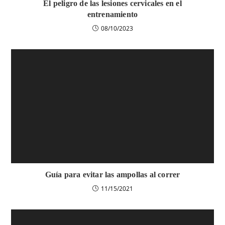
El peligro de las lesiones cervicales en el
entrenamiento
08/10/2023
Guía para evitar las ampollas al correr
11/15/2021