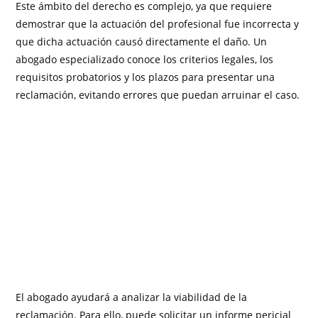
Este ámbito del derecho es complejo, ya que requiere
demostrar que la actuación del profesional fue incorrecta y
que dicha actuación causó directamente el daño. Un
abogado especializado conoce los criterios legales, los
requisitos probatorios y los plazos para presentar una
reclamación, evitando errores que puedan arruinar el caso.
El abogado ayudará a analizar la viabilidad de la
reclamación. Para ello, puede solicitar un informe pericial