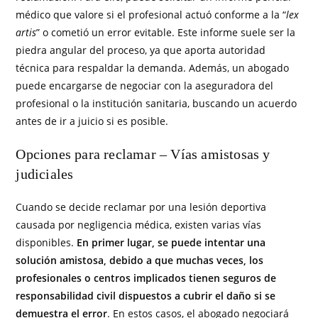
médico que valore si el profesional actuó conforme a la “
lex
artis
” o cometió un error evitable. Este informe suele ser la
piedra angular del proceso, ya que aporta autoridad
técnica para respaldar la demanda. Además, un abogado
puede encargarse de negociar con la aseguradora del
profesional o la institución sanitaria, buscando un acuerdo
antes de ir a juicio si es posible.
Opciones para reclamar – Vías amistosas y
judiciales
Cuando se decide reclamar por una lesión deportiva
causada por negligencia médica, existen varias vías
disponibles.
En primer lugar, se puede intentar una
solución amistosa, debido a que muchas veces, los
profesionales o centros implicados tienen seguros de
responsabilidad civil dispuestos a cubrir el daño si se
demuestra el error
. En estos casos, el abogado negociará