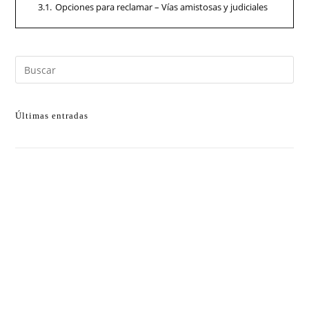
3.1.
Opciones para reclamar – Vías amistosas y judiciales
Últimas entradas