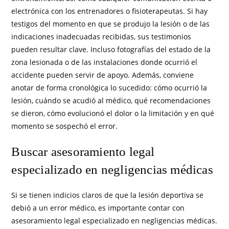
electrónica con los entrenadores o fisioterapeutas. Si hay
testigos del momento en que se produjo la lesión o de las
indicaciones inadecuadas recibidas, sus testimonios
pueden resultar clave. Incluso fotografías del estado de la
zona lesionada o de las instalaciones donde ocurrió el
accidente pueden servir de apoyo. Además, conviene
anotar de forma cronológica lo sucedido: cómo ocurrió la
lesión, cuándo se acudió al médico, qué recomendaciones
se dieron, cómo evolucionó el dolor o la limitación y en qué
momento se sospechó el error.
Buscar asesoramiento legal
especializado en negligencias médicas
Si se tienen indicios claros de que la lesión deportiva se
debió a un error médico, es importante contar con
asesoramiento legal especializado en negligencias médicas.