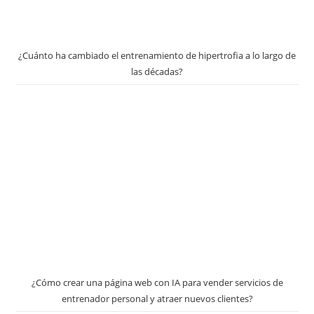
¿Cuánto ha cambiado el entrenamiento de hipertrofia a lo largo de
las décadas?
¿Cómo crear una página web con IA para vender servicios de
entrenador personal y atraer nuevos clientes?