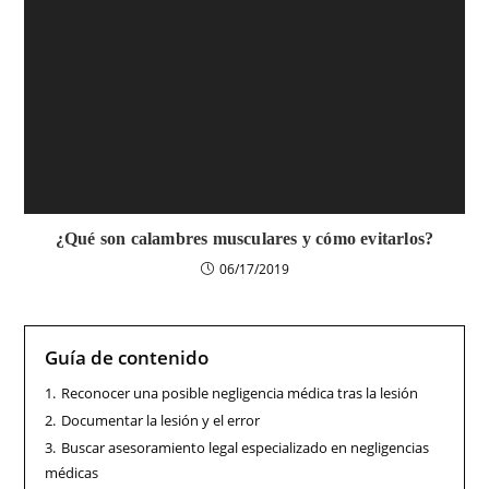
¿Qué son calambres musculares y cómo evitarlos?
06/17/2019
Guía de contenido
1.
Reconocer una posible negligencia médica tras la lesión
2.
Documentar la lesión y el error
3.
Buscar asesoramiento legal especializado en negligencias
médicas