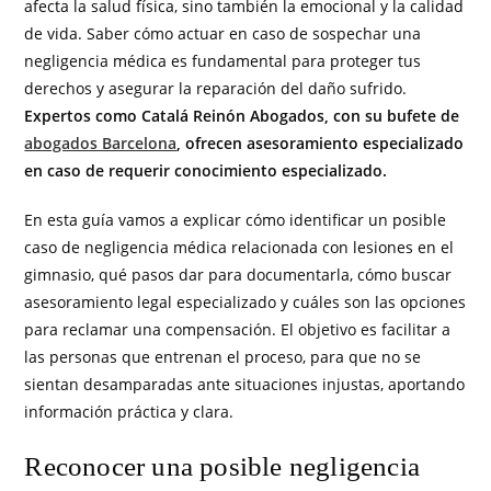
afecta la salud física, sino también la emocional y la calidad
de vida. Saber cómo actuar en caso de sospechar una
negligencia médica es fundamental para proteger tus
derechos y asegurar la reparación del daño sufrido.
Expertos como Catalá Reinón Abogados, con su bufete de
abogados Barcelona
, ofrecen asesoramiento especializado
en caso de requerir conocimiento especializado.
En esta guía vamos a explicar cómo identificar un posible
caso de negligencia médica relacionada con lesiones en el
gimnasio, qué pasos dar para documentarla, cómo buscar
asesoramiento legal especializado y cuáles son las opciones
para reclamar una compensación. El objetivo es facilitar a
las personas que entrenan el proceso, para que no se
sientan desamparadas ante situaciones injustas, aportando
información práctica y clara.
Reconocer una posible negligencia