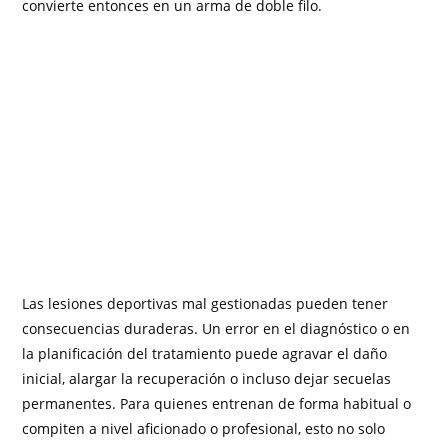
convierte entonces en un arma de doble filo.
Las lesiones deportivas mal gestionadas pueden tener
consecuencias duraderas. Un error en el diagnóstico o en
la planificación del tratamiento puede agravar el daño
inicial, alargar la recuperación o incluso dejar secuelas
permanentes. Para quienes entrenan de forma habitual o
compiten a nivel aficionado o profesional, esto no solo