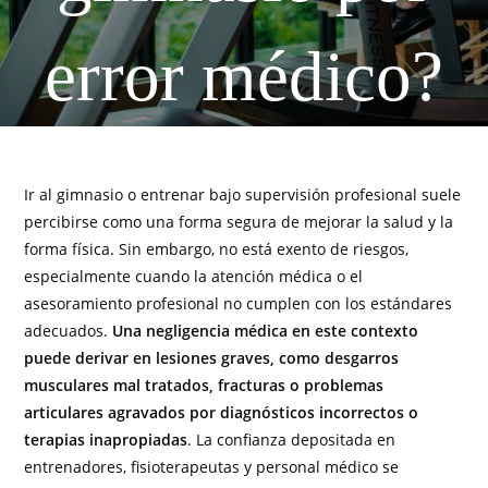
error médico?
Ir al gimnasio o entrenar bajo supervisión profesional suele
percibirse como una forma segura de mejorar la salud y la
forma física. Sin embargo, no está exento de riesgos,
especialmente cuando la atención médica o el
asesoramiento profesional no cumplen con los estándares
adecuados.
Una negligencia médica en este contexto
puede derivar en lesiones graves, como desgarros
musculares mal tratados, fracturas o problemas
articulares agravados por diagnósticos incorrectos o
terapias inapropiadas
. La confianza depositada en
entrenadores, fisioterapeutas y personal médico se