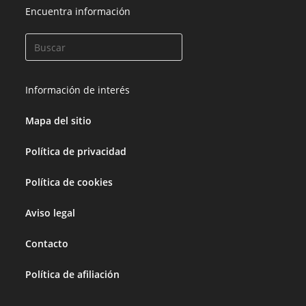
Encuentra información
Información de interés
Mapa del sitio
Política de privacidad
Política de cookies
Aviso legal
Contacto
Política de afiliación