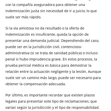
con la compañía aseguradora para obtener una
indemnización justa sin necesidad de ir a juicio, lo que
suele ser más rápido.
Si la vía amistosa no da resultado o la oferta de
indemnización es insuficiente, queda la opción de
presentar una demanda judicial. Dependiendo del caso,
puede ser en la jurisdicción civil, contencioso-
administrativa (si se trata de sanidad pública) o incluso
penal si hubo imprudencia grave. En estos procesos, la
prueba pericial médica es básica para demostrar la
relación entre la actuación negligente y la lesión. Aunque
suele ser un camino más largo, puede ser necesario para
obtener la compensación adecuada.
Por último, es importante recordar que existen plazos
legales para presentar este tipo de reclamaciones, que
varían según la jurisdicción y el tipo de responsabilidad.