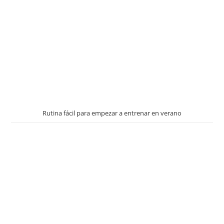
Rutina fácil para empezar a entrenar en verano