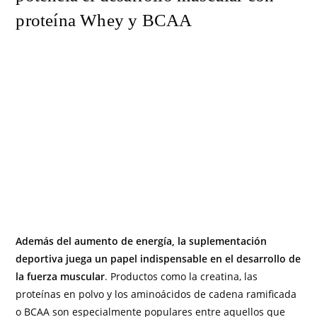
proteína Whey y BCAA
Además del aumento de energía, la suplementación
deportiva juega un papel indispensable en el desarrollo de
la fuerza muscular
. Productos como la creatina, las
proteínas en polvo y los aminoácidos de cadena ramificada
o BCAA son especialmente populares entre aquellos que