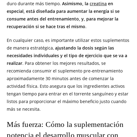
duro durante más tiempo.
Asimismo, la
creatina
en
especial, está diseñada para aumentar la energía si se
consume antes del entrenamiento, y, para mejorar la
recuperación si se hace tras el mismo
.
En cualquier caso, es importante utilizar estos suplementos
de manera estratégica,
ajustando la dosis según las
necesidades individuales y el tipo de ejercicio que se va a
realizar
. Para obtener los mejores resultados, se
recomienda consumir el suplemento pre-entrenamiento
aproximadamente 30 minutos antes de comenzar la
actividad física. Esto asegura que los ingredientes activos
tengan tiempo para entrar en el torrente sanguíneo y estar
listos para proporcionar el máximo beneficio justo cuando
más se necesita.
Más fuerza: Cómo la suplementación
potencia el desarrollo muscular con