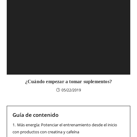
¿Cuándo empezar a tomar suplementos?
05/22/2019
Guía de contenido
1.
Más energía: Potenciar el entrenamiento desde el inicio
con productos con creatina y cafeína