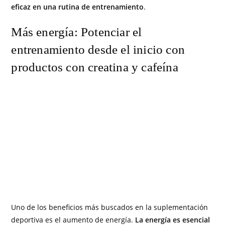
eficaz en una rutina de entrenamiento
.
Más energía: Potenciar el
entrenamiento desde el inicio con
productos con creatina y cafeína
Uno de los beneficios más buscados en la suplementación
deportiva es el aumento de energía.
La energía es esencial