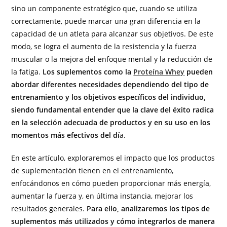
sino un componente estratégico que, cuando se utiliza
correctamente, puede marcar una gran diferencia en la
capacidad de un atleta para alcanzar sus objetivos. De este
modo, se logra el aumento de la resistencia y la fuerza
muscular o la mejora del enfoque mental y la reducción de
la fatiga.
Los suplementos como la
Proteína Whey
pueden
abordar diferentes necesidades dependiendo del tipo de
entrenamiento y los objetivos específicos del individuo,
siendo fundamental entender que la clave del éxito radica
en la selección adecuada de productos y en su uso en los
momentos más efectivos del dí
a.
En este artículo, exploraremos el impacto que los productos
de suplementación tienen en el entrenamiento,
enfocándonos en cómo pueden proporcionar más energía,
aumentar la fuerza y, en última instancia, mejorar los
resultados generales.
Para ello, analizaremos los tipos de
suplementos más utilizados y cómo integrarlos de manera