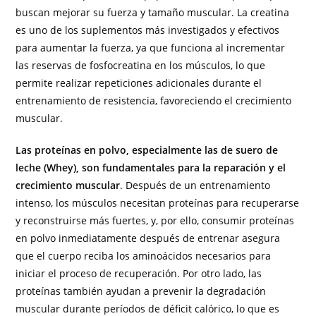
buscan mejorar su fuerza y tamaño muscular. La creatina
es uno de los suplementos más investigados y efectivos
para aumentar la fuerza, ya que funciona al incrementar
las reservas de fosfocreatina en los músculos, lo que
permite realizar repeticiones adicionales durante el
entrenamiento de resistencia, favoreciendo el crecimiento
muscular.
Las proteínas en polvo, especialmente las de suero de
leche (Whey), son fundamentales para la reparación y el
crecimiento muscular
. Después de un entrenamiento
intenso, los músculos necesitan proteínas para recuperarse
y reconstruirse más fuertes, y, por ello, consumir proteínas
en polvo inmediatamente después de entrenar asegura
que el cuerpo reciba los aminoácidos necesarios para
iniciar el proceso de recuperación. Por otro lado, las
proteínas también ayudan a prevenir la degradación
muscular durante períodos de déficit calórico, lo que es