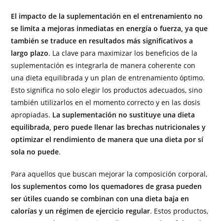
El impacto de la suplementación en el entrenamiento no
se limita a mejoras inmediatas en energía o fuerza, ya que
también se traduce en resultados más significativos a
largo plazo
. La clave para maximizar los beneficios de la
suplementación es integrarla de manera coherente con
una dieta equilibrada y un plan de entrenamiento óptimo.
Esto significa no solo elegir los productos adecuados, sino
también utilizarlos en el momento correcto y en las dosis
apropiadas.
La suplementación no sustituye una dieta
equilibrada, pero puede llenar las brechas nutricionales y
optimizar el rendimiento de manera que una dieta por sí
sola no puede
.
Para aquellos que buscan mejorar la composición corporal,
los suplementos como los quemadores de grasa pueden
ser útiles cuando se combinan con una dieta baja en
calorías y un régimen de ejercicio regular
. Estos productos,