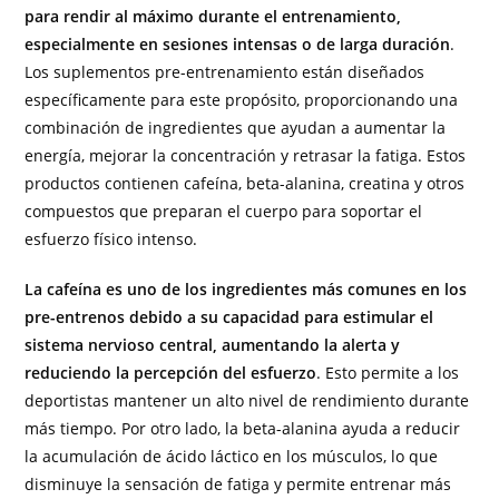
para rendir al máximo durante el entrenamiento,
especialmente en sesiones intensas o de larga duración
.
Los suplementos pre-entrenamiento están diseñados
específicamente para este propósito, proporcionando una
combinación de ingredientes que ayudan a aumentar la
energía, mejorar la concentración y retrasar la fatiga. Estos
productos contienen cafeína, beta-alanina, creatina y otros
compuestos que preparan el cuerpo para soportar el
esfuerzo físico intenso.
La cafeína es uno de los ingredientes más comunes en los
pre-entrenos debido a su capacidad para estimular el
sistema nervioso central, aumentando la alerta y
reduciendo la percepción del esfuerzo
. Esto permite a los
deportistas mantener un alto nivel de rendimiento durante
más tiempo. Por otro lado, la beta-alanina ayuda a reducir
la acumulación de ácido láctico en los músculos, lo que
disminuye la sensación de fatiga y permite entrenar más