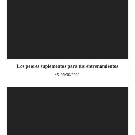
Los peores suplementos para tus entrenamientos
05/30/2021