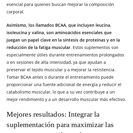
esencial para quienes buscan mejorar la composición
corporal.
Asimismo, los llamados BCAA, que incluyen leucina,
isoleucina y valina, son aminoácidos esenciales que
juegan un papel clave en la síntesis de proteínas y en la
reducción de la fatiga muscular
. Estos suplementos son
especialmente útiles durante entrenamientos prolongados
o en sesiones de alta intensidad, ya que ayudan a
preservar el tejido muscular y a mejorar la resistencia.
Tomar BCAA antes o durante el entrenamiento puede
proporcionar una fuente adicional de energía y reducir el
catabolismo muscular, lo que a su vez contribuye a un
mejor rendimiento y a un desarrollo muscular más efectivo.
Mejores resultados: Integrar la
suplementación para maximizar las