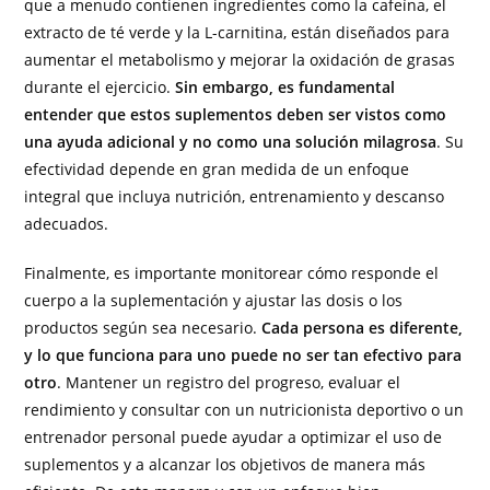
que a menudo contienen ingredientes como la cafeína, el
extracto de té verde y la L-carnitina, están diseñados para
aumentar el metabolismo y mejorar la oxidación de grasas
durante el ejercicio.
Sin embargo, es fundamental
entender que estos suplementos deben ser vistos como
una ayuda adicional y no como una solución milagrosa
. Su
efectividad depende en gran medida de un enfoque
integral que incluya nutrición, entrenamiento y descanso
adecuados.
Finalmente, es importante monitorear cómo responde el
cuerpo a la suplementación y ajustar las dosis o los
productos según sea necesario.
Cada persona es diferente,
y lo que funciona para uno puede no ser tan efectivo para
otro
. Mantener un registro del progreso, evaluar el
rendimiento y consultar con un nutricionista deportivo o un
entrenador personal puede ayudar a optimizar el uso de
suplementos y a alcanzar los objetivos de manera más