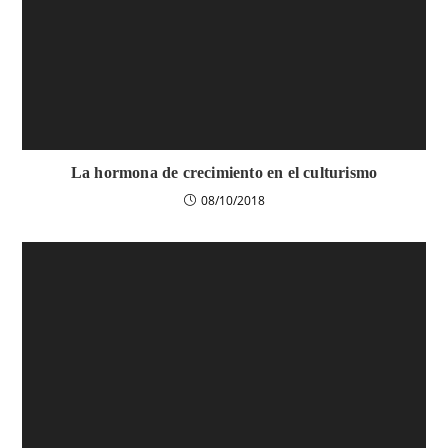
La hormona de crecimiento en el culturismo
08/10/2018