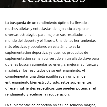
La búsqueda de un rendimiento óptimo ha llevado a
muchos atletas y entusiastas del ejercicio a explorar
diversas estrategias para mejorar sus resultados en el
mundo del deporte y el fitness. Una de las herramientas
más efectivas y populares en este ámbito es la
suplementación deportiva, ya que, los productos de
suplementación se han convertido en un aliado clave para
quienes buscan aumentar su energía, mejorar su fuerza y
maximizar los resultados de su entrenamiento. Al
complementar una dieta equilibrada y un plan de
entrenamiento bien estructurado,
estos suplementos
ofrecen nutrientes específicos que pueden potenciar el
rendimiento y acelerar la recuperación
.
La suplementación deportiva no es una solución mágica,