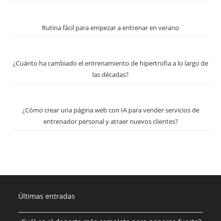
Rutina fácil para empezar a entrenar en verano
¿Cuánto ha cambiado el entrenamiento de hipertrofia a lo largo de
las décadas?
¿Cómo crear una página web con IA para vender servicios de
entrenador personal y atraer nuevos clientes?
Últimas entradas