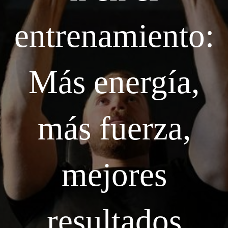
entrenamiento:
Más energía,
más fuerza,
mejores
resultados