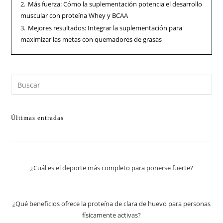
2.
Más fuerza: Cómo la suplementación potencia el desarrollo
muscular con proteína Whey y BCAA
3.
Mejores resultados: Integrar la suplementación para
maximizar las metas con quemadores de grasas
Últimas entradas
¿Cuál es el deporte más completo para ponerse fuerte?
¿Qué beneficios ofrece la proteína de clara de huevo para personas
físicamente activas?