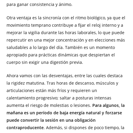
para ganar consistencia y ánimo.
Otra ventaja es la sincronía con el ritmo biológico, ya que el
movimiento temprano contribuye a fijar el reloj interno y a
mejorar la vigilia durante las horas laborales, lo que puede
repercutir en una mejor concentración y en elecciones más
saludables a lo largo del día. También es un momento
apropiado para prácticas dinámicas que despiertan el
cuerpo sin exigir una digestión previa.
Ahora vamos con las desventajas, entre las cuales destaca
la rigidez matutina. Tras horas de descanso, músculos y
articulaciones están más fríos y requieren un
calentamiento progresivo; saltar a posturas intensas
aumenta el riesgo de molestias o lesiones.
Para algunos, la
mañana es un período de baja energía natural y forzarse
puede convertir la sesión en una obligación
contraproducente
. Además, si dispones de poco tiempo, la