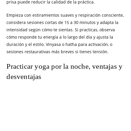
prisa puede reducir la calidad de la práctica.
Empieza con estiramientos suaves y respiración consciente,
considera sesiones cortas de 15 a 30 minutos y adapta la
intensidad según cómo te sientas. Si practicas, observa
cómo responde tu energía a lo largo del día y ajusta la
duración y el estilo. Vinyasa o hatha para activación, o
sesiones restaurativas más breves si tienes tensión.
Practicar yoga por la noche, ventajas y
desventajas