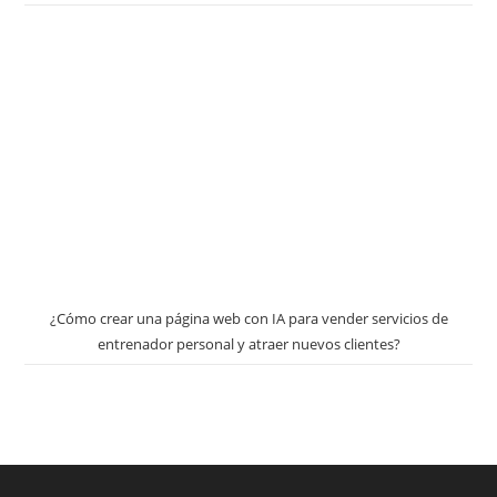
¿Cómo crear una página web con IA para vender servicios de
entrenador personal y atraer nuevos clientes?