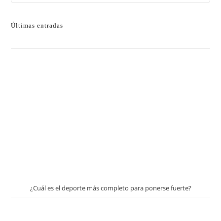
Últimas entradas
¿Cuál es el deporte más completo para ponerse fuerte?