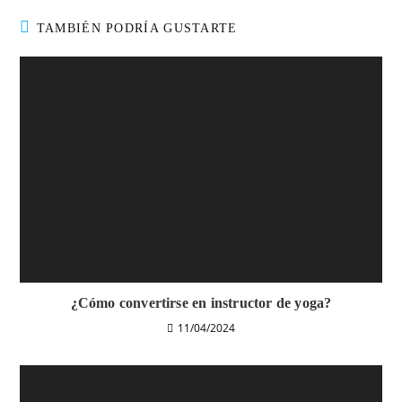
TAMBIÉN PODRÍA GUSTARTE
¿Cómo convertirse en instructor de yoga?
11/04/2024