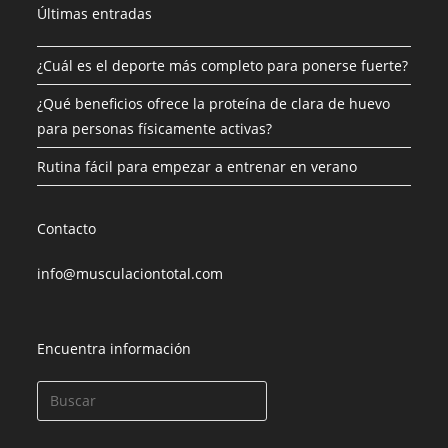
Últimas entradas
¿Cuál es el deporte más completo para ponerse fuerte?
¿Qué beneficios ofrece la proteína de clara de huevo
para personas físicamente activas?
Rutina fácil para empezar a entrenar en verano
Contacto
info@musculaciontotal.com
Encuentra información