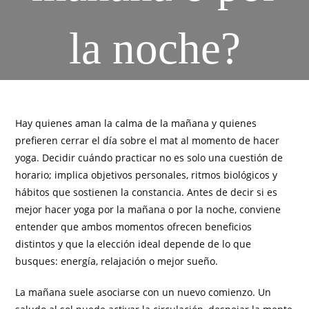
la noche?
Hay quienes aman la calma de la mañana y quienes
prefieren cerrar el día sobre el mat al momento de hacer
yoga. Decidir cuándo practicar no es solo una cuestión de
horario; implica objetivos personales, ritmos biológicos y
hábitos que sostienen la constancia. Antes de decir si es
mejor hacer yoga por la mañana o por la noche, conviene
entender que ambos momentos ofrecen beneficios
distintos y que la elección ideal depende de lo que
busques: energía, relajación o mejor sueño.
La mañana suele asociarse con un nuevo comienzo. Un