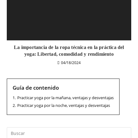
La importancia de la ropa técnica en la práctica del
yoga: Libertad, comodidad y rendimiento
04/18/2024
Guía de contenido
1.
Practicar yoga por la mañana, ventajas y desventajas
2.
Practicar yoga por la noche, ventajas y desventajas