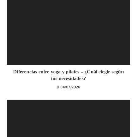
Diferencias entre yoga y pilates – ¿Cuál elegir según
tus necesidades?
04/07/2026