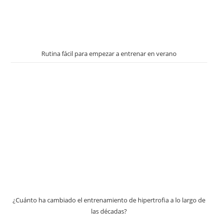
Rutina fácil para empezar a entrenar en verano
¿Cuánto ha cambiado el entrenamiento de hipertrofia a lo largo de
las décadas?