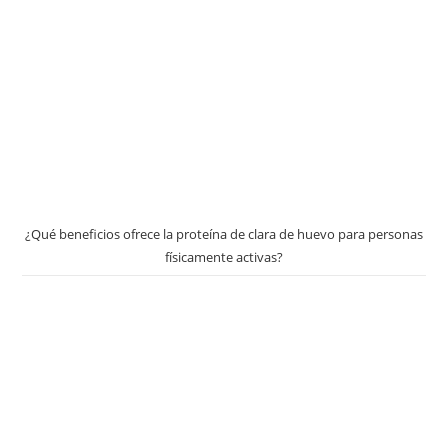
¿Qué beneficios ofrece la proteína de clara de huevo para personas
físicamente activas?