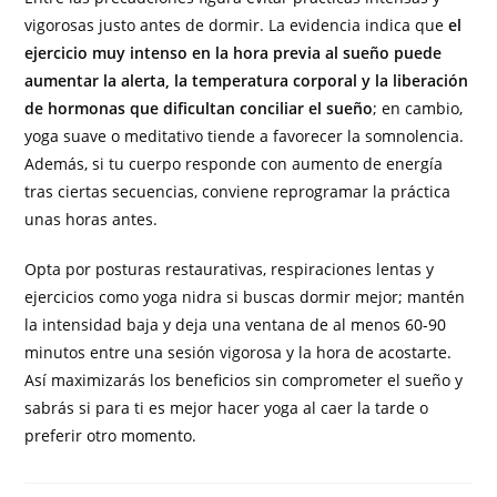
vigorosas justo antes de dormir. La evidencia indica que
el
ejercicio muy intenso en la hora previa al sueño puede
aumentar la alerta, la temperatura corporal y la liberación
de hormonas que dificultan conciliar el sueño
; en cambio,
yoga suave o meditativo tiende a favorecer la somnolencia.
Además, si tu cuerpo responde con aumento de energía
tras ciertas secuencias, conviene reprogramar la práctica
unas horas antes.
Opta por posturas restaurativas, respiraciones lentas y
ejercicios como yoga nidra si buscas dormir mejor; mantén
la intensidad baja y deja una ventana de al menos 60-90
minutos entre una sesión vigorosa y la hora de acostarte.
Así maximizarás los beneficios sin comprometer el sueño y
sabrás si para ti es mejor hacer yoga al caer la tarde o
preferir otro momento.