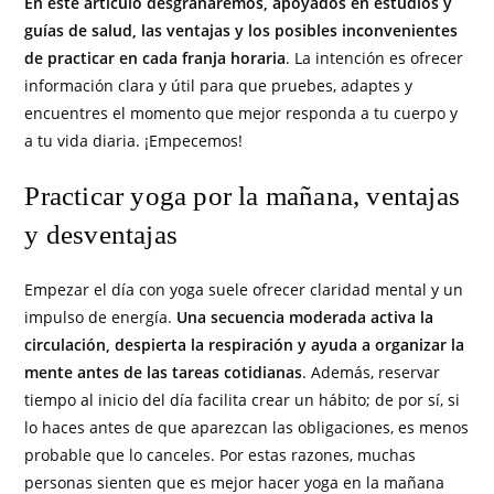
En este artículo desgranaremos, apoyados en estudios y
guías de salud, las ventajas y los posibles inconvenientes
de practicar en cada franja horaria
. La intención es ofrecer
información clara y útil para que pruebes, adaptes y
encuentres el momento que mejor responda a tu cuerpo y
a tu vida diaria. ¡Empecemos!
Practicar yoga por la mañana, ventajas
y desventajas
Empezar el día con yoga suele ofrecer claridad mental y un
impulso de energía.
Una secuencia moderada activa la
circulación, despierta la respiración y ayuda a organizar la
mente antes de las tareas cotidianas
. Además, reservar
tiempo al inicio del día facilita crear un hábito; de por sí, si
lo haces antes de que aparezcan las obligaciones, es menos
probable que lo canceles. Por estas razones, muchas
personas sienten que es mejor hacer yoga en la mañana