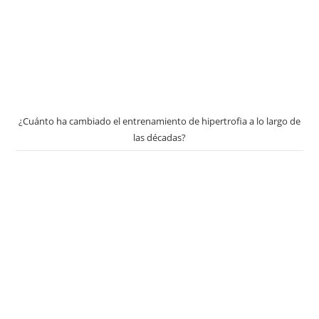
¿Cuánto ha cambiado el entrenamiento de hipertrofia a lo largo de
las décadas?