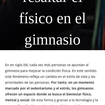
físico en el
gimnasio
En en siglo XXI, cada vez más personas se apuntan al
gimnasio para mejorar la condición física. En este sentido,
este fenómeno refleja un cambio en el estilo de vida y las
prioridades de las personas.
Por tanto, en un momento
marcado por el sedentarismo y el estrés, los gimnasios
ofrecen un espacio donde se busca el bienestar físico,
mental y social
. De esta forma y gracias a la tecnología y la