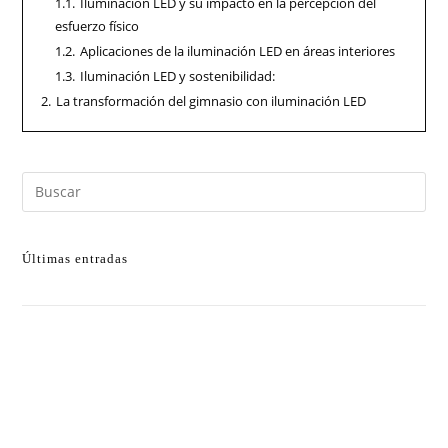
1.1.
Iluminación LED y su impacto en la percepción del
esfuerzo físico
1.2.
Aplicaciones de la iluminación LED en áreas interiores
1.3.
Iluminación LED y sostenibilidad:
2.
La transformación del gimnasio con iluminación LED
Últimas entradas