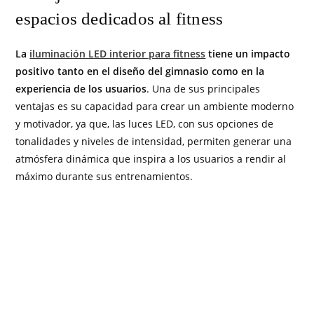
espacios dedicados al fitness
La
iluminación LED interior para fitness
tiene un impacto
positivo tanto en el diseño del gimnasio como en la
experiencia de los usuarios
. Una de sus principales
ventajas es su capacidad para crear un ambiente moderno
y motivador, ya que, las luces LED, con sus opciones de
tonalidades y niveles de intensidad, permiten generar una
atmósfera dinámica que inspira a los usuarios a rendir al
máximo durante sus entrenamientos.