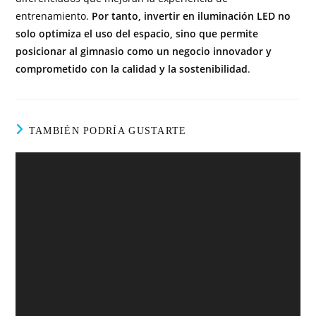
entrenamiento.
Por tanto, invertir en iluminación LED no
solo optimiza el uso del espacio, sino que permite
posicionar al gimnasio como un negocio innovador y
comprometido con la calidad y la sostenibilidad
.
TAMBIÉN PODRÍA GUSTARTE