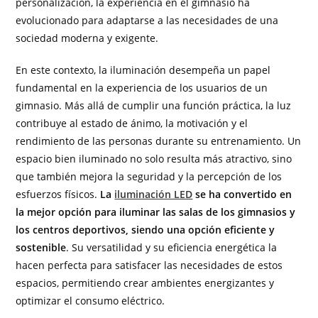
personalización, la experiencia en el gimnasio ha
evolucionado para adaptarse a las necesidades de una
sociedad moderna y exigente.
En este contexto, la iluminación desempeña un papel
fundamental en la experiencia de los usuarios de un
gimnasio. Más allá de cumplir una función práctica, la luz
contribuye al estado de ánimo, la motivación y el
rendimiento de las personas durante su entrenamiento. Un
espacio bien iluminado no solo resulta más atractivo, sino
que también mejora la seguridad y la percepción de los
esfuerzos físicos.
La
iluminación LED
se ha convertido en
la mejor opción para iluminar las salas de los gimnasios y
los centros deportivos, siendo una opción eficiente y
sostenible
. Su versatilidad y su eficiencia energética la
hacen perfecta para satisfacer las necesidades de estos
espacios, permitiendo crear ambientes energizantes y
optimizar el consumo eléctrico.