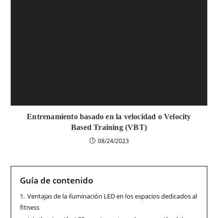
Entrenamiento basado en la velocidad o Velocity
Based Training (VBT)
08/24/2023
Guía de contenido
1.
Ventajas de la iluminación LED en los espacios dedicados al
fitness