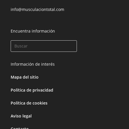
info@musculaciontotal.com
Encuentra información
Información de interés
Mapa del sitio
Política de privacidad
Política de cookies
Aviso legal
Contacto