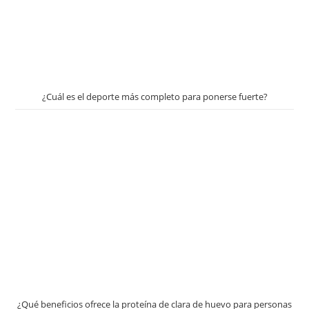
¿Cuál es el deporte más completo para ponerse fuerte?
¿Qué beneficios ofrece la proteína de clara de huevo para personas