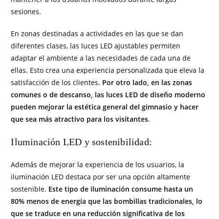
sesiones.
En zonas destinadas a actividades en las que se dan
diferentes clases, las luces LED ajustables permiten
adaptar el ambiente a las necesidades de cada una de
ellas. Esto crea una experiencia personalizada que eleva la
satisfacción de los clientes.
Por otro lado, en las zonas
comunes o de descanso, las luces LED de diseño moderno
pueden mejorar la estética general del gimnasio y hacer
que sea más atractivo para los visitantes
.
Iluminación LED y sostenibilidad:
Además de mejorar la experiencia de los usuarios, la
iluminación LED destaca por ser una opción altamente
sostenible.
Este tipo de iluminación consume hasta un
80% menos de energía que las bombillas tradicionales, lo
que se traduce en una reducción significativa de los