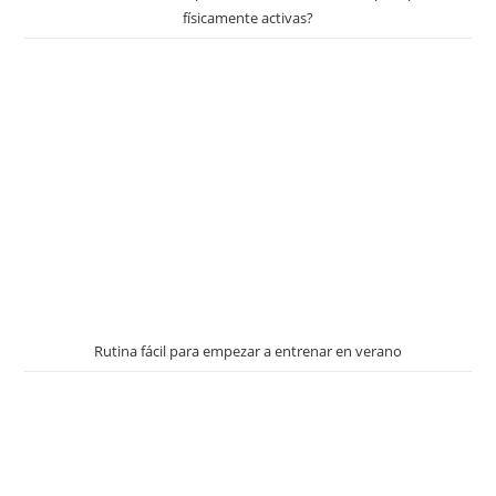
físicamente activas?
Rutina fácil para empezar a entrenar en verano