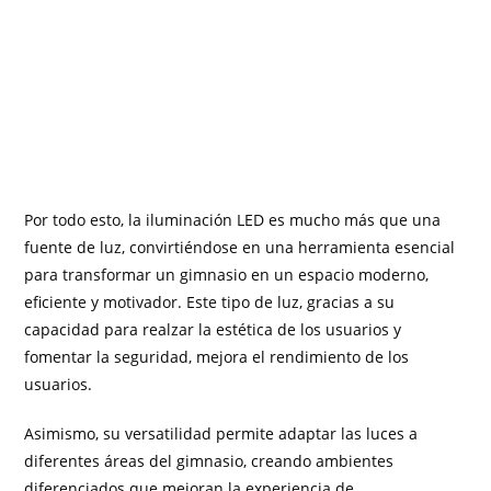
Por todo esto, la iluminación LED es mucho más que una
fuente de luz, convirtiéndose en una herramienta esencial
para transformar un gimnasio en un espacio moderno,
eficiente y motivador. Este tipo de luz, gracias a su
capacidad para realzar la estética de los usuarios y
fomentar la seguridad, mejora el rendimiento de los
usuarios.
Asimismo, su versatilidad permite adaptar las luces a
diferentes áreas del gimnasio, creando ambientes
diferenciados que mejoran la experiencia de