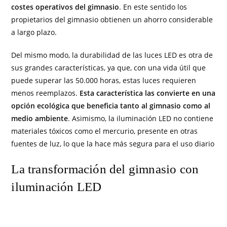
costes operativos del gimnasio
. En este sentido los
propietarios del gimnasio obtienen un ahorro considerable
a largo plazo.
Del mismo modo, la durabilidad de las luces LED es otra de
sus grandes características, ya que, con una vida útil que
puede superar las 50.000 horas, estas luces requieren
menos reemplazos.
Esta característica las convierte en una
opción ecológica que beneficia tanto al gimnasio como al
medio ambiente
. Asimismo, la iluminación LED no contiene
materiales tóxicos como el mercurio, presente en otras
fuentes de luz, lo que la hace más segura para el uso diario
La transformación del gimnasio con
iluminación LED