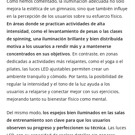
Como hemos comentado, la iluminación adecuada no solo
mejora la estética de un gimnasio, sino que también influye
en la percepción de los usuarios sobre su esfuerzo físico.
En áreas donde se practican actividades de alta
intensidad, como el levantamiento de pesas o las clases
de spinning, una iluminación brillante y bien distribuida
motiva a los usuarios a rendir más y a mantenerse
concentrados en sus objetivos
. En contraste, en zonas
dedicadas a actividades más relajantes, como el yoga o el
pilates, las luces LED ajustables permiten crear un
ambiente tranquilo y cómodo. Por tanto, la posibilidad de
regular la intensidad y el tono de la luz ayuda a los
usuarios a relajarse y conectar mejor con sus ejercicios,
mejorando tanto su bienestar físico como mental.
Del mismo modo,
los espejos bien iluminados en las salas
de entrenamiento son clave para que los usuarios
observen su progreso y perfeccionen su técnica
. Las luces