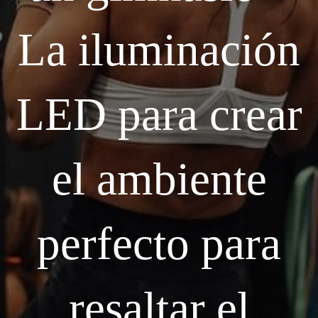
La iluminación
LED para crear
el ambiente
perfecto para
resaltar el