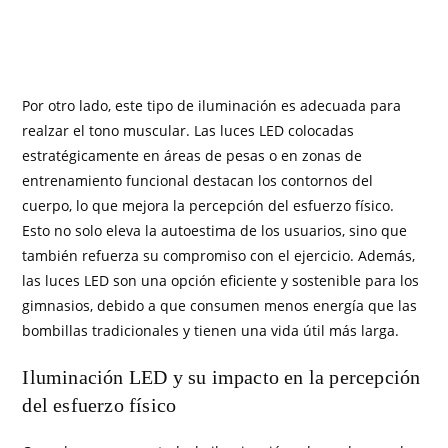
Por otro lado, este tipo de iluminación es adecuada para
realzar el tono muscular. Las luces LED colocadas
estratégicamente en áreas de pesas o en zonas de
entrenamiento funcional destacan los contornos del
cuerpo, lo que mejora la percepción del esfuerzo físico.
Esto no solo eleva la autoestima de los usuarios, sino que
también refuerza su compromiso con el ejercicio. Además,
las luces LED son una opción eficiente y sostenible para los
gimnasios, debido a que consumen menos energía que las
bombillas tradicionales y tienen una vida útil más larga.
Iluminación LED y su impacto en la percepción
del esfuerzo físico