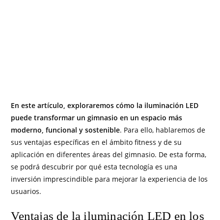
En este artículo, exploraremos cómo la iluminación LED
puede transformar un gimnasio en un espacio más
moderno, funcional y sostenible
. Para ello, hablaremos de
sus ventajas específicas en el ámbito fitness y de su
aplicación en diferentes áreas del gimnasio. De esta forma,
se podrá descubrir por qué esta tecnología es una
inversión imprescindible para mejorar la experiencia de los
usuarios.
Ventajas de la iluminación LED en los