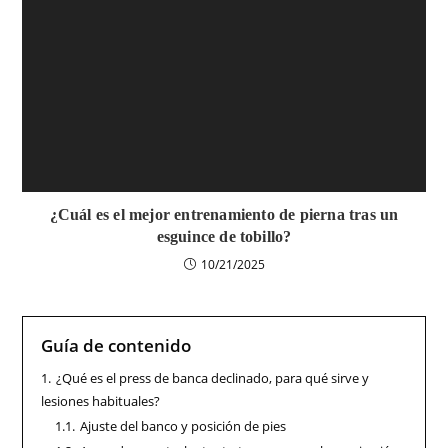
¿Cuál es el mejor entrenamiento de pierna tras un
esguince de tobillo?
10/21/2025
Guía de contenido
1.
¿Qué es el press de banca declinado, para qué sirve y
lesiones habituales?
1.1.
Ajuste del banco y posición de pies