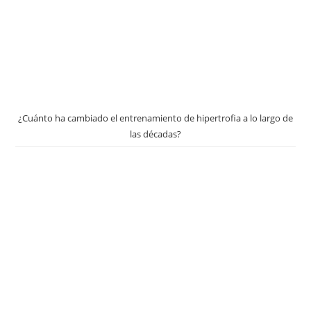
¿Cuánto ha cambiado el entrenamiento de hipertrofia a lo largo de
las décadas?