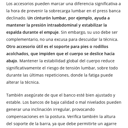
Los accesorios pueden marcar una diferencia significativa a
la hora de prevenir la sobrecarga lumbar en el press banca
declinado.
Un cinturón lumbar, por ejemplo, ayuda a
mantener la presión intraabdominal y estabilizar la
espalda durante el empuje
. Sin embargo, su uso debe ser
complementario, no una excusa para descuidar la técnica.
Otro accesorio útil es el soporte para pies o rodillos
acolchados, que impiden que el cuerpo se deslice hacia
abajo
. Mantener la estabilidad global del cuerpo reduce
significativamente el riesgo de tensión lumbar, sobre todo
durante las últimas repeticiones, donde la fatiga puede
alterar la técnica.
También asegúrate de que el banco esté bien ajustado y
estable. Los bancos de baja calidad o mal nivelados pueden
generar una inclinación irregular, provocando
compensaciones en la postura. Verifica también la altura
del soporte de la barra, ya que debe permitirte un agarre