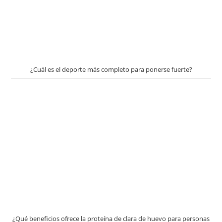
¿Cuál es el deporte más completo para ponerse fuerte?
¿Qué beneficios ofrece la proteína de clara de huevo para personas