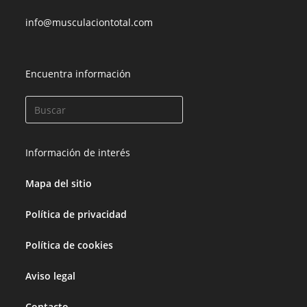
info@musculaciontotal.com
Encuentra información
Información de interés
Mapa del sitio
Política de privacidad
Política de cookies
Aviso legal
Contacto