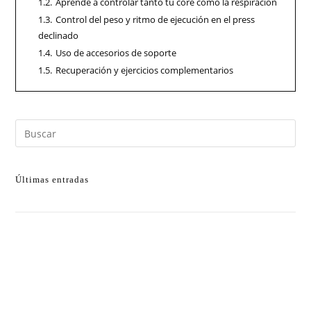
1.2.
Aprende a controlar tanto tu core como la respiración
1.3.
Control del peso y ritmo de ejecución en el press
declinado
1.4.
Uso de accesorios de soporte
1.5.
Recuperación y ejercicios complementarios
Últimas entradas