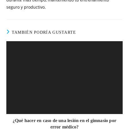
seguro y productivo.
TAMBIÉN PODRÍA GUSTARTE
¿Qué hacer en caso de una lesión en el gimnasio por
error médico?