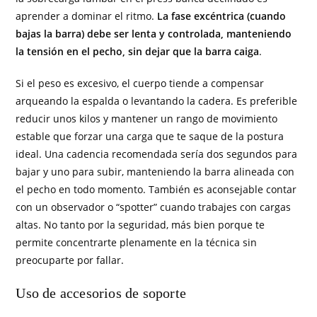
aprender a dominar el ritmo.
La fase excéntrica (cuando
bajas la barra) debe ser lenta y controlada, manteniendo
la tensión en el pecho, sin dejar que la barra caiga
.
Si el peso es excesivo, el cuerpo tiende a compensar
arqueando la espalda o levantando la cadera. Es preferible
reducir unos kilos y mantener un rango de movimiento
estable que forzar una carga que te saque de la postura
ideal. Una cadencia recomendada sería dos segundos para
bajar y uno para subir, manteniendo la barra alineada con
el pecho en todo momento. También es aconsejable contar
con un observador o “spotter” cuando trabajes con cargas
altas. No tanto por la seguridad, más bien porque te
permite concentrarte plenamente en la técnica sin
preocuparte por fallar.
Uso de accesorios de soporte