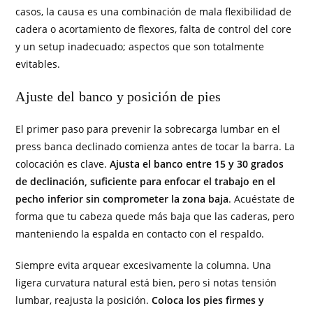
casos, la causa es una combinación de mala flexibilidad de
cadera o acortamiento de flexores, falta de control del core
y un setup inadecuado; aspectos que son totalmente
evitables.
Ajuste del banco y posición de pies
El primer paso para prevenir la sobrecarga lumbar en el
press banca declinado comienza antes de tocar la barra. La
colocación es clave.
Ajusta el banco entre 15 y 30 grados
de declinación, suficiente para enfocar el trabajo en el
pecho inferior sin comprometer la zona baja
. Acuéstate de
forma que tu cabeza quede más baja que las caderas, pero
manteniendo la espalda en contacto con el respaldo.
Siempre evita arquear excesivamente la columna. Una
ligera curvatura natural está bien, pero si notas tensión
lumbar, reajusta la posición.
Coloca los pies firmes y