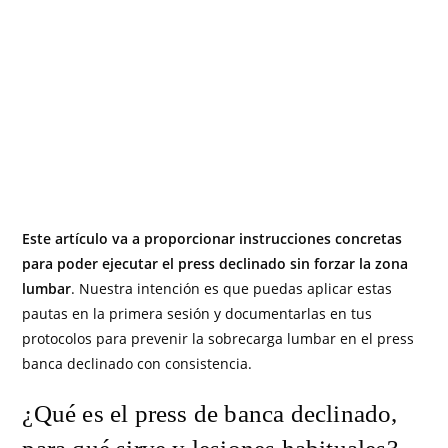
Este artículo va a proporcionar instrucciones concretas
para poder ejecutar el press declinado sin forzar la zona
lumbar
. Nuestra intención es que puedas aplicar estas
pautas en la primera sesión y documentarlas en tus
protocolos para prevenir la sobrecarga lumbar en el press
banca declinado con consistencia.
¿Qué es el press de banca declinado,