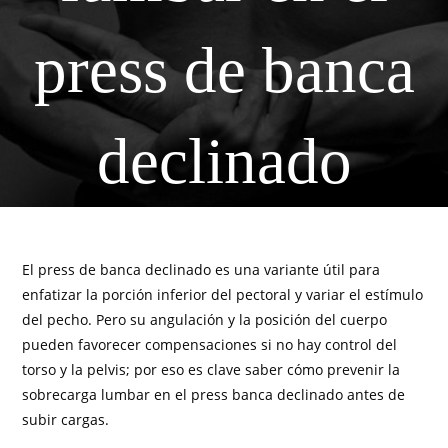
press de banca
declinado
El press de banca declinado es una variante útil para
enfatizar la porción inferior del pectoral y variar el estímulo
del pecho. Pero su angulación y la posición del cuerpo
pueden favorecer compensaciones si no hay control del
torso y la pelvis; por eso es clave saber cómo prevenir la
sobrecarga lumbar en el press banca declinado antes de
subir cargas.