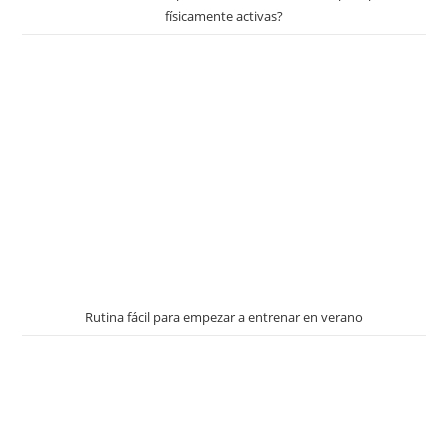
físicamente activas?
Rutina fácil para empezar a entrenar en verano