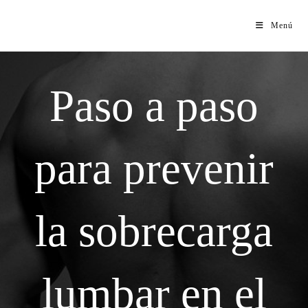
Menú
Paso a paso
para prevenir
la sobrecarga
lumbar en el