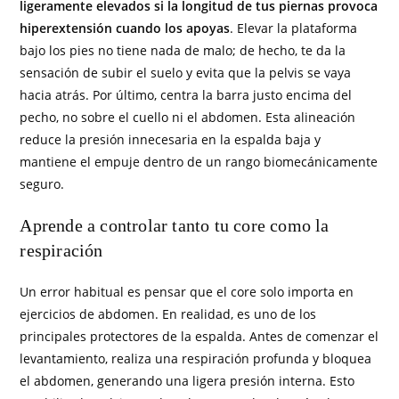
ligeramente elevados si la longitud de tus piernas provoca
hiperextensión cuando los apoyas
. Elevar la plataforma
bajo los pies no tiene nada de malo; de hecho, te da la
sensación de subir el suelo y evita que la pelvis se vaya
hacia atrás. Por último, centra la barra justo encima del
pecho, no sobre el cuello ni el abdomen. Esta alineación
reduce la presión innecesaria en la espalda baja y
mantiene el empuje dentro de un rango biomecánicamente
seguro.
Aprende a controlar tanto tu core como la
respiración
Un error habitual es pensar que el core solo importa en
ejercicios de abdomen. En realidad, es uno de los
principales protectores de la espalda. Antes de comenzar el
levantamiento, realiza una respiración profunda y bloquea
el abdomen, generando una ligera presión interna. Esto