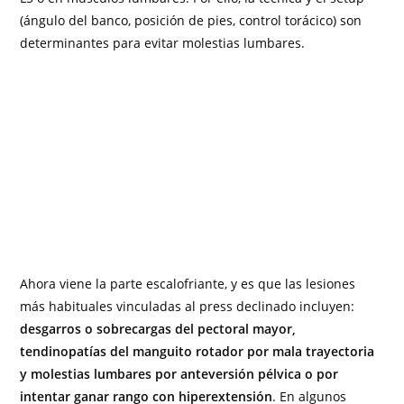
(ángulo del banco, posición de pies, control torácico) son
determinantes para evitar molestias lumbares.
Ahora viene la parte escalofriante, y es que las lesiones
más habituales vinculadas al press declinado incluyen:
desgarros o sobrecargas del pectoral mayor,
tendinopatías del manguito rotador por mala trayectoria
y molestias lumbares por anteversión pélvica o por
intentar ganar rango con hiperextensión
. En algunos