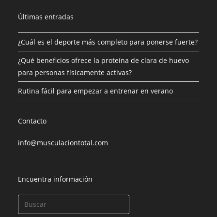
Últimas entradas
¿Cuál es el deporte más completo para ponerse fuerte?
¿Qué beneficios ofrece la proteína de clara de huevo
para personas físicamente activas?
Rutina fácil para empezar a entrenar en verano
Contacto
info@musculaciontotal.com
Encuentra información