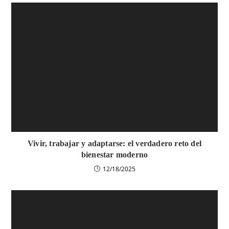
Vivir, trabajar y adaptarse: el verdadero reto del
bienestar moderno
12/18/2025