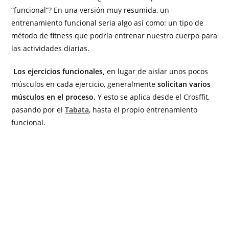
“funcional”? En una versión muy resumida, un
entrenamiento funcional seria algo así como: un tipo de
método de fitness que podría entrenar nuestro cuerpo para
las actividades diarias.
Los ejercicios funcionales,
en lugar de aislar unos pocos
músculos en cada ejercicio, generalmente
solicitan varios
músculos en el proceso.
Y esto se aplica desde el Crosffit,
pasando por el
Tabata
, hasta el propio entrenamiento
funcional.