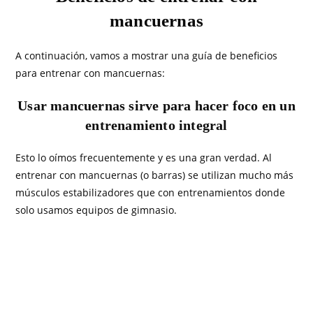
mancuernas
A continuación, vamos a mostrar una guía de beneficios
para entrenar con mancuernas:
Usar mancuernas sirve para hacer foco en un
entrenamiento integral
Esto lo oímos frecuentemente y es una gran verdad. Al
entrenar con mancuernas (o barras) se utilizan mucho más
músculos estabilizadores que con entrenamientos donde
solo usamos equipos de gimnasio.