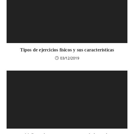
Tipos de ejercicios físicos y sus características
03/12/2019