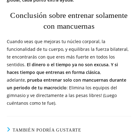
Conclusión sobre entrenar solamente
con mancuernas
Cuando veas que mejoras tu núcleo corporal, la
funcionalidad de tu cuerpo, y equilibras la fuerza bilateral,
te encontrarás con que eres más fuerte en todos los
sentidos.
El dinero o el tiempo ya no son excusa.
Y si
haces tiempo que entrenas en forma clásica
,
adelante,
prueba entrenar solo con mancuernas durante
un periodo de tu macrociclo
: Elimina los equipos del
gimnasio y ve directamente a las pesas libres! (Luego
cuéntanos como te fue).
TAMBIÉN PODRÍA GUSTARTE