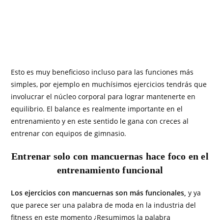
Esto es muy beneficioso incluso para las funciones más
simples, por ejemplo en muchísimos ejercicios tendrás que
involucrar el núcleo corporal para lograr mantenerte en
equilibrio. El balance es realmente importante en el
entrenamiento y en este sentido le gana con creces al
entrenar con equipos de gimnasio.
Entrenar solo con mancuernas hace foco en el
entrenamiento funcional
Los ejercicios con mancuernas son más funcionales,
y ya
que parece ser una palabra de moda en la industria del
fitness en este momento ¿Resumimos la palabra