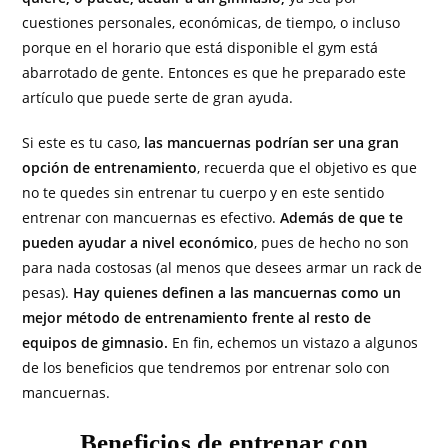
cuestiones personales, económicas, de tiempo, o incluso
porque en el horario que está disponible el gym está
abarrotado de gente. Entonces es que he preparado este
artículo que puede serte de gran ayuda.
Si este es tu caso,
las mancuernas podrían ser una gran
opción de entrenamiento
, recuerda que el objetivo es que
no te quedes sin entrenar tu cuerpo y en este sentido
entrenar con mancuernas es efectivo.
Además de que te
pueden ayudar a nivel económico
, pues de hecho no son
para nada costosas (al menos que desees armar un rack de
pesas).
Hay quienes definen a las mancuernas como un
mejor método de entrenamiento frente al resto de
equipos de gimnasio.
En fin, echemos un vistazo a algunos
de los beneficios que tendremos por entrenar solo con
mancuernas.
Beneficios de entrenar con