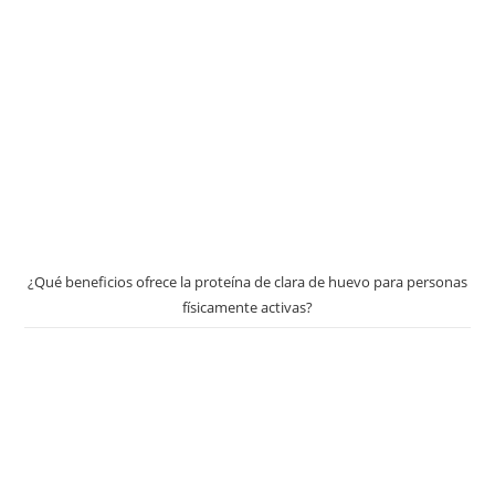
¿Qué beneficios ofrece la proteína de clara de huevo para personas
físicamente activas?