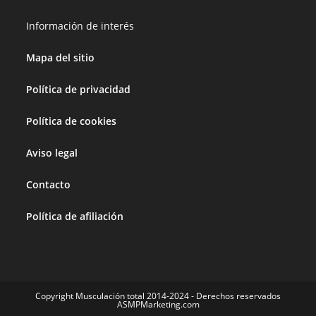
Información de interés
Mapa del sitio
Política de privacidad
Política de cookies
Aviso legal
Contacto
Política de afiliación
Copyright Musculación total 2014-2024 - Derechos reservados
ASMPMarketing.com