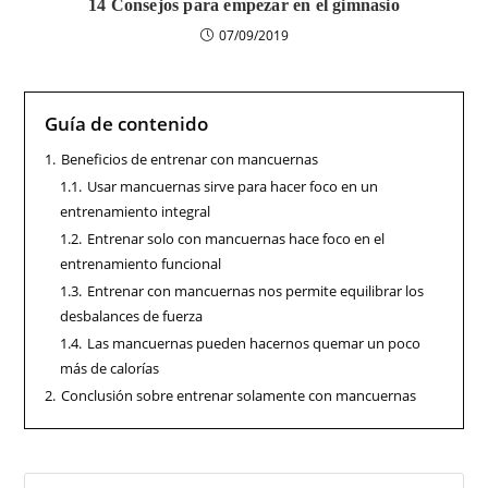
14 Consejos para empezar en el gimnasio
07/09/2019
Guía de contenido
1.
Beneficios de entrenar con mancuernas
1.1.
Usar mancuernas sirve para hacer foco en un
entrenamiento integral
1.2.
Entrenar solo con mancuernas hace foco en el
entrenamiento funcional
1.3.
Entrenar con mancuernas nos permite equilibrar los
desbalances de fuerza
1.4.
Las mancuernas pueden hacernos quemar un poco
más de calorías
2.
Conclusión sobre entrenar solamente con mancuernas