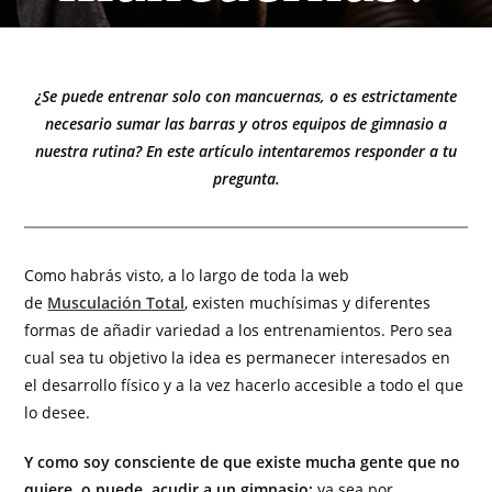
¿Se puede entrenar solo con mancuernas, o es estrictamente
necesario sumar las barras y otros equipos de gimnasio a
nuestra rutina? En este artículo intentaremos responder a tu
pregunta.
Como habrás visto, a lo largo de toda la web
de
Musculación Total
, existen muchísimas y diferentes
formas de añadir variedad a los entrenamientos. Pero sea
cual sea tu objetivo la idea es permanecer interesados en
el desarrollo físico y a la vez hacerlo accesible a todo el que
lo desee.
Y como soy consciente de que existe mucha gente que no
quiere, o puede, acudir a un gimnasio;
ya sea por