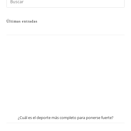
Últimas entradas
¿Cuál es el deporte más completo para ponerse fuerte?