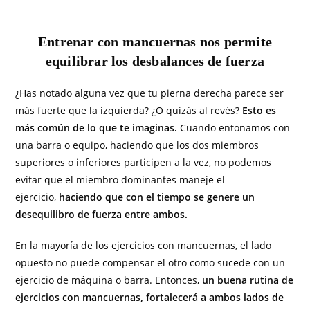
Entrenar con mancuernas nos permite
equilibrar los desbalances de fuerza
¿Has notado alguna vez que tu pierna derecha parece ser
más fuerte que la izquierda? ¿O quizás al revés?
Esto es
más común de lo que te imaginas.
Cuando entonamos con
una barra o equipo, haciendo que los dos miembros
superiores o inferiores participen a la vez, no podemos
evitar que el miembro dominantes maneje el
ejercicio,
haciendo que con el tiempo se genere un
desequilibro de fuerza entre ambos.
En la mayoría de los ejercicios con mancuernas, el lado
opuesto no puede compensar el otro como sucede con un
ejercicio de máquina o barra. Entonces,
un buena rutina de
ejercicios con mancuernas, fortalecerá a ambos lados de