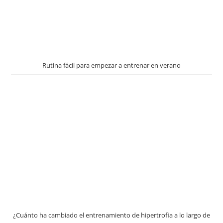
Rutina fácil para empezar a entrenar en verano
¿Cuánto ha cambiado el entrenamiento de hipertrofia a lo largo de