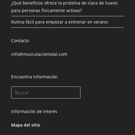
¿Qué beneficios ofrece la proteína de clara de huevo
para personas físicamente activas?
Rutina fácil para empezar a entrenar en verano
Contacto
info@musculaciontotal.com
Encuentra información
Información de interés
Mapa del sitio