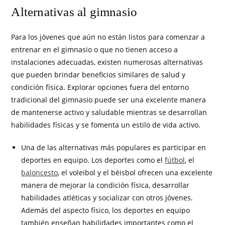
Alternativas al gimnasio
Para los jóvenes que aún no están listos para comenzar a
entrenar en el gimnasio o que no tienen acceso a
instalaciones adecuadas, existen numerosas alternativas
que pueden brindar beneficios similares de salud y
condición física. Explorar opciones fuera del entorno
tradicional del gimnasio puede ser una excelente manera
de mantenerse activo y saludable mientras se desarrollan
habilidades físicas y se fomenta un estilo de vida activo.
Una de las alternativas más populares es participar en
deportes en equipo. Los deportes como el
fútbol
, el
baloncesto
, el voleibol y el béisbol ofrecen una excelente
manera de mejorar la condición física, desarrollar
habilidades atléticas y socializar con otros jóvenes.
Además del aspecto físico, los deportes en equipo
también enseñan habilidades importantes como el