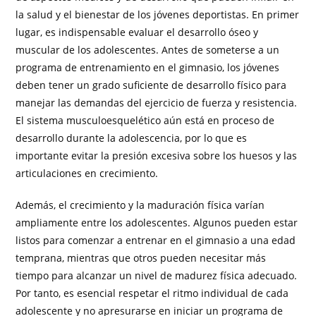
la salud y el bienestar de los jóvenes deportistas. En primer
lugar, es indispensable evaluar el desarrollo óseo y
muscular de los adolescentes. Antes de someterse a un
programa de entrenamiento en el gimnasio, los jóvenes
deben tener un grado suficiente de desarrollo físico para
manejar las demandas del ejercicio de fuerza y resistencia.
El sistema musculoesquelético aún está en proceso de
desarrollo durante la adolescencia, por lo que es
importante evitar la presión excesiva sobre los huesos y las
articulaciones en crecimiento.
Además, el crecimiento y la maduración física varían
ampliamente entre los adolescentes. Algunos pueden estar
listos para comenzar a entrenar en el gimnasio a una edad
temprana, mientras que otros pueden necesitar más
tiempo para alcanzar un nivel de madurez física adecuado.
Por tanto, es esencial respetar el ritmo individual de cada
adolescente y no apresurarse en iniciar un programa de