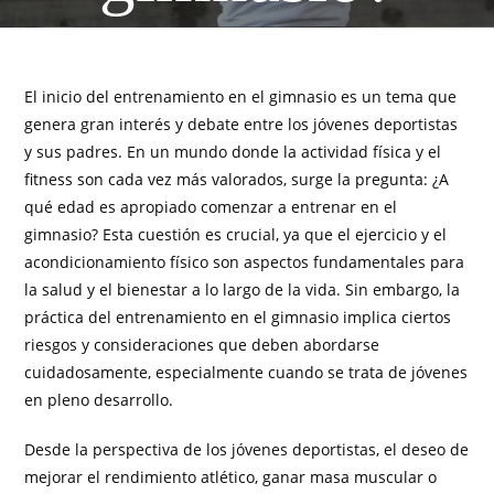
El inicio del entrenamiento en el gimnasio es un tema que
genera gran interés y debate entre los jóvenes deportistas
y sus padres. En un mundo donde la actividad física y el
fitness son cada vez más valorados, surge la pregunta: ¿A
qué edad es apropiado comenzar a entrenar en el
gimnasio? Esta cuestión es crucial, ya que el ejercicio y el
acondicionamiento físico son aspectos fundamentales para
la salud y el bienestar a lo largo de la vida. Sin embargo, la
práctica del entrenamiento en el gimnasio implica ciertos
riesgos y consideraciones que deben abordarse
cuidadosamente, especialmente cuando se trata de jóvenes
en pleno desarrollo.
Desde la perspectiva de los jóvenes deportistas, el deseo de
mejorar el rendimiento atlético, ganar masa muscular o