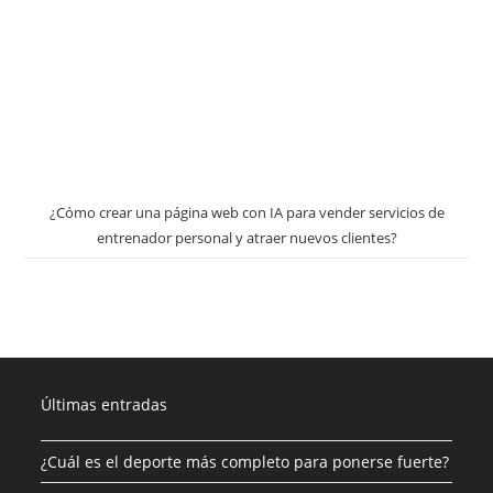
¿Cómo crear una página web con IA para vender servicios de
entrenador personal y atraer nuevos clientes?
Últimas entradas
¿Cuál es el deporte más completo para ponerse fuerte?