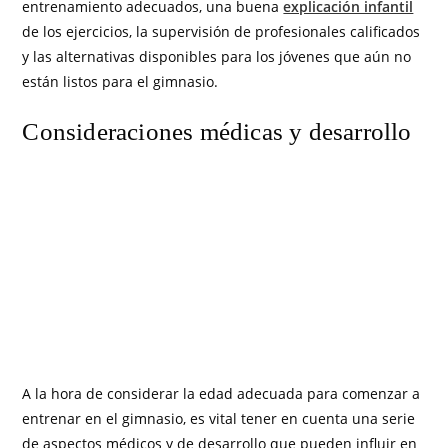
entrenamiento adecuados, una buena
explicación infantil
de los ejercicios, la supervisión de profesionales calificados
y las alternativas disponibles para los jóvenes que aún no
están listos para el gimnasio.
Consideraciones médicas y desarrollo
A la hora de considerar la edad adecuada para comenzar a
entrenar en el gimnasio, es vital tener en cuenta una serie
de aspectos médicos y de desarrollo que pueden influir en