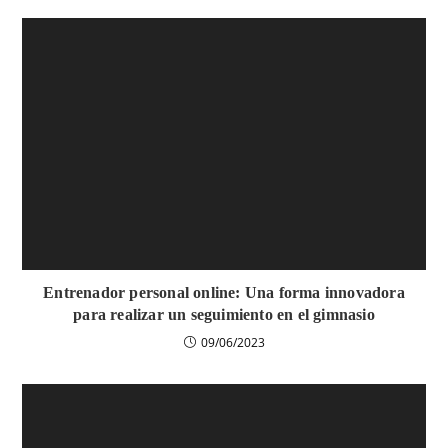
Entrenador personal online: Una forma innovadora
para realizar un seguimiento en el gimnasio
09/06/2023