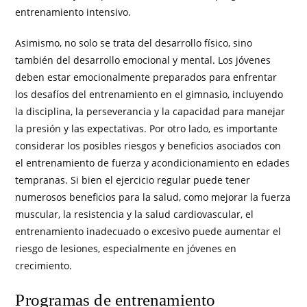
entrenamiento intensivo.
Asimismo, no solo se trata del desarrollo físico, sino
también del desarrollo emocional y mental. Los jóvenes
deben estar emocionalmente preparados para enfrentar
los desafíos del entrenamiento en el gimnasio, incluyendo
la disciplina, la perseverancia y la capacidad para manejar
la presión y las expectativas. Por otro lado, es importante
considerar los posibles riesgos y beneficios asociados con
el entrenamiento de fuerza y acondicionamiento en edades
tempranas. Si bien el ejercicio regular puede tener
numerosos beneficios para la salud, como mejorar la fuerza
muscular, la resistencia y la salud cardiovascular, el
entrenamiento inadecuado o excesivo puede aumentar el
riesgo de lesiones, especialmente en jóvenes en
crecimiento.
Programas de entrenamiento