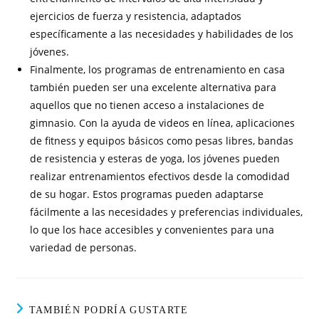
ejercicios de fuerza y resistencia, adaptados
específicamente a las necesidades y habilidades de los
jóvenes.
Finalmente, los programas de entrenamiento en casa
también pueden ser una excelente alternativa para
aquellos que no tienen acceso a instalaciones de
gimnasio. Con la ayuda de videos en línea, aplicaciones
de fitness y equipos básicos como pesas libres, bandas
de resistencia y esteras de yoga, los jóvenes pueden
realizar entrenamientos efectivos desde la comodidad
de su hogar. Estos programas pueden adaptarse
fácilmente a las necesidades y preferencias individuales,
lo que los hace accesibles y convenientes para una
variedad de personas.
TAMBIÉN PODRÍA GUSTARTE