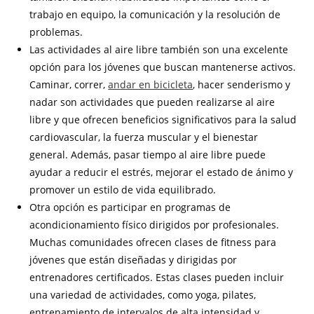
trabajo en equipo, la comunicación y la resolución de
problemas.
Las actividades al aire libre también son una excelente
opción para los jóvenes que buscan mantenerse activos.
Caminar, correr,
andar en bicicleta
, hacer senderismo y
nadar son actividades que pueden realizarse al aire
libre y que ofrecen beneficios significativos para la salud
cardiovascular, la fuerza muscular y el bienestar
general. Además, pasar tiempo al aire libre puede
ayudar a reducir el estrés, mejorar el estado de ánimo y
promover un estilo de vida equilibrado.
Otra opción es participar en programas de
acondicionamiento físico dirigidos por profesionales.
Muchas comunidades ofrecen clases de fitness para
jóvenes que están diseñadas y dirigidas por
entrenadores certificados. Estas clases pueden incluir
una variedad de actividades, como yoga, pilates,
entrenamiento de intervalos de alta intensidad y