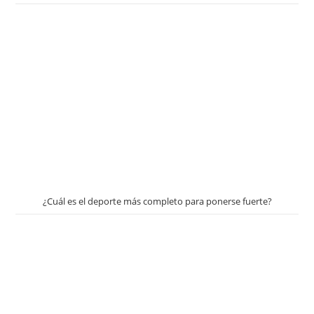
¿Cuál es el deporte más completo para ponerse fuerte?