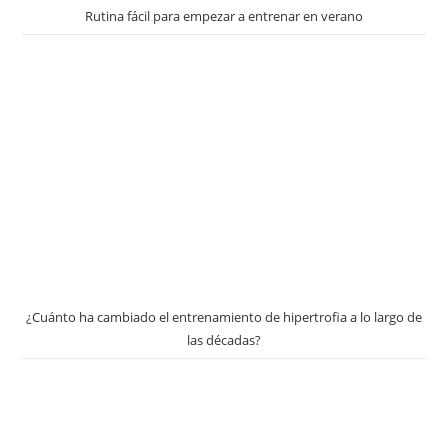
Rutina fácil para empezar a entrenar en verano
¿Cuánto ha cambiado el entrenamiento de hipertrofia a lo largo de
las décadas?