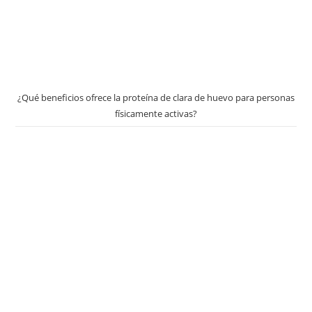
¿Qué beneficios ofrece la proteína de clara de huevo para personas
físicamente activas?