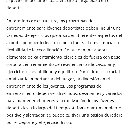
aspectos importantes para el éxito a largo plazo en el
deporte.
En términos de estructura, los programas de
entrenamiento para jóvenes deportistas deben incluir una
variedad de ejercicios que aborden diferentes aspectos del
acondicionamiento físico, como la fuerza, la resistencia, la
flexibilidad y la coordinación. Se pueden incorporar
elementos de calentamiento, ejercicios de fuerza con peso
corporal, entrenamiento de resistencia cardiovascular y
ejercicios de estabilidad y equilibrio. Por último, es crucial
enfatizar la importancia del juego y la diversión en el
entrenamiento de los jóvenes. Los programas de
entrenamiento deben ser divertidos, desafiantes y variados
para mantener el interés y la motivación de los jóvenes
deportistas a lo largo del tiempo. Al fomentar un ambiente
positivo y alentador, se puede cultivar una pasión duradera
por el deporte y el ejercicio físico.