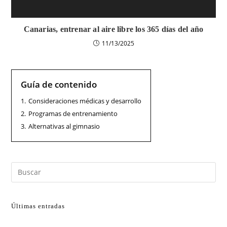
Canarias, entrenar al aire libre los 365 días del año
11/13/2025
Guía de contenido
1.
Consideraciones médicas y desarrollo
2.
Programas de entrenamiento
3.
Alternativas al gimnasio
Últimas entradas