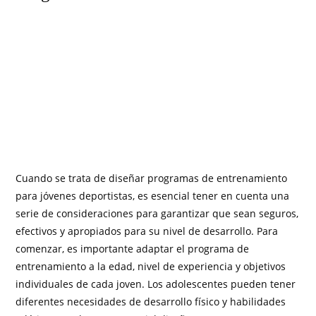
Cuando se trata de diseñar programas de entrenamiento
para jóvenes deportistas, es esencial tener en cuenta una
serie de consideraciones para garantizar que sean seguros,
efectivos y apropiados para su nivel de desarrollo. Para
comenzar, es importante adaptar el programa de
entrenamiento a la edad, nivel de experiencia y objetivos
individuales de cada joven. Los adolescentes pueden tener
diferentes necesidades de desarrollo físico y habilidades