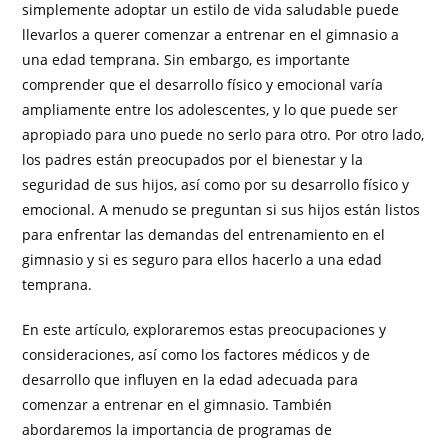
simplemente adoptar un estilo de vida saludable puede
llevarlos a querer comenzar a entrenar en el gimnasio a
una edad temprana. Sin embargo, es importante
comprender que el desarrollo físico y emocional varía
ampliamente entre los adolescentes, y lo que puede ser
apropiado para uno puede no serlo para otro. Por otro lado,
los padres están preocupados por el bienestar y la
seguridad de sus hijos, así como por su desarrollo físico y
emocional. A menudo se preguntan si sus hijos están listos
para enfrentar las demandas del entrenamiento en el
gimnasio y si es seguro para ellos hacerlo a una edad
temprana.
En este artículo, exploraremos estas preocupaciones y
consideraciones, así como los factores médicos y de
desarrollo que influyen en la edad adecuada para
comenzar a entrenar en el gimnasio. También
abordaremos la importancia de programas de