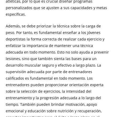
atléticas, por lo que es crucial diseñar programas
personalizados que se ajusten a sus capacidades y metas
específicas.
Además, se debe priorizar la técnica sobre la carga de
peso. Por tanto, es fundamental enseñar a los jóvenes
deportistas la forma correcta de realizar cada ejercicio y
enfatizar la importancia de mantener una técnica
adecuada en todo momento. Esto no solo ayuda a prevenir
lesiones, sino que también sienta las bases para un
desarrollo muscular seguro y efectivo a largo plazo. La
supervisión adecuada por parte de entrenadores
calificados es fundamental en todo momento. Los
entrenadores pueden proporcionar orientación experta
sobre la selección de ejercicios, la intensidad del
entrenamiento y la progresión adecuada a lo largo del
tiempo. También pueden brindar motivación, apoyo
emocional y educación sobre nutrición y recuperación,