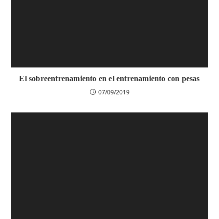
El sobreentrenamiento en el entrenamiento con pesas
07/09/2019