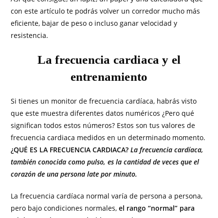
con este artículo te podrás volver un corredor mucho más
eficiente, bajar de peso o incluso ganar velocidad y
resistencia.
La frecuencia cardiaca y el
entrenamiento
Si tienes un monitor de frecuencia cardíaca, habrás visto
que este muestra diferentes datos numéricos ¿Pero qué
significan todos estos números? Estos son tus valores de
frecuencia cardiaca medidos en un determinado momento.
¿QUÉ ES LA FRECUENCIA CARDIACA?
La frecuencia cardíaca,
también conocida como pulso, es la cantidad de veces que el
corazón de una persona late por minuto.
La frecuencia cardíaca normal varía de persona a persona,
pero bajo condiciones normales,
el rango “normal” para