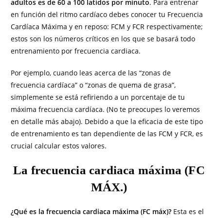
adultos es de 60 a 100 latidos por minuto
. Para entrenar
en función del ritmo cardíaco debes conocer tu Frecuencia
Cardíaca Máxima y en reposo: FCM y FCR respectivamente;
estos son los números críticos en los que se basará todo
entrenamiento por frecuencia cardiaca.
Por ejemplo, cuando leas acerca de las “zonas de
frecuencia cardíaca” o “zonas de quema de grasa”,
simplemente se está refiriendo a un porcentaje de tu
máxima frecuencia cardíaca. (No te preocupes lo veremos
en detalle más abajo). Debido a que la eficacia de este tipo
de entrenamiento es tan dependiente de las FCM y FCR, es
crucial calcular estos valores.
La frecuencia cardiaca máxima (FC
MÁX.)
¿Qué es la frecuencia cardiaca máxima (FC máx)?
Esta es el