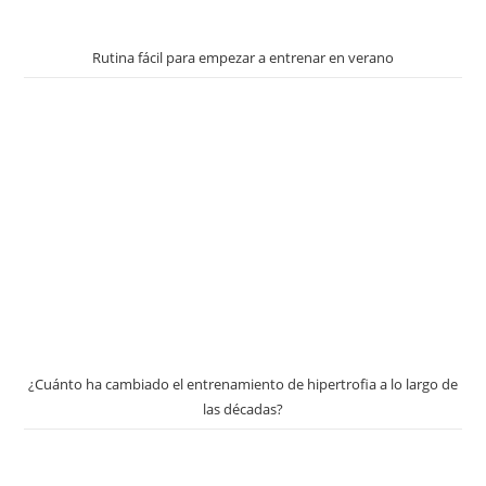
Rutina fácil para empezar a entrenar en verano
¿Cuánto ha cambiado el entrenamiento de hipertrofia a lo largo de
las décadas?