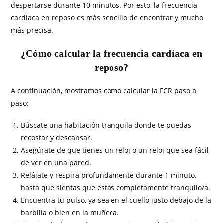
despertarse durante 10 minutos. Por esto, la frecuencia
cardíaca en reposo es más sencillo de encontrar y mucho
más precisa.
¿Cómo calcular la frecuencia cardíaca en
reposo?
A continuación, mostramos como calcular la FCR paso a
paso:
Búscate una habitación tranquila donde te puedas
recostar y descansar.
Asegúrate de que tienes un reloj o un reloj que sea fácil
de ver en una pared.
Relájate y respira profundamente durante 1 minuto,
hasta que sientas que estás completamente tranquilo/a.
Encuentra tu pulso, ya sea en el cuello justo debajo de la
barbilla o bien en la muñeca.