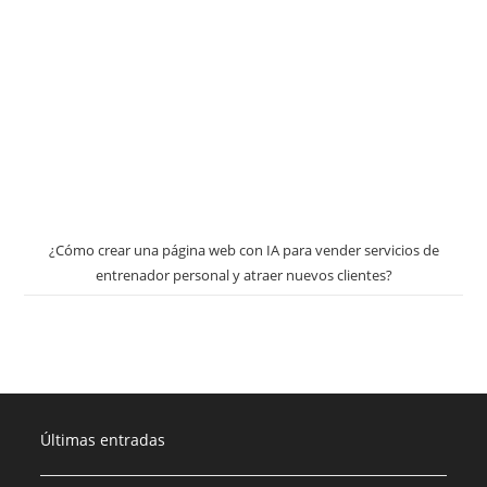
¿Cómo crear una página web con IA para vender servicios de
entrenador personal y atraer nuevos clientes?
Últimas entradas