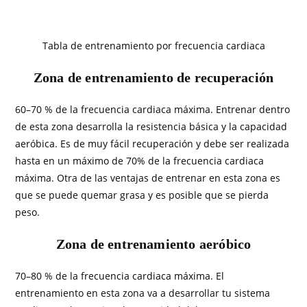
Tabla de entrenamiento por frecuencia cardiaca
Zona de entrenamiento de recuperación
60–70 % de la frecuencia cardiaca máxima. Entrenar dentro
de esta zona desarrolla la resistencia básica y la capacidad
aeróbica. Es de muy fácil recuperación y debe ser realizada
hasta en un máximo de 70% de la frecuencia cardiaca
máxima. Otra de las ventajas de entrenar en esta zona es
que se puede quemar grasa y es posible que se pierda
peso.
Zona de entrenamiento aeróbico
70–80 % de la frecuencia cardiaca máxima. El
entrenamiento en esta zona va a desarrollar tu sistema