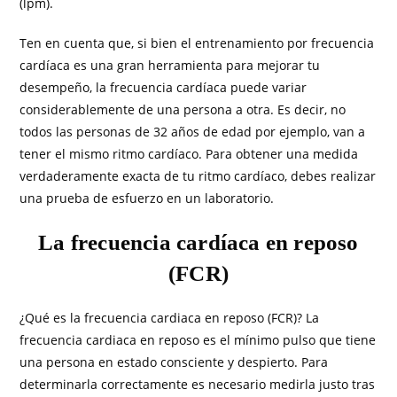
(lpm).
Ten en cuenta que, si bien el entrenamiento por frecuencia
cardíaca es una gran herramienta para mejorar tu
desempeño, la frecuencia cardíaca puede variar
considerablemente de una persona a otra. Es decir, no
todos las personas de 32 años de edad por ejemplo, van a
tener el mismo ritmo cardíaco. Para obtener una medida
verdaderamente exacta de tu ritmo cardíaco, debes realizar
una prueba de esfuerzo en un laboratorio.
La frecuencia cardíaca en reposo
(FCR)
¿Qué es la frecuencia cardiaca en reposo (FCR)? La
frecuencia cardiaca en reposo es el mínimo pulso que tiene
una persona en estado consciente y despierto. Para
determinarla correctamente es necesario medirla justo tras