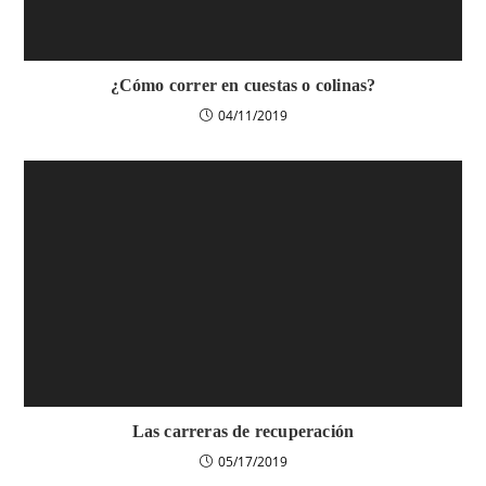
¿Cómo correr en cuestas o colinas?
04/11/2019
Las carreras de recuperación
05/17/2019