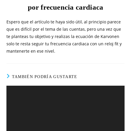
por frecuencia cardiaca
Espero que el artículo te haya sido útil, al principio parece
que es difícil por el tema de las cuentas, pero una vez que
te planteas tu objetivo y realizas la ecuación de Karvonen
solo te resta seguir tu frecuencia cardiaca con un reloj fit y
mantenerte en ese nivel.
TAMBIÉN PODRÍA GUSTARTE