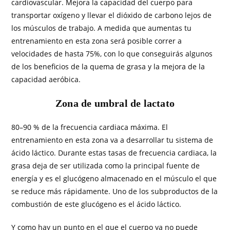
cardiovascular. Mejora la capacidad del cuerpo para
transportar oxígeno y llevar el dióxido de carbono lejos de
los músculos de trabajo. A medida que aumentas tu
entrenamiento en esta zona será posible correr a
velocidades de hasta 75%, con lo que conseguirás algunos
de los beneficios de la quema de grasa y la mejora de la
capacidad aeróbica.
Zona de umbral de lactato
80–90 % de la frecuencia cardiaca máxima. El
entrenamiento en esta zona va a desarrollar tu sistema de
ácido láctico. Durante estas tasas de frecuencia cardiaca, la
grasa deja de ser utilizada como la principal fuente de
energía y es el glucógeno almacenado en el músculo el que
se reduce más rápidamente. Uno de los subproductos de la
combustión de este glucógeno es el ácido láctico.
Y como hay un punto en el que el cuerpo ya no puede