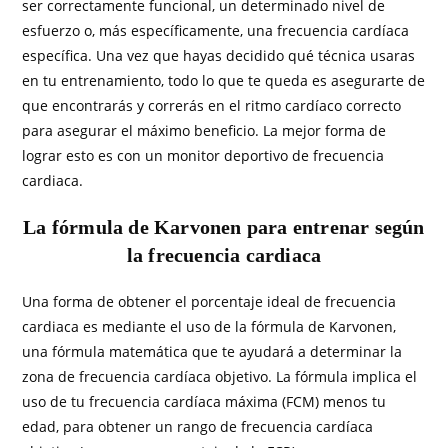
ser correctamente funcional, un determinado nivel de
esfuerzo o, más específicamente, una frecuencia cardíaca
específica. Una vez que hayas decidido qué técnica usaras
en tu entrenamiento, todo lo que te queda es asegurarte de
que encontrarás y correrás en el ritmo cardíaco correcto
para asegurar el máximo beneficio. La mejor forma de
lograr esto es con un monitor deportivo de frecuencia
cardiaca.
La fórmula de Karvonen para entrenar según
la frecuencia cardiaca
Una forma de obtener el porcentaje ideal de frecuencia
cardiaca es mediante el uso de la fórmula de Karvonen,
una fórmula matemática que te ayudará a determinar la
zona de frecuencia cardíaca objetivo. La fórmula implica el
uso de tu frecuencia cardíaca máxima (FCM) menos tu
edad, para obtener un rango de frecuencia cardíaca