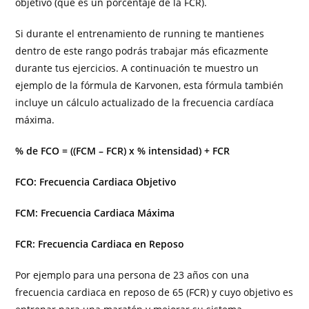
objetivo (que es un porcentaje de la FCR).
Si durante el entrenamiento de running te mantienes
dentro de este rango podrás trabajar más eficazmente
durante tus ejercicios. A continuación te muestro un
ejemplo de la fórmula de Karvonen, esta fórmula también
incluye un cálculo actualizado de la frecuencia cardíaca
máxima.
% de FCO = ((FCM – FCR) x % intensidad) + FCR
FCO: Frecuencia Cardiaca Objetivo
FCM: Frecuencia Cardiaca Máxima
FCR: Frecuencia Cardiaca en Reposo
Por ejemplo para una persona de 23 años con una
frecuencia cardiaca en reposo de 65 (FCR) y cuyo objetivo es