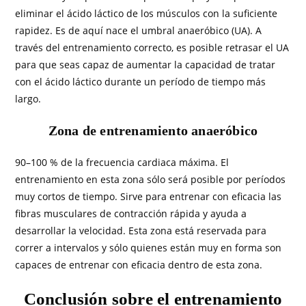
eliminar el ácido láctico de los músculos con la suficiente
rapidez. Es de aquí nace el umbral anaeróbico (UA). A
través del entrenamiento correcto, es posible retrasar el UA
para que seas capaz de aumentar la capacidad de tratar
con el ácido láctico durante un período de tiempo más
largo.
Zona de entrenamiento anaeróbico
90–100 % de la frecuencia cardiaca máxima. El
entrenamiento en esta zona sólo será posible por períodos
muy cortos de tiempo. Sirve para entrenar con eficacia las
fibras musculares de contracción rápida y ayuda a
desarrollar la velocidad. Esta zona está reservada para
correr a intervalos y sólo quienes están muy en forma son
capaces de entrenar con eficacia dentro de esta zona.
Conclusión sobre el entrenamiento