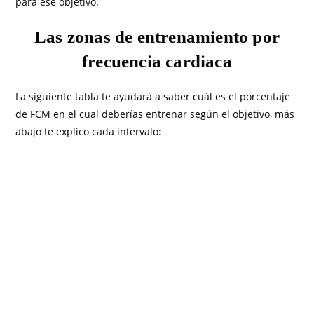
para ese objetivo.
Las zonas de entrenamiento por
frecuencia cardiaca
La siguiente tabla te ayudará a saber cuál es el porcentaje
de FCM en el cual deberías entrenar según el objetivo, más
abajo te explico cada intervalo: