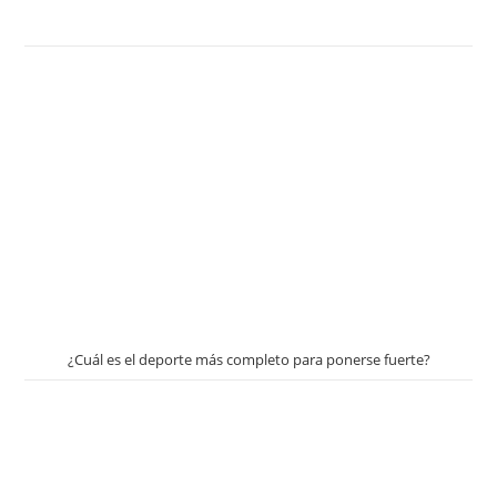
¿Cuál es el deporte más completo para ponerse fuerte?