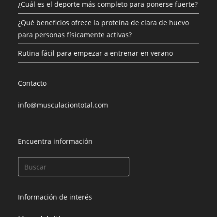
¿Cuál es el deporte más completo para ponerse fuerte?
¿Qué beneficios ofrece la proteína de clara de huevo
para personas físicamente activas?
Rutina fácil para empezar a entrenar en verano
Contacto
info@musculaciontotal.com
Encuentra información
Información de interés