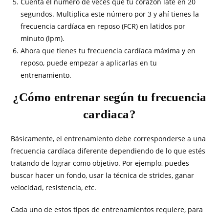
Cuenta el número de veces que tu corazón late en 20
segundos. Multiplica este número por 3 y ahí tienes la
frecuencia cardíaca en reposo (FCR) en latidos por
minuto (lpm).
Ahora que tienes tu frecuencia cardíaca máxima y en
reposo, puede empezar a aplicarlas en tu
entrenamiento.
¿Cómo entrenar según tu frecuencia
cardiaca?
Básicamente, el entrenamiento debe corresponderse a una
frecuencia cardíaca diferente dependiendo de lo que estés
tratando de lograr como objetivo. Por ejemplo, puedes
buscar hacer un fondo, usar la técnica de strides, ganar
velocidad, resistencia, etc.
Cada uno de estos tipos de entrenamientos requiere, para