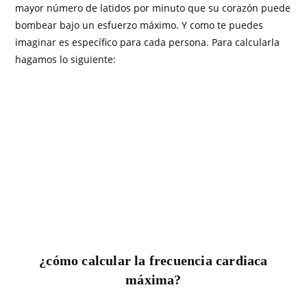
mayor número de latidos por minuto que su corazón puede
bombear bajo un esfuerzo máximo. Y como te puedes
imaginar es específico para cada persona. Para calcularla
hagamos lo siguiente:
¿cómo calcular la frecuencia cardiaca
máxima?