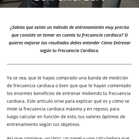
¿Sabías que existe un método de entrenamiento muy preciso
que consiste en tomar en cuenta tu frecuencia cardiaca? Si
quieres mejorar tus resultados debes entender Cómo Entrenar
según tu Frecuencia Cardiaca.
Ya se sea, que te hayas comprado una banda de medición
de frecuencia cardiaca o bien que que te hayan comentado
los enormes beneficios de entrenar midiendo tu frecuencia
cardiaca. Este artículo sirve para explicar qué es y cómo se
mide la frecuencia cardiaca máxima y en reposo, para
luego calcular en función de esto, tus valores óptimos de
entrenamiento según tus objetivos.
Así que consigue, un lápiz, un papel y una calculadora que