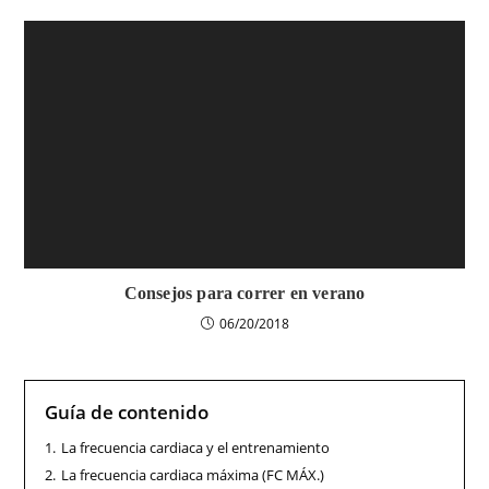
Consejos para correr en verano
06/20/2018
Guía de contenido
1.
La frecuencia cardiaca y el entrenamiento
2.
La frecuencia cardiaca máxima (FC MÁX.)