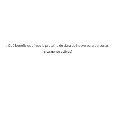
¿Qué beneficios ofrece la proteína de clara de huevo para personas
físicamente activas?