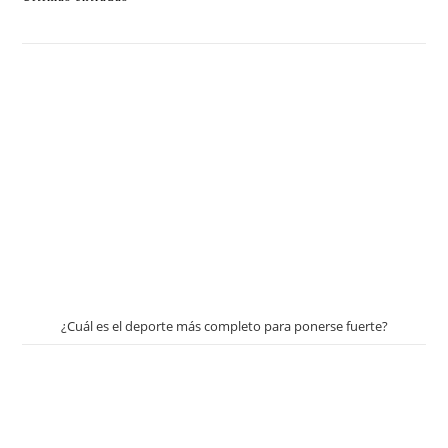
¿Cuál es el deporte más completo para ponerse fuerte?