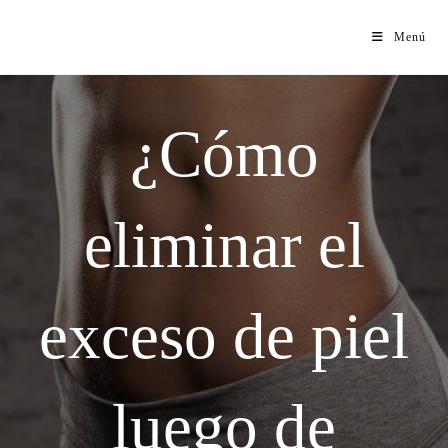
Menú
¿Cómo
eliminar el
exceso de piel
luego de