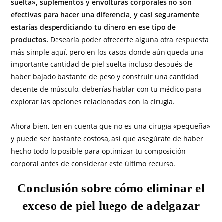
suelta», suplementos y envolturas corporales no son
efectivas para hacer una diferencia, y casi seguramente
estarías desperdiciando tu dinero en ese tipo de
productos.
Desearía poder ofrecerte alguna otra respuesta
más simple aquí, pero en los casos donde aún queda una
importante cantidad de piel suelta incluso después de
haber bajado bastante de peso y construir una cantidad
decente de músculo, deberías hablar con tu médico para
explorar las opciones relacionadas con la cirugía.
Ahora bien, ten en cuenta que no es una cirugía «pequeña»
y puede ser bastante costosa, así que asegúrate de haber
hecho todo lo posible para optimizar tu composición
corporal antes de considerar este último recurso.
Conclusión sobre cómo eliminar el
exceso de piel luego de adelgazar