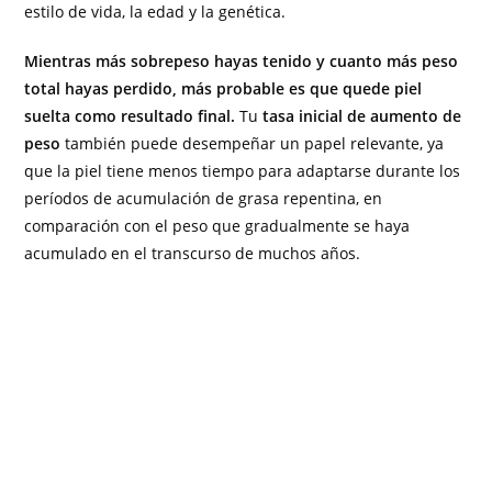
estilo de vida, la edad y la genética.
Mientras más sobrepeso hayas tenido y cuanto más peso
total hayas perdido, más probable es que quede piel
suelta como resultado final.
Tu
tasa inicial de aumento de
peso
también puede desempeñar un papel relevante, ya
que la piel tiene menos tiempo para adaptarse durante los
períodos de acumulación de grasa repentina, en
comparación con el peso que gradualmente se haya
acumulado en el transcurso de muchos años.