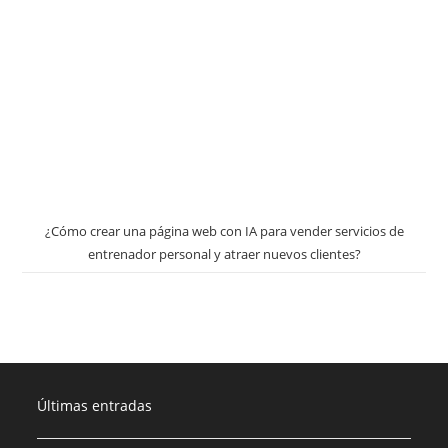
¿Cómo crear una página web con IA para vender servicios de
entrenador personal y atraer nuevos clientes?
Últimas entradas