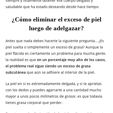
siempre y finalmente obtener ese cuerpo delgado y
saludable que ha estado deseando desde hace tiempo.
¿Cómo eliminar el exceso de piel
luego de adelgazar?
Antes que nada debes hacerte la siguiente pregunta… ¿Es
piel suelta o simplemente un exceso de grasa? Aunque la
piel flácida es ciertamente un problema para mucha gente,
la realidad es que
en un porcentaje muy alto de los casos,
el problema real sigue siendo un exceso de grasa
subcutánea
que aún se adhiere al interior de la piel.
La piel en sí es extremadamente delgada, y si te aprietas
con los dedos y puedes agarrarte a una cantidad mucho
mayor a unos pocos milímetros de grosor, es que todavía
tienes grasa corporal que perder.