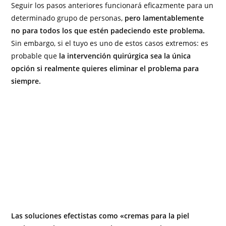
Seguir los pasos anteriores funcionará eficazmente para un
determinado grupo de personas,
pero lamentablemente
no para todos los que estén padeciendo este problema.
Sin embargo, si el tuyo es uno de estos casos extremos: es
probable que
la intervención quirúrgica sea la única
opción si realmente quieres eliminar el problema para
siempre.
Las soluciones efectistas como «cremas para la piel