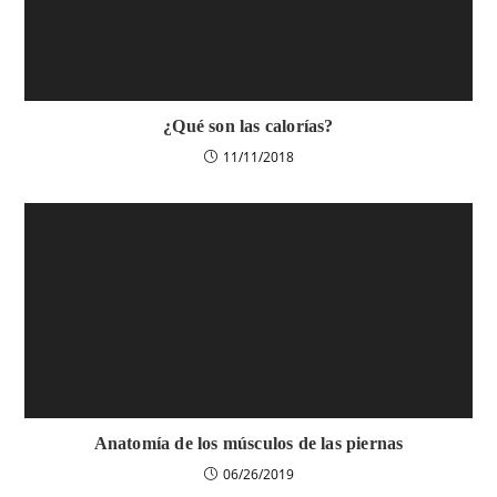
¿Qué son las calorías?
11/11/2018
Anatomía de los músculos de las piernas
06/26/2019