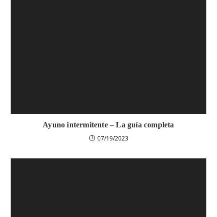
Ayuno intermitente – La guía completa
07/19/2023