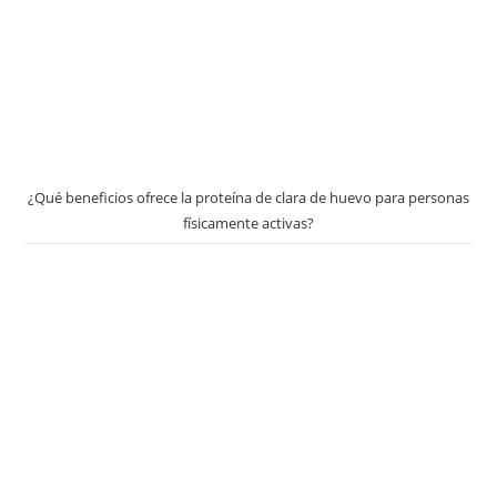
¿Qué beneficios ofrece la proteína de clara de huevo para personas
físicamente activas?