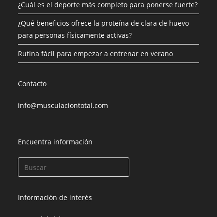
¿Cuál es el deporte más completo para ponerse fuerte?
¿Qué beneficios ofrece la proteína de clara de huevo
para personas físicamente activas?
Rutina fácil para empezar a entrenar en verano
Contacto
info@musculaciontotal.com
Encuentra información
Información de interés