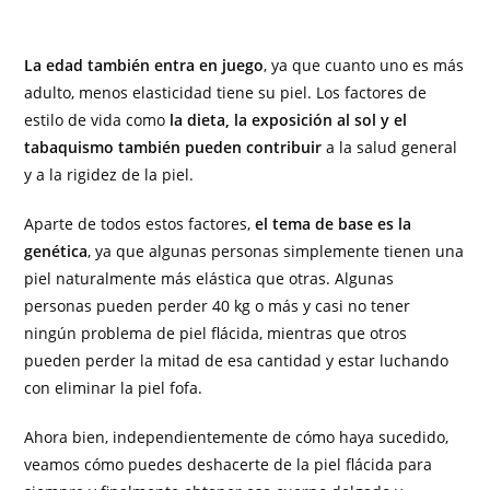
La edad también entra en juego
, ya que cuanto uno es más
adulto, menos elasticidad tiene su piel. Los factores de
estilo de vida como
la dieta, la exposición al sol y el
tabaquismo también pueden contribuir
a la salud general
y a la rigidez de la piel.
Aparte de todos estos factores,
el tema de base es la
genética
, ya que algunas personas simplemente tienen una
piel naturalmente más elástica que otras. Algunas
personas pueden perder 40 kg o más y casi no tener
ningún problema de piel flácida, mientras que otros
pueden perder la mitad de esa cantidad y estar luchando
con eliminar la piel fofa.
Ahora bien, independientemente de cómo haya sucedido,
veamos cómo puedes deshacerte de la piel flácida para