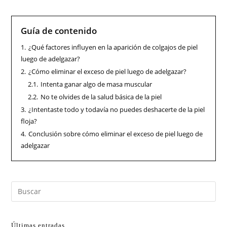
Guía de contenido
1.
¿Qué factores influyen en la aparición de colgajos de piel
luego de adelgazar?
2.
¿Cómo eliminar el exceso de piel luego de adelgazar?
2.1.
Intenta ganar algo de masa muscular
2.2.
No te olvides de la salud básica de la piel
3.
¿Intentaste todo y todavía no puedes deshacerte de la piel
floja?
4.
Conclusión sobre cómo eliminar el exceso de piel luego de
adelgazar
Últimas entradas