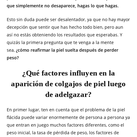
que simplemente no desaparece, hagas lo que hagas.
Esto sin duda puede ser desalentador, ya que no hay mayor
decepción que sentir que has hecho todo bien, pero aun
así no estás obteniendo los resultados que esperabas. Y
quizás la primera pregunta que te venga a la mente
sea,
¿cómo reafirmar la piel suelta después de perder
peso?
¿Qué factores influyen en la
aparición de colgajos de piel luego
de adelgazar?
En primer lugar, ten en cuenta que el problema de la piel
flácida puede variar enormemente de persona a persona ya
que entran en juego muchos factores diferentes, como el
peso inicial, la tasa de pérdida de peso, los factores de