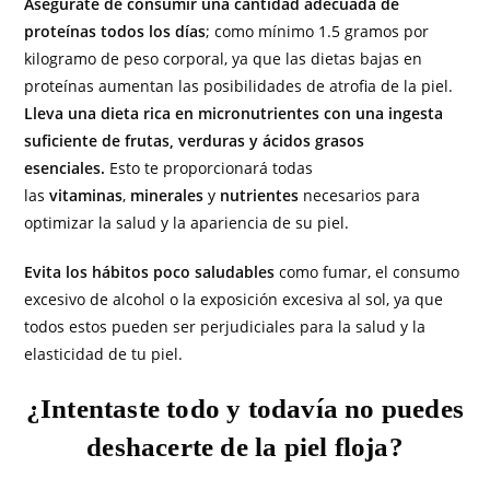
Asegúrate de consumir una cantidad adecuada de
proteínas todos los días
; como mínimo 1.5 gramos por
kilogramo de peso corporal, ya que las dietas bajas en
proteínas aumentan las posibilidades de atrofia de la piel.
Lleva una dieta rica en micronutrientes con una ingesta
suficiente de frutas, verduras y ácidos grasos
esenciales.
Esto te proporcionará todas
las
vitaminas
,
minerales
y
nutrientes
necesarios para
optimizar la salud y la apariencia de su piel.
Evita los hábitos poco saludables
como fumar, el consumo
excesivo de alcohol o la exposición excesiva al sol, ya que
todos estos pueden ser perjudiciales para la salud y la
elasticidad de tu piel.
¿Intentaste todo y todavía no puedes
deshacerte de la piel floja?