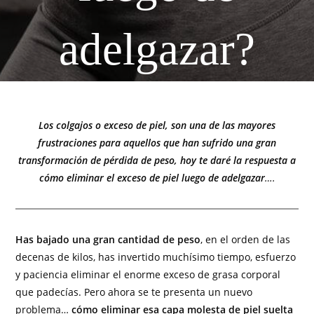
adelgazar?
Los colgajos o exceso de piel, son una de las mayores
frustraciones para aquellos que han sufrido una gran
transformación de pérdida de peso, hoy te daré la respuesta a
cómo eliminar el exceso de piel luego de adelgazar
….
Has bajado una gran cantidad de peso
, en el orden de las
decenas de kilos, has invertido muchísimo tiempo, esfuerzo
y paciencia eliminar el enorme exceso de grasa corporal
que padecías. Pero ahora se te presenta un nuevo
problema…
cómo eliminar esa capa molesta de piel suelta