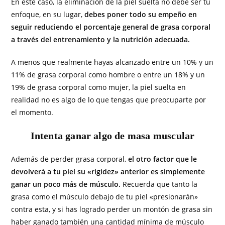
En este caso, la eliminación de la piel suelta no debe ser tu
enfoque, en su lugar,
debes poner todo su empeño en
seguir reduciendo el porcentaje general de grasa corporal
a través del entrenamiento y la nutrición adecuada.
A menos que realmente hayas alcanzado entre un 10% y un
11% de grasa corporal como hombre o entre un 18% y un
19% de grasa corporal como mujer, la piel suelta en
realidad no es algo de lo que tengas que preocuparte por
el momento.
Intenta ganar algo de masa muscular
Además de perder grasa corporal,
el otro factor que le
devolverá a tu piel su «rigidez» anterior es simplemente
ganar un poco más de músculo.
Recuerda que tanto la
grasa como el músculo debajo de tu piel «presionarán»
contra esta, y si has logrado perder un montón de grasa sin
haber ganado también una cantidad mínima de músculo