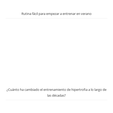
Rutina fácil para empezar a entrenar en verano
¿Cuánto ha cambiado el entrenamiento de hipertrofia a lo largo de
las décadas?