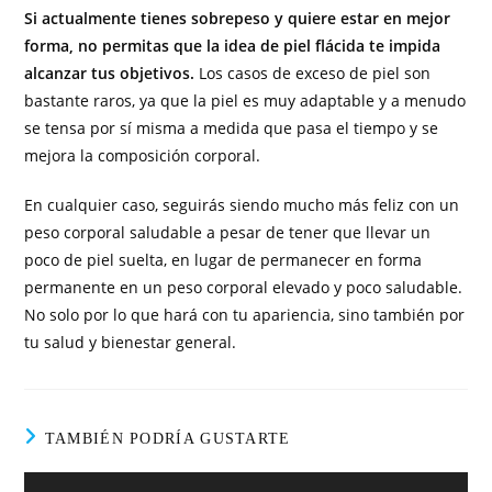
Si actualmente tienes sobrepeso y quiere estar en mejor
forma, no permitas que la idea de piel flácida te impida
alcanzar tus objetivos.
Los casos de exceso de piel son
bastante raros, ya que la piel es muy adaptable y a menudo
se tensa por sí misma a medida que pasa el tiempo y se
mejora la composición corporal.
En cualquier caso, seguirás siendo mucho más feliz con un
peso corporal saludable a pesar de tener que llevar un
poco de piel suelta, en lugar de permanecer en forma
permanente en un peso corporal elevado y poco saludable.
No solo por lo que hará con tu apariencia, sino también por
tu salud y bienestar general.
TAMBIÉN PODRÍA GUSTARTE