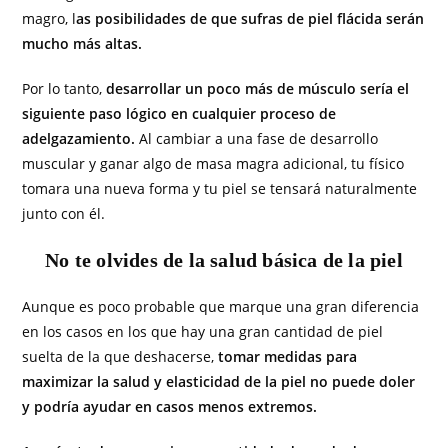
magro, l
as posibilidades de que sufras de piel flácida serán
mucho más altas.
Por lo tanto,
desarrollar un poco más de músculo sería el
siguiente paso lógico en cualquier proceso de
adelgazamiento.
Al cambiar a una fase de desarrollo
muscular y ganar algo de masa magra adicional, tu físico
tomara una nueva forma y tu piel se tensará naturalmente
junto con él.
No te olvides de la salud básica de la piel
Aunque es poco probable que marque una gran diferencia
en los casos en los que hay una gran cantidad de piel
suelta de la que deshacerse,
tomar medidas para
maximizar la salud y elasticidad de la piel no puede doler
y podría ayudar en casos menos extremos.