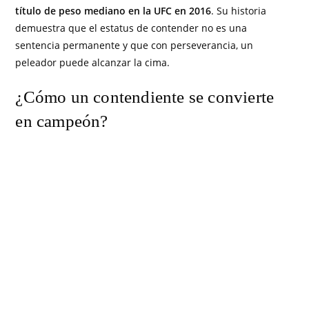
título de peso mediano en la UFC en 2016
. Su historia
demuestra que el estatus de contender no es una
sentencia permanente y que con perseverancia, un
peleador puede alcanzar la cima.
¿Cómo un contendiente se convierte
en campeón?