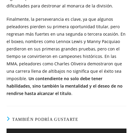
dificultades para destronar al monarca de la división.
Finalmente, la perseverancia es clave, ya que algunos
peleadores pierden su primera oportunidad titular, pero
regresan más fuertes en una segunda o tercera ocasión. En
el boxeo, nombres como Lennox Lewis y Manny Pacquiao
perdieron en sus primeras grandes pruebas, pero con el
tiempo se convirtieron en campeones históricos. En las
MMA, peleadores como Charles Oliveira demostraron que
una carrera llena de altibajos no significa que el éxito sea
imposible.
Un contendiente no solo debe tener
habilidades, sino también la mentalidad y el deseo de no
rendirse hasta alcanzar el título
.
TAMBIÉN PODRÍA GUSTARTE