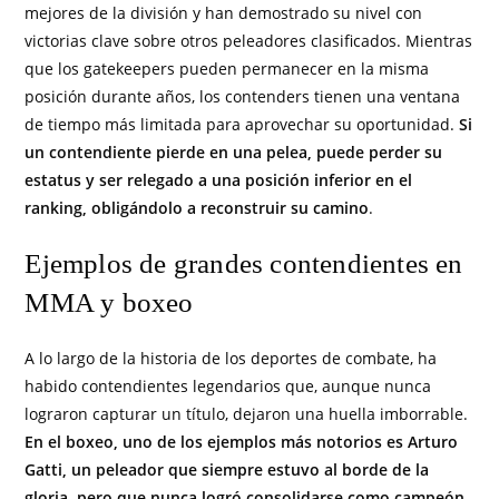
mejores de la división y han demostrado su nivel con
victorias clave sobre otros peleadores clasificados. Mientras
que los gatekeepers pueden permanecer en la misma
posición durante años, los contenders tienen una ventana
de tiempo más limitada para aprovechar su oportunidad.
Si
un contendiente pierde en una pelea, puede perder su
estatus y ser relegado a una posición inferior en el
ranking, obligándolo a reconstruir su camino
.
Ejemplos de grandes contendientes en
MMA y boxeo
A lo largo de la historia de los deportes de combate, ha
habido contendientes legendarios que, aunque nunca
lograron capturar un título, dejaron una huella imborrable.
En el boxeo, uno de los ejemplos más notorios es Arturo
Gatti, un peleador que siempre estuvo al borde de la
gloria, pero que nunca logró consolidarse como campeón