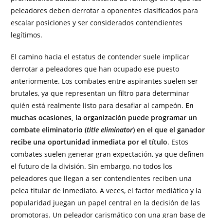
peleadores deben derrotar a oponentes clasificados para
escalar posiciones y ser considerados contendientes
legítimos.
El camino hacia el estatus de contender suele implicar
derrotar a peleadores que han ocupado ese puesto
anteriormente. Los combates entre aspirantes suelen ser
brutales, ya que representan un filtro para determinar
quién está realmente listo para desafiar al campeón.
En
muchas ocasiones, la organización puede programar un
combate eliminatorio (
title eliminator
) en el que el ganador
recibe una oportunidad inmediata por el título
. Estos
combates suelen generar gran expectación, ya que definen
el futuro de la división. Sin embargo, no todos los
peleadores que llegan a ser contendientes reciben una
pelea titular de inmediato. A veces, el factor mediático y la
popularidad juegan un papel central en la decisión de las
promotoras. Un peleador carismático con una gran base de