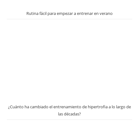
Rutina fácil para empezar a entrenar en verano
¿Cuánto ha cambiado el entrenamiento de hipertrofia a lo largo de
las décadas?