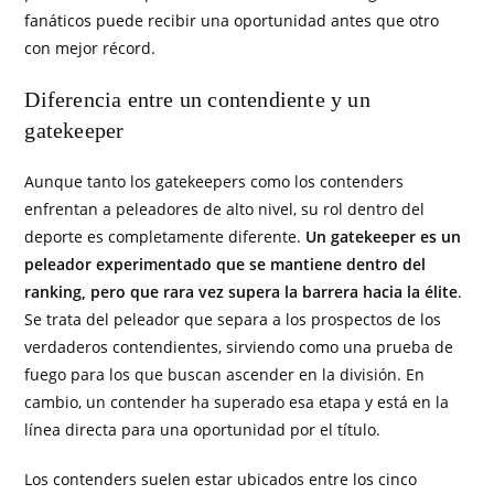
fanáticos puede recibir una oportunidad antes que otro
con mejor récord.
Diferencia entre un contendiente y un
gatekeeper
Aunque tanto los gatekeepers como los contenders
enfrentan a peleadores de alto nivel, su rol dentro del
deporte es completamente diferente.
Un gatekeeper es un
peleador experimentado que se mantiene dentro del
ranking, pero que rara vez supera la barrera hacia la élite
.
Se trata del peleador que separa a los prospectos de los
verdaderos contendientes, sirviendo como una prueba de
fuego para los que buscan ascender en la división. En
cambio, un contender ha superado esa etapa y está en la
línea directa para una oportunidad por el título.
Los contenders suelen estar ubicados entre los cinco