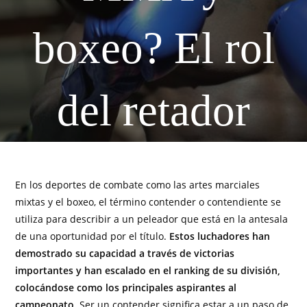
boxeo? El rol
del retador
En los deportes de combate como las artes marciales
mixtas y el boxeo, el término contender o contendiente se
utiliza para describir a un peleador que está en la antesala
de una oportunidad por el título.
Estos luchadores han
demostrado su capacidad a través de victorias
importantes y han escalado en el ranking de su división,
colocándose como los principales aspirantes al
campeonato
. Ser un contender significa estar a un paso de