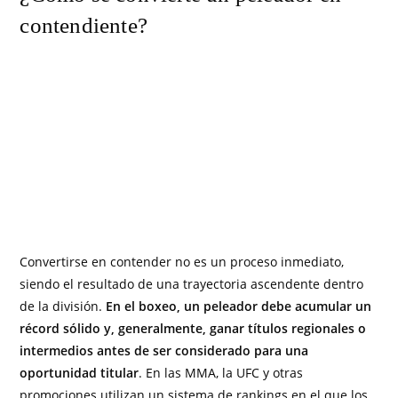
contendiente?
Convertirse en contender no es un proceso inmediato,
siendo el resultado de una trayectoria ascendente dentro
de la división.
En el boxeo, un peleador debe acumular un
récord sólido y, generalmente, ganar títulos regionales o
intermedios antes de ser considerado para una
oportunidad titular
. En las MMA, la UFC y otras
promociones utilizan un sistema de rankings en el que los