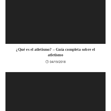
¿Qué es el atletismo? – Guía completa sobre el
atletismo
04/19/2018