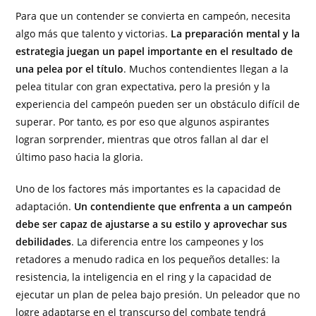
Para que un contender se convierta en campeón, necesita
algo más que talento y victorias.
La preparación mental y la
estrategia juegan un papel importante en el resultado de
una pelea por el título
. Muchos contendientes llegan a la
pelea titular con gran expectativa, pero la presión y la
experiencia del campeón pueden ser un obstáculo difícil de
superar. Por tanto, es por eso que algunos aspirantes
logran sorprender, mientras que otros fallan al dar el
último paso hacia la gloria.
Uno de los factores más importantes es la capacidad de
adaptación.
Un contendiente que enfrenta a un campeón
debe ser capaz de ajustarse a su estilo y aprovechar sus
debilidades
. La diferencia entre los campeones y los
retadores a menudo radica en los pequeños detalles: la
resistencia, la inteligencia en el ring y la capacidad de
ejecutar un plan de pelea bajo presión. Un peleador que no
logre adaptarse en el transcurso del combate tendrá