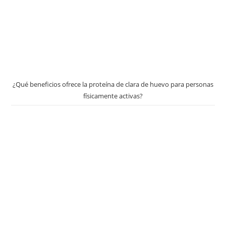
¿Qué beneficios ofrece la proteína de clara de huevo para personas
físicamente activas?