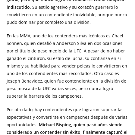
indiscutido
. Su estilo agresivo y su corazón guerrero lo
convirtieron en un contendiente inolvidable, aunque nunca
pudo dominar por completo una división.
En las MMA, uno de los contenders más icónicos es Chael
Sonnen, quien desafió a Anderson Silva en dos ocasiones
por el título de peso medio de la UFC. A pesar de no haber
ganado el cinturón, su estilo de lucha, su confianza en sí
mismo y su habilidad para vender peleas lo convirtieron en
uno de los contendientes más recordados. Otro caso es
Joseph Benavidez, quien fue contendiente en la división de
peso mosca de la UFC varias veces, pero nunca logró
superar la barrera de los campeones.
Por otro lado, hay contendientes que lograron superar las
expectativas y convertirse en campeones después de varias
oportunidades.
Michael Bisping, quien pasó años siendo
considerado un contender sin éxito, finalmente capturó el