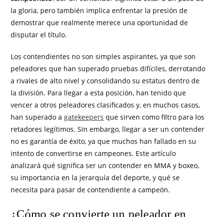
la gloria, pero también implica enfrentar la presión de
demostrar que realmente merece una oportunidad de
disputar el título.
Los contendientes no son simples aspirantes, ya que son
peleadores que han superado pruebas difíciles, derrotando
a rivales de alto nivel y consolidando su estatus dentro de
la división. Para llegar a esta posición, han tenido que
vencer a otros peleadores clasificados y, en muchos casos,
han superado a
gatekeepers
que sirven como filtro para los
retadores legítimos. Sin embargo, llegar a ser un contender
no es garantía de éxito, ya que muchos han fallado en su
intento de convertirse en campeones. Este artículo
analizará qué significa ser un contender en MMA y boxeo,
su importancia en la jerarquía del deporte, y qué se
necesita para pasar de contendiente a campeón.
¿Cómo se convierte un peleador en