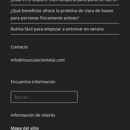
¿Qué beneficios ofrece la proteína de clara de huevo
para personas físicamente activas?
Rutina fácil para empezar a entrenar en verano
Contacto
info@musculaciontotal.com
Encuentra información
Información de interés
Mapa del sitio