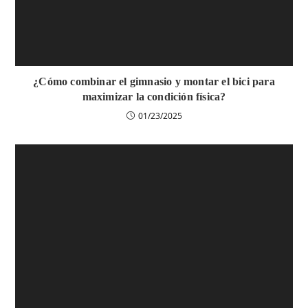
¿Cómo combinar el gimnasio y montar el bici para
maximizar la condición física?
01/23/2025