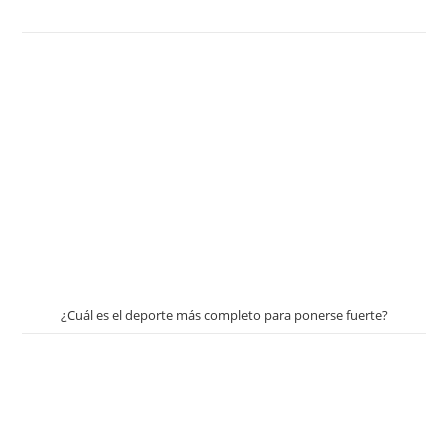
¿Cuál es el deporte más completo para ponerse fuerte?