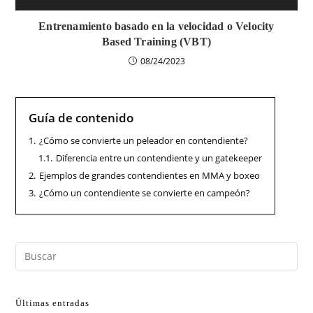
Entrenamiento basado en la velocidad o Velocity
Based Training (VBT)
08/24/2023
Guía de contenido
1.
¿Cómo se convierte un peleador en contendiente?
1.1.
Diferencia entre un contendiente y un gatekeeper
2.
Ejemplos de grandes contendientes en MMA y boxeo
3.
¿Cómo un contendiente se convierte en campeón?
Últimas entradas