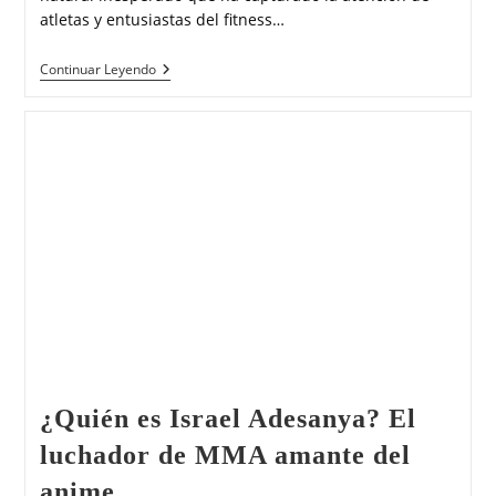
atletas y entusiastas del fitness…
Continuar Leyendo
¿Quién es Israel Adesanya? El
luchador de MMA amante del
anime