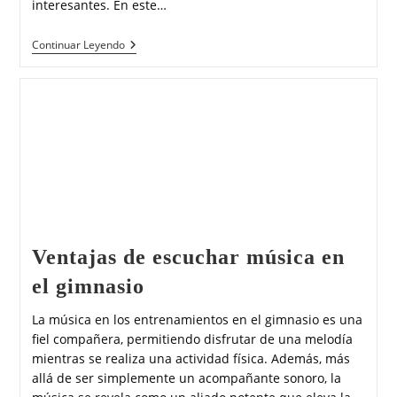
interesantes. En este…
Continuar Leyendo
Ventajas de escuchar música en
el gimnasio
La música en los entrenamientos en el gimnasio es una
fiel compañera, permitiendo disfrutar de una melodía
mientras se realiza una actividad física. Además, más
allá de ser simplemente un acompañante sonoro, la