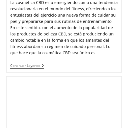
La cosmética CBD está emergiendo como una tendencia
revolucionaria en el mundo del fitness, ofreciendo a los
entusiastas del ejercicio una nueva forma de cuidar su
piel y prepararse para sus rutinas de entrenamiento.
En este sentido, con el aumento de la popularidad de
los productos de belleza CBD, se está produciendo un
cambio notable en la forma en que los amantes del
fitness abordan su régimen de cuidado personal. Lo
que hace que la cosmética CBD sea única es…
Continuar Leyendo