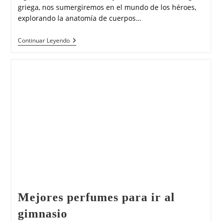
griega, nos sumergiremos en el mundo de los héroes,
explorando la anatomía de cuerpos…
Continuar Leyendo
Mejores perfumes para ir al
gimnasio