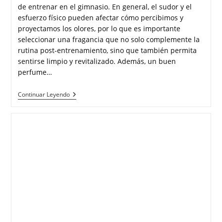
de entrenar en el gimnasio. En general, el sudor y el
esfuerzo físico pueden afectar cómo percibimos y
proyectamos los olores, por lo que es importante
seleccionar una fragancia que no solo complemente la
rutina post-entrenamiento, sino que también permita
sentirse limpio y revitalizado. Además, un buen
perfume…
Continuar Leyendo