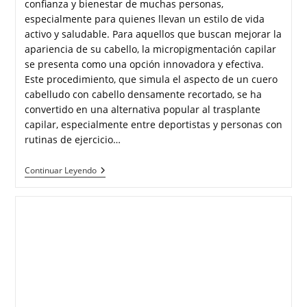
confianza y bienestar de muchas personas,
especialmente para quienes llevan un estilo de vida
activo y saludable. Para aquellos que buscan mejorar la
apariencia de su cabello, la micropigmentación capilar
se presenta como una opción innovadora y efectiva.
Este procedimiento, que simula el aspecto de un cuero
cabelludo con cabello densamente recortado, se ha
convertido en una alternativa popular al trasplante
capilar, especialmente entre deportistas y personas con
rutinas de ejercicio…
Continuar Leyendo