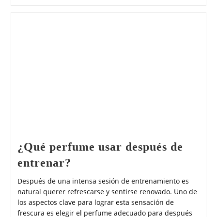
¿Qué perfume usar después de
entrenar?
Después de una intensa sesión de entrenamiento es
natural querer refrescarse y sentirse renovado. Uno de
los aspectos clave para lograr esta sensación de
frescura es elegir el perfume adecuado para después