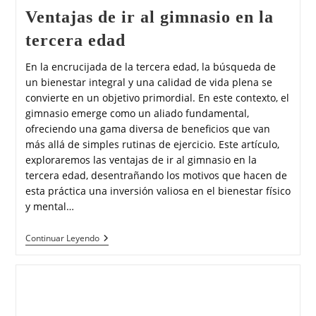
Ventajas de ir al gimnasio en la
tercera edad
En la encrucijada de la tercera edad, la búsqueda de
un bienestar integral y una calidad de vida plena se
convierte en un objetivo primordial. En este contexto, el
gimnasio emerge como un aliado fundamental,
ofreciendo una gama diversa de beneficios que van
más allá de simples rutinas de ejercicio. Este artículo,
exploraremos las ventajas de ir al gimnasio en la
tercera edad, desentrañando los motivos que hacen de
esta práctica una inversión valiosa en el bienestar físico
y mental…
Continuar Leyendo