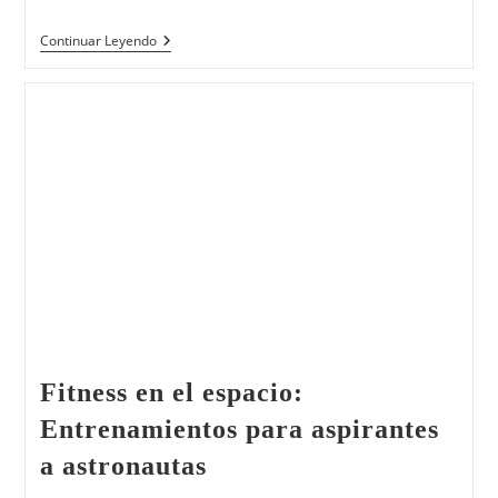
Continuar Leyendo
Fitness en el espacio:
Entrenamientos para aspirantes
a astronautas