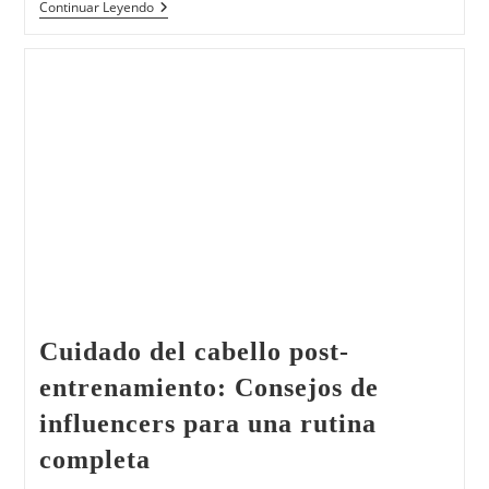
Continuar Leyendo
Cuidado del cabello post-
entrenamiento: Consejos de
influencers para una rutina
completa