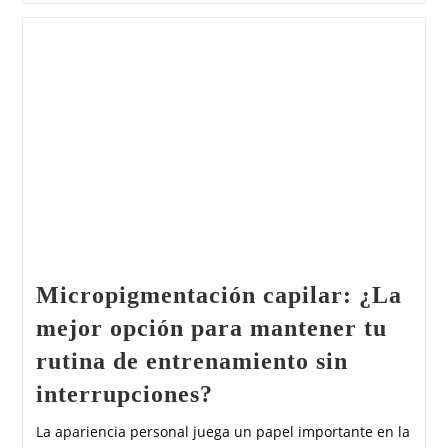
Micropigmentación capilar: ¿La
mejor opción para mantener tu
rutina de entrenamiento sin
interrupciones?
La apariencia personal juega un papel importante en la