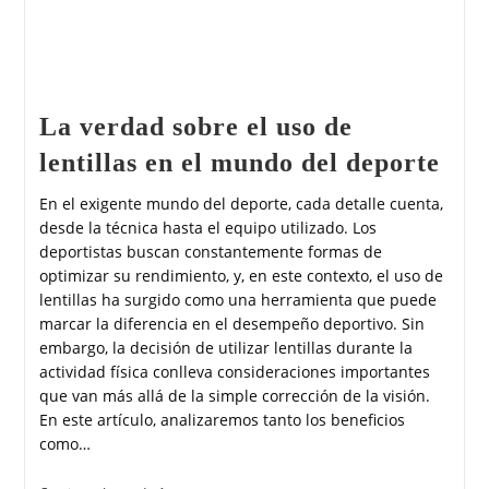
La verdad sobre el uso de
lentillas en el mundo del deporte
En el exigente mundo del deporte, cada detalle cuenta,
desde la técnica hasta el equipo utilizado. Los
deportistas buscan constantemente formas de
optimizar su rendimiento, y, en este contexto, el uso de
lentillas ha surgido como una herramienta que puede
marcar la diferencia en el desempeño deportivo. Sin
embargo, la decisión de utilizar lentillas durante la
actividad física conlleva consideraciones importantes
que van más allá de la simple corrección de la visión.
En este artículo, analizaremos tanto los beneficios
como…