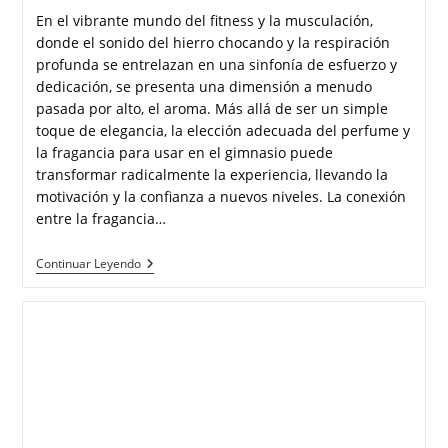
En el vibrante mundo del fitness y la musculación,
donde el sonido del hierro chocando y la respiración
profunda se entrelazan en una sinfonía de esfuerzo y
dedicación, se presenta una dimensión a menudo
pasada por alto, el aroma. Más allá de ser un simple
toque de elegancia, la elección adecuada del perfume y
la fragancia para usar en el gimnasio puede
transformar radicalmente la experiencia, llevando la
motivación y la confianza a nuevos niveles. La conexión
entre la fragancia…
Continuar Leyendo