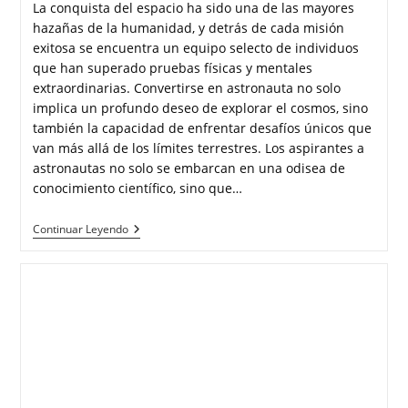
La conquista del espacio ha sido una de las mayores
hazañas de la humanidad, y detrás de cada misión
exitosa se encuentra un equipo selecto de individuos
que han superado pruebas físicas y mentales
extraordinarias. Convertirse en astronauta no solo
implica un profundo deseo de explorar el cosmos, sino
también la capacidad de enfrentar desafíos únicos que
van más allá de los límites terrestres. Los aspirantes a
astronautas no solo se embarcan en una odisea de
conocimiento científico, sino que…
Continuar Leyendo