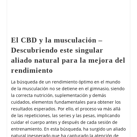
El CBD y la musculación –
Descubriendo este singular
aliado natural para la mejora del
rendimiento
La búsqueda de un rendimiento óptimo en el mundo
de la musculación no se detiene en el gimnasio, siendo
la correcta nutrición, suplementación y demás
cuidados, elementos fundamentales para obtener los
resultados esperados. Por ello, el proceso va más allá
de las repeticiones, las series y las pesas, implicando
cuidar el cuerpo antes y después de cada sesión de
entrenamiento. En esta búsqueda, ha surgido un aliado
natural inesperado que ha capturado la atención de