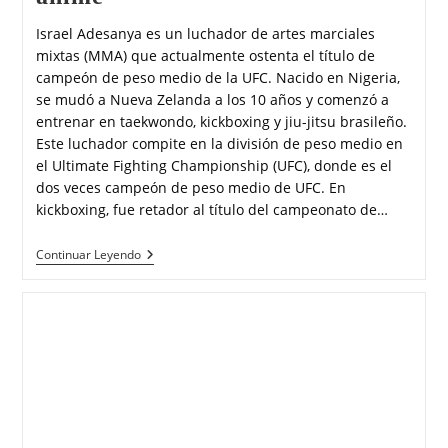
Israel Adesanya es un luchador de artes marciales
mixtas (MMA) que actualmente ostenta el título de
campeón de peso medio de la UFC. Nacido en Nigeria,
se mudó a Nueva Zelanda a los 10 años y comenzó a
entrenar en taekwondo, kickboxing y jiu-jitsu brasileño.
Este luchador compite en la división de peso medio en
el Ultimate Fighting Championship (UFC), donde es el
dos veces campeón de peso medio de UFC. En
kickboxing, fue retador al título del campeonato de…
Continuar Leyendo