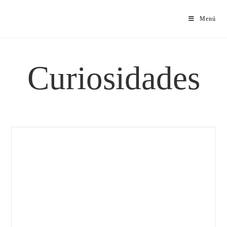
Menú
Curiosidades