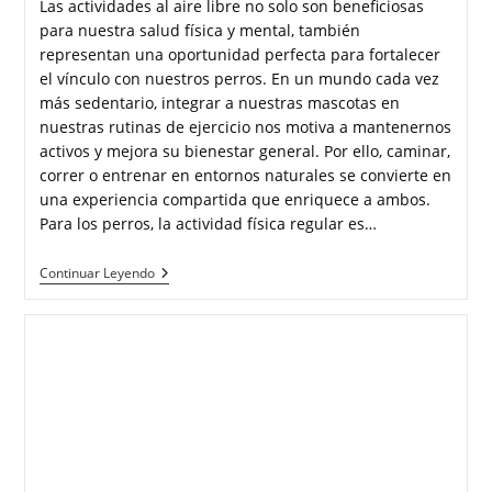
Las actividades al aire libre no solo son beneficiosas
para nuestra salud física y mental, también
representan una oportunidad perfecta para fortalecer
el vínculo con nuestros perros. En un mundo cada vez
más sedentario, integrar a nuestras mascotas en
nuestras rutinas de ejercicio nos motiva a mantenernos
activos y mejora su bienestar general. Por ello, caminar,
correr o entrenar en entornos naturales se convierte en
una experiencia compartida que enriquece a ambos.
Para los perros, la actividad física regular es…
Continuar Leyendo