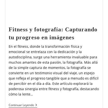
Fitness y fotografía: Capturando
tu progreso en imágenes
En el fitness, donde la transformación física y
emocional se entrelaza con la dedicación y la
autodisciplina, surge una herramienta invaluable para
muchos amantes de esta pasión, la fotografía. Más allá
de la simple captura de momentos, la fotografía se
convierte en un testimonio visual del viaje, un espejo
que refleja el progreso tangible que a menudo es difícil
de percibir en el día a día. Este artículo explorará la
poderosa sinergia entre fitness y fotografía, destacando
cómo la lente…
Continuar Leyendo