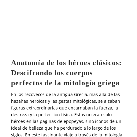
Anatomía de los héroes clásicos:
Descifrando los cuerpos
perfectos de la mitología griega
En los recovecos de la antigua Grecia, más allá de las
hazañas heroicas y las gestas mitológicas, se alzaban
figuras extraordinarias que encarnaban la fuerza, la
destreza y la perfección física. Estos no eran solo
héroes en las páginas de epopeyas, sino iconos de un
ideal de belleza que ha perdurado a lo largo de los
siglos. En este fascinante viaje a través de la mitología