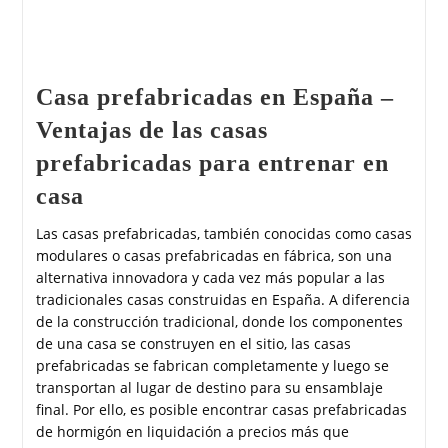
Casa prefabricadas en España –
Ventajas de las casas
prefabricadas para entrenar en
casa
Las casas prefabricadas, también conocidas como casas
modulares o casas prefabricadas en fábrica, son una
alternativa innovadora y cada vez más popular a las
tradicionales casas construidas en España. A diferencia
de la construcción tradicional, donde los componentes
de una casa se construyen en el sitio, las casas
prefabricadas se fabrican completamente y luego se
transportan al lugar de destino para su ensamblaje
final. Por ello, es posible encontrar casas prefabricadas
de hormigón en liquidación a precios más que