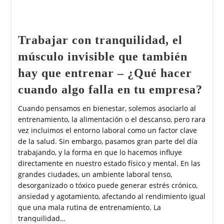
Trabajar con tranquilidad, el
músculo invisible que también
hay que entrenar – ¿Qué hacer
cuando algo falla en tu empresa?
Cuando pensamos en bienestar, solemos asociarlo al
entrenamiento, la alimentación o el descanso, pero rara
vez incluimos el entorno laboral como un factor clave
de la salud. Sin embargo, pasamos gran parte del día
trabajando, y la forma en que lo hacemos influye
directamente en nuestro estado físico y mental. En las
grandes ciudades, un ambiente laboral tenso,
desorganizado o tóxico puede generar estrés crónico,
ansiedad y agotamiento, afectando al rendimiento igual
que una mala rutina de entrenamiento. La
tranquilidad…