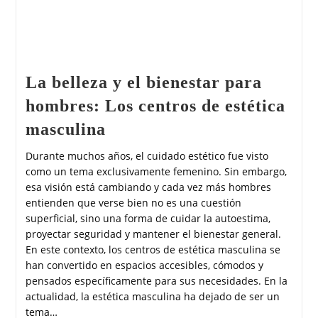
La belleza y el bienestar para
hombres: Los centros de estética
masculina
Durante muchos años, el cuidado estético fue visto
como un tema exclusivamente femenino. Sin embargo,
esa visión está cambiando y cada vez más hombres
entienden que verse bien no es una cuestión
superficial, sino una forma de cuidar la autoestima,
proyectar seguridad y mantener el bienestar general.
En este contexto, los centros de estética masculina se
han convertido en espacios accesibles, cómodos y
pensados específicamente para sus necesidades. En la
actualidad, la estética masculina ha dejado de ser un
tema…