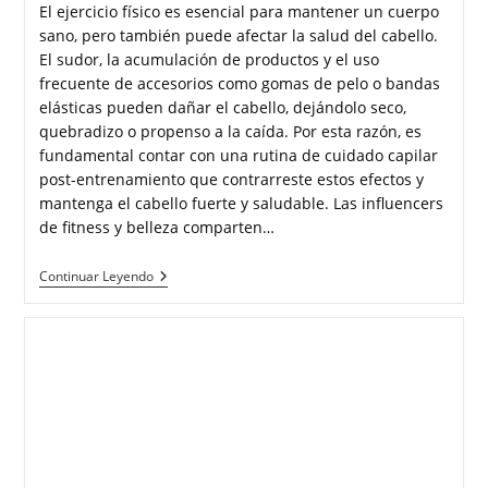
El ejercicio físico es esencial para mantener un cuerpo
sano, pero también puede afectar la salud del cabello.
El sudor, la acumulación de productos y el uso
frecuente de accesorios como gomas de pelo o bandas
elásticas pueden dañar el cabello, dejándolo seco,
quebradizo o propenso a la caída. Por esta razón, es
fundamental contar con una rutina de cuidado capilar
post-entrenamiento que contrarreste estos efectos y
mantenga el cabello fuerte y saludable. Las influencers
de fitness y belleza comparten…
Continuar Leyendo