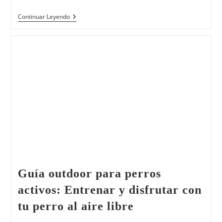
Continuar Leyendo
Guía outdoor para perros
activos: Entrenar y disfrutar con
tu perro al aire libre