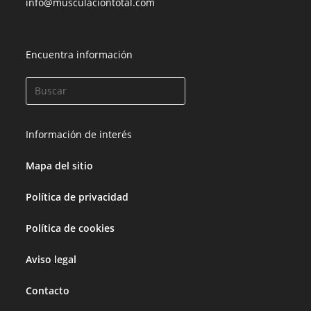
info@musculaciontotal.com
Encuentra información
Información de interés
Mapa del sitio
Política de privacidad
Política de cookies
Aviso legal
Contacto