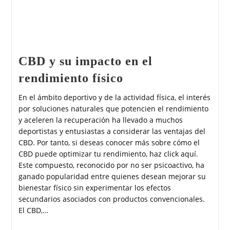
CBD y su impacto en el
rendimiento físico
En el ámbito deportivo y de la actividad física, el interés
por soluciones naturales que potencien el rendimiento
y aceleren la recuperación ha llevado a muchos
deportistas y entusiastas a considerar las ventajas del
CBD. Por tanto, si deseas conocer más sobre cómo el
CBD puede optimizar tu rendimiento, haz click aquí.
Este compuesto, reconocido por no ser psicoactivo, ha
ganado popularidad entre quienes desean mejorar su
bienestar físico sin experimentar los efectos
secundarios asociados con productos convencionales.
El CBD,…