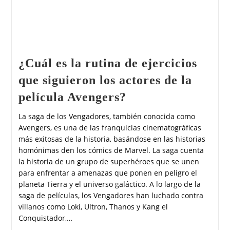
¿Cuál es la rutina de ejercicios
que siguieron los actores de la
película Avengers?
La saga de los Vengadores, también conocida como
Avengers, es una de las franquicias cinematográficas
más exitosas de la historia, basándose en las historias
homónimas den los cómics de Marvel. La saga cuenta
la historia de un grupo de superhéroes que se unen
para enfrentar a amenazas que ponen en peligro el
planeta Tierra y el universo galáctico. A lo largo de la
saga de películas, los Vengadores han luchado contra
villanos como Loki, Ultron, Thanos y Kang el
Conquistador,…