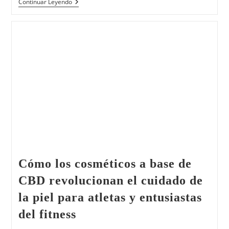
Continuar Leyendo
Cómo los cosméticos a base de
CBD revolucionan el cuidado de
la piel para atletas y entusiastas
del fitness