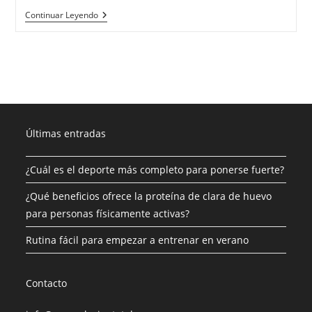
Continuar Leyendo
Últimas entradas
¿Cuál es el deporte más completo para ponerse fuerte?
¿Qué beneficios ofrece la proteína de clara de huevo
para personas físicamente activas?
Rutina fácil para empezar a entrenar en verano
Contacto