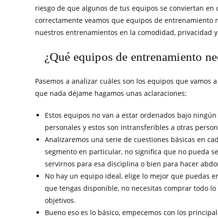
riesgo de que algunos de tus equipos se conviertan en c
correctamente veamos que equipos de entrenamiento n
nuestros entrenamientos en la comodidad, privacidad y
¿Qué equipos de entrenamiento ne
Pasemos a analizar cuáles son los equipos que vamos a
que nada déjame hagamos unas aclaraciones:
Estos equipos no van a estar ordenados bajo ningún cr
personales y estos son intransferibles a otras person
Analizaremos una serie de cuestiones básicas en cad
segmento en particular, no significa que no pueda s
servirnos para esa disciplina o bien para hacer abd
No hay un equipo ideal, elige lo mejor que puedas e
que tengas disponible, no necesitas comprar todo lo 
objetivos.
Bueno eso es lo básico, empecemos con los principa