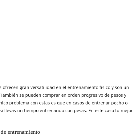
 ofrecen gran versatilidad en el entrenamiento físico y son un
. También se pueden comprar en orden progresivo de pesos y
nico problema con estas es que en casos de entrenar pecho o
 si llevas un tiempo entrenando con pesas. En este caso tu mejor
de entrenamiento