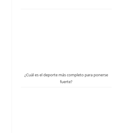
s
¿Cuál es el deporte más completo para ponerse
fuerte?