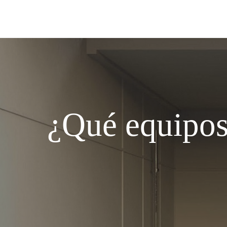
¿Qué equipos