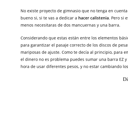
No existe proyecto de gimnasio que no tenga en cuenta 
bueno si, si te vas a dedicar a
hacer calistenia
. Pero si 
menos necesitaras de dos mancuernas y una barra.
Considerando que estas están entre los elementos bási
para garantizar el pasaje correcto de los discos de pesa
mariposas de ajuste. Como te decía al principio, para
el dinero no es problema puedes sumar una barra EZ y 
hora de usar diferentes pesos, y no estar cambiando los 
Di