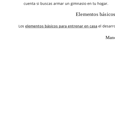
cuenta si buscas armar un gimnasio en tu hogar.
Elementos básicos
Los
elementos básicos para entrenar en casa
el desarr
Manc