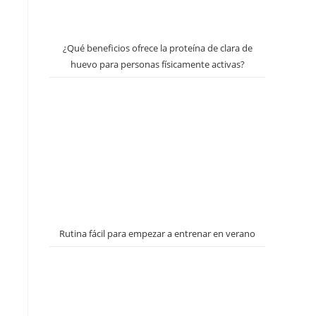
¿Qué beneficios ofrece la proteína de clara de
huevo para personas físicamente activas?
Rutina fácil para empezar a entrenar en verano