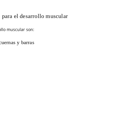
 para el desarrollo muscular
ollo muscular son:
uernas y barras