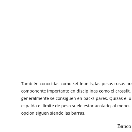
También conocidas como kettlebells, las pesas rusas nos
componente importante en disciplinas como el crossfit
generalmente se consiguen en packs pares. Quizás el ú
espalda el límite de peso suele estar acotado, al menos
opción siguen siendo las barras.
Banco 