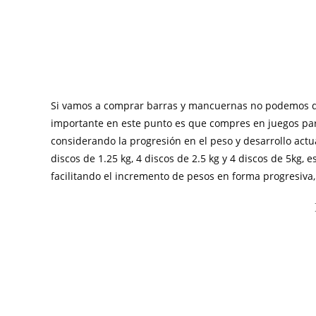
Si vamos a comprar barras y mancuernas no podemos dej
importante en este punto es que compres en juegos par
considerando la progresión en el peso y desarrollo actu
discos de 1.25 kg, 4 discos de 2.5 kg y 4 discos de 5kg,
facilitando el incremento de pesos en forma progresiva,