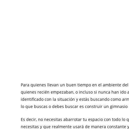
Para quienes llevan un buen tiempo en el ambiente del 
quienes recién empezaban, o incluso si nunca han ido al
identificado con la situación y estás buscando como ar
lo que buscas o debes buscar es construir un gimnasio 
Es decir, no necesitas abarrotar tu espacio con todo lo
necesitas y que realmente usará de manera constante y a