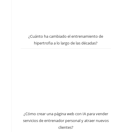
¿Cuánto ha cambiado el entrenamiento de
d
hipertrofia a lo largo de las décadas?
¿Cómo crear una página web con IA para vender
servicios de entrenador personal y atraer nuevos
clientes?