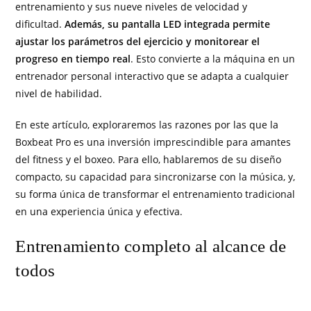
entrenamiento y sus nueve niveles de velocidad y
dificultad.
Además, su pantalla LED integrada permite
ajustar los parámetros del ejercicio y monitorear el
progreso en tiempo real
. Esto convierte a la máquina en un
entrenador personal interactivo que se adapta a cualquier
nivel de habilidad.
En este artículo, exploraremos las razones por las que la
Boxbeat Pro es una inversión imprescindible para amantes
del fitness y el boxeo. Para ello, hablaremos de su diseño
compacto, su capacidad para sincronizarse con la música, y,
su forma única de transformar el entrenamiento tradicional
en una experiencia única y efectiva.
Entrenamiento completo al alcance de
todos