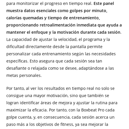
para monitorizar el progreso en tiempo real.
Este panel
muestra datos esenciales como golpes por minuto,
calorías quemadas y tiempo de entrenamiento,
proporcionando retroalimentación inmediata que ayuda a
mantener el enfoque y la motivación durante cada sesión
.
La capacidad de ajustar la velocidad, el programa y la
dificultad directamente desde la pantalla permite
personalizar cada entrenamiento según las necesidades
específicas. Esto asegura que cada sesión sea tan
desafiante o relajada como se desee, adaptándose a las
metas personales.
Por tanto, al ver los resultados en tiempo real no solo se
consigue una mayor motivación, sino que también se
logran identificar áreas de mejora y ajustar la rutina para
maximizar la eficacia. Por tanto, con la Boxbeat Pro cada
golpe cuenta, y, en consecuencia, cada sesión acerca un
paso más a los objetivos de fitness, ya sea mejorar la