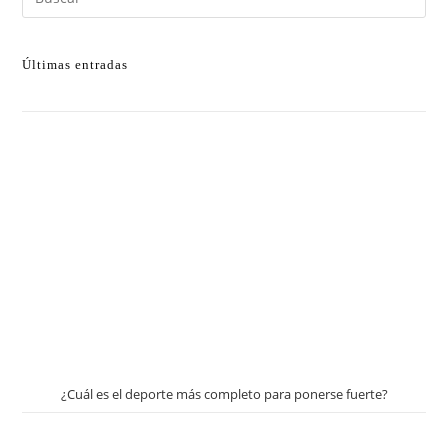
Últimas entradas
¿Cuál es el deporte más completo para ponerse fuerte?