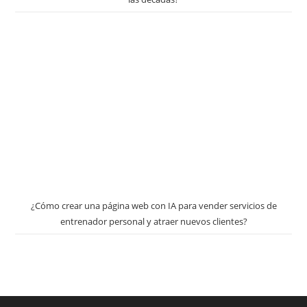
¿Cómo crear una página web con IA para vender servicios de
entrenador personal y atraer nuevos clientes?