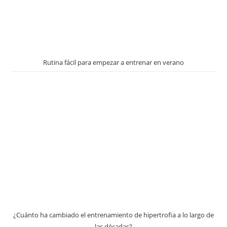
Rutina fácil para empezar a entrenar en verano
¿Cuánto ha cambiado el entrenamiento de hipertrofia a lo largo de
las décadas?