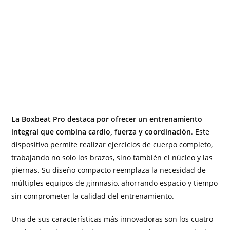
La Boxbeat Pro destaca por ofrecer un entrenamiento
integral que combina cardio, fuerza y coordinación
. Este
dispositivo permite realizar ejercicios de cuerpo completo,
trabajando no solo los brazos, sino también el núcleo y las
piernas. Su diseño compacto reemplaza la necesidad de
múltiples equipos de gimnasio, ahorrando espacio y tiempo
sin comprometer la calidad del entrenamiento.
Una de sus características más innovadoras son los cuatro