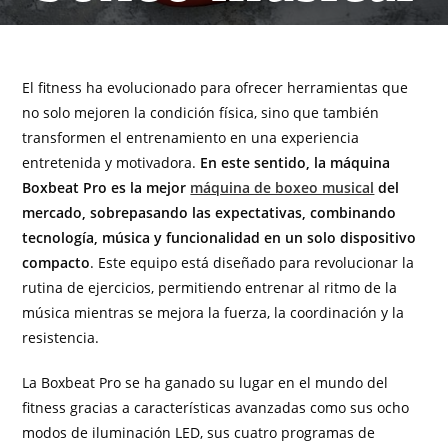
El fitness ha evolucionado para ofrecer herramientas que
no solo mejoren la condición física, sino que también
transformen el entrenamiento en una experiencia
entretenida y motivadora.
En este sentido, la máquina
Boxbeat Pro es la mejor
máquina de boxeo musical
del
mercado, sobrepasando las expectativas, combinando
tecnología, música y funcionalidad en un solo dispositivo
compacto
. Este equipo está diseñado para revolucionar la
rutina de ejercicios, permitiendo entrenar al ritmo de la
música mientras se mejora la fuerza, la coordinación y la
resistencia.
La Boxbeat Pro se ha ganado su lugar en el mundo del
fitness gracias a características avanzadas como sus ocho
modos de iluminación LED, sus cuatro programas de