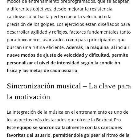
modos de entrenamiento preprogramados, que se adaptan
a diferentes objetivos, desde mejorar la resistencia
cardiovascular hasta perfeccionar la velocidad o la
precisión de los golpes. Los ejercicios están diseñados para
desarrollar agilidad y reflejos, factores fundamentales tanto
para boxeadores avanzados como para principiantes que
buscan una rutina eficiente.
Además, la máquina, al incluir
nueve modos de ajuste de velocidad y dificultad, permite
personalizar el nivel de intensidad según la condición
física y las metas de cada usuario
.
Sincronización musical – La clave para
la motivación
La integración de la música en el entrenamiento es uno de
los aspectos más destacados que ofrece la Boxbeat Pro.
Este equipo se sincroniza fácilmente con las canciones
favoritas del usuario, permitiéndole golpear al ritmo de la