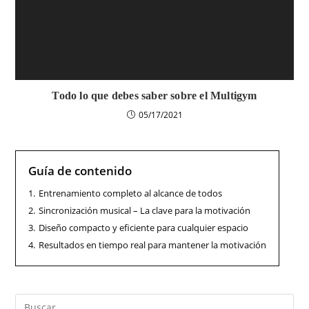
Todo lo que debes saber sobre el Multigym
05/17/2021
Guía de contenido
1.
Entrenamiento completo al alcance de todos
2.
Sincronización musical – La clave para la motivación
3.
Diseño compacto y eficiente para cualquier espacio
4.
Resultados en tiempo real para mantener la motivación