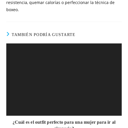
resistencia, quemar calorías o perfeccionar la técnica de
boxeo.
TAMBIÉN PODRÍA GUSTARTE
¿Cuál es el outfit perfecto para una mujer para ir al