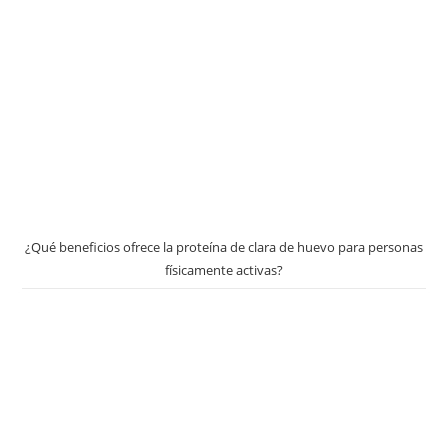
¿Qué beneficios ofrece la proteína de clara de huevo para personas
físicamente activas?