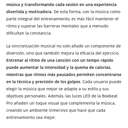
música y transformando cada sesión en una experiencia
divertida y motivadora
. De esta forma, con la música como
parte integral del entrenamiento, es más fácil mantener el
ritmo y superar las barreras mentales que a menudo
dificultan la constancia.
La sincronización musical no solo añade un componente de
diversión, sino que también mejora la eficacia del ejercicio.
Entrenar al ritmo de una canción con un tempo rápido
puede aumentar la intensidad y la quema de calorías,
mientras que ritmos más pausados permiten concentrarse
en la técnica y precisión de los golpes
. Cada usuario puede
elegir la música que mejor se adapte a su estilo y sus
objetivos personales. Además, las luces LED de la Boxbeat
Pro añaden un toque visual que complementa la música,
creando un ambiente inmersivo que hace que cada
entrenamiento sea mejor.