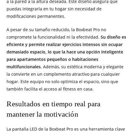
a la pared a la altura deseada. Este diseño asegura que
puedas integrarla en tu hogar sin necesidad de
modificaciones permanentes.
A pesar de su tamaño reducido, la Boxbeat Pro no
compromete la funcionalidad ni la efectividad.
Su diseño es
eficiente y permite realizar ejercicios intensos sin ocupar
demasiado espacio, lo que la hace una opción inteligente
para apartamentos pequeños o habitaciones
multifuncionales
. Además, su estética moderna y elegante
la convierte en un complemento atractivo para cualquier
hogar. Este equipo no solo optimiza el espacio, sino que
también facilita el acceso al fitness en casa.
Resultados en tiempo real para
mantener la motivación
La pantalla LED de la Boxbeat Pro es una herramienta clave