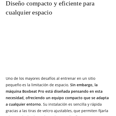
Diseño compacto y eficiente para
cualquier espacio
Uno de los mayores desafíos al entrenar en un sitio
pequeño es la limitación de espacio.
Sin embargo, la
máquina Boxbeat Pro está diseñada pensando en esta
necesidad, ofreciendo un equipo compacto que se adapta
a cualquier entorno
. Su instalación es sencilla y rápida
gracias a las tiras de velcro ajustables, que permiten fijarla