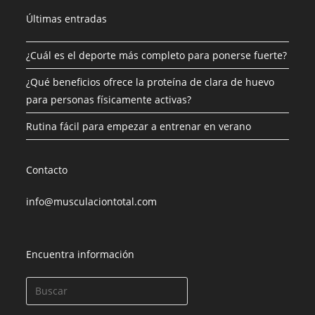
Últimas entradas
¿Cuál es el deporte más completo para ponerse fuerte?
¿Qué beneficios ofrece la proteína de clara de huevo
para personas físicamente activas?
Rutina fácil para empezar a entrenar en verano
Contacto
info@musculaciontotal.com
Encuentra información