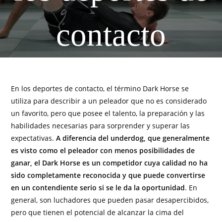
contacto
En los deportes de contacto, el término Dark Horse se
utiliza para describir a un peleador que no es considerado
un favorito, pero que posee el talento, la preparación y las
habilidades necesarias para sorprender y superar las
expectativas.
A diferencia del underdog, que generalmente
es visto como el peleador con menos posibilidades de
ganar, el Dark Horse es un competidor cuya calidad no ha
sido completamente reconocida y que puede convertirse
en un contendiente serio si se le da la oportunidad
. En
general, son luchadores que pueden pasar desapercibidos,
pero que tienen el potencial de alcanzar la cima del