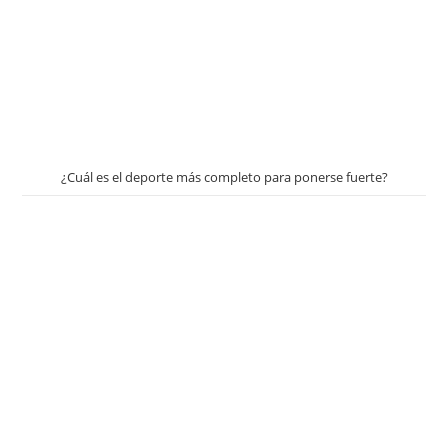
¿Cuál es el deporte más completo para ponerse fuerte?