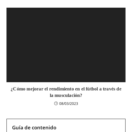
¿Cómo mejorar el rendimiento en el fútbol a través de
la musculación?
08/03/2023
Guía de contenido