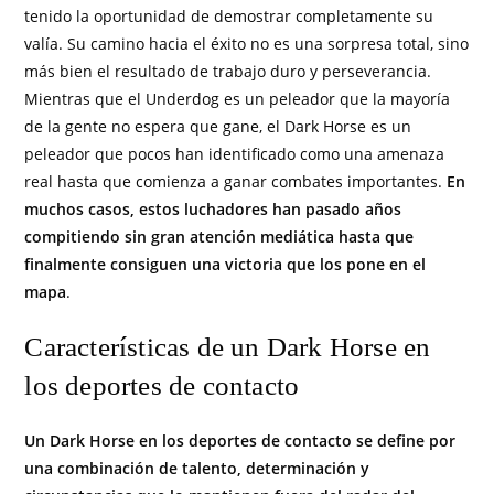
tenido la oportunidad de demostrar completamente su
valía. Su camino hacia el éxito no es una sorpresa total, sino
más bien el resultado de trabajo duro y perseverancia.
Mientras que el Underdog es un peleador que la mayoría
de la gente no espera que gane, el Dark Horse es un
peleador que pocos han identificado como una amenaza
real hasta que comienza a ganar combates importantes.
En
muchos casos, estos luchadores han pasado años
compitiendo sin gran atención mediática hasta que
finalmente consiguen una victoria que los pone en el
mapa
.
Características de un Dark Horse en
los deportes de contacto
Un Dark Horse en los deportes de contacto se define por
una combinación de talento, determinación y