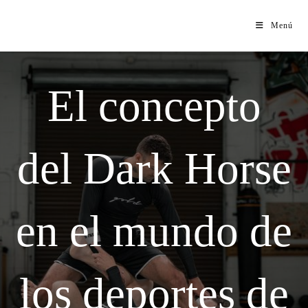
Menú
El concepto
del Dark Horse
en el mundo de
los deportes de