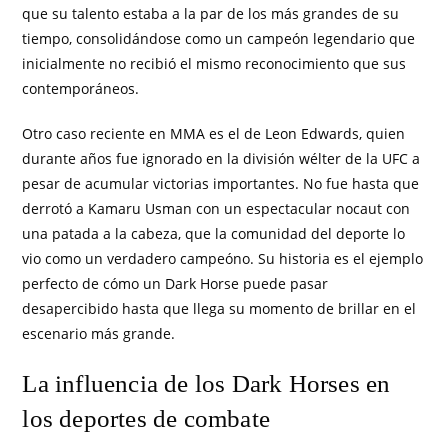
que su talento estaba a la par de los más grandes de su
tiempo, consolidándose como un campeón legendario que
inicialmente no recibió el mismo reconocimiento que sus
contemporáneos.
Otro caso reciente en MMA es el de Leon Edwards, quien
durante años fue ignorado en la división wélter de la UFC a
pesar de acumular victorias importantes. No fue hasta que
derrotó a Kamaru Usman con un espectacular nocaut con
una patada a la cabeza, que la comunidad del deporte lo
vio como un verdadero campeóno. Su historia es el ejemplo
perfecto de cómo un Dark Horse puede pasar
desapercibido hasta que llega su momento de brillar en el
escenario más grande.
La influencia de los Dark Horses en
los deportes de combate