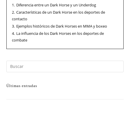
1.
Diferencia entre un Dark Horse y un Underdog
2.
Características de un Dark Horse en los deportes de
contacto
3.
Ejemplos históricos de Dark Horses en MMA y boxeo
4.
La influencia de los Dark Horses en los deportes de
combate
Últimas entradas