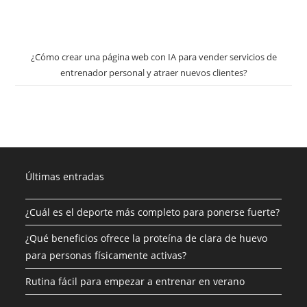
¿Cómo crear una página web con IA para vender servicios de
entrenador personal y atraer nuevos clientes?
Últimas entradas
¿Cuál es el deporte más completo para ponerse fuerte?
¿Qué beneficios ofrece la proteína de clara de huevo
para personas físicamente activas?
Rutina fácil para empezar a entrenar en verano