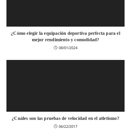
¿Cómo elegir la equipación deportiva perfecta para el
mejor rendimiento y comodidad?
08/01/2024
¿Cuáles son las pruebas de velocidad en el atletismo?
06/22/2017