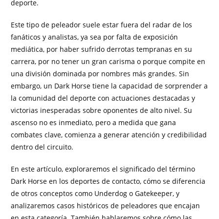
deporte.
Este tipo de peleador suele estar fuera del radar de los
fanáticos y analistas, ya sea por falta de exposición
mediática, por haber sufrido derrotas tempranas en su
carrera, por no tener un gran carisma o porque compite en
una división dominada por nombres más grandes. Sin
embargo, un Dark Horse tiene la capacidad de sorprender a
la comunidad del deporte con actuaciones destacadas y
victorias inesperadas sobre oponentes de alto nivel. Su
ascenso no es inmediato, pero a medida que gana
combates clave, comienza a generar atención y credibilidad
dentro del circuito.
En este artículo, exploraremos el significado del término
Dark Horse en los deportes de contacto, cómo se diferencia
de otros conceptos como Underdog o Gatekeeper, y
analizaremos casos históricos de peleadores que encajan
en esta categoría. También hablaremos sobre cómo las