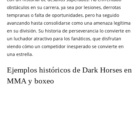
obstáculos en su carrera, ya sea por lesiones, derrotas
tempranas o falta de oportunidades, pero ha seguido
avanzando hasta consolidarse como una amenaza legítima
en su división. Su historia de perseverancia lo convierte en
un luchador atractivo para los fanáticos, que disfrutan
viendo cómo un competidor inesperado se convierte en
una estrella.
Ejemplos históricos de Dark Horses en
MMA y boxeo