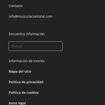
Contacto
info@musculaciontotal.com
Encuentra información
Información de interés
Mapa del sitio
Política de privacidad
Política de cookies
Aviso legal