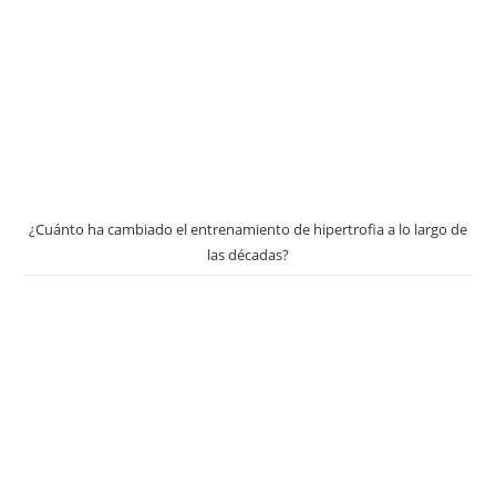
¿Cuánto ha cambiado el entrenamiento de hipertrofia a lo largo de
las décadas?