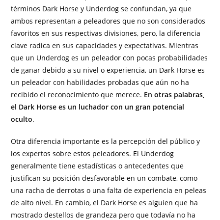
términos Dark Horse y Underdog se confundan, ya que
ambos representan a peleadores que no son considerados
favoritos en sus respectivas divisiones, pero, la diferencia
clave radica en sus capacidades y expectativas. Mientras
que un Underdog es un peleador con pocas probabilidades
de ganar debido a su nivel o experiencia, un Dark Horse es
un peleador con habilidades probadas que aún no ha
recibido el reconocimiento que merece.
En otras palabras,
el Dark Horse es un luchador con un gran potencial
oculto
.
Otra diferencia importante es la percepción del público y
los expertos sobre estos peleadores. El Underdog
generalmente tiene estadísticas o antecedentes que
justifican su posición desfavorable en un combate, como
una racha de derrotas o una falta de experiencia en peleas
de alto nivel. En cambio, el Dark Horse es alguien que ha
mostrado destellos de grandeza pero que todavía no ha