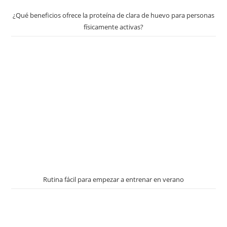
¿Qué beneficios ofrece la proteína de clara de huevo para personas
físicamente activas?
Rutina fácil para empezar a entrenar en verano