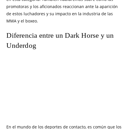
promotoras y los aficionados reaccionan ante la aparición
de estos luchadores y su impacto en la industria de las
MMA y el boxeo.
Diferencia entre un Dark Horse y un
Underdog
En el mundo de los deportes de contacto, es común que los