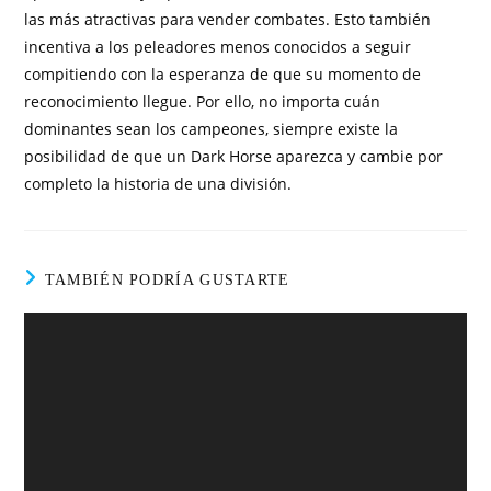
las más atractivas para vender combates. Esto también
incentiva a los peleadores menos conocidos a seguir
compitiendo con la esperanza de que su momento de
reconocimiento llegue. Por ello, no importa cuán
dominantes sean los campeones, siempre existe la
posibilidad de que un Dark Horse aparezca y cambie por
completo la historia de una división.
TAMBIÉN PODRÍA GUSTARTE