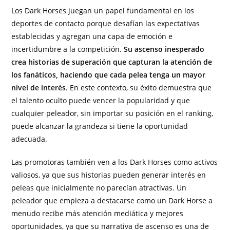
Los Dark Horses juegan un papel fundamental en los
deportes de contacto porque desafían las expectativas
establecidas y agregan una capa de emoción e
incertidumbre a la competición.
Su ascenso inesperado
crea historias de superación que capturan la atención de
los fanáticos, haciendo que cada pelea tenga un mayor
nivel de interés
. En este contexto, su éxito demuestra que
el talento oculto puede vencer la popularidad y que
cualquier peleador, sin importar su posición en el ranking,
puede alcanzar la grandeza si tiene la oportunidad
adecuada.
Las promotoras también ven a los Dark Horses como activos
valiosos, ya que sus historias pueden generar interés en
peleas que inicialmente no parecían atractivas. Un
peleador que empieza a destacarse como un Dark Horse a
menudo recibe más atención mediática y mejores
oportunidades, ya que su narrativa de ascenso es una de