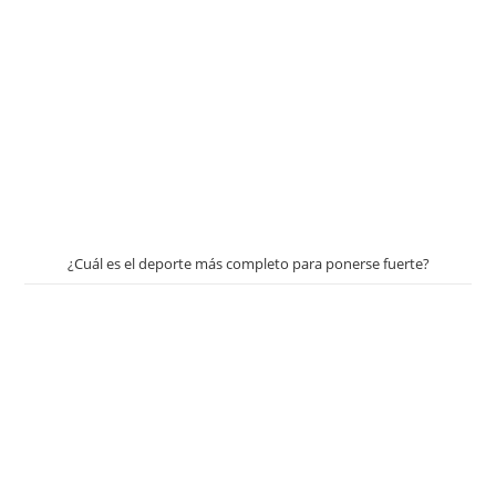
¿Cuál es el deporte más completo para ponerse fuerte?