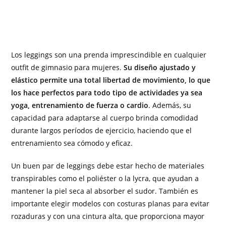
Los leggings son una prenda imprescindible en cualquier
outfit de gimnasio para mujeres.
Su diseño ajustado y
elástico permite una total libertad de movimiento, lo que
los hace perfectos para todo tipo de actividades ya sea
yoga, entrenamiento de fuerza o cardio
. Además, su
capacidad para adaptarse al cuerpo brinda comodidad
durante largos períodos de ejercicio, haciendo que el
entrenamiento sea cómodo y eficaz.
Un buen par de leggings debe estar hecho de materiales
transpirables como el poliéster o la lycra, que ayudan a
mantener la piel seca al absorber el sudor. También es
importante elegir modelos con costuras planas para evitar
rozaduras y con una cintura alta, que proporciona mayor