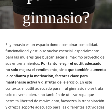
gimnasio?
El gimnasio es un espacio donde combinar comodidad,
funcionalidad y estilo se vuelve esencial, especialmente
para las mujeres que buscan sacar el máximo provecho de
sus entrenamientos.
Por tanto, elegir el outfit adecuado
no solo mejora el rendimiento, sino que también aumenta
la confianza y la motivación, factores clave para
mantenerse activa y disfrutar del ejercicio
. En este
contexto, el outfit adecuado para ir al gimnasio no se trata
solo de verse bien, sino también de utilizar ropa que
permita libertad de movimiento, favorezca la transpiración
y ofrezca soporte adecuado para las diferentes actividades.