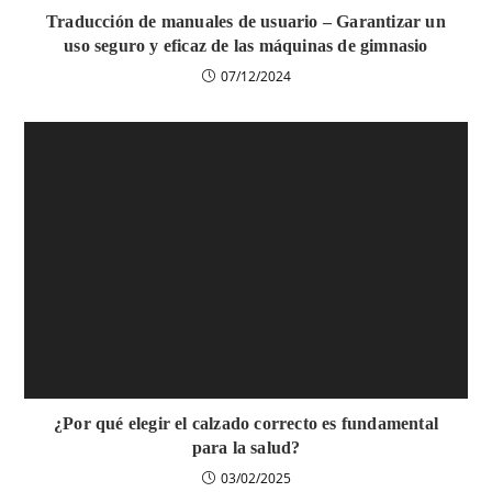
Traducción de manuales de usuario – Garantizar un
uso seguro y eficaz de las máquinas de gimnasio
07/12/2024
¿Por qué elegir el calzado correcto es fundamental
para la salud?
03/02/2025