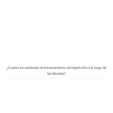
¿Cuánto ha cambiado el entrenamiento de hipertrofia a lo largo de
las décadas?