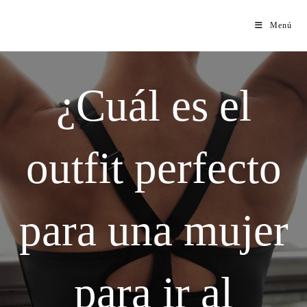
Menú
¿Cuál es el
outfit perfecto
para una mujer
para ir al