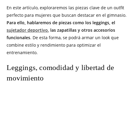
En este artículo, exploraremos las piezas clave de un outfit
perfecto para mujeres que buscan destacar en el gimnasio.
Para ello, hablaremos de piezas como los leggings, el
sujetador deportivo
, las zapatillas y otros accesorios
funcionales
. De esta forma, se podrá armar un look que
combine estilo y rendimiento para optimizar el
entrenamiento.
Leggings, comodidad y libertad de
movimiento