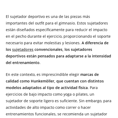
El sujetador deportivo es una de las piezas más
importantes del outfit para el gimnasio. Estos sujetadores
están diseñados específicamente para reducir el impacto
en el pecho durante el ejercicio, proporcionando el soporte
necesario para evitar molestias y lesiones.
A diferencia de
los
sujetadores
convencionales, los sujetadores
deportivos están pensados para adaptarse a la intensidad
del entrenamiento
.
En este contexto, es imprescindible elegir
marcas de
calidad como Hunkemöller, que cuentan con distintos
modelos adaptados al tipo de actividad física
. Para
ejercicios de bajo impacto como yoga o pilates, un
sujetador de soporte ligero es suficiente. Sin embargo, para
actividades de alto impacto como correr o hacer
entrenamientos funcionales, se recomienda un sujetador