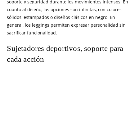
soporte y seguridad durante los movimientos intensos. En
cuanto al diseño, las opciones son infinitas, con colores
sólidos, estampados o diseños clásicos en negro. En
general, los leggings permiten expresar personalidad sin
sacrificar funcionalidad.
Sujetadores deportivos, soporte para
cada acción