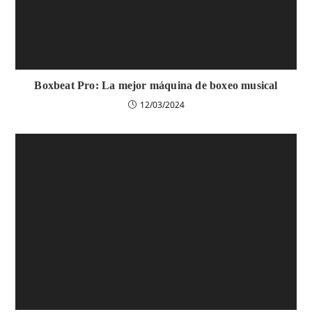
Boxbeat Pro: La mejor máquina de boxeo musical
12/03/2024