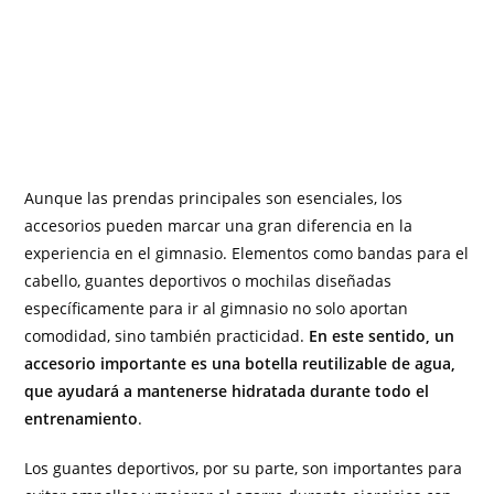
Aunque las prendas principales son esenciales, los
accesorios pueden marcar una gran diferencia en la
experiencia en el gimnasio. Elementos como bandas para el
cabello, guantes deportivos o mochilas diseñadas
específicamente para ir al gimnasio no solo aportan
comodidad, sino también practicidad.
En este sentido, un
accesorio importante es una botella reutilizable de agua,
que ayudará a mantenerse hidratada durante todo el
entrenamiento
.
Los guantes deportivos, por su parte, son importantes para