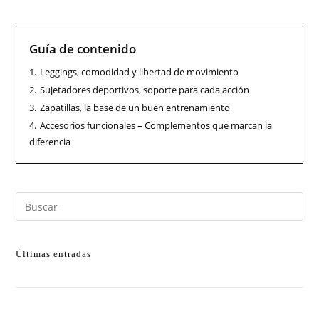
Guía de contenido
1.
Leggings, comodidad y libertad de movimiento
2.
Sujetadores deportivos, soporte para cada acción
3.
Zapatillas, la base de un buen entrenamiento
4.
Accesorios funcionales – Complementos que marcan la
diferencia
Últimas entradas