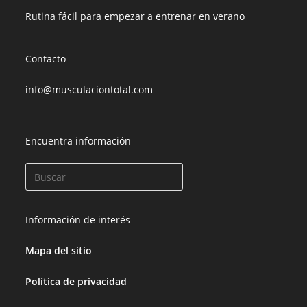
Rutina fácil para empezar a entrenar en verano
Contacto
info@musculaciontotal.com
Encuentra información
Información de interés
Mapa del sitio
Política de privacidad