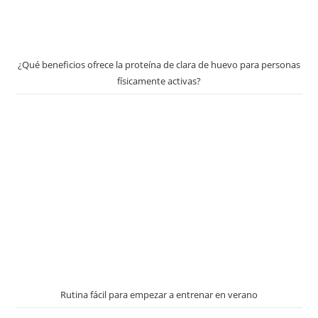
¿Qué beneficios ofrece la proteína de clara de huevo para personas
físicamente activas?
Rutina fácil para empezar a entrenar en verano