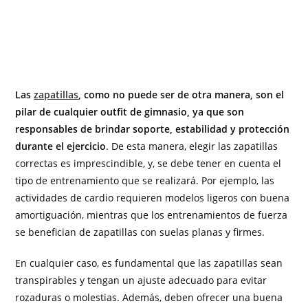
Las
zapatillas
, como no puede ser de otra manera, son el
pilar de cualquier outfit de gimnasio, ya que son
responsables de brindar soporte, estabilidad y protección
durante el ejercicio
. De esta manera, elegir las zapatillas
correctas es imprescindible, y, se debe tener en cuenta el
tipo de entrenamiento que se realizará. Por ejemplo, las
actividades de cardio requieren modelos ligeros con buena
amortiguación, mientras que los entrenamientos de fuerza
se benefician de zapatillas con suelas planas y firmes.
En cualquier caso, es fundamental que las zapatillas sean
transpirables y tengan un ajuste adecuado para evitar
rozaduras o molestias. Además, deben ofrecer una buena