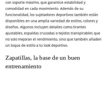
con soporte máximo, que garantice estabilidad y
comodidad en cada movimiento. Además de su
funcionalidad, los sujetadores deportivos también están
disponibles en una amplia variedad de estilos, colores y
diseños. Algunos incluyen detalles como tirantes
ajustables, espaldas cruzadas o tejidos transpirables que
no solo mejoran el rendimiento, sino que también añaden
un toque de estilo a tu look deportivo.
Zapatillas, la base de un buen
entrenamiento