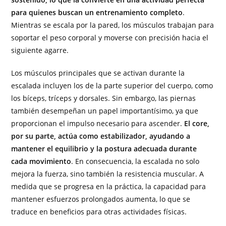
para quienes buscan un entrenamiento completo
.
Mientras se escala por la pared, los músculos trabajan para
soportar el peso corporal y moverse con precisión hacia el
siguiente agarre.
Los músculos principales que se activan durante la
escalada incluyen los de la parte superior del cuerpo, como
los bíceps, tríceps y dorsales. Sin embargo, las piernas
también desempeñan un papel importantísimo, ya que
proporcionan el impulso necesario para ascender.
El core,
por su parte, actúa como estabilizador, ayudando a
mantener el equilibrio y la postura adecuada durante
cada movimiento
. En consecuencia, la escalada no solo
mejora la fuerza, sino también la resistencia muscular. A
medida que se progresa en la práctica, la capacidad para
mantener esfuerzos prolongados aumenta, lo que se
traduce en beneficios para otras actividades físicas.