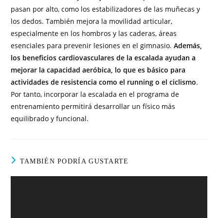
pasan por alto, como los estabilizadores de las muñecas y
los dedos. También mejora la movilidad articular,
especialmente en los hombros y las caderas, áreas
esenciales para prevenir lesiones en el gimnasio.
Además,
los beneficios cardiovasculares de la escalada ayudan a
mejorar la capacidad aeróbica, lo que es básico para
actividades de resistencia como el running o el ciclismo
.
Por tanto, incorporar la escalada en el programa de
entrenamiento permitirá desarrollar un físico más
equilibrado y funcional.
TAMBIÉN PODRÍA GUSTARTE