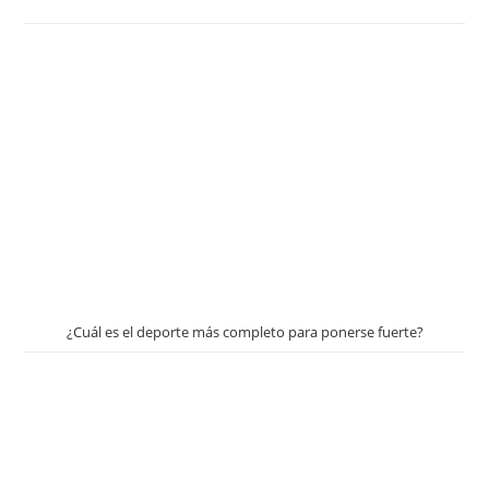
¿Cuál es el deporte más completo para ponerse fuerte?