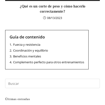
¿Qué es un corte de peso y cómo hacerlo
correctamente?
08/13/2023
Guía de contenido
1.
Fuerza y resistencia
2.
Coordinación y equilibrio
3.
Beneficios mentales
4.
Complemento perfecto para otros entrenamientos
Últimas entradas