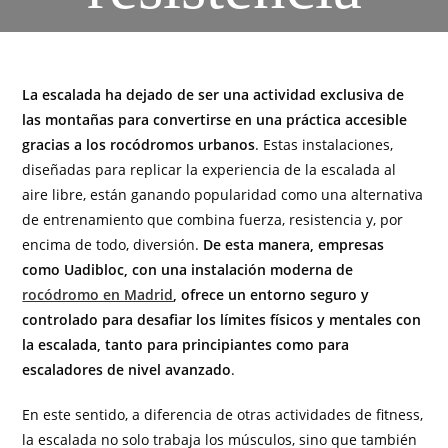
La escalada ha dejado de ser una actividad exclusiva de
las montañas para convertirse en una práctica accesible
gracias a los rocódromos urbanos
. Estas instalaciones,
diseñadas para replicar la experiencia de la escalada al
aire libre, están ganando popularidad como una alternativa
de entrenamiento que combina fuerza, resistencia y, por
encima de todo, diversión.
De esta manera, empresas
como Uadibloc, con una instalación moderna de
rocódromo en Madrid
, ofrece un entorno seguro y
controlado para desafiar los límites físicos y mentales con
la escalada, tanto para principiantes como para
escaladores de nivel avanzado
.
En este sentido, a diferencia de otras actividades de fitness,
la escalada no solo trabaja los músculos, sino que también