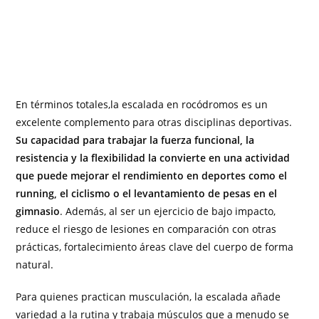
En términos totales,la escalada en rocódromos es un
excelente complemento para otras disciplinas deportivas.
Su capacidad para trabajar la fuerza funcional, la
resistencia y la flexibilidad la convierte en una actividad
que puede mejorar el rendimiento en deportes como el
running, el ciclismo o el levantamiento de pesas en el
gimnasio
. Además, al ser un ejercicio de bajo impacto,
reduce el riesgo de lesiones en comparación con otras
prácticas, fortalecimiento áreas clave del cuerpo de forma
natural.
Para quienes practican musculación, la escalada añade
variedad a la rutina y trabaja músculos que a menudo se