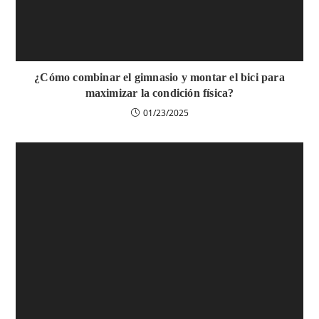
¿Cómo combinar el gimnasio y montar el bici para
maximizar la condición física?
01/23/2025