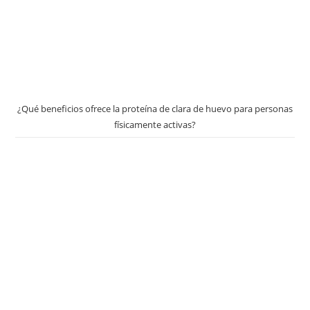
¿Qué beneficios ofrece la proteína de clara de huevo para personas
físicamente activas?