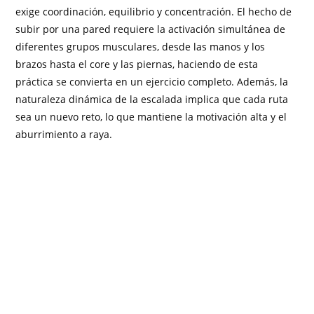
exige coordinación, equilibrio y concentración. El hecho de
subir por una pared requiere la activación simultánea de
diferentes grupos musculares, desde las manos y los
brazos hasta el core y las piernas, haciendo de esta
práctica se convierta en un ejercicio completo. Además, la
naturaleza dinámica de la escalada implica que cada ruta
sea un nuevo reto, lo que mantiene la motivación alta y el
aburrimiento a raya.