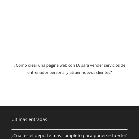
¿Cómo crear una página web con IA para vender servicios de
entrenador personal y atraer nuevos clientes?
Últimas entradas
¿Cuál es el deporte más completo para ponerse fuerte?