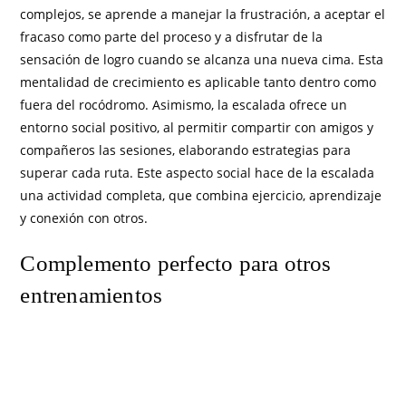
complejos, se aprende a manejar la frustración, a aceptar el
fracaso como parte del proceso y a disfrutar de la
sensación de logro cuando se alcanza una nueva cima. Esta
mentalidad de crecimiento es aplicable tanto dentro como
fuera del rocódromo. Asimismo, la escalada ofrece un
entorno social positivo, al permitir compartir con amigos y
compañeros las sesiones, elaborando estrategias para
superar cada ruta. Este aspecto social hace de la escalada
una actividad completa, que combina ejercicio, aprendizaje
y conexión con otros.
Complemento perfecto para otros
entrenamientos