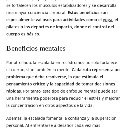
se fortalecen los músculos estabilizadores y se desarrolla
una mayor conciencia corporal.
Estos beneficios son
especialmente valiosos para actividades como el
yoga
, el
pilates o los deportes de impacto, donde el control del
cuerpo es básico
.
Beneficios mentales
Por otro lado, la escalada en rocódromos no solo fortalece
el cuerpo, sino también la mente.
Cada ruta representa un
problema que debe resolverse, lo que estimula el
pensamiento crítico y la capacidad de tomar decisiones
rápidas
. Por tanto, este tipo de enfoque mental puede ser
una herramienta poderosa para reducir el estrés y mejorar
la concentración en otros aspectos de la vida.
Además, la escalada fomenta la confianza y la superación
personal. Al enfrentarse a desafíos cada vez más