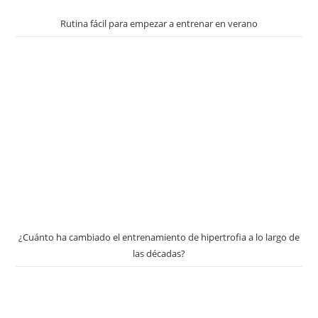
Rutina fácil para empezar a entrenar en verano
¿Cuánto ha cambiado el entrenamiento de hipertrofia a lo largo de
las décadas?