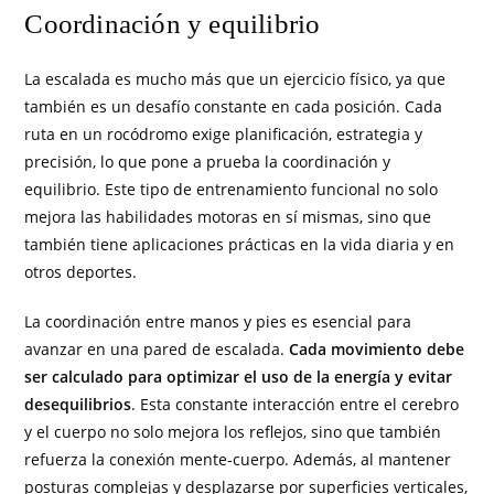
Coordinación y equilibrio
La escalada es mucho más que un ejercicio físico, ya que
también es un desafío constante en cada posición. Cada
ruta en un rocódromo exige planificación, estrategia y
precisión, lo que pone a prueba la coordinación y
equilibrio. Este tipo de entrenamiento funcional no solo
mejora las habilidades motoras en sí mismas, sino que
también tiene aplicaciones prácticas en la vida diaria y en
otros deportes.
La coordinación entre manos y pies es esencial para
avanzar en una pared de escalada.
Cada movimiento debe
ser calculado para optimizar el uso de la energía y evitar
desequilibrios
. Esta constante interacción entre el cerebro
y el cuerpo no solo mejora los reflejos, sino que también
refuerza la conexión mente-cuerpo. Además, al mantener
posturas complejas y desplazarse por superficies verticales,