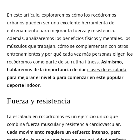
En este artículo, exploraremos cómo los rocódromos
urbanos pueden ser una excelente herramienta de
entrenamiento para mejorar la fuerza y resistencia.
Además, analizaremos los beneficios físicos y mentales, los
músculos que trabajan, cómo se complementan con otros
entrenamientos y por qué cada vez más personas eligen los
rocódromos como parte de su rutina fitness.
Asimismo,
hablaremos de la importancia de dar
clases de escalada
para mejorar el nivel o para comenzar en este popular
deporte indoor
.
Fuerza y resistencia
La escalada en rocódromos es un ejercicio único que
combina fuerza muscular y resistencia cardiovascular.
Cada movimiento requiere un esfuerzo intenso, pero
sostenido, lo que la convierte en una actividad perfecta