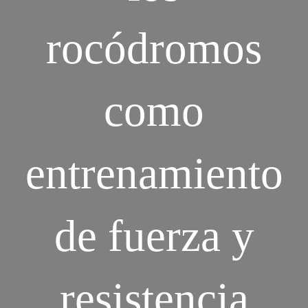
rocódromos
como
entrenamiento
de fuerza y
resistencia