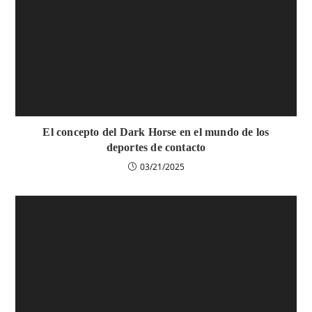
El concepto del Dark Horse en el mundo de los
deportes de contacto
03/21/2025