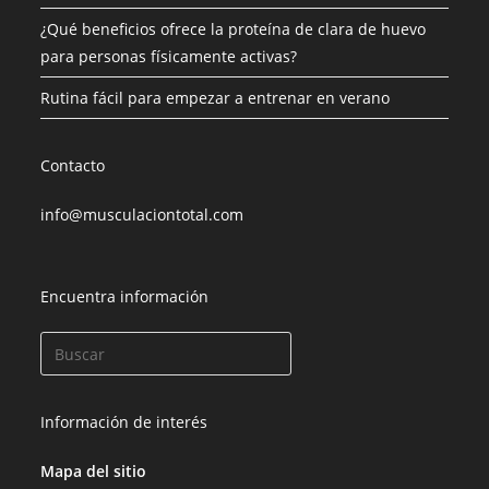
¿Qué beneficios ofrece la proteína de clara de huevo
para personas físicamente activas?
Rutina fácil para empezar a entrenar en verano
Contacto
info@musculaciontotal.com
Encuentra información
Información de interés
Mapa del sitio