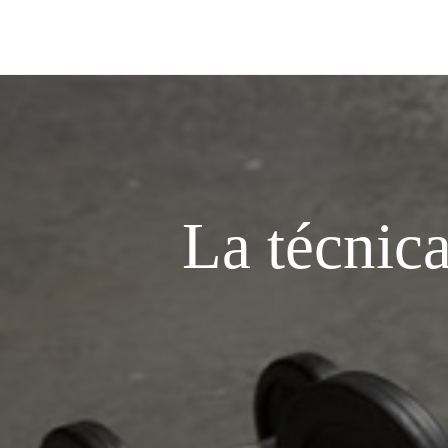
La técnica