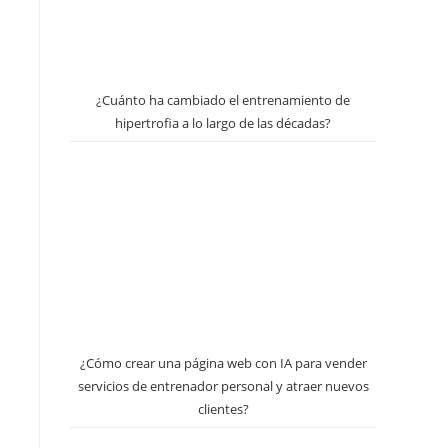
¿Cuánto ha cambiado el entrenamiento de
hipertrofia a lo largo de las décadas?
¿Cómo crear una página web con IA para vender
servicios de entrenador personal y atraer nuevos
clientes?