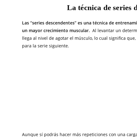
La técnica de series 
Las “series descendentes” es una técnica de entrenami
un mayor crecimiento muscular.
Al levantar un deter
llega al nivel de agotar el músculo, lo cual significa q
para la serie siguiente.
Aunque sí podrás hacer más repeticiones con una carga