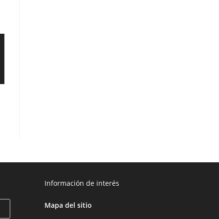
Información de interés
Mapa del sitio