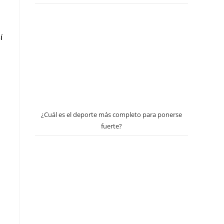
í
¿Cuál es el deporte más completo para ponerse
fuerte?