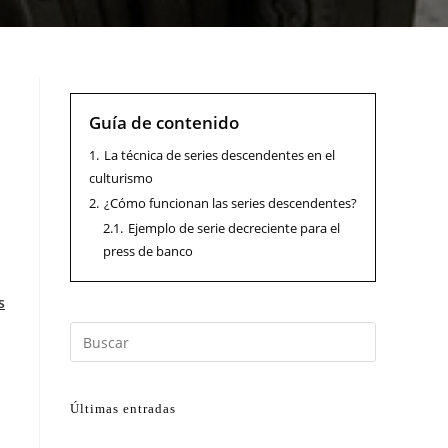
Guía de contenido
1.
La técnica de series descendentes en el
culturismo
2.
¿Cómo funcionan las series descendentes?
2.1.
Ejemplo de serie decreciente para el
press de banco
s
Últimas entradas