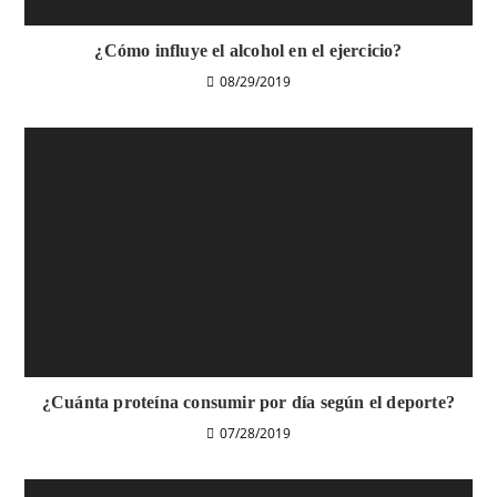
¿Cómo influye el alcohol en el ejercicio?
08/29/2019
¿Cuánta proteína consumir por día según el deporte?
07/28/2019