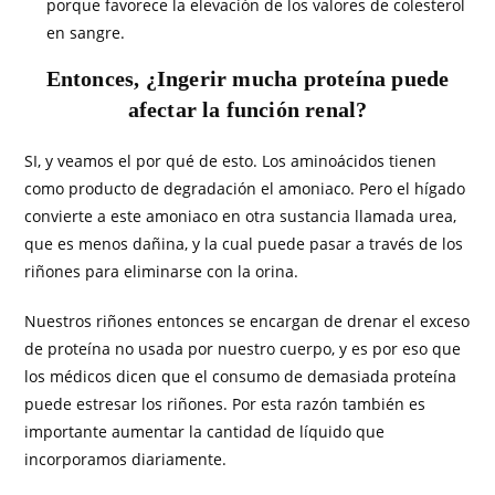
porque favorece la elevación de los valores de colesterol
en sangre.
Entonces, ¿Ingerir mucha proteína puede
afectar la función renal?
SI, y veamos el por qué de esto. Los aminoácidos tienen
como producto de degradación el amoniaco. Pero el hígado
convierte a este amoniaco en otra sustancia llamada urea,
que es menos dañina, y la cual puede pasar a través de los
riñones para eliminarse con la orina.
Nuestros riñones entonces se encargan de drenar el exceso
de proteína no usada por nuestro cuerpo, y es por eso que
los médicos dicen que el consumo de demasiada proteína
puede estresar los riñones. Por esta razón también es
importante aumentar la cantidad de líquido que
incorporamos diariamente.