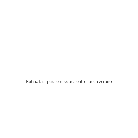
Rutina fácil para empezar a entrenar en verano