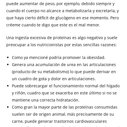
puede aumentar de peso, por ejemplo, debido siempre y
cuando el cuerpo no alcance a metabolizarla y excretarla, y
que haya cierto déficit de glucógeno en ese momento. Pero
créeme cuando te digo que este es el mal menor.
Una ingesta excesiva de proteínas es algo negativo y suele
preocupar a los nutricionistas por estas sencillas razones:
Como ya mencioné podría promover la obesidad.
Genera una acumulación de urea en las articulaciones
(producto de su metabolismo) lo que puede derivar en
un cuadro de gota y dolor en articulaciones.
Puede sobrecargar el funcionamiento normal del hígado
y riñón, cuadro que se exacerba en este último si no se
mantiene una correcta hidratación.
Como gran la mayor parte de las proteínas consumidas
suelen ser de origen animal, más precisamente de su
carne, puede generar trastornos cardiovasculares