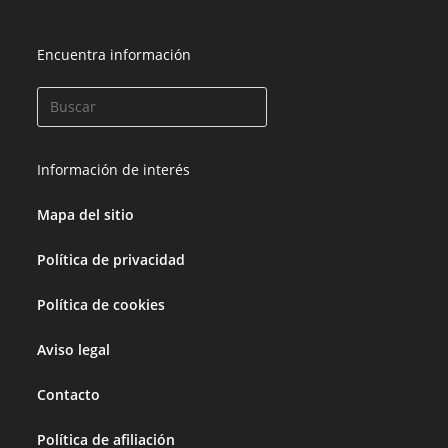
Encuentra información
Información de interés
Mapa del sitio
Política de privacidad
Política de cookies
Aviso legal
Contacto
Política de afiliación