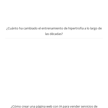
¿Cuánto ha cambiado el entrenamiento de hipertrofia a lo largo de
las décadas?
¿Cómo crear una página web con IA para vender servicios de