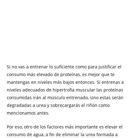
Si no vas a entrenar lo suficiente como para justificar el
consumo más elevado de proteínas, es mejor que te
mantengas en niveles más bajos entonces. Si entrenas a
niveles adecuados de hipertrofia muscular las proteínas
consumidas irán al músculo entrenado, sino estas serán
degradadas a urea y sobrecargarás el riñón como
mencionamos antes.
Por eso, otro de los factores más importante es elevar el
consumo de agua, a fin de eliminar la urea formada a