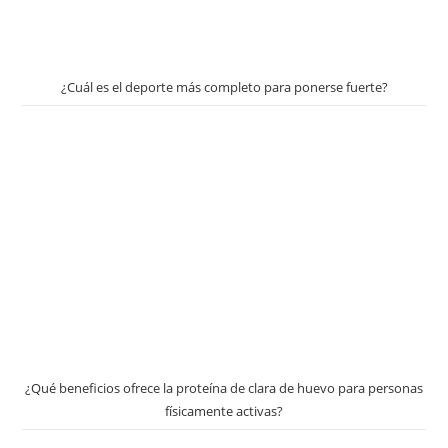
¿Cuál es el deporte más completo para ponerse fuerte?
¿Qué beneficios ofrece la proteína de clara de huevo para personas
físicamente activas?