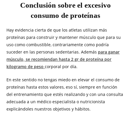
Conclusión sobre el excesivo
consumo de proteínas
Hay evidencia cierta de que los atletas utilizan más
proteínas para construir y mantener músculo que para su
uso como combustible, contrariamente como podría
suceder en las personas sedentarias. Además
para ganar
músculo, se recomiendan hasta 2 gr de proteína por
kilogramo de peso
corporal por día.
En este sentido no tengas miedo en elevar el consumo de
proteínas hasta estos valores, eso sí, siempre en función
del entrenamiento que estés realizando y con una consulta
adecuada a un médico especialista o nutricionista
explicándoles nuestros objetivos y hábitos.