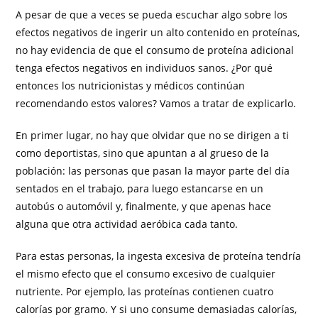
A pesar de que a veces se pueda escuchar algo sobre los
efectos negativos de ingerir un alto contenido en proteínas,
no hay evidencia de que el consumo de proteína adicional
tenga efectos negativos en individuos sanos. ¿Por qué
entonces los nutricionistas y médicos continúan
recomendando estos valores? Vamos a tratar de explicarlo.
En primer lugar, no hay que olvidar que no se dirigen a ti
como deportistas, sino que apuntan a al grueso de la
población: las personas que pasan la mayor parte del día
sentados en el trabajo, para luego estancarse en un
autobús o automóvil y, finalmente, y que apenas hace
alguna que otra actividad aeróbica cada tanto.
Para estas personas, la ingesta excesiva de proteína tendría
el mismo efecto que el consumo excesivo de cualquier
nutriente. Por ejemplo, las proteínas contienen cuatro
calorías por gramo. Y si uno consume demasiadas calorías,