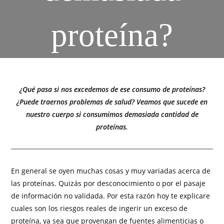
proteína?
¿Qué pasa si nos excedemos de ese consumo de proteínas?
¿Puede traernos problemas de salud? Veamos que sucede en
nuestro cuerpo si consumimos demasiada cantidad de
proteínas.
En general se oyen muchas cosas y muy variadas acerca de
las proteínas. Quizás por desconocimiento o por el pasaje
de información no validada. Por esta razón hoy te explicare
cuales son los riesgos reales de ingerir un exceso de
proteína, ya sea que provengan de fuentes alimenticias o