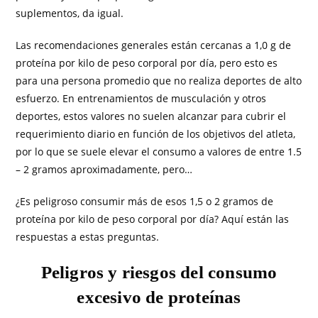
suplementos, da igual.
Las recomendaciones generales están cercanas a 1,0 g de
proteína por kilo de peso corporal por día, pero esto es
para una persona promedio que no realiza deportes de alto
esfuerzo. En entrenamientos de musculación y otros
deportes, estos valores no suelen alcanzar para cubrir el
requerimiento diario en función de los objetivos del atleta,
por lo que se suele elevar el consumo a valores de entre 1.5
– 2 gramos aproximadamente, pero…
¿Es peligroso consumir más de esos 1,5 o 2 gramos de
proteína por kilo de peso corporal por día? Aquí están las
respuestas a estas preguntas.
Peligros y riesgos del consumo
excesivo de proteínas