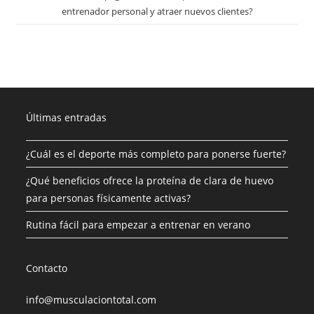
entrenador personal y atraer nuevos clientes?
Últimas entradas
¿Cuál es el deporte más completo para ponerse fuerte?
¿Qué beneficios ofrece la proteína de clara de huevo
para personas físicamente activas?
Rutina fácil para empezar a entrenar en verano
Contacto
info@musculaciontotal.com