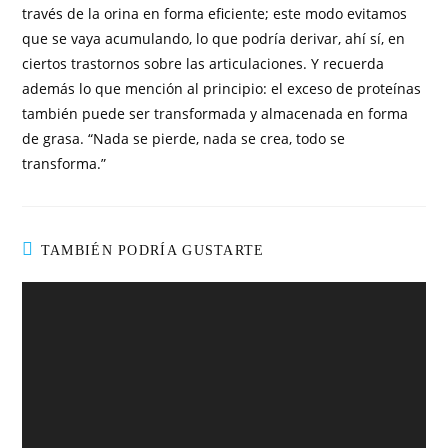
través de la orina en forma eficiente; este modo evitamos
que se vaya acumulando, lo que podría derivar, ahí sí, en
ciertos trastornos sobre las articulaciones. Y recuerda
además lo que mención al principio: el exceso de proteínas
también puede ser transformada y almacenada en forma
de grasa. “Nada se pierde, nada se crea, todo se
transforma.”
TAMBIÉN PODRÍA GUSTARTE