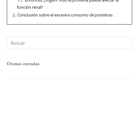
función renal?
2.
Conclusión sobre el excesivo consumo de proteínas
Últimas entradas