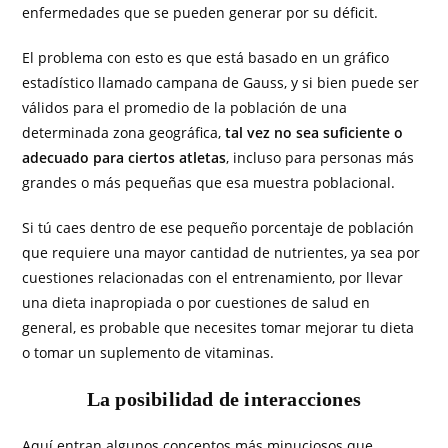
enfermedades que se pueden generar por su déficit.
El problema con esto es que está basado en un gráfico
estadístico llamado campana de Gauss, y si bien puede ser
válidos para el promedio de la población de una
determinada zona geográfica,
tal vez no sea suficiente o
adecuado para ciertos atletas
, incluso para personas más
grandes o más pequeñas que esa muestra poblacional.
Si tú caes dentro de ese pequeño porcentaje de población
que requiere una mayor cantidad de nutrientes, ya sea por
cuestiones relacionadas con el entrenamiento, por llevar
una dieta inapropiada o por cuestiones de salud en
general, es probable que necesites tomar mejorar tu dieta
o tomar un suplemento de vitaminas.
La posibilidad de interacciones
Aquí entran algunos conceptos más minuciosos que