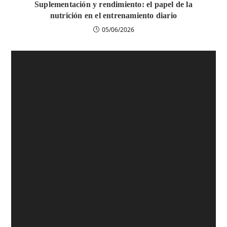
Suplementación y rendimiento: el papel de la
nutrición en el entrenamiento diario
05/06/2026