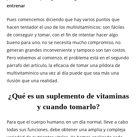
entrenar
Pues comencemos diciendo que hay varios puntos que
hacen tentador el uso de los multivitamínicos: son fáciles
de conseguir y tomar, con el fin de intentar hacer algo
bueno para uno, no se necesita mucho compromiso, no
generan grandes inconveniente y tampoco son tan costos.
Pero volvemos al comienzo, el problema está en el segundo
párrafo del artículo, la eficacia de tomar una píldora de
multivitamínico una vez al día puede que sea más una
ilusión que una realidad.
¿Qué es un suplemento de vitaminas
y cuando tomarlo?
Para que el cuerpo humano, en un día normal, lleve a cabo
todas sus funciones, debe obtener una amplia y compleja