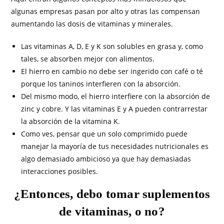
algunas empresas pasan por alto y otras las compensan
aumentando las dosis de vitaminas y minerales.
Las vitaminas A, D, E y K son solubles en grasa y, como
tales, se absorben mejor con alimentos.
El hierro en cambio no debe ser ingerido con café o té
porque los taninos interfieren con la absorción.
Del mismo modo, el hierro interfiere con la absorción de
zinc y cobre. Y las vitaminas E y A pueden contrarrestar
la absorción de la vitamina K.
Como ves, pensar que un solo comprimido puede
manejar la mayoría de tus necesidades nutricionales es
algo demasiado ambicioso ya que hay demasiadas
interacciones posibles.
¿Entonces, debo tomar suplementos
de vitaminas, o no?