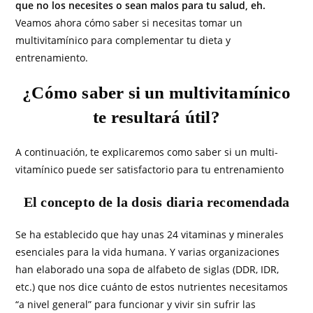
que no los necesites o sean malos para tu salud, eh.
Veamos ahora cómo saber si necesitas tomar un
multivitamínico para complementar tu dieta y
entrenamiento.
¿Cómo saber si un multivitamínico
te resultará útil?
A continuación, te explicaremos como saber si un multi-
vitamínico puede ser satisfactorio para tu entrenamiento
El concepto de la dosis diaria recomendada
Se ha establecido que hay unas 24 vitaminas y minerales
esenciales para la vida humana. Y varias organizaciones
han elaborado una sopa de alfabeto de siglas (DDR, IDR,
etc.) que nos dice cuánto de estos nutrientes necesitamos
“a nivel general” para funcionar y vivir sin sufrir las