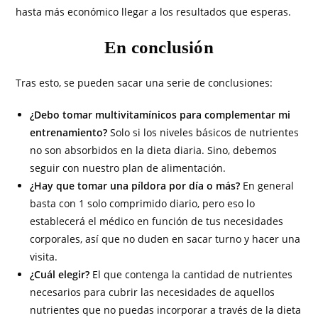
hasta más económico llegar a los resultados que esperas.
En conclusión
Tras esto, se pueden sacar una serie de conclusiones:
¿Debo tomar multivitamínicos para complementar mi
entrenamiento?
Solo si los niveles básicos de nutrientes
no son absorbidos en la dieta diaria. Sino, debemos
seguir con nuestro plan de alimentación.
¿Hay que tomar una píldora por día o más?
En general
basta con 1 solo comprimido diario, pero eso lo
establecerá el médico en función de tus necesidades
corporales, así que no duden en sacar turno y hacer una
visita.
¿Cuál elegir?
El que contenga la cantidad de nutrientes
necesarios para cubrir las necesidades de aquellos
nutrientes que no puedas incorporar a través de la dieta