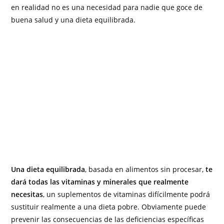
en realidad no es una necesidad para nadie que goce de
buena salud y una dieta equilibrada.
Una dieta equilibrada
, basada en alimentos sin procesar,
te
dará todas las vitaminas y minerales que realmente
necesitas
, un suplementos de vitaminas difícilmente podrá
sustituir realmente a una dieta pobre. Obviamente puede
prevenir las consecuencias de las deficiencias específicas