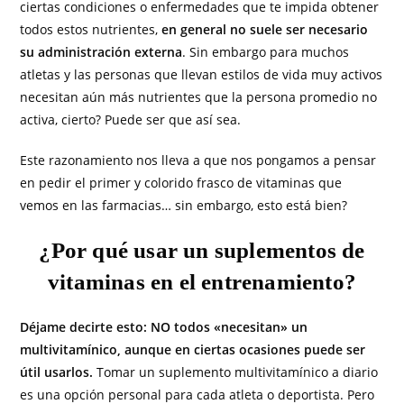
ciertas condiciones o enfermedades que te impida obtener
todos estos nutrientes,
en general no suele ser necesario
su administración externa
. Sin embargo para muchos
atletas y las personas que llevan estilos de vida muy activos
necesitan aún más nutrientes que la persona promedio no
activa, cierto? Puede ser que así sea.
Este razonamiento nos lleva a que nos pongamos a pensar
en pedir el primer y colorido frasco de vitaminas que
vemos en las farmacias… sin embargo, esto está bien?
¿Por qué usar un suplementos de
vitaminas en el entrenamiento?
Déjame decirte esto: NO todos «necesitan» un
multivitamínico, aunque en ciertas ocasiones puede ser
útil usarlos.
Tomar un suplemento multivitamínico a diario
es una opción personal para cada atleta o deportista. Pero