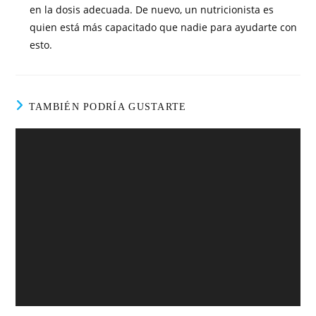
en la dosis adecuada. De nuevo, un nutricionista es
quien está más capacitado que nadie para ayudarte con
esto.
TAMBIÉN PODRÍA GUSTARTE