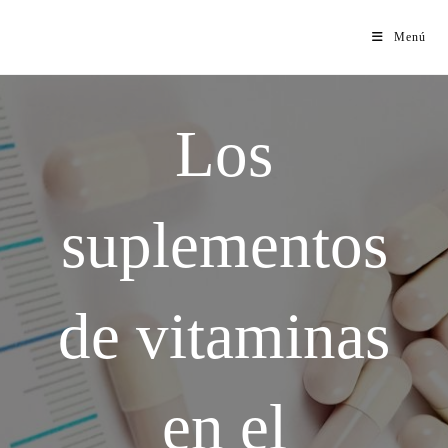
Menú
Los
suplementos
de vitaminas
en el