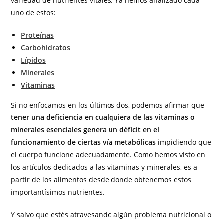
variedad de nutrientes vitales. Ya hemos analizado cada
uno de estos:
Proteínas
Carbohidratos
Lípidos
Minerales
Vitaminas
Si no enfocamos en los últimos dos, podemos afirmar que
tener una deficiencia en cualquiera de las vitaminas o
minerales esenciales genera un déficit en el
funcionamiento de ciertas vía metabólicas
impidiendo que
el cuerpo funcione adecuadamente. Como hemos visto en
los artículos dedicados a las vitaminas y minerales, es a
partir de los alimentos desde donde obtenemos estos
importantísimos nutrientes.
Y salvo que estés atravesando algún problema nutricional o