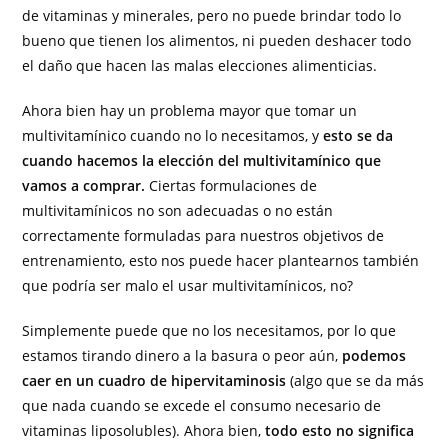
de vitaminas y minerales, pero no puede brindar todo lo
bueno que tienen los alimentos, ni pueden deshacer todo
el daño que hacen las malas elecciones alimenticias.
Ahora bien hay un problema mayor que tomar un
multivitamínico cuando no lo necesitamos, y
esto se da
cuando hacemos la elección del multivitamínico que
vamos a comprar.
Ciertas formulaciones de
multivitamínicos no son adecuadas o no están
correctamente formuladas para nuestros objetivos de
entrenamiento, esto nos puede hacer plantearnos también
que podría ser malo el usar multivitamínicos, no?
Simplemente puede que no los necesitamos, por lo que
estamos tirando dinero a la basura o peor aún,
podemos
caer en un cuadro de hipervitaminosis
(algo que se da más
que nada cuando se excede el consumo necesario de
vitaminas liposolubles). Ahora bien,
todo esto no significa