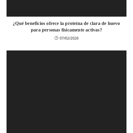
¿Qué beneficios ofrece la proteína de clara de huevo
para personas físicamente activas?
07/02/2026