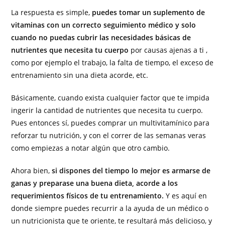
La respuesta es simple,
puedes tomar un suplemento de
vitaminas con un correcto seguimiento médico y solo
cuando no puedas cubrir las necesidades básicas de
nutrientes que necesita tu cuerpo
por causas ajenas a ti ,
como por ejemplo el trabajo, la falta de tiempo, el exceso de
entrenamiento sin una dieta acorde, etc.
Básicamente, cuando exista cualquier factor que te impida
ingerir la cantidad de nutrientes que necesita tu cuerpo.
Pues entonces sí, puedes comprar un multivitamínico para
reforzar tu nutrición, y con el correr de las semanas veras
como empiezas a notar algún que otro cambio.
Ahora bien,
si dispones del tiempo lo mejor es armarse de
ganas y preparase una buena dieta, acorde a los
requerimientos físicos de tu entrenamiento.
Y es aquí en
donde siempre puedes recurrir a la ayuda de un médico o
un nutricionista que te oriente, te resultará más delicioso, y