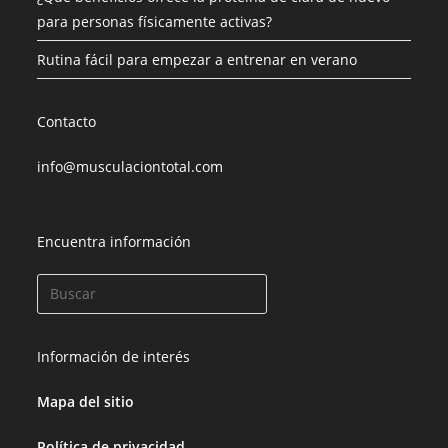
para personas físicamente activas?
Rutina fácil para empezar a entrenar en verano
Contacto
info@musculaciontotal.com
Encuentra información
Información de interés
Mapa del sitio
Política de privacidad