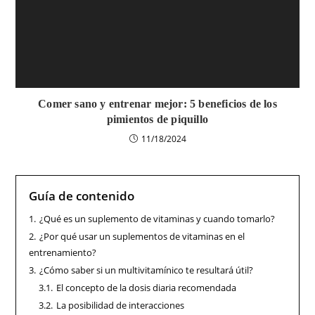
Comer sano y entrenar mejor: 5 beneficios de los
pimientos de piquillo
11/18/2024
Guía de contenido
1.
¿Qué es un suplemento de vitaminas y cuando tomarlo?
2.
¿Por qué usar un suplementos de vitaminas en el
entrenamiento?
3.
¿Cómo saber si un multivitamínico te resultará útil?
3.1.
El concepto de la dosis diaria recomendada
3.2.
La posibilidad de interacciones