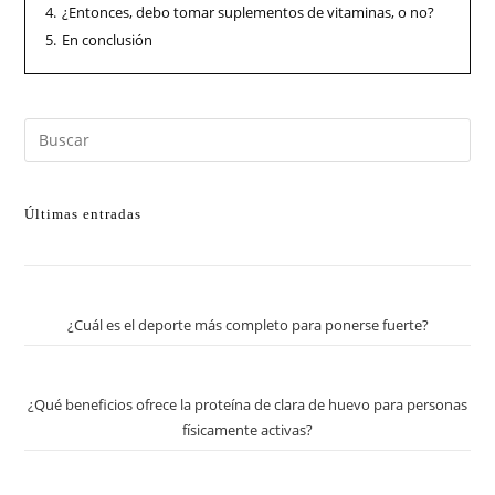
4.
¿Entonces, debo tomar suplementos de vitaminas, o no?
5.
En conclusión
Últimas entradas
¿Cuál es el deporte más completo para ponerse fuerte?
¿Qué beneficios ofrece la proteína de clara de huevo para personas
físicamente activas?