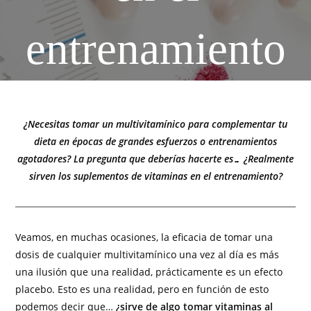
entrenamiento
¿Necesitas tomar un multivitamínico para complementar tu
dieta en épocas de grandes esfuerzos o entrenamientos
agotadores? La pregunta que deberías hacerte es… ¿Realmente
sirven los suplementos de vitaminas en el entrenamiento?
Veamos, en muchas ocasiones, la eficacia de tomar una
dosis de cualquier multivitamínico una vez al día es más
una ilusión que una realidad, prácticamente es un efecto
placebo. Esto es una realidad, pero en función de esto
podemos decir que…
¿sirve de algo tomar vitaminas al