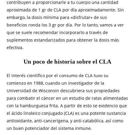
contribuyen a proporcionarle a tu cuerpo una cantidad
aproximada de 1 gr de CLA por día aproximadamente. Sin
embargo, la dosis mínima para «disfrutar» de sus
beneficios ronda los 3 gr por día. Por lo tanto, vamos a ver
que se suele recomendar incorporarlo a través de
suplementos estandarizados para obtener la dosis más
efectiva.
Un poco de historia sobre el
CLA
El interés científico por el consumo de CLA tuvo su
comienzo en 1988, cuando un investigador de la
Universidad de Wisconsin descubriera sus propiedades
para combatir el cáncer en un estudio de ratas alimentadas
con la hamburguesa frita. A partir de esto se evidencio que
el ácido linoleico conjugado (CLA) es una potente sustancia
antioxidante, anti-cancerígena, y anti-catabólica, así como
un buen potenciador del sistema inmune.