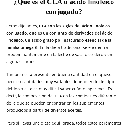
¿Qué es el CLA o ácido linoleico
conjugado?
Como dije antes,
CLA son las siglas del ácido linoleico
conjugado, que es un conjunto de derivados del ácido
linoleico, un ácido graso poliinsaturado esencial de la
familia omega-6.
En la dieta tradicional se encuentra
predominantemente en la leche de vaca o cordero y en
algunas carnes.
También está presente en buena cantidad en el queso,
pero en cantidades muy variables dependiendo del tipo,
debido a esto es muy difícil saber cuánto ingerimos. Es
decir, la composición del CLA en las comidas es diferente
de la que se pueden encontrar en los suplementos
producidos a partir de diversos aceites.
Pero si llevas una dieta equilibrada, todos estos parámetros