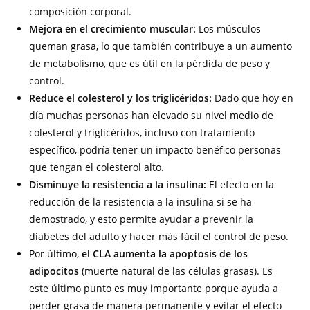
composición corporal.
Mejora en el crecimiento muscular:
Los músculos
queman grasa, lo que también contribuye a un aumento
de metabolismo, que es útil en la pérdida de peso y
control.
Reduce el colesterol y los triglicéridos:
Dado que hoy en
día muchas personas han elevado su nivel medio de
colesterol y triglicéridos, incluso con tratamiento
específico, podría tener un impacto benéfico personas
que tengan el colesterol alto.
Disminuye la resistencia a la insulina:
El efecto en la
reducción de la resistencia a la insulina si se ha
demostrado, y esto permite ayudar a prevenir la
diabetes del adulto y hacer más fácil el control de peso.
Por último,
el CLA aumenta la apoptosis de los
adipocitos
(muerte natural de las células grasas). Es
este último punto es muy importante porque ayuda a
perder grasa de manera permanente y evitar el efecto