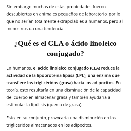
Sin embargo muchas de estas propiedades fueron
descubiertas en animales pequeños de laboratorio, por lo
que no serían totalmente extrapolables a humanos, pero al
menos nos da una tendencia.
¿Qué es el CLA o ácido linoleico
conjugado?
En humanos,
el acido linoleico conjugado (CLA) reduce la
actividad de la lipoproteína lipasa (LPL), una enzima que
transfiere los triglicéridos (grasa) hacia los adipocitos.
En
teoría, esto resultaría en una disminución de la capacidad
del cuerpo en almacenar grasa y también ayudaría a
estimular la lipólisis (quema de grasa).
Esto, en su conjunto, provocaría una disminución en los
triglicéridos almacenados en los adipocitos.