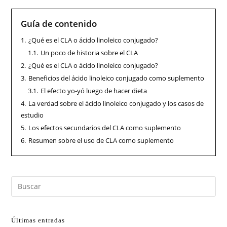
Guía de contenido
1.
¿Qué es el CLA o ácido linoleico conjugado?
1.1.
Un poco de historia sobre el CLA
2.
¿Qué es el CLA o ácido linoleico conjugado?
3.
Beneficios del ácido linoleico conjugado como suplemento
3.1.
El efecto yo-yó luego de hacer dieta
4.
La verdad sobre el ácido linoleico conjugado y los casos de
estudio
5.
Los efectos secundarios del CLA como suplemento
6.
Resumen sobre el uso de CLA como suplemento
Últimas entradas