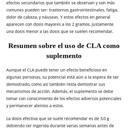
efectos secundarios que también se observan y son más
comunes pueden ser: trastornos gastrointestinales, fatiga,
dolor de cabeza, y náuseas. Y estos efectos en general
aparecen con dosis mayores a los 2 gramos, justamente
una dosis menor a las dosis que se suelen recomendar.
Resumen sobre el uso de CLA como
suplemento
Aunque el CLA puede tener un efecto beneficioso en
algunas personas, su potencial está aún a la espera de ser
demostrado, como así también resta demostrar sus
mecanismos de acción. Además, el suplemento se debe
tomar con conocimiento de los efectos adversos potenciales
y permanecer atentos a estos.
La dosis efectiva que se suele recomendar es de 3,0 g
debiendo ser ingerida durante varias semanas antes de