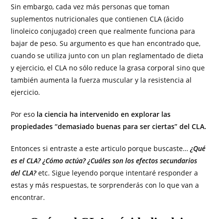
Sin embargo, cada vez más personas que toman
suplementos nutricionales que contienen CLA (ácido
linoleico conjugado) creen que realmente funciona para
bajar de peso. Su argumento es que han encontrado que,
cuando se utiliza junto con un plan reglamentado de dieta
y ejercicio, el CLA no sólo reduce la grasa corporal sino que
también aumenta la fuerza muscular y la resistencia al
ejercicio.
Por eso
la ciencia ha intervenido en explorar las
propiedades “demasiado buenas para ser ciertas” del CLA.
Entonces si entraste a este articulo porque buscaste…
¿Qué
es el CLA? ¿Cómo actúa? ¿Cuáles son los efectos secundarios
del CLA?
etc. Sigue leyendo porque intentaré responder a
estas y más respuestas, te sorprenderás con lo que van a
encontrar.