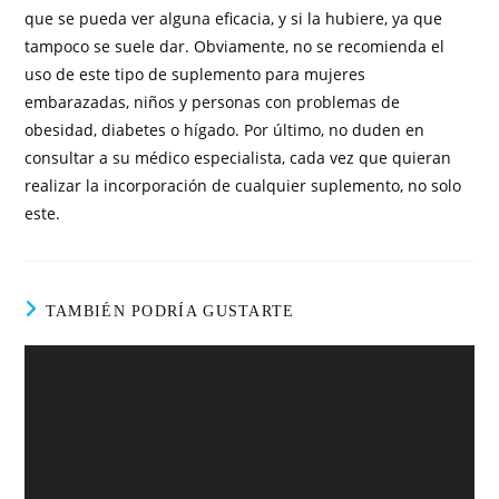
que se pueda ver alguna eficacia, y si la hubiere, ya que
tampoco se suele dar. Obviamente, no se recomienda el
uso de este tipo de suplemento para mujeres
embarazadas, niños y personas con problemas de
obesidad, diabetes o hígado. Por último, no duden en
consultar a su médico especialista, cada vez que quieran
realizar la incorporación de cualquier suplemento, no solo
este.
TAMBIÉN PODRÍA GUSTARTE