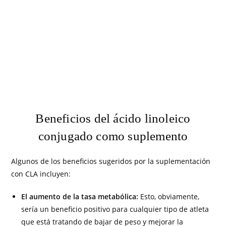
Beneficios del ácido linoleico
conjugado como suplemento
Algunos de los beneficios sugeridos por la suplementación
con CLA incluyen:
El aumento de la tasa metabólica:
Esto, obviamente,
sería un beneficio positivo para cualquier tipo de atleta
que está tratando de bajar de peso y mejorar la