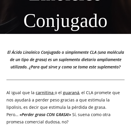
Conjugado
El Ácido Linoleico Conjugado o simplemente CLA (una molécula
de un tipo de grasa) es un suplemento dietario ampliamente
utilizado. ¿Para qué sirve y como se toma este suplemento?
Al igual que la
carnitina
o el
guaraná
, el CLA promete que
nos ayudará a perder peso gracias a que estimula la
lipolisis, es decir que estimula la pérdida de grasa.
Pero…
«Perder grasa CON GRASA!»
Sí, suena como otra
promesa comercial dudosa, no?