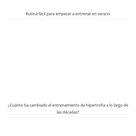
Rutina fácil para empezar a entrenar en verano
¿Cuánto ha cambiado el entrenamiento de hipertrofia a lo largo de
las décadas?