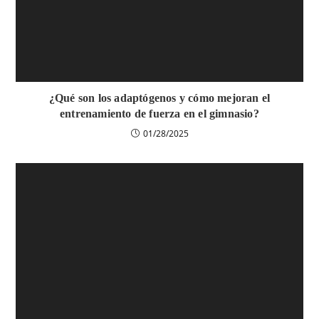
¿Qué son los adaptógenos y cómo mejoran el
entrenamiento de fuerza en el gimnasio?
01/28/2025