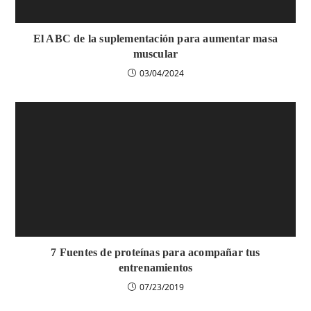
El ABC de la suplementación para aumentar masa
muscular
03/04/2024
7 Fuentes de proteínas para acompañar tus
entrenamientos
07/23/2019