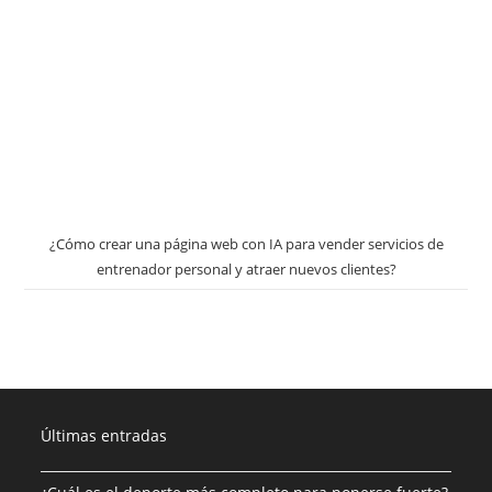
¿Cómo crear una página web con IA para vender servicios de
entrenador personal y atraer nuevos clientes?
Últimas entradas