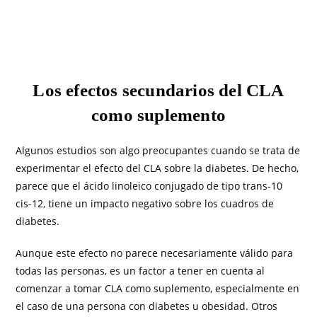
Los efectos secundarios del CLA
como suplemento
Algunos estudios son algo preocupantes cuando se trata de
experimentar el efecto del CLA sobre la diabetes. De hecho,
parece que el ácido linoleico conjugado de tipo trans-10
cis-12, tiene un impacto negativo sobre los cuadros de
diabetes.
Aunque este efecto no parece necesariamente válido para
todas las personas, es un factor a tener en cuenta al
comenzar a tomar CLA como suplemento, especialmente en
el caso de una persona con diabetes u obesidad. Otros