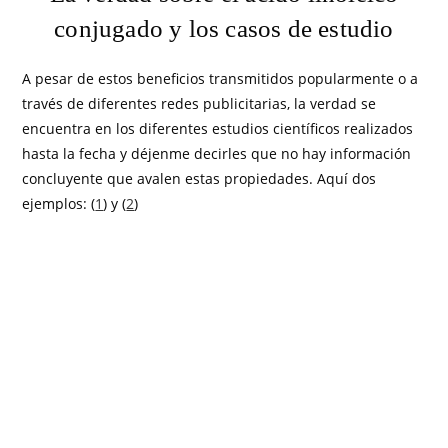
conjugado y los casos de estudio
A pesar de estos beneficios transmitidos popularmente o a
través de diferentes redes publicitarias, la verdad se
encuentra en los diferentes estudios científicos realizados
hasta la fecha y déjenme decirles que no hay información
concluyente que avalen estas propiedades. Aquí dos
ejemplos: (
1
) y (
2
)