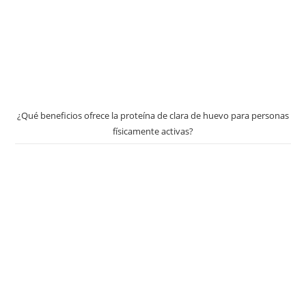
¿Qué beneficios ofrece la proteína de clara de huevo para personas
físicamente activas?