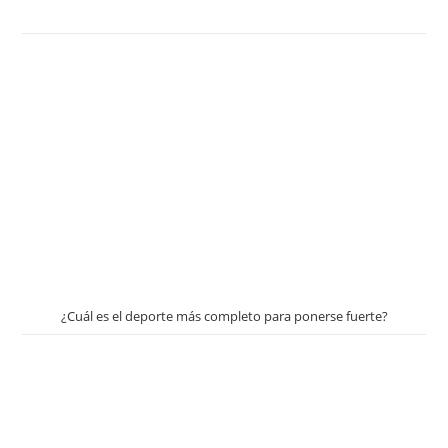
¿Cuál es el deporte más completo para ponerse fuerte?