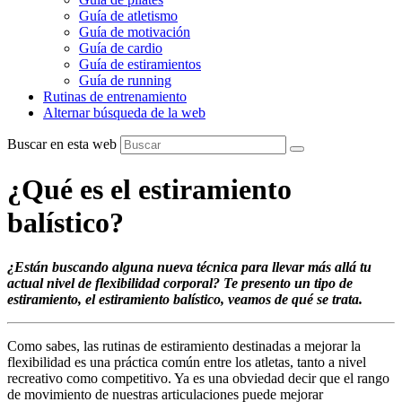
Guía de atletismo
Guía de motivación
Guía de cardio
Guía de estiramientos
Guía de running
Rutinas de entrenamiento
Alternar búsqueda de la web
Buscar en esta web
¿Qué es el estiramiento
balístico?
¿Están buscando alguna nueva técnica para llevar más allá tu
actual nivel de flexibilidad corporal? Te presento un tipo de
estiramiento, el estiramiento balístico, veamos de qué se trata.
Como sabes, las rutinas de estiramiento destinadas a mejorar la
flexibilidad es una práctica común entre los atletas, tanto a nivel
recreativo como competitivo. Ya es una obviedad decir que el rango
de movimiento de nuestras articulaciones puede mejorar