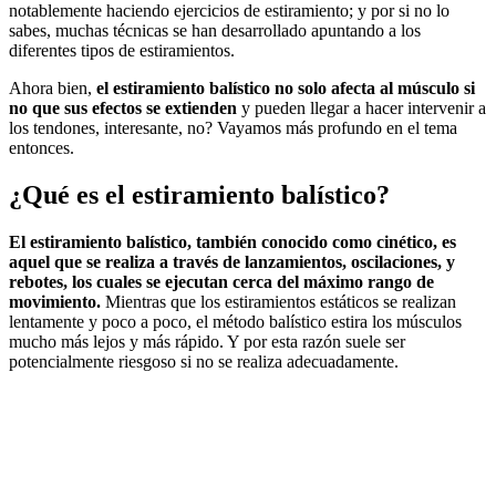
notablemente haciendo ejercicios de estiramiento; y por si no lo
sabes, muchas técnicas se han desarrollado apuntando a los
diferentes tipos de estiramientos.
Ahora bien,
el estiramiento balístico no solo afecta al músculo si
no que sus efectos se extienden
y pueden llegar a hacer intervenir a
los tendones, interesante, no? Vayamos más profundo en el tema
entonces.
¿Qué es el estiramiento balístico?
El estiramiento balístico, también conocido como cinético, es
aquel que se realiza a través de lanzamientos, oscilaciones, y
rebotes, los cuales se ejecutan cerca del máximo rango de
movimiento.
Mientras que los estiramientos estáticos se realizan
lentamente y poco a poco, el método balístico estira los músculos
mucho más lejos y más rápido. Y por esta razón suele ser
potencialmente riesgoso si no se realiza adecuadamente.