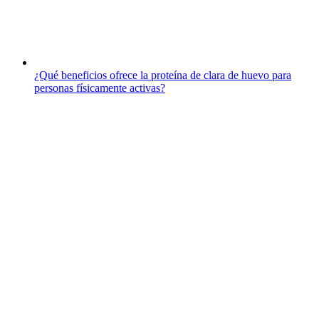
¿Qué beneficios ofrece la proteína de clara de huevo para
personas físicamente activas?