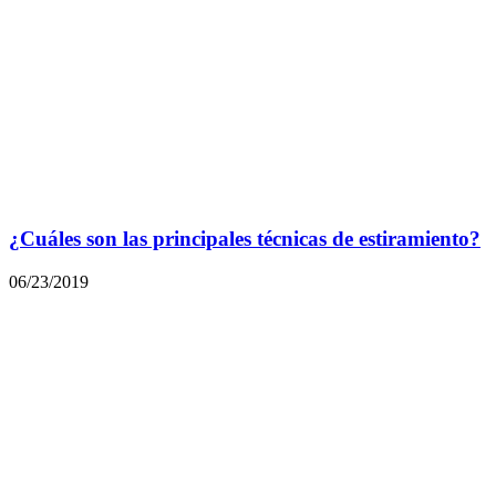
¿Cuáles son las principales técnicas de estiramiento?
06/23/2019