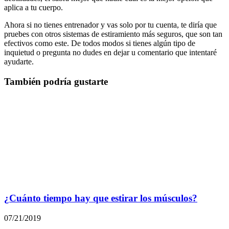
aplica a tu cuerpo.
Ahora si no tienes entrenador y vas solo por tu cuenta, te diría que
pruebes con otros sistemas de estiramiento más seguros, que son tan
efectivos como este. De todos modos si tienes algún tipo de
inquietud o pregunta no dudes en dejar u comentario que intentaré
ayudarte.
También podría gustarte
¿Cuánto tiempo hay que estirar los músculos?
07/21/2019