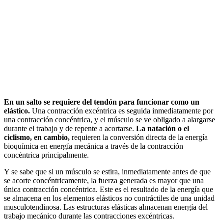
En un salto se requiere del tendón para funcionar como un
elástico.
Una contracción excéntrica es seguida inmediatamente por
una contracción concéntrica, y el músculo se ve obligado a alargarse
durante el trabajo y de repente a acortarse.
La natación o el
ciclismo, en cambio,
requieren la conversión directa de la energía
bioquímica en energía mecánica a través de la contracción
concéntrica principalmente.
Y se sabe que si un músculo se estira, inmediatamente antes de que
se acorte concéntricamente, la fuerza generada es mayor que una
única contracción concéntrica. Este es el resultado de la energía que
se almacena en los elementos elásticos no contráctiles de una unidad
musculotendinosa. Las estructuras elásticas almacenan energía del
trabajo mecánico durante las contracciones excéntricas.