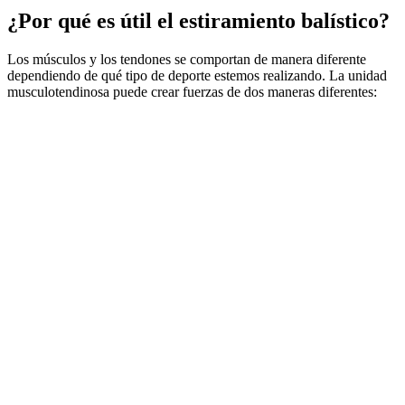
¿Por qué es útil el estiramiento balístico?
Los músculos y los tendones se comportan de manera diferente
dependiendo de qué tipo de deporte estemos realizando. La unidad
musculotendinosa puede crear fuerzas de dos maneras diferentes: