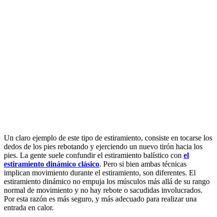
Un claro ejemplo de este tipo de estiramiento, consiste en tocarse los
dedos de los pies rebotando y ejerciendo un nuevo tirón hacia los
pies. La gente suele confundir el estiramiento balístico con
el
estiramiento dinámico clásico
. Pero si bien ambas técnicas
implican movimiento durante el estiramiento, son diferentes. El
estiramiento dinámico no empuja los músculos más allá de su rango
normal de movimiento y no hay rebote o sacudidas involucrados.
Por esta razón es más seguro, y más adecuado para realizar una
entrada en calor.