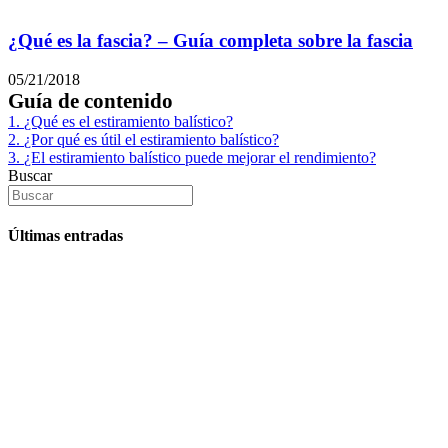
¿Qué es la fascia? – Guía completa sobre la fascia
05/21/2018
Guía de contenido
1.
¿Qué es el estiramiento balístico?
2.
¿Por qué es útil el estiramiento balístico?
3.
¿El estiramiento balístico puede mejorar el rendimiento?
Buscar
Últimas entradas