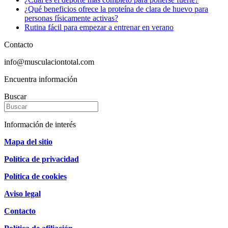
¿Qué beneficios ofrece la proteína de clara de huevo para
personas físicamente activas?
Rutina fácil para empezar a entrenar en verano
Contacto
info@musculaciontotal.com
Encuentra información
Buscar
Información de interés
Mapa del sitio
Política de privacidad
Política de cookies
Aviso legal
Contacto