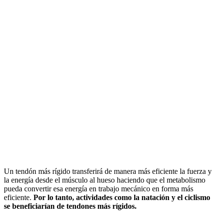
Un tendón más rígido transferirá de manera más eficiente la fuerza y
la energía desde el músculo al hueso haciendo que el metabolismo
pueda convertir esa energía en trabajo mecánico en forma más
eficiente.
Por lo tanto, actividades como la natación y el ciclismo
se beneficiarían de tendones más rígidos.