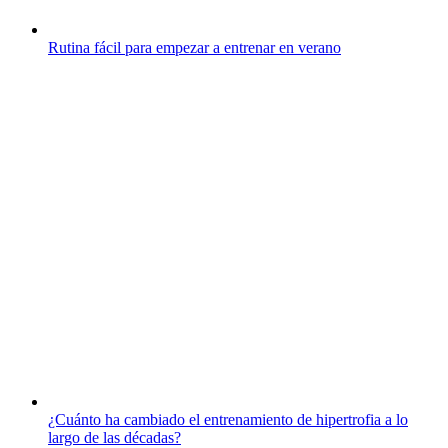
Rutina fácil para empezar a entrenar en verano
¿Cuánto ha cambiado el entrenamiento de hipertrofia a lo
largo de las décadas?