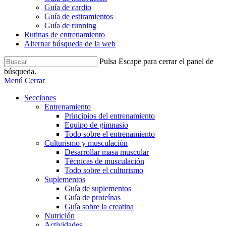
Guía de cardio
Guía de estiramientos
Guía de running
Rutinas de entrenamiento
Alternar búsqueda de la web
Pulsa Escape para cerrar el panel de
búsqueda.
Menú
Cerrar
Secciones
Entrenamiento
Principios del entrenamiento
Equipo de gimnasio
Todo sobre el entrenamiento
Culturismo y musculación
Desarrollar masa muscular
Técnicas de musculación
Todo sobre el culturismo
Suplementos
Guía de suplementos
Guía de proteínas
Guía sobre la creatina
Nutrición
Actividades