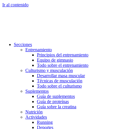
Ir al contenido
Secciones
Entrenamiento
Principios del entrenamiento
Equipo de gimnasio
Todo sobre el entrenamiento
Culturismo y musculación
Desarrollar masa muscular
Técnicas de musculación
Todo sobre el culturismo
Suplementos
Guía de suplementos
Guía de proteínas
Guía sobre la creatina
Nutrición
Actividades
Running
Deportes