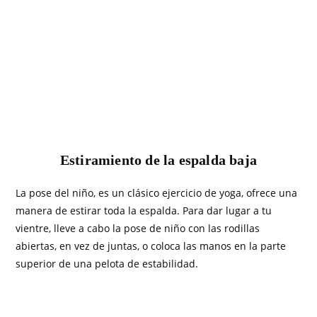
Estiramiento de la espalda baja
La pose del niño, es un clásico ejercicio de yoga, ofrece una
manera de estirar toda la espalda. Para dar lugar a tu
vientre, lleve a cabo la pose de niño con las rodillas
abiertas, en vez de juntas, o coloca las manos en la parte
superior de una pelota de estabilidad.