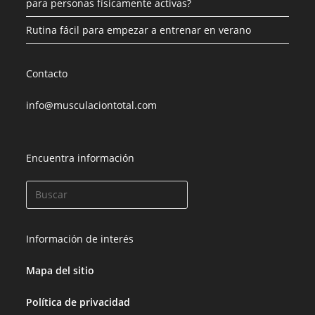
para personas físicamente activas?
Rutina fácil para empezar a entrenar en verano
Contacto
info@musculaciontotal.com
Encuentra información
Información de interés
Mapa del sitio
Política de privacidad