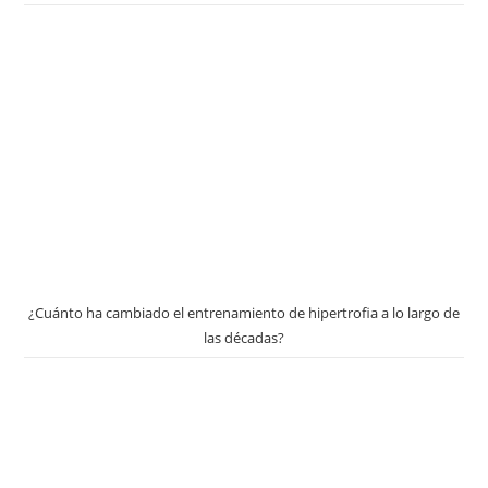
¿Cuánto ha cambiado el entrenamiento de hipertrofia a lo largo de
las décadas?