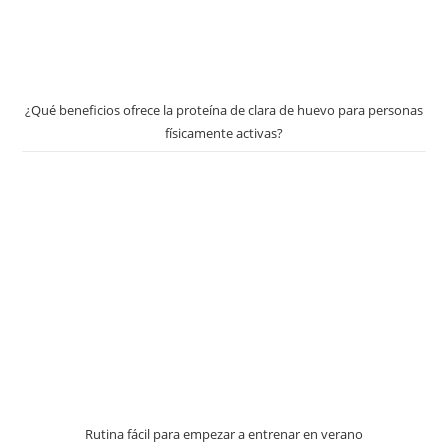
¿Qué beneficios ofrece la proteína de clara de huevo para personas
físicamente activas?
Rutina fácil para empezar a entrenar en verano