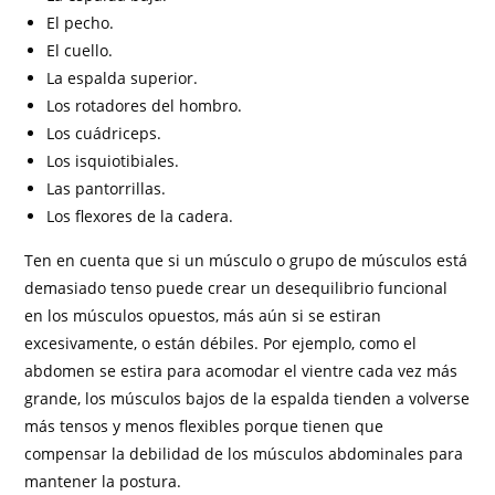
El pecho.
El cuello.
La espalda superior.
Los rotadores del hombro.
Los cuádriceps.
Los isquiotibiales.
Las pantorrillas.
Los flexores de la cadera.
Ten en cuenta que si un músculo o grupo de músculos está
demasiado tenso puede crear un desequilibrio funcional
en los músculos opuestos, más aún si se estiran
excesivamente, o están débiles. Por ejemplo, como el
abdomen se estira para acomodar el vientre cada vez más
grande, los músculos bajos de la espalda tienden a volverse
más tensos y menos flexibles porque tienen que
compensar la debilidad de los músculos abdominales para
mantener la postura.