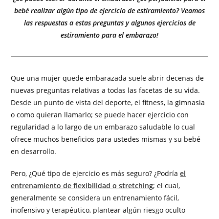
bebé realizar algún tipo de ejercicio de estiramiento? Veamos
las respuestas a estas preguntas y algunos ejercicios de
estiramiento para el embarazo!
Que una mujer quede embarazada suele abrir decenas de
nuevas preguntas relativas a todas las facetas de su vida.
Desde un punto de vista del deporte, el fitness, la gimnasia
o como quieran llamarlo; se puede hacer ejercicio con
regularidad a lo largo de un embarazo saludable lo cual
ofrece muchos beneficios para ustedes mismas y su bebé
en desarrollo.
Pero, ¿Qué tipo de ejercicio es más seguro? ¿Podría
el
entrenamiento de flexibilidad o stretching
; el cual,
generalmente se considera un entrenamiento fácil,
inofensivo y terapéutico, plantear algún riesgo oculto