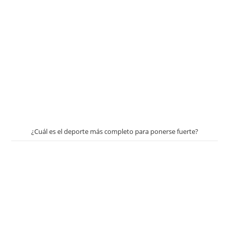
¿Cuál es el deporte más completo para ponerse fuerte?