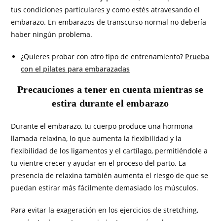
tus condiciones particulares y como estés atravesando el
embarazo. En embarazos de transcurso normal no debería
haber ningún problema.
¿Quieres probar con otro tipo de entrenamiento?
Prueba
con el pilates para embarazadas
Precauciones a tener en cuenta mientras se
estira durante el embarazo
Durante el embarazo, tu cuerpo produce una hormona
llamada relaxina, lo que aumenta la flexibilidad y la
flexibilidad de los ligamentos y el cartílago, permitiéndole a
tu vientre crecer y ayudar en el proceso del parto. La
presencia de relaxina también aumenta el riesgo de que se
puedan estirar más fácilmente demasiado los músculos.
Para evitar la exageración en los ejercicios de stretching,