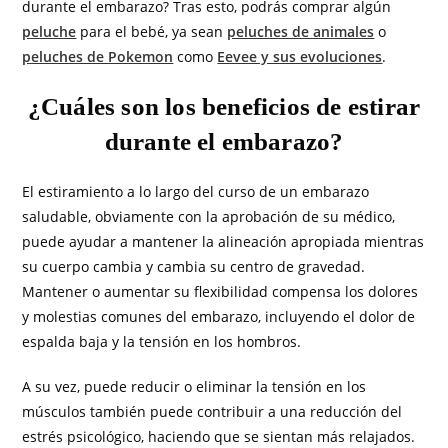
durante el embarazo? Tras esto, podrás comprar algún
peluche
para el bebé, ya sean
peluches de animales
o
peluches de Pokemon
como
Eevee y sus evoluciones
.
¿Cuáles son los beneficios de estirar
durante el embarazo?
El estiramiento a lo largo del curso de un embarazo
saludable, obviamente con la aprobación de su médico,
puede ayudar a mantener la alineación apropiada mientras
su cuerpo cambia y cambia su centro de gravedad.
Mantener o aumentar su flexibilidad compensa los dolores
y molestias comunes del embarazo, incluyendo el dolor de
espalda baja y la tensión en los hombros.
A su vez, puede reducir o eliminar la tensión en los
músculos también puede contribuir a una reducción del
estrés psicológico, haciendo que se sientan más relajados.