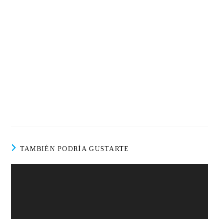
TAMBIÉN PODRÍA GUSTARTE