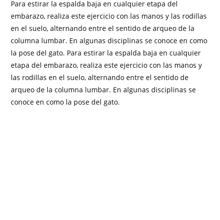
Para estirar la espalda baja en cualquier etapa del
embarazo, realiza este ejercicio con las manos y las rodillas
en el suelo, alternando entre el sentido de arqueo de la
columna lumbar. En algunas disciplinas se conoce en como
la pose del gato. Para estirar la espalda baja en cualquier
etapa del embarazo, realiza este ejercicio con las manos y
las rodillas en el suelo, alternando entre el sentido de
arqueo de la columna lumbar. En algunas disciplinas se
conoce en como la pose del gato.