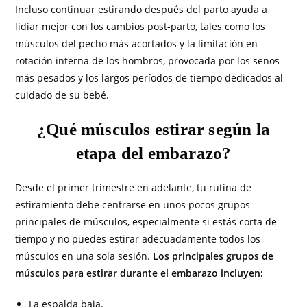
Incluso continuar estirando después del parto ayuda a
lidiar mejor con los cambios post-parto, tales como los
músculos del pecho más acortados y la limitación en
rotación interna de los hombros, provocada por los senos
más pesados y los largos períodos de tiempo dedicados al
cuidado de su bebé.
¿Qué músculos estirar según la
etapa del embarazo?
Desde el primer trimestre en adelante, tu rutina de
estiramiento debe centrarse en unos pocos grupos
principales de músculos, especialmente si estás corta de
tiempo y no puedes estirar adecuadamente todos los
músculos en una sola sesión.
Los principales grupos de
músculos para estirar durante el embarazo incluyen:
La espalda baja.