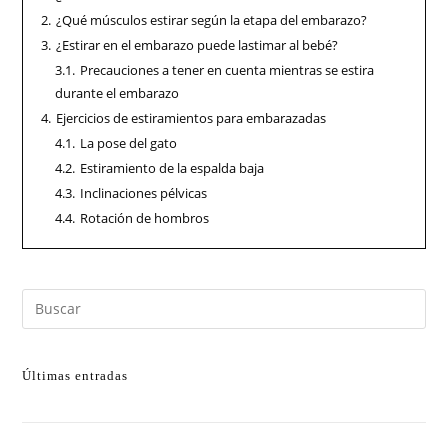
2.
¿Qué músculos estirar según la etapa del embarazo?
3.
¿Estirar en el embarazo puede lastimar al bebé?
3.1.
Precauciones a tener en cuenta mientras se estira
durante el embarazo
4.
Ejercicios de estiramientos para embarazadas
4.1.
La pose del gato
4.2.
Estiramiento de la espalda baja
4.3.
Inclinaciones pélvicas
4.4.
Rotación de hombros
Últimas entradas