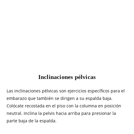
Inclinaciones pélvicas
Las inclinaciones pélvicas son ejercicios específicos para el
embarazo que también se dirigen a su espalda baja.
Colócate recostada en el piso con la columna en posición
neutral. Inclina la pelvis hacia arriba para presionar la
parte baja de la espalda.