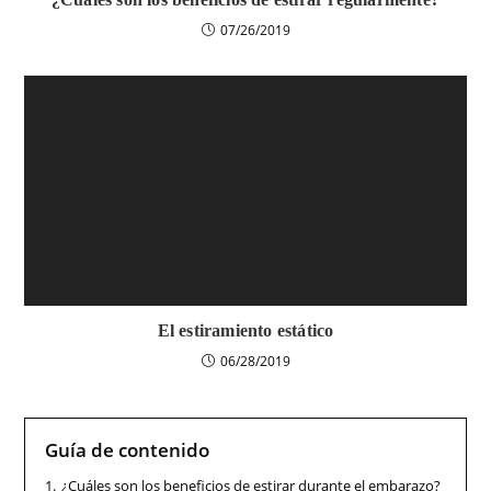
07/26/2019
El estiramiento estático
06/28/2019
Guía de contenido
1.
¿Cuáles son los beneficios de estirar durante el embarazo?