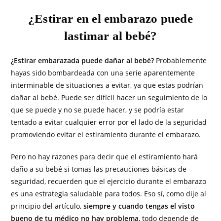
¿Estirar en el embarazo puede
lastimar al bebé?
¿Estirar embarazada puede dañar al bebé?
Probablemente
hayas sido bombardeada con una serie aparentemente
interminable de situaciones a evitar, ya que estas podrían
dañar al bebé. Puede ser difícil hacer un seguimiento de lo
que se puede y no se puede hacer, y se podría estar
tentado a evitar cualquier error por el lado de la seguridad
promoviendo evitar el estiramiento durante el embarazo.
Pero no hay razones para decir que el estiramiento hará
daño a su bebé si tomas las precauciones básicas de
seguridad, recuerden que el ejercicio durante el embarazo
es una estrategia saludable para todos. Eso sí, como dije al
principio del artículo,
siempre y cuando tengas el visto
bueno de tu médico no hay problema
, todo depende de