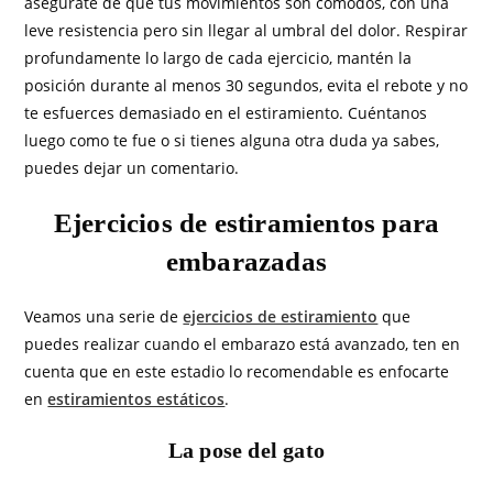
asegúrate de que tus movimientos son cómodos, con una
leve resistencia pero sin llegar al umbral del dolor. Respirar
profundamente lo largo de cada ejercicio, mantén la
posición durante al menos 30 segundos, evita el rebote y no
te esfuerces demasiado en el estiramiento. Cuéntanos
luego como te fue o si tienes alguna otra duda ya sabes,
puedes dejar un comentario.
Ejercicios de estiramientos para
embarazadas
Veamos una serie de
ejercicios de estiramiento
que
puedes realizar cuando el embarazo está avanzado, ten en
cuenta que en este estadio lo recomendable es enfocarte
en
estiramientos estáticos
.
La pose del gato