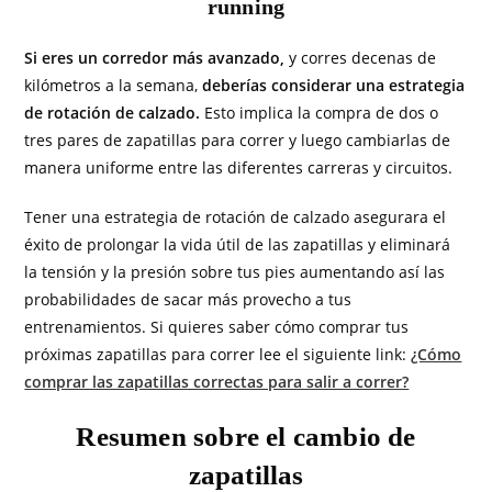
running
Si eres un corredor más avanzado,
y corres decenas de
kilómetros a la semana,
deberías considerar una estrategia
de rotación de calzado.
Esto implica la compra de dos o
tres pares de zapatillas para correr y luego cambiarlas de
manera uniforme entre las diferentes carreras y circuitos.
Tener una estrategia de rotación de calzado asegurara el
éxito de prolongar la vida útil de las zapatillas y eliminará
la tensión y la presión sobre tus pies aumentando así las
probabilidades de sacar más provecho a tus
entrenamientos. Si quieres saber cómo comprar tus
próximas zapatillas para correr lee el siguiente link:
¿Cómo
comprar las zapatillas correctas para salir a correr?
Resumen sobre el cambio de
zapatillas