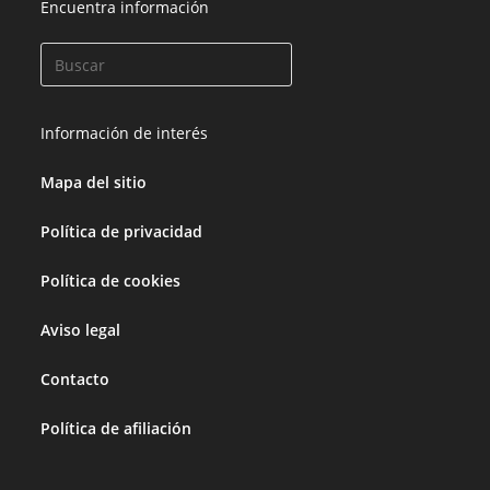
Encuentra información
Información de interés
Mapa del sitio
Política de privacidad
Política de cookies
Aviso legal
Contacto
Política de afiliación