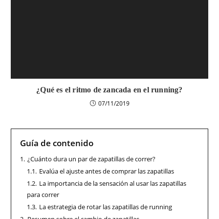
¿Qué es el ritmo de zancada en el running?
07/11/2019
Guía de contenido
1.
¿Cuánto dura un par de zapatillas de correr?
1.1.
Evalúa el ajuste antes de comprar las zapatillas
1.2.
La importancia de la sensación al usar las zapatillas
para correr
1.3.
La estrategia de rotar las zapatillas de running