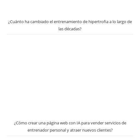
¿Cuánto ha cambiado el entrenamiento de hipertrofia a lo largo de
las décadas?
¿Cómo crear una página web con IA para vender servicios de
entrenador personal y atraer nuevos clientes?