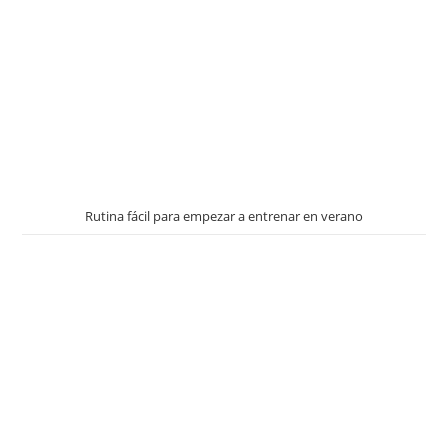
Rutina fácil para empezar a entrenar en verano