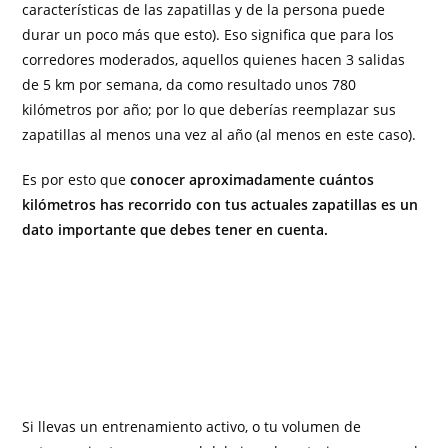
características de las zapatillas y de la persona puede
durar un poco más que esto). Eso significa que para los
corredores moderados, aquellos quienes hacen 3 salidas
de 5 km por semana, da como resultado unos 780
kilómetros por año; por lo que deberías reemplazar sus
zapatillas al menos una vez al año (al menos en este caso).
Es por esto que
conocer aproximadamente cuántos
kilómetros has recorrido con tus actuales zapatillas es un
dato importante que debes tener en cuenta.
Si llevas un entrenamiento activo, o tu volumen de