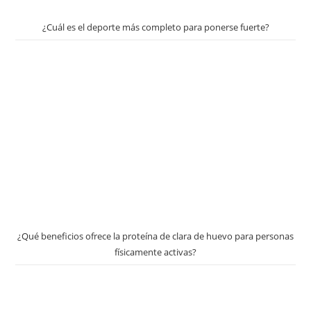
¿Cuál es el deporte más completo para ponerse fuerte?
¿Qué beneficios ofrece la proteína de clara de huevo para personas
físicamente activas?