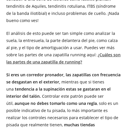
tendinitis de Aquiles, tendinitis rotuliana, ITBS (síndrome
de la banda iliotibial) e incluso problemas de cuello. ¡Nada
bueno como ves!
El análisis de esto puede ser tan simple como analizar la
suela, la entresuela, la parte delantera del pie, como calza
al pie, y el tipo de amortiguación a usar. Puedes ver más
sobre las partes de una zapatilla running aquí:
¿Cuáles son
las partes de una zapatilla de running?
Si eres un corredor pronador, las zapatillas con frecuencia
se desgastan en el exterior,
mientras que si tienes
una
tendencia a la supinación estas se gastaran en el
interior del talón.
Controlar este patrón puede ser
útil,
aunque no debes tomarlo como una regla
, solo es un
posible indicativo de tu pisada, lo más importante es
realizar los controles necesarios para establecer el tipo de
pisada que realmente tienen,
muchas tiendas