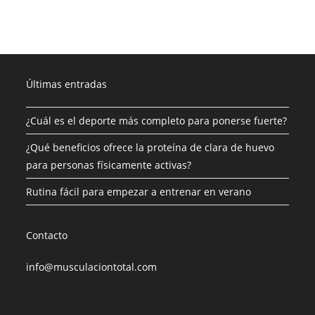
Últimas entradas
¿Cuál es el deporte más completo para ponerse fuerte?
¿Qué beneficios ofrece la proteína de clara de huevo
para personas físicamente activas?
Rutina fácil para empezar a entrenar en verano
Contacto
info@musculaciontotal.com