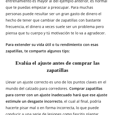
entrenamiento es mayor al del ejemplo anterior, es normal
que te puedas empezar a preocupar. Para muchas
personas puede resultar ser un gran gasto de dinero el
hecho de tener que cambiar de zapatillas con bastante
frecuencia, el dinero a veces suele ser un problema pero
piensa que tu cuerpo y tú motivación te lo va a agradecer.
Para extender su vida útil o tu rendimiento con esas
zapatillas, te comparto algunos tips:
Evalúa el ajuste antes de comprar las
zapatillas
Llevar un ajuste correcto es uno de los puntos claves en el
mundo del calzado para corredores.
Comprar zapatillas
para correr con un ajuste inadecuado hará que ese ajuste
estimule un desgaste incorrecto
, el cual al final, podría
hacerte pisar mal o en forma incorrecta, lo que puede
conducir a una serie de lesiones como fascitis plantar,