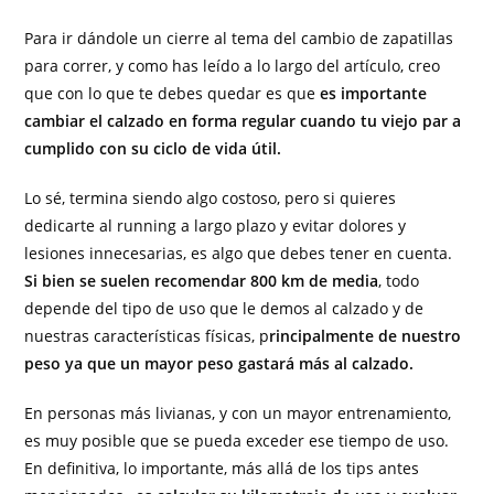
Para ir dándole un cierre al tema del cambio de zapatillas
para correr, y como has leído a lo largo del artículo, creo
que con lo que te debes quedar es que
es importante
cambiar el calzado en forma regular cuando tu viejo par a
cumplido con su ciclo de vida útil.
Lo sé, termina siendo algo costoso, pero si quieres
dedicarte al running a largo plazo y evitar dolores y
lesiones innecesarias, es algo que debes tener en cuenta.
Si bien se suelen recomendar 800 km de media
, todo
depende del tipo de uso que le demos al calzado y de
nuestras características físicas, p
rincipalmente de nuestro
peso ya que un mayor peso gastará más al calzado.
En personas más livianas, y con un mayor entrenamiento,
es muy posible que se pueda exceder ese tiempo de uso.
En definitiva, lo importante, más allá de los tips antes