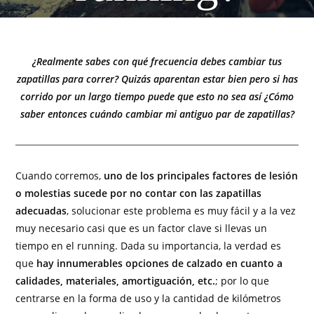
¿Realmente sabes con qué frecuencia debes cambiar tus
zapatillas para correr? Quizás aparentan estar bien pero si has
corrido por un largo tiempo puede que esto no sea así ¿Cómo
saber entonces cuándo cambiar mi antiguo par de zapatillas?
Cuando corremos,
uno de los principales factores de lesión
o molestias sucede por no contar con las zapatillas
adecuadas
, solucionar este problema es muy fácil y a la vez
muy necesario casi que es un factor clave si llevas un
tiempo en el running. Dada su importancia, la verdad es
que
hay innumerables opciones de calzado en cuanto a
calidades, materiales, amortiguación, etc.
; por lo que
centrarse en la forma de uso y la cantidad de kilómetros