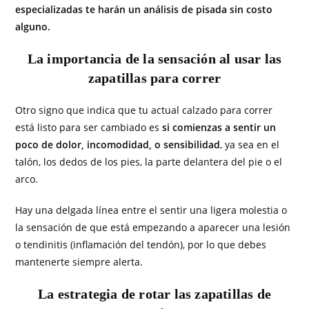
especializadas te harán un análisis de pisada sin costo
alguno.
La importancia de la sensación al usar las
zapatillas para correr
Otro signo que indica que tu actual calzado para correr
está listo para ser cambiado es
si comienzas a sentir un
poco de dolor, incomodidad, o sensibilidad
, ya sea en el
talón, los dedos de los pies, la parte delantera del pie o el
arco.
Hay una delgada línea entre el sentir una ligera molestia o
la sensación de que está empezando a aparecer una lesión
o tendinitis (inflamación del tendón), por lo que debes
mantenerte siempre alerta.
La estrategia de rotar las zapatillas de