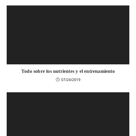
Todo sobre los nutrientes y el entrenamiento
07/24/2019