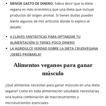
MENOR GASTO DE DINERO:
Sobra decir que la dieta
vegana es más económica que una dieta que incluye
productos de origen animal. Si tienes dudas puedes
leerte algunos de mis artículos donde lo explico al
detalle:
4 CLAVES FANTÁSTICAS PARA OPTIMIZAR TU
ALIMENTACIÓN SI TIENES POCO DINERO
LA AGRIDULCE VERDAD SOBRE LA DIETA CRUDIVEGANA
¿DEBES PROBARLA?
Alimentos veganos para ganar
músculo
¿Qué alimentos necesitas para ganar músculo en una dieta
vegana? Como en toda alimentación saludable necesitarías
una buena combinación de macronutrientes y
micronutrientes esenciales.