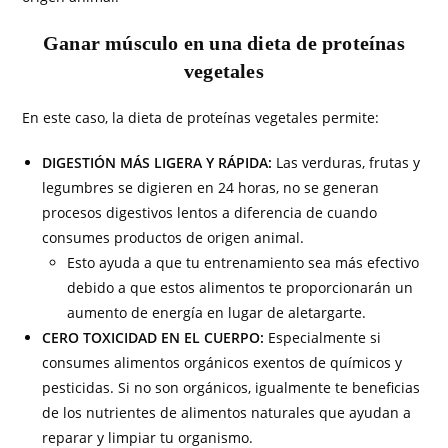
Ganar músculo en una dieta de proteínas
vegetales
En este caso, la dieta de proteínas vegetales permite:
DIGESTIÓN MÁS LIGERA Y RÁPIDA:
Las verduras, frutas y
legumbres se digieren en 24 horas, no se generan
procesos digestivos lentos a diferencia de cuando
consumes productos de origen animal.
Esto ayuda a que tu entrenamiento sea más efectivo
debido a que estos alimentos te proporcionarán un
aumento de energía en lugar de aletargarte.
CERO TOXICIDAD EN EL CUERPO:
Especialmente si
consumes alimentos orgánicos exentos de químicos y
pesticidas. Si no son orgánicos, igualmente te beneficias
de los nutrientes de alimentos naturales que ayudan a
reparar y limpiar tu organismo.