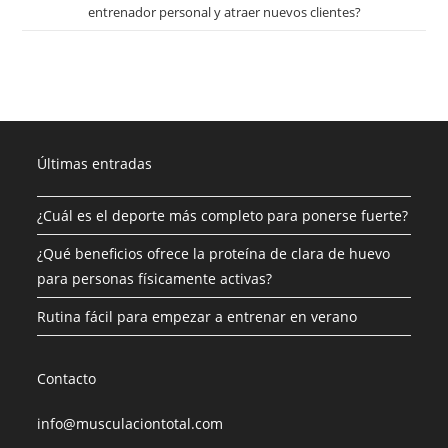
entrenador personal y atraer nuevos clientes?
Últimas entradas
¿Cuál es el deporte más completo para ponerse fuerte?
¿Qué beneficios ofrece la proteína de clara de huevo
para personas físicamente activas?
Rutina fácil para empezar a entrenar en verano
Contacto
info@musculaciontotal.com