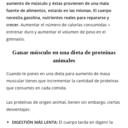
aumento de músculo y éstas provienen de una mala
fuente de alimentos, estarás en las mismas. El cuerpo
necesita gasolina, nutrientes reales para repararse y
crecer.
Aumentar el número de calorías consumidas +
entrenar duro y aumentar el volumen de peso en el
gimnasio.
Ganar músculo en una dieta de proteínas
animales
Cuando te pones en una dieta para aumento de masa
muscular tienes que incrementar la cantidad de proteínas
que consumes en cada comida.
Las proteínas de origen animal, tienen sin embargo, ciertas
desventajas:
DIGESTIÓN MÁS LENTA:
El cuerpo tarda en digerir la