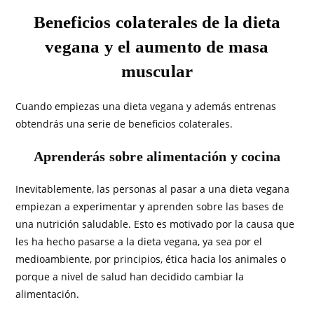
Beneficios colaterales de la dieta
vegana y el aumento de masa
muscular
Cuando empiezas una dieta vegana y además entrenas
obtendrás una serie de beneficios colaterales.
Aprenderás sobre alimentación y cocina
Inevitablemente, las personas al pasar a una dieta vegana
empiezan a experimentar y aprenden sobre las bases de
una nutrición saludable. Esto es motivado por la causa que
les ha hecho pasarse a la dieta vegana, ya sea por el
medioambiente, por principios, ética hacia los animales o
porque a nivel de salud han decidido cambiar la
alimentación.