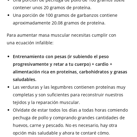
contener unos 20 gramos de proteína.
Una porción de 100 gramos de garbanzos contiene
aproximadamente 20.08 gramos de proteína.
Para aumentar masa muscular necesitas cumplir con
una ecuación infalible:
Entrenamiento con pesas (ir subiendo el peso
progresivamente y retar a tu cuerpo) + cardio +
alimentación rica en proteínas, carbohidratos y grasas
saludables.
Las verduras y las legumbres contienen proteínas muy
completas y son suficientes para reconstruir nuestros
tejidos y la reparación muscular.
Olvídate de estar todos los días a todas horas comiendo
pechuga de pollo y comprando grandes cantidades de
huevos, carne y pescado. No es necesario, hay otra
opción más saludable y ahora te contaré cómo.