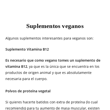
Suplementos veganos
Algunos suplementos interesantes para veganos son:
Suplemento Vitamina B12
Es necesario que como vegano tomes un suplemento de
vitamina B12
, ya que es la única que se encuentra en los
productos de origen animal y que es absolutamente
necesaria para el cuerpo.
Polvos de proteína vegetal
Si quieres hacerte batidos con extra de proteína (lo cual
recomiendo) para tu aumento de masa muscular, existen