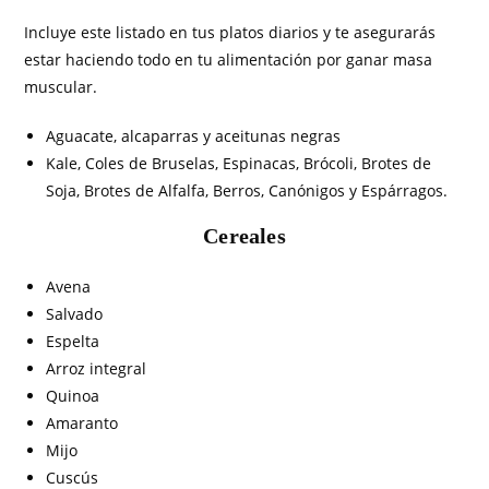
Incluye este listado en tus platos diarios y te asegurarás
estar haciendo todo en tu alimentación por ganar masa
muscular.
Aguacate, alcaparras y aceitunas negras
Kale, Coles de Bruselas, Espinacas, Brócoli, Brotes de
Soja, Brotes de Alfalfa, Berros, Canónigos y Espárragos.
Cereales
Avena
Salvado
Espelta
Arroz integral
Quinoa
Amaranto
Mijo
Cuscús