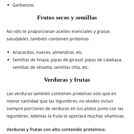
Garbanzos
Frutos secos y semillas
No sólo te proporcionan aceites esenciales y grasas
saludables, también contienen proteínas
Anacardos, nueces, almendras, etc.
Semillas de linaza, pipas de girasol, pipas de calabaza,
semillas de sésamo, semillas chía, etc.
Verduras y frutas
Las verduras también contienen proteínas solo que en
menor cantidad que las legumbres, no olvides incluir
siempre porciones de verduras en tus platos junto con las
legumbres. Además la fruta te aportará muchas vitaminas.
Verduras y frutas con alto contenido proteínico: