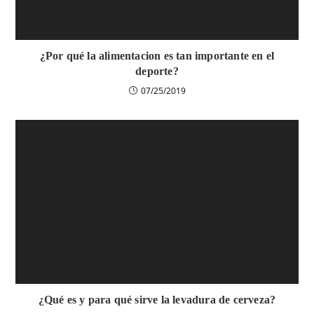
¿Por qué la alimentacion es tan importante en el
deporte?
07/25/2019
¿Qué es y para qué sirve la levadura de cerveza?