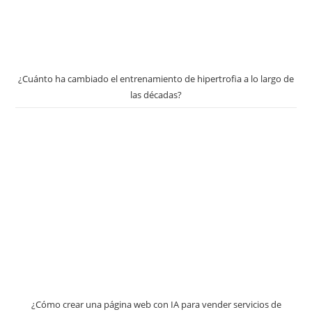
¿Cuánto ha cambiado el entrenamiento de hipertrofia a lo largo de
las décadas?
¿Cómo crear una página web con IA para vender servicios de