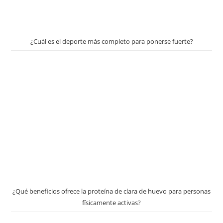
¿Cuál es el deporte más completo para ponerse fuerte?
¿Qué beneficios ofrece la proteína de clara de huevo para personas
físicamente activas?