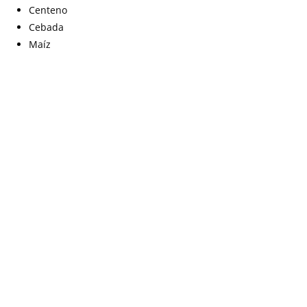
Centeno
Cebada
Maíz