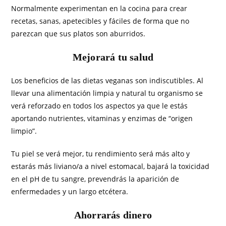
Normalmente experimentan en la cocina para crear
recetas, sanas, apetecibles y fáciles de forma que no
parezcan que sus platos son aburridos.
Mejorará tu salud
Los beneficios de las dietas veganas son indiscutibles. Al
llevar una alimentación limpia y natural tu organismo se
verá reforzado en todos los aspectos ya que le estás
aportando nutrientes, vitaminas y enzimas de “origen
limpio”.
Tu piel se verá mejor, tu rendimiento será más alto y
estarás más liviano/a a nivel estomacal, bajará la toxicidad
en el pH de tu sangre, prevendrás la aparición de
enfermedades y un largo etcétera.
Ahorrarás dinero