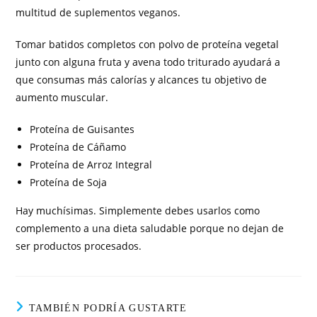
multitud de suplementos veganos.
Tomar batidos completos con polvo de proteína vegetal
junto con alguna fruta y avena todo triturado ayudará a
que consumas más calorías y alcances tu objetivo de
aumento muscular.
Proteína de Guisantes
Proteína de Cáñamo
Proteína de Arroz Integral
Proteína de Soja
Hay muchísimas. Simplemente debes usarlos como
complemento a una dieta saludable porque no dejan de
ser productos procesados.
TAMBIÉN PODRÍA GUSTARTE