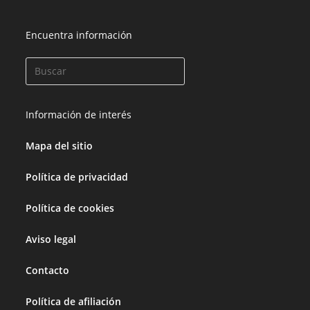
Encuentra información
Información de interés
Mapa del sitio
Política de privacidad
Política de cookies
Aviso legal
Contacto
Política de afiliación