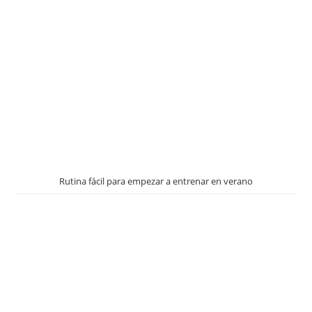
Rutina fácil para empezar a entrenar en verano