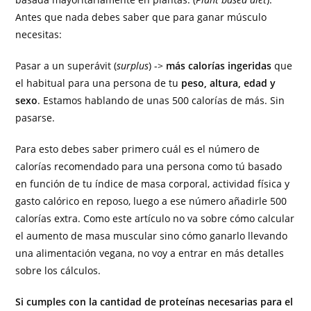
Antes que nada debes saber que para ganar músculo
necesitas:
Pasar a un superávit (
surplus
) ->
más calorías ingeridas
que
el habitual para una persona de tu
peso, altura, edad y
sexo
. Estamos hablando de unas 500 calorías de más. Sin
pasarse.
Para esto debes saber primero cuál es el número de
calorías recomendado para una persona como tú basado
en función de tu índice de masa corporal, actividad física y
gasto calórico en reposo, luego a ese número añadirle 500
calorías extra. Como este artículo no va sobre cómo calcular
el aumento de masa muscular sino cómo ganarlo llevando
una alimentación vegana, no voy a entrar en más detalles
sobre los cálculos.
Si cumples con la cantidad de proteínas necesarias para el