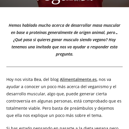
Hemos hablado mucho acerca de desarrollar masa muscular
en base a proteínas generalmente de origen animal, pero…
¿Qué pasa si quieres ganar musculo siendo vegano? Hoy
tenemos una invitada que nos va ayudar a responder esta
pregunta.
Hoy nos visita Bea, del blog
Alimentalmente.es
, nos va
ayudar a conocer un poco más acerca del veganismo y el
desarrollo muscular, algo que, puede generar cierta
controversia en algunas personas, está comprobado que es
totalmente viable. Pero basta de preámbulos y dejemos
que ella nos explique un poco más sobre el tema.
Si has estado pensando en pasarte a la dieta vegana pero