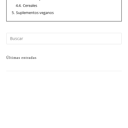
4.4.
Cereales
5.
Suplementos veganos
Últimas entradas