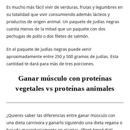
Es mucho más fácil vivir de verduras, frutas y legumbres en
su totalidad que vivir consumiendo además lácteos y
productos de origen animal. Un paquete de judías negras
cuesta menos de la mitad que un paquete con dos
pechugas de pollo o dos filetes de salmón.
En el paquete de judías negras puede venir
aproximadamente entre 250 y 500 gramos de judías. Esta
cantidad te dará para más de tres porciones.
Ganar músculo con proteínas
vegetales vs proteínas animales
¿Quieres saber las diferencias entre ganar músculo con
una dieta carnívora y ganarlo siguiendo una dieta vegana o
basada mayoritariamente en plantas. (
Plant based diet
).