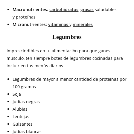
Macronutrientes:
carbohidratos
,
grasas
saludables
y
proteínas
Micronutrientes:
vitaminas
y
minerales
Legumbres
Imprescindibles en tu alimentación para que ganes
músculo, ten siempre botes de legumbres cocinadas para
incluir en tus menús diarios.
Legumbres de mayor a menor cantidad de proteínas por
100 gramos
Soja
Judías negras
Alubias
Lentejas
Guisantes
Judías blancas