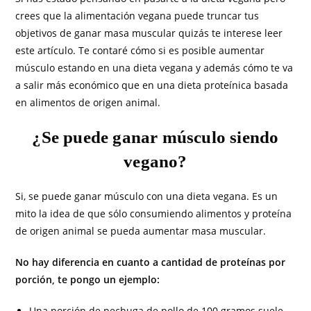
crees que la alimentación vegana puede truncar tus
objetivos de ganar masa muscular quizás te interese leer
este artículo. Te contaré cómo si es posible aumentar
músculo estando en una dieta vegana y además cómo te va
a salir más económico que en una dieta proteínica basada
en alimentos de origen animal.
¿Se puede ganar músculo siendo
vegano?
Si, se puede ganar músculo con una dieta vegana. Es un
mito la idea de que sólo consumiendo alimentos y proteína
de origen animal se pueda aumentar masa muscular.
No hay diferencia en cuanto a cantidad de proteínas por
porción, te pongo un ejemplo:
Una porción de pechuga de pollo de 100 gramos suele