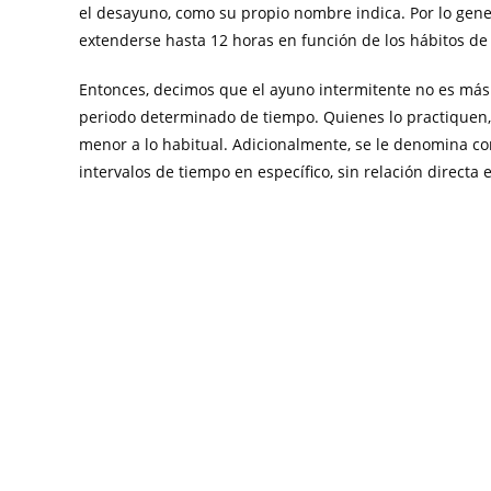
el desayuno, como su propio nombre indica. Por lo gene
extenderse hasta 12 horas en función de los hábitos de
Entonces, decimos que el ayuno intermitente no es más
periodo determinado de tiempo. Quienes lo practiquen, 
menor a lo habitual. Adicionalmente, se le denomina co
intervalos de tiempo en específico, sin relación directa