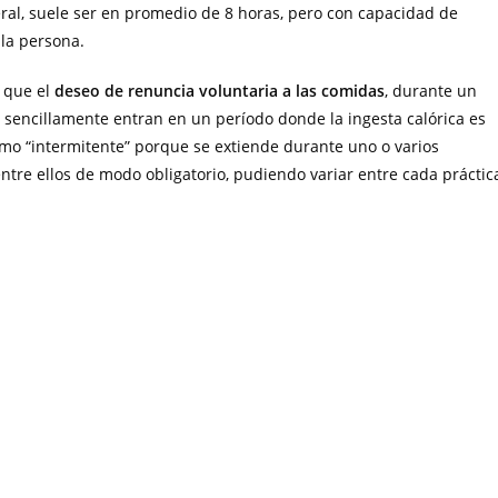
ral, suele ser en promedio de 8 horas, pero con capacidad de
 la persona.
 que el
deseo de renuncia voluntaria a las comidas
, durante un
sencillamente entran en un período donde la ingesta calórica es
mo “intermitente” porque se extiende durante uno o varios
 entre ellos de modo obligatorio, pudiendo variar entre cada práctic