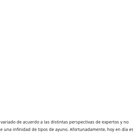
 variado de acuerdo a las distintas perspectivas de expertos y no
de una infinidad de tipos de ayuno. Afortunadamente, hoy en día e