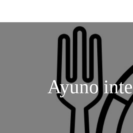
Ayuno inte