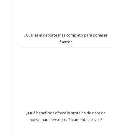
¿Cuál es el deporte más completo para ponerse
fuerte?
,
¿Qué beneficios ofrece la proteína de clara de
huevo para personas físicamente activas?