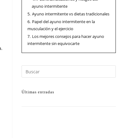
ayuno intermitente
5.
Ayuno intermitente vs dietas tradicionales
6.
Papel del ayuno intermitente en la
musculación y el ejercicio
7.
Los mejores consejos para hacer ayuno
intermitente sin equivocarte
a.
Últimas entradas