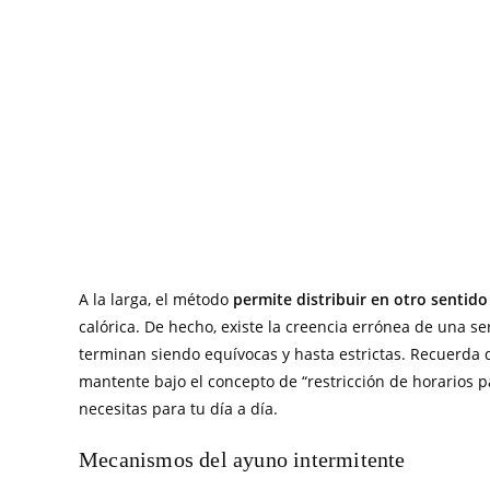
A la larga, el método
permite distribuir en otro sentido
calórica. De hecho, existe la creencia errónea de una se
terminan siendo equívocas y hasta estrictas. Recuerda 
mantente bajo el concepto de “restricción de horarios 
necesitas para tu día a día.
Mecanismos del ayuno intermitente