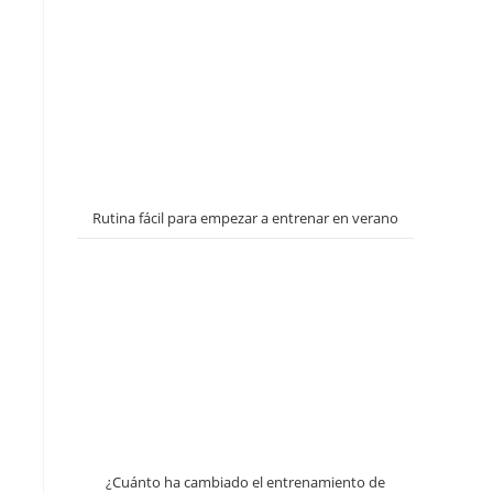
Rutina fácil para empezar a entrenar en verano
¿Cuánto ha cambiado el entrenamiento de