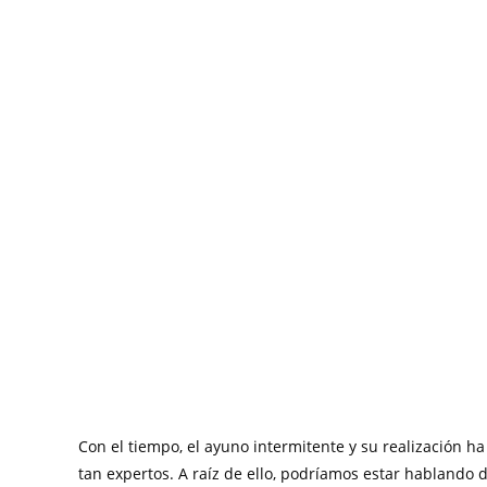
Con el tiempo, el ayuno intermitente y su realización ha
tan expertos. A raíz de ello, podríamos estar hablando 