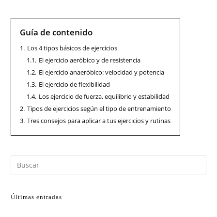
Guía de contenido
1.
Los 4 tipos básicos de ejercicios
1.1.
El ejercicio aeróbico y de resistencia
1.2.
El ejercicio anaeróbico: velocidad y potencia
1.3.
El ejercicio de flexibilidad
1.4.
Los ejercicio de fuerza, equilibrio y estabilidad
2.
Tipos de ejercicios según el tipo de entrenamiento
3.
Tres consejos para aplicar a tus ejercicios y rutinas
Últimas entradas