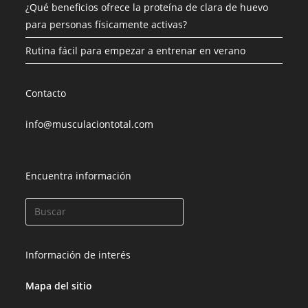
¿Qué beneficios ofrece la proteína de clara de huevo
para personas físicamente activas?
Rutina fácil para empezar a entrenar en verano
Contacto
info@musculaciontotal.com
Encuentra información
Información de interés
Mapa del sitio