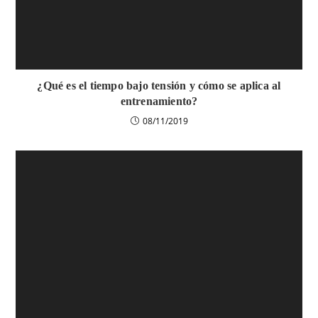
¿Qué es el tiempo bajo tensión y cómo se aplica al
entrenamiento?
08/11/2019