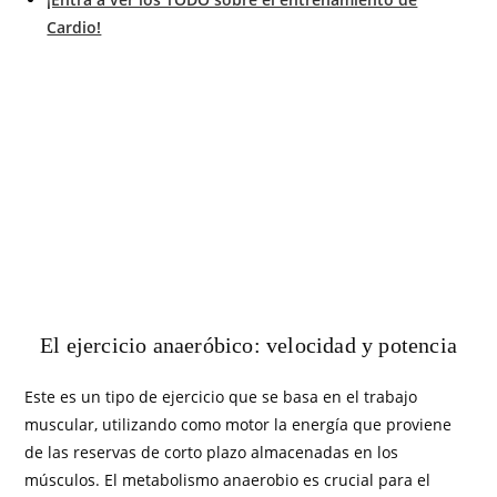
Cardio!
El ejercicio anaeróbico: velocidad y potencia
Este es un tipo de ejercicio que se basa en el trabajo
muscular, utilizando como motor la energía que proviene
de las reservas de corto plazo almacenadas en los
músculos. El metabolismo anaerobio es crucial para el