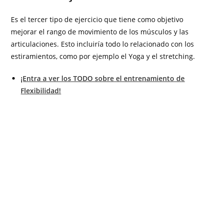
Es el tercer tipo de ejercicio que tiene como objetivo
mejorar el rango de movimiento de los músculos y las
articulaciones. Esto incluiría todo lo relacionado con los
estiramientos, como por ejemplo el Yoga y el stretching.
¡Entra a ver los TODO sobre el entrenamiento de
Flexibilidad!