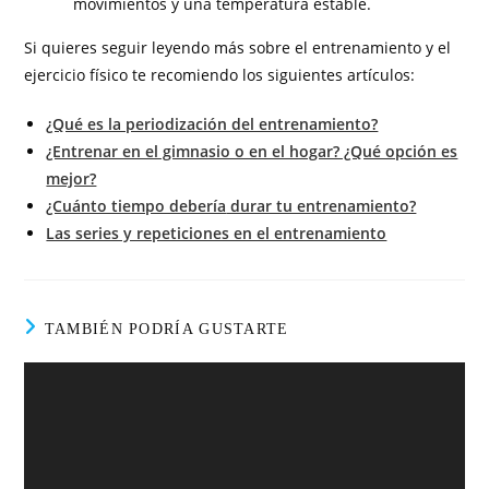
movimientos y una temperatura estable.
Si quieres seguir leyendo más sobre el entrenamiento y el
ejercicio físico te recomiendo los siguientes artículos:
¿Qué es la periodización del entrenamiento?
¿Entrenar en el gimnasio o en el hogar? ¿Qué opción es
mejor?
¿Cuánto tiempo debería
durar tu entrenamiento?
Las series y repeticiones en el entrenamiento
TAMBIÉN PODRÍA GUSTARTE