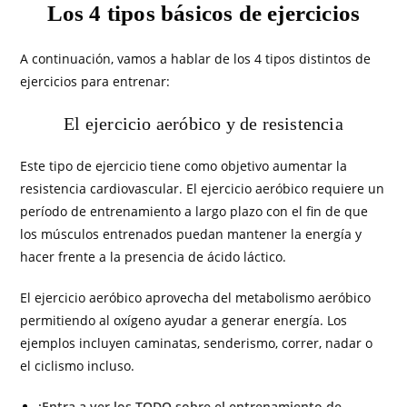
Los 4 tipos básicos de ejercicios
A continuación, vamos a hablar de los 4 tipos distintos de
ejercicios para entrenar:
El ejercicio aeróbico y de resistencia
Este tipo de ejercicio tiene como objetivo aumentar la
resistencia cardiovascular. El ejercicio aeróbico requiere un
período de entrenamiento a largo plazo con el fin de que
los músculos entrenados puedan mantener la energía y
hacer frente a la presencia de ácido láctico.
El ejercicio aeróbico aprovecha del metabolismo aeróbico
permitiendo al oxígeno ayudar a generar energía. Los
ejemplos incluyen caminatas, senderismo, correr, nadar o
el ciclismo incluso.
¡Entra a ver los TODO sobre el entrenamiento de