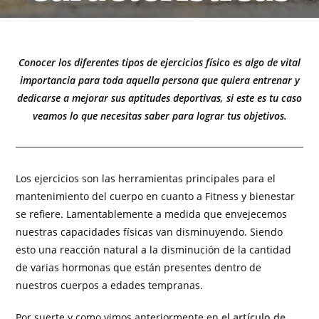
Conocer los diferentes tipos de ejercicios físico es algo de vital
importancia para toda aquella persona que quiera entrenar y
dedicarse a mejorar sus aptitudes deportivas, si este es tu caso
veamos lo que necesitas saber para lograr tus objetivos.
Los ejercicios son las herramientas principales para el
mantenimiento del cuerpo en cuanto a Fitness y bienestar
se refiere. Lamentablemente a medida que envejecemos
nuestras capacidades físicas van disminuyendo. Siendo
esto una reacción natural a la disminución de la cantidad
de varias hormonas que están presentes dentro de
nuestros cuerpos a edades tempranas.
Por suerte y como vimos anteriormente en
el artículo de