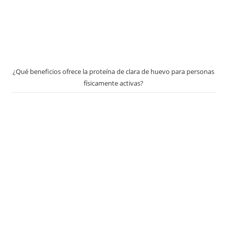
¿Qué beneficios ofrece la proteína de clara de huevo para personas
físicamente activas?