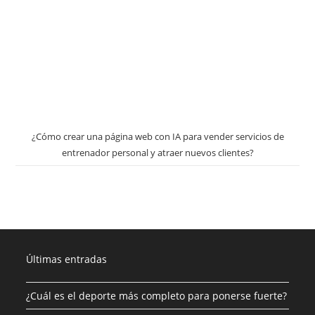
¿Cómo crear una página web con IA para vender servicios de
entrenador personal y atraer nuevos clientes?
Últimas entradas
¿Cuál es el deporte más completo para ponerse fuerte?