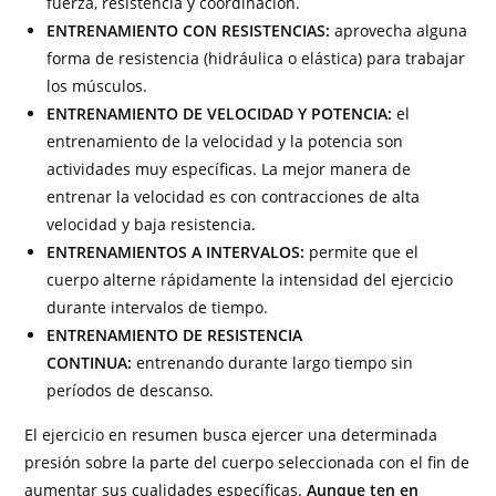
fuerza, resistencia y coordinación.
ENTRENAMIENTO CON RESISTENCIAS:
aprovecha alguna
forma de resistencia (hidráulica o elástica) para trabajar
los músculos.
ENTRENAMIENTO DE VELOCIDAD Y POTENCIA:
el
entrenamiento de la velocidad y la potencia son
actividades muy específicas. La mejor manera de
entrenar la velocidad es con contracciones de alta
velocidad y baja resistencia.
ENTRENAMIENTOS A INTERVALOS:
permite que el
cuerpo alterne rápidamente la intensidad del ejercicio
durante intervalos de tiempo.
ENTRENAMIENTO DE RESISTENCIA
CONTINUA:
entrenando durante largo tiempo sin
períodos de descanso.
El ejercicio en resumen busca ejercer una determinada
presión sobre la parte del cuerpo seleccionada con el fin de
aumentar sus cualidades específicas.
Aunque ten en