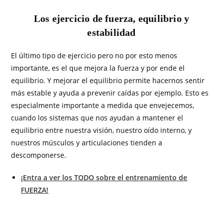
Los ejercicio de fuerza, equilibrio y
estabilidad
El último tipo de ejercicio pero no por esto menos
importante, es el que mejora la fuerza y por ende el
equilibrio. Y mejorar el equilibrio permite hacernos sentir
más estable y ayuda a prevenir caídas por ejemplo. Esto es
especialmente importante a medida que envejecemos,
cuando los sistemas que nos ayudan a mantener el
equilibrio entre nuestra visión, nuestro oído interno, y
nuestros músculos y articulaciones tienden a
descomponerse.
¡Entra a ver los TODO sobre el entrenamiento de
FUERZA!