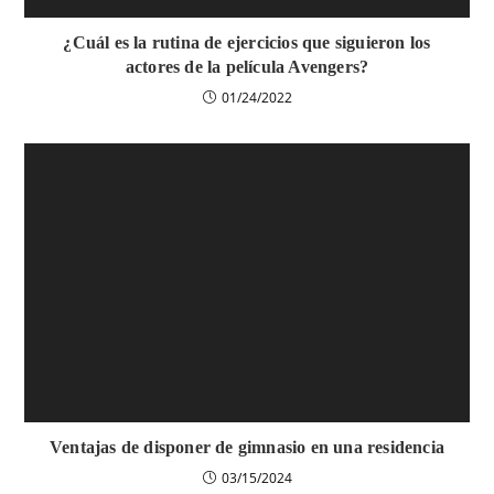
¿Cuál es la rutina de ejercicios que siguieron los
actores de la película Avengers?
01/24/2022
Ventajas de disponer de gimnasio en una residencia
03/15/2024