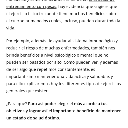
entrenamiento con pesas
, hay evidencia que sugiere que
el ejercicio físico frecuente tiene muchos beneficios sobre
el cuerpo humano los cuales, incluso, pueden durar toda la
vida.
Por ejemplo, además de ayudar al sistema inmunológico y
reducir el riesgo de muchas enfermedades, también nos
brinda beneficios a nivel psicológico o mental que no
pueden ser pasados por alto. Como pueden ver, y además
de ser algo que repetimos constantemente, es
importantísimo mantener una vida activa y saludable, y
para ello explicaremos hoy los diferentes tipos de ejercicios
generales que existen.
¿Para qué?
Para así poder elegir el más acorde a tus
objetivos y lograr así el importante beneficio de mantener
un estado de salud óptimo.