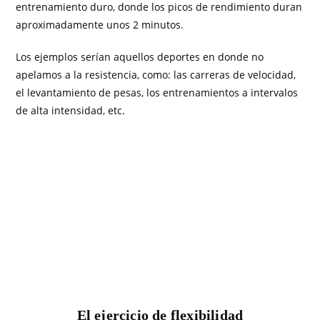
entrenamiento duro, donde los picos de rendimiento duran
aproximadamente unos 2 minutos.
Los ejemplos serían aquellos deportes en donde no
apelamos a la resistencia, como: las carreras de velocidad,
el levantamiento de pesas, los entrenamientos a intervalos
de alta intensidad, etc.
El ejercicio de flexibilidad