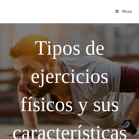
Menú
Tipos de
ejercicios
físicos y sus
características