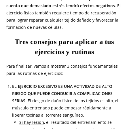
cuenta que demasiado estrés tendrá efectos negativos.
El
ejercicio físico también requiere tiempo de recuperación
para lograr reparar cualquier tejido dañado y favorecer la
formación de nuevas células.
Tres consejos para aplicar a tus
ejercicios y rutinas
Para finalizar, vamos a mostrar 3 consejos fundamentales
para las rutinas de ejercicios:
EL EJERCICIO EXCESIVO ES UNA ACTIVIDAD DE ALTO
RIESGO QUE PUEDE CONDUCIR A COMPLICACIONES
SERIAS.
El riesgo de daño físico de los tejidos es alto, el
músculo entrenado puede empezar rápidamente a
liberar toxinas al torrente sanguíneo.
Si hay lesión
, el resultado del entrenamiento se