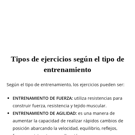
Tipos de ejercicios según el tipo de
entrenamiento
Según el tipo de entrenamiento, los ejercicios pueden ser:
ENTRENAMIENTO DE FUERZA:
utiliza resistencias para
construir fuerza, resistencia y tejido muscular.
ENTRENAMIENTO DE AGILIDAD:
es una manera de
aumentar la capacidad de realizar rápidos cambios de
posición abarcando la velocidad, equilibrio, reflejos,