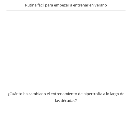
Rutina fácil para empezar a entrenar en verano
¿Cuánto ha cambiado el entrenamiento de hipertrofia a lo largo de
las décadas?