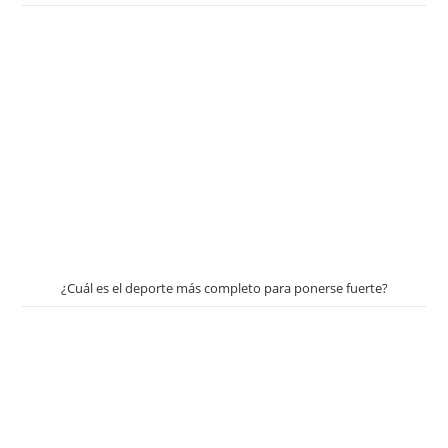
¿Cuál es el deporte más completo para ponerse fuerte?