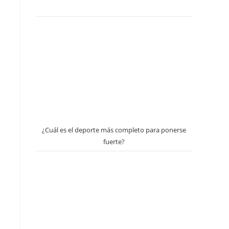
¿Cuál es el deporte más completo para ponerse
fuerte?