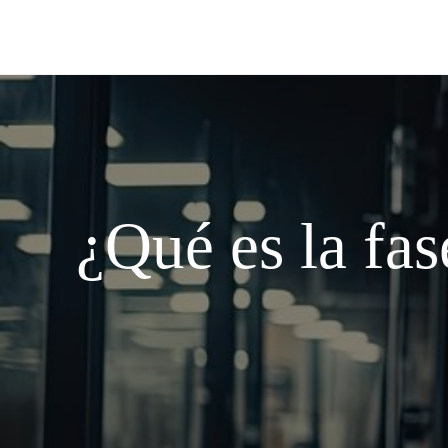
¿Qué es la fas