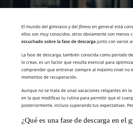
El mundo del gimnasio y del
fitness
en general está con
ellos son muy conocidos, otros obviamente son menos c
escuchado sobre la fase de descarga
junto con varios a
La fase de descarga, también conocida como período de 
lo creas, es un factor que resulta esencial para optimiz
comprender que entrenar siempre al máximo nivel no es
momentos de recuperación.
Aunque no se trata de unas vacaciones relajantes en la
en la que modificas tu rutina para permitir que el cu
posteriormente, incluso superando tus expectativas. Per
¿Qué es una fase de descarga en el 