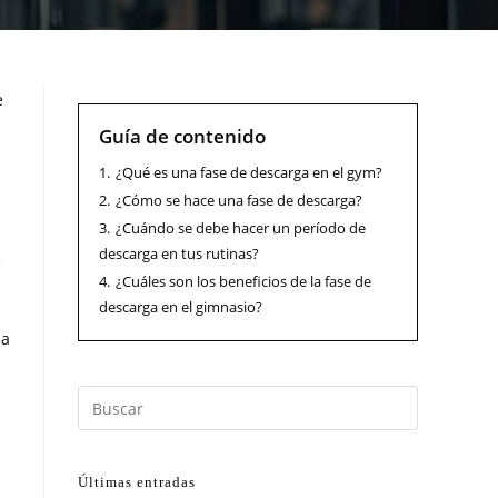
e
Guía de contenido
1.
¿Qué es una fase de descarga en el gym?
2.
¿Cómo se hace una fase de descarga?
3.
¿Cuándo se debe hacer un período de
descarga en tus rutinas?
e
4.
¿Cuáles son los beneficios de la fase de
descarga en el gimnasio?
na
Últimas entradas