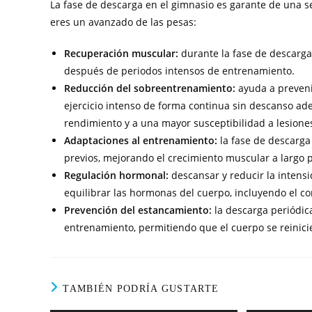
La fase de descarga en el gimnasio es garante de una s
eres un avanzado de las pesas:
Recuperación muscular:
durante la fase de descarga
después de periodos intensos de entrenamiento.
Reducción del sobreentrenamiento:
ayuda a preveni
ejercicio intenso de forma continua sin descanso a
rendimiento y a una mayor susceptibilidad a lesione
Adaptaciones al entrenamiento:
la fase de descarga
previos, mejorando el crecimiento muscular a largo p
Regulación hormonal:
descansar y reducir la intens
equilibrar las hormonas del cuerpo, incluyendo el co
Prevención del estancamiento:
la descarga periódica
entrenamiento, permitiendo que el cuerpo se reinicie
TAMBIÉN PODRÍA GUSTARTE