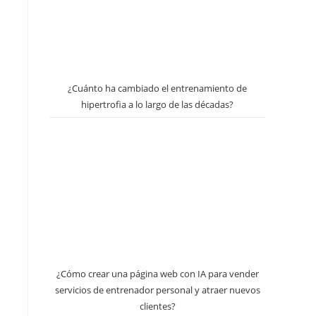
¿Cuánto ha cambiado el entrenamiento de
hipertrofia a lo largo de las décadas?
¿Cómo crear una página web con IA para vender
servicios de entrenador personal y atraer nuevos
clientes?