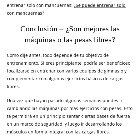
entrenar solo con mancuernas:
¿Se puede entrenar solo
con mancuernas?
Conclusión – ¿Son mejores las
máquinas o las pesas libres?
Como dije antes, todo depende de tu objetivo de
entrenamiento. Si eres principiante, podría ser beneficioso
focalizarse en entrenar con varios equipos de gimnasio y
complementar con algunos ejercicios básicos de cargas
libres.
Una vez que hayan pasado algunas semanas puedes ir
cambiando las máquinas por más ejercicios con pesas. Esto
te permitirá en un principio sentar ciertas bases de fuerza
en un marco de seguridad, y luego ir desarrollando los
músculos en forma integral con las cargas libres.