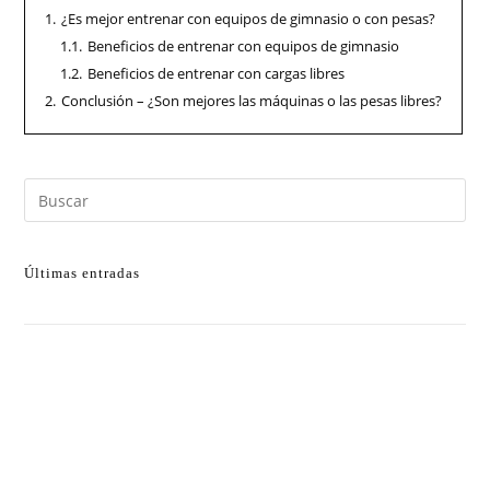
1.
¿Es mejor entrenar con equipos de gimnasio o con pesas?
1.1.
Beneficios de entrenar con equipos de gimnasio
1.2.
Beneficios de entrenar con cargas libres
2.
Conclusión – ¿Son mejores las máquinas o las pesas libres?
Últimas entradas