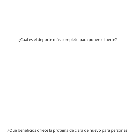
¿Cuál es el deporte más completo para ponerse fuerte?
¿Qué beneficios ofrece la proteína de clara de huevo para personas