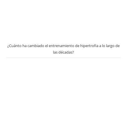
¿Cuánto ha cambiado el entrenamiento de hipertrofia a lo largo de
las décadas?