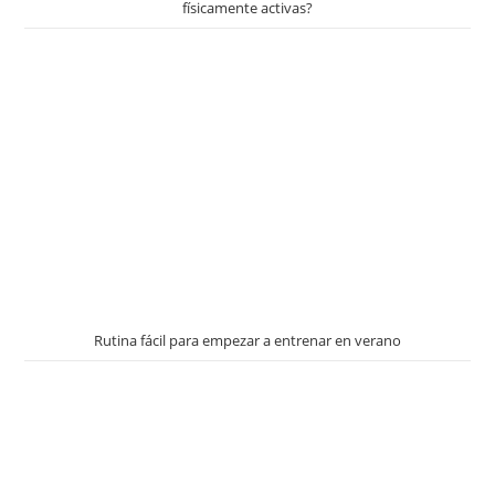
físicamente activas?
Rutina fácil para empezar a entrenar en verano