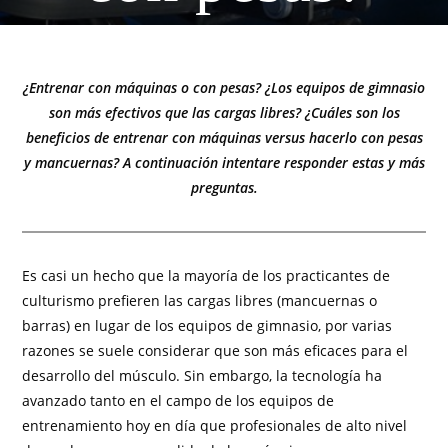
¿Entrenar con máquinas o con pesas? ¿Los equipos de gimnasio
son más efectivos que las cargas libres? ¿Cuáles son los
beneficios de entrenar con máquinas versus hacerlo con pesas
y mancuernas? A continuación intentare responder estas y más
preguntas.
Es casi un hecho que la mayoría de los practicantes de
culturismo prefieren las cargas libres (mancuernas o
barras) en lugar de los equipos de gimnasio, por varias
razones se suele considerar que son más eficaces para el
desarrollo del músculo. Sin embargo, la tecnología ha
avanzado tanto en el campo de los equipos de
entrenamiento hoy en día que profesionales de alto nivel