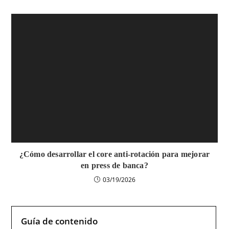
¿Cómo desarrollar el core anti-rotación para mejorar
en press de banca?
03/19/2026
Guía de contenido