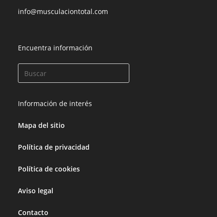
info@musculaciontotal.com
Encuentra información
Información de interés
Mapa del sitio
Política de privacidad
Política de cookies
Aviso legal
Contacto