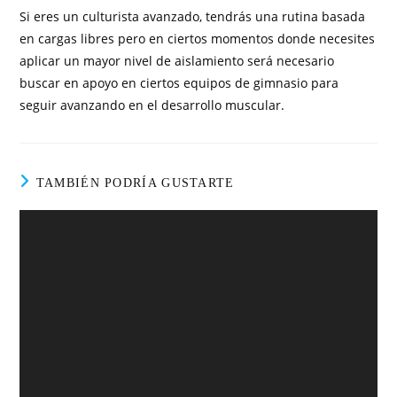
Si eres un culturista avanzado, tendrás una rutina basada
en cargas libres pero en ciertos momentos donde necesites
aplicar un mayor nivel de aislamiento será necesario
buscar en apoyo en ciertos equipos de gimnasio para
seguir avanzando en el desarrollo muscular.
TAMBIÉN PODRÍA GUSTARTE