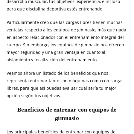
desarrollo muscular, tus objetivos, experiencia, e incluso
para que disciplina deportiva estés entrenando.
Particularmente creo que las cargas libres tienen muchas
ventajas respecto a los equipos de gimnasio, más que nada
en aspecto relacionados con el entrenamiento integral del
cuerpo. Sin embargo, los equipos de gimnasio nos ofrecen
mayor seguridad y una gran ventaja en cuanto al
aislamiento y focalización del entrenamiento.
Veamos ahora un listado de los beneficios que nos
representa entrenar tanto con máquinas como con cargas
libres, para que así puedas evaluar cuál sería tu mejor
opción según tus objetivos.
Beneficios de entrenar con equipos de
gimnasio
Los principales beneficios de entrenar con equipos de