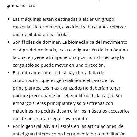
gimnasio son:
Las máquinas están destinadas a aislar un grupo
muscular determinado, algo ideal si buscamos reforzar
una debilidad en particular.
Son fáciles de dominar. La biomecánica del movimiento
está predeterminada, es la configuración de la máquina
la que, en general, impone una posición al cuerpo y la
carga sólo se puede mover en una dirección.
El punto anterior es útil si hay cierta falta de
coordinación, que es generalmente el caso de los
principiantes. Los más avanzados no deberían tener
porque preocuparse por el equilibrio de la carga. Sin
embargo si eres principiante y solo entrenas con
máquinas no podrás desarrollar los músculos accesorios
que te permitirán seguir avanzando.
Por lo general, alivia el estrés en las articulaciones, de
ahí el gran interés como herramienta de rehabilitación