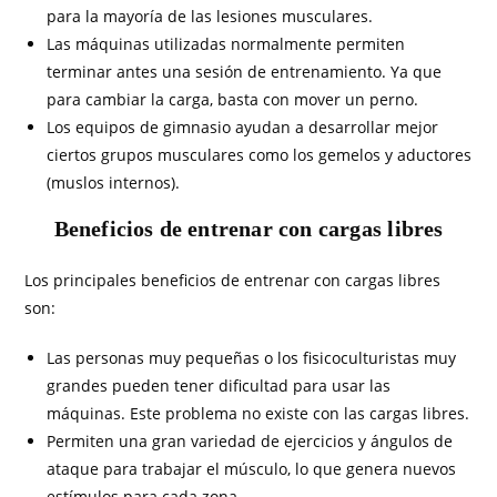
para la mayoría de las lesiones musculares.
Las máquinas utilizadas normalmente permiten
terminar antes una sesión de entrenamiento. Ya que
para cambiar la carga, basta con mover un perno.
Los equipos de gimnasio ayudan a desarrollar mejor
ciertos grupos musculares como los gemelos y aductores
(muslos internos).
Beneficios de entrenar con cargas libres
Los principales beneficios de entrenar con cargas libres
son:
Las personas muy pequeñas o los fisicoculturistas muy
grandes pueden tener dificultad para usar las
máquinas. Este problema no existe con las cargas libres.
Permiten una gran variedad de ejercicios y ángulos de
ataque para trabajar el músculo, lo que genera nuevos
estímulos para cada zona.