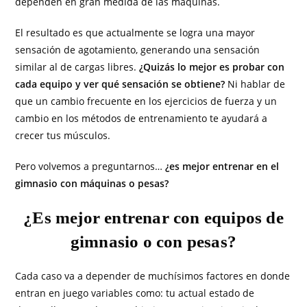
dependen en gran medida de las máquinas.
El resultado es que actualmente se logra una mayor
sensación de agotamiento, generando una sensación
similar al de cargas libres.
¿Quizás lo mejor es probar con
cada equipo y ver qué sensación se obtiene?
Ni hablar de
que un cambio frecuente en los ejercicios de fuerza y un
cambio en los métodos de entrenamiento te ayudará a
crecer tus músculos.
Pero volvemos a preguntarnos…
¿es mejor entrenar en el
gimnasio con máquinas o pesas?
¿Es mejor entrenar con equipos de
gimnasio o con pesas?
Cada caso va a depender de muchísimos factores en donde
entran en juego variables como: tu actual estado de