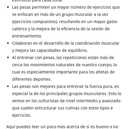
Las pesas permiten un mayor número de ejercicios que
se enfocan en más de un grupo muscular a la vez
(ejercicios compuestos), resultando en un mayor gasto
calórico y la mejora de la eficiencia de la sesión de
entrenamiento.
Colaboran en el desarrollo de la coordinación muscular
y mejora las capacidades de equilibrio.
Al entrenar con pesas, las repeticiones están más de
cerca los movimientos naturales de nuestro cuerpo, lo
cual es especialmente importante para los atletas de
diferentes deportes.
Las pesas son mejores para entrenar la fuerza pura, en
especial la de los principales grupos musculares. Esto lo
vemos en los culturistas de nivel intermedio y avanzado
que suelen estructurar sus rutinas con estos tipos e
ejercicios.
Aquí puedes leer un poco más acerca de si es bueno o no