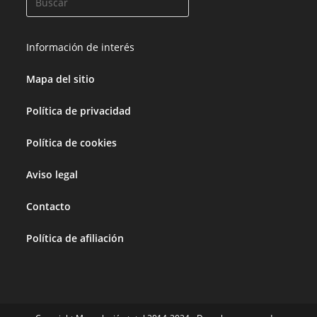
Información de interés
Mapa del sitio
Política de privacidad
Política de cookies
Aviso legal
Contacto
Política de afiliación