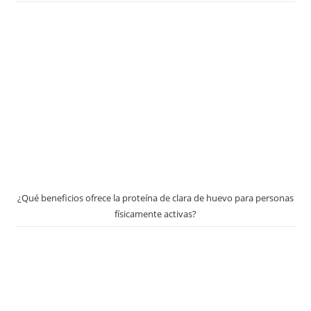
¿Qué beneficios ofrece la proteína de clara de huevo para personas
físicamente activas?