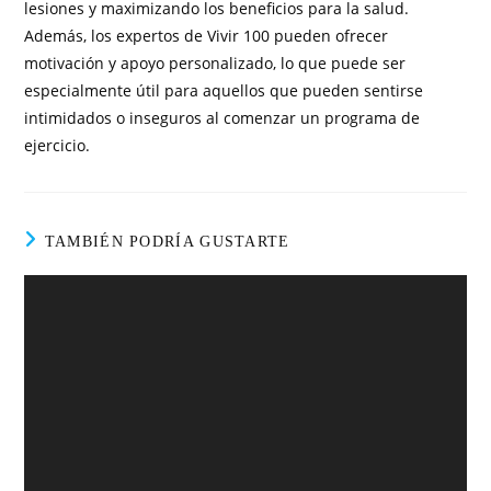
lesiones y maximizando los beneficios para la salud.
Además, los expertos de Vivir 100 pueden ofrecer
motivación y apoyo personalizado, lo que puede ser
especialmente útil para aquellos que pueden sentirse
intimidados o inseguros al comenzar un programa de
ejercicio.
TAMBIÉN PODRÍA GUSTARTE