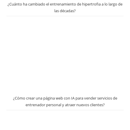
¿Cuánto ha cambiado el entrenamiento de hipertrofia a lo largo de
las décadas?
¿Cómo crear una página web con IA para vender servicios de
entrenador personal y atraer nuevos clientes?