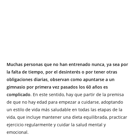
Muchas personas que no han entrenado nunca, ya sea por
la falta de tiempo, por el desinterés o por tener otras
obligaciones diarias, observan como apuntarse a un
gimnasio por primera vez pasados los 60 años es
complicado
. En este sentido, hay que partir de la premisa
de que no hay edad para empezar a cuidarse, adoptando
un estilo de vida más saludable en todas las etapas de la
vida, que incluye mantener una dieta equilibrada, practicar
ejercicio regularmente y cuidar la salud mental y
emocional.