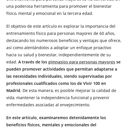
una poderosa herramienta para promover el bienestar
físico, mental y emocional en la tercera edad.
El objetivo de este artículo es explorar la importancia del
entrenamiento físico para personas mayores de 60 años,
destacando los numerosos beneficios y ventajas que ofrece,
así como alentándolos a adoptar un enfoque proactivo
hacia su salud y bienestar, independientemente de su
edad.
A través de los
gimnasios para personas mayores
se
pueden promover actividades que permitan adaptarse a
las necesidades individuales, siendo supervisadas por
profesionales cualificados como los de Vivir 100 en
Madrid
. De esta manera, es posible mejorar la calidad de
vida, mantener la independencia funcional y prevenir
enfermedades asociadas al envejecimiento.
En este artículo, examinaremos detenidamente los
beneficios físicos, mentales y emocionales del