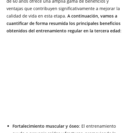
de 60 años ofrece una amplia gama de beneficios y
ventajas que contribuyen significativamente a mejorar la
calidad de vida en esta etapa.
A continuación, vamos a
cuantificar de forma resumida los principales beneficios
obtenidos del entrenamiento regular en la tercera edad
:
Fortalecimiento muscular y óseo
: El entrenamiento