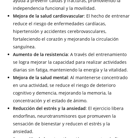
ayuda a prevenir caídas y fracturas, promoviendo la
independencia funcional y la movilidad.
Mejora de la salud cardiovascular
: El hecho de entrenar
reduce el riesgo de enfermedades cardíacas,
hipertensión y accidentes cerebrovasculares,
fortaleciendo el corazón y mejorando la circulación
sanguínea.
Aumento de la resistencia
: A través del entrenamiento
se logra mejorar la capacidad para realizar actividades
diarias sin fatiga, manteniendo la energía y la vitalidad.
Mejora de la salud mental
: Al mantenerse concentrado
en una actividad, se reduce el riesgo de deterioro
cognitivo y demencia, mejorando la memoria, la
concentración y el estado de ánimo.
Reducción del estrés y la ansiedad
: El ejercicio libera
endorfinas, neurotransmisores que promueven la
sensación de bienestar y reducen el estrés y la
ansiedad.