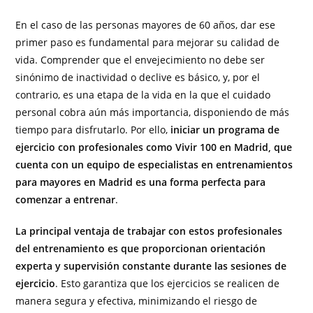
En el caso de las personas mayores de 60 años, dar ese
primer paso es fundamental para mejorar su calidad de
vida. Comprender que el envejecimiento no debe ser
sinónimo de inactividad o declive es básico, y, por el
contrario, es una etapa de la vida en la que el cuidado
personal cobra aún más importancia, disponiendo de más
tiempo para disfrutarlo. Por ello,
iniciar un programa de
ejercicio con profesionales como Vivir 100 en Madrid, que
cuenta con un equipo de especialistas en entrenamientos
para mayores en Madrid es una forma perfecta para
comenzar a entrenar
.
La principal ventaja de trabajar con estos profesionales
del entrenamiento es que proporcionan orientación
experta y supervisión constante durante las sesiones de
ejercicio
. Esto garantiza que los ejercicios se realicen de
manera segura y efectiva, minimizando el riesgo de