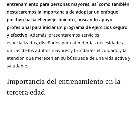
entrenamiento para personas mayores, así como también
destacaremos la importancia de adoptar un enfoque
positivo hacia el envejecimiento, buscando apoyo
profesional para iniciar un programa de ejercicios seguro
y efectivo
. Además, presentaremos servicios
especializados, diseñados para atender las necesidades
únicas de los adultos mayores y brindarles el cuidado y la
atención que merecen en su búsqueda de una vida activa y
saludable.
Importancia del entrenamiento en la
tercera edad