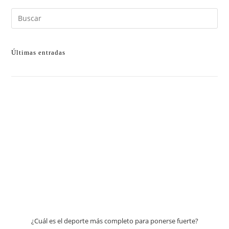
Últimas entradas
¿Cuál es el deporte más completo para ponerse fuerte?