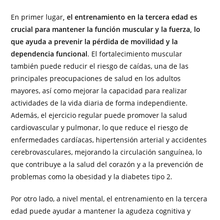
En primer lugar
, el entrenamiento en la tercera edad es
crucial para mantener la función muscular y la fuerza, lo
que ayuda a prevenir la pérdida de movilidad y la
dependencia funcional
. El fortalecimiento muscular
también puede reducir el riesgo de caídas, una de las
principales preocupaciones de salud en los adultos
mayores, así como mejorar la capacidad para realizar
actividades de la vida diaria de forma independiente.
Además, el ejercicio regular puede promover la salud
cardiovascular y pulmonar, lo que reduce el riesgo de
enfermedades cardíacas, hipertensión arterial y accidentes
cerebrovasculares, mejorando la circulación sanguínea, lo
que contribuye a la salud del corazón y a la prevención de
problemas como la obesidad y la diabetes tipo 2.
Por otro lado, a nivel mental, el entrenamiento en la tercera
edad puede ayudar a mantener la agudeza cognitiva y