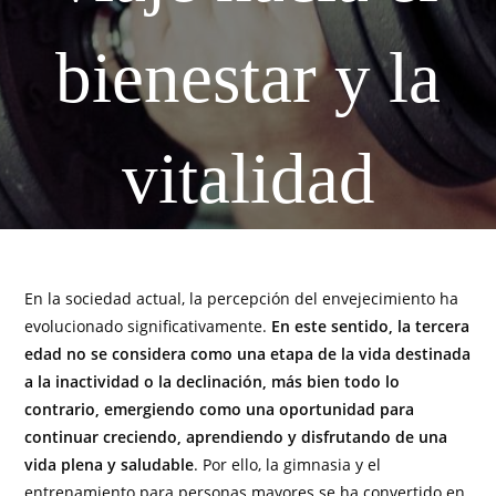
bienestar y la
vitalidad
En la sociedad actual, la percepción del envejecimiento ha
evolucionado significativamente.
En este sentido, la tercera
edad no se considera como una etapa de la vida destinada
a la inactividad o la declinación, más bien todo lo
contrario, emergiendo como una oportunidad para
continuar creciendo, aprendiendo y disfrutando de una
vida plena y saludable
. Por ello, la gimnasia y el
entrenamiento para personas mayores se ha convertido en