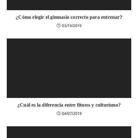
¿Cómo elegir el gimnasio correcto para entrenar?
03/19/2019
¿Cuál es la diferencia entre fitness y culturismo?
04/07/2019