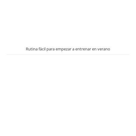
Rutina fácil para empezar a entrenar en verano