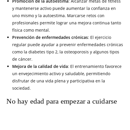
Promoción de la autoestima
: Alcanzar metas de fitness
y mantenerse activo puede aumentar la confianza en
uno mismo y la autoestima. Marcarse retos con
profesionales permite lograr una mejora continua tanto
física como mental.
Prevención de enfermedades crónicas
: El ejercicio
regular puede ayudar a prevenir enfermedades crónicas
como la diabetes tipo 2, la osteoporosis y algunos tipos
de cáncer.
Mejora de la calidad de vida
: El entrenamiento favorece
un envejecimiento activo y saludable, permitiendo
disfrutar de una vida plena y participativa en la
sociedad.
No hay edad para empezar a cuidarse