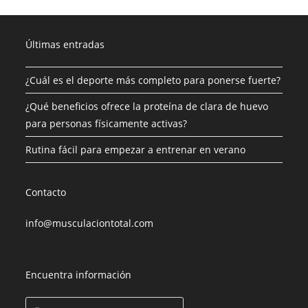
Últimas entradas
¿Cuál es el deporte más completo para ponerse fuerte?
¿Qué beneficios ofrece la proteína de clara de huevo
para personas físicamente activas?
Rutina fácil para empezar a entrenar en verano
Contacto
info@musculaciontotal.com
Encuentra información