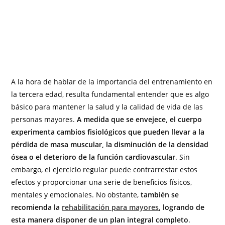
A la hora de hablar de la importancia del entrenamiento en
la tercera edad, resulta fundamental entender que es algo
básico para mantener la salud y la calidad de vida de las
personas mayores.
A medida que se envejece, el cuerpo
experimenta cambios fisiológicos que pueden llevar a la
pérdida de masa muscular, la disminución de la densidad
ósea o el deterioro de la función cardiovascular
. Sin
embargo, el ejercicio regular puede contrarrestar estos
efectos y proporcionar una serie de beneficios físicos,
mentales y emocionales. No obstante,
también se
recomienda la
rehabilitación para mayores
, logrando de
esta manera disponer de un plan integral completo
.