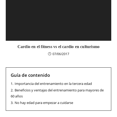
Cardio en el fitness vs el cardio en culturismo
07/06/2017
Guía de contenido
1.
Importancia del entrenamiento en la tercera edad
2.
Beneficios y ventajas del entrenamiento para mayores de
60 años
3.
No hay edad para empezar a cuidarse