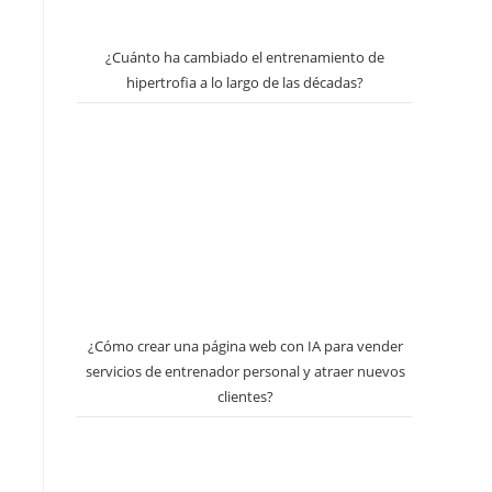
¿Cuánto ha cambiado el entrenamiento de
hipertrofia a lo largo de las décadas?
¿Cómo crear una página web con IA para vender
servicios de entrenador personal y atraer nuevos
clientes?