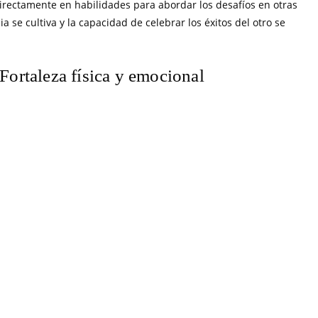
directamente en habilidades para abordar los desafíos en otras
a se cultiva y la capacidad de celebrar los éxitos del otro se
Fortaleza física y emocional