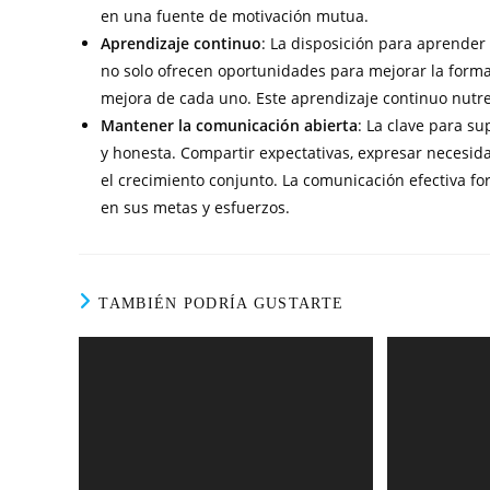
en una fuente de motivación mutua.
Aprendizaje continuo
: La disposición para aprender
no solo ofrecen oportunidades para mejorar la forma 
mejora de cada uno. Este aprendizaje continuo nutre
Mantener la comunicación abierta
: La clave para s
y honesta. Compartir expectativas, expresar necesid
el crecimiento conjunto. La comunicación efectiva f
en sus metas y esfuerzos.
TAMBIÉN PODRÍA GUSTARTE