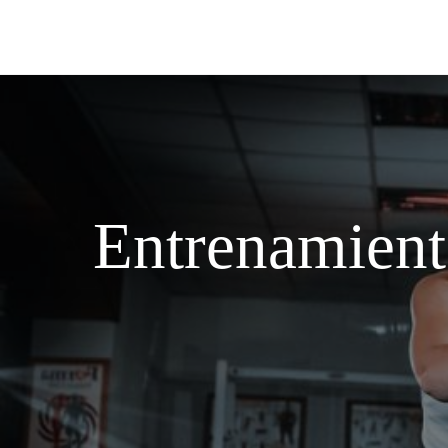
Entrenamiento