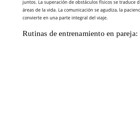
juntos. La superación de obstáculos físicos se traduce 
áreas de la vida. La comunicación se agudiza, la pacienci
convierte en una parte integral del viaje.
Rutinas de entrenamiento en pareja: 