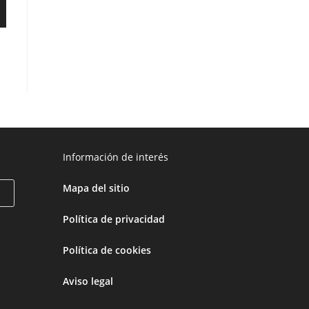
Información de interés
Mapa del sitio
Política de privacidad
Política de cookies
Aviso legal