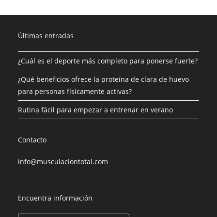
Últimas entradas
¿Cuál es el deporte más completo para ponerse fuerte?
¿Qué beneficios ofrece la proteína de clara de huevo
para personas físicamente activas?
Rutina fácil para empezar a entrenar en verano
Contacto
info@musculaciontotal.com
Encuentra información