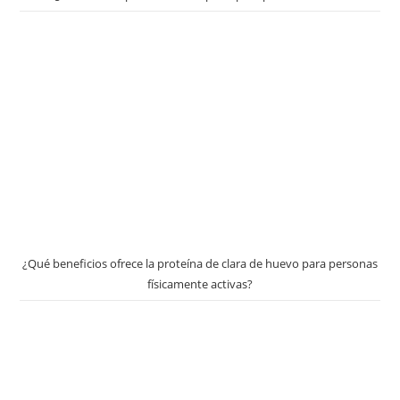
¿Qué beneficios ofrece la proteína de clara de huevo para personas
físicamente activas?