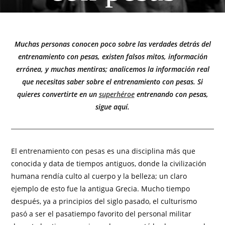
Muchas personas conocen poco sobre las verdades detrás del
entrenamiento con pesas, existen falsos mitos, información
errónea, y muchas mentiras; analicemos la información real
que necesitas saber sobre el entrenamiento con pesas. Si
quieres convertirte en un
superhéroe
entrenando con pesas,
sigue aquí.
El entrenamiento con pesas es una disciplina más que
conocida y data de tiempos antiguos, donde la civilización
humana rendía culto al cuerpo y la belleza; un claro
ejemplo de esto fue la antigua Grecia. Mucho tiempo
después, ya a principios del siglo pasado, el culturismo
pasó a ser el pasatiempo favorito del personal militar