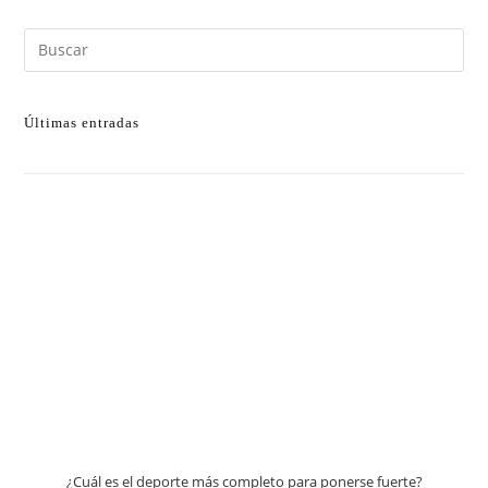
Últimas entradas
¿Cuál es el deporte más completo para ponerse fuerte?