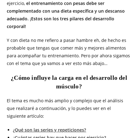
ejercicio,
el entrenamiento con pesas debe ser
complementado con una dieta específica y un descanso
adecuado.
¡
Estos son los tres pilares del desarrollo
corporal!
Y con dieta no me refiero a pasar hambre eh, de hecho es
probable que tengas que comer más y mejores alimentos
para acompañar tu entrenamiento. Pero por ahora sigamos
con el tema que ya vamos a ver esto más abajo…
¿Cómo influye la carga en el desarrollo del
músculo?
El tema es mucho más amplio y complejo que el análisis
que realizaré a continuación, y lo puedes ver en el
siguiente artículo: ​
¿Qué son las series y repeticiones?
¿Cuántas series hay que hacer por ejercicio?