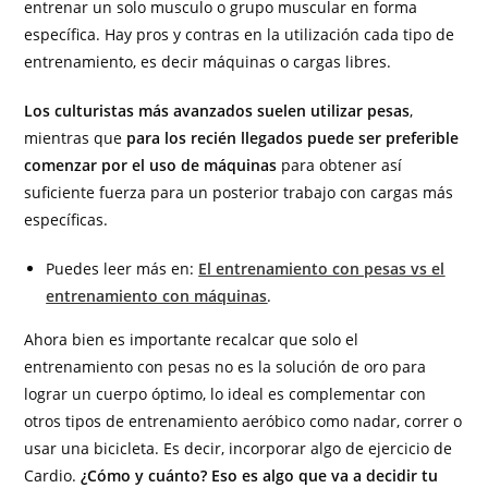
entrenar un solo musculo o grupo muscular en forma
específica. Hay pros y contras en la utilización cada tipo de
entrenamiento, es decir máquinas o cargas libres.
Los culturistas más avanzados suelen utilizar pesas
,
mientras que
para los recién llegados puede ser preferible
comenzar por el uso de máquinas
para obtener así
suficiente fuerza para un posterior trabajo con cargas más
específicas.
Puedes leer más en:
El entrenamiento con pesas vs el
entrenamiento con máquinas
.
Ahora bien es importante recalcar que solo el
entrenamiento con pesas no es la solución de oro para
lograr un cuerpo óptimo, lo ideal es complementar con
otros tipos de entrenamiento aeróbico como nadar, correr o
usar una bicicleta. Es decir, incorporar algo de ejercicio de
Cardio.
¿Cómo y cuánto? Eso es algo que va a decidir tu