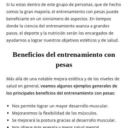
Si tu estas dentro de este grupo de personas, que de hecho
somos la gran mayoría, el entrenamiento con pesas puede
beneficiarte en un sinnúmero de aspectos. En tiempos
donde la ciencia del entrenamiento avanza a grandes
pasos, el deporte y la nutrición serán los encargados de
ayudarnos a lograr nuestros objetivos estéticos y de salud.
Beneficios del entrenamiento con
pesas
Más allá de una notable mejora estética y de los niveles de
salud en general,
veamos algunos ejemplos generales de
los principales beneficios del entrenamiento con pesas:
Nos permite lograr un mayor desarrollo muscular.
Mejoraremos la flexibilidad de los músculos.
Se mejorará la postura gracias al desarrollo muscular.
Nos ofrece más energía y mejor salud mental.