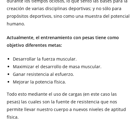
durante los tiempos ociosos, lo que sentó las bases para la
creación de varias disciplinas deportivas; y no sólo para
propósitos deportivos, sino como una muestra del potencial
humano.
Actualmente, el entrenamiento con pesas tiene como
objetivo diferentes metas:
Desarrollar la fuerza muscular.
Maximizar el desarrollo de masa muscular.
Ganar resistencia al esfuerzo.
Mejorar la potencia física.
Todo esto mediante el uso de cargas (en este caso las
pesas) las cuales son la fuente de resistencia que nos
permite llevar nuestro cuerpo a nuevos niveles de aptitud
física.