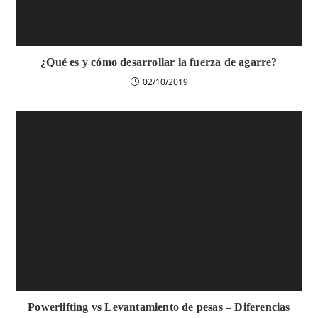
¿Qué es y cómo desarrollar la fuerza de agarre?
02/10/2019
Powerlifting vs Levantamiento de pesas – Diferencias