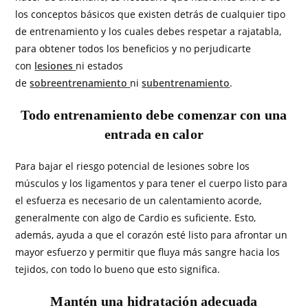
los conceptos básicos que existen detrás de cualquier tipo
de entrenamiento y los cuales debes respetar a rajatabla,
para obtener todos los beneficios y no perjudicarte
con
lesiones
ni estados
de
sobreentrenamiento
ni
subentrenamiento
.
Todo entrenamiento debe comenzar con una
entrada en calor
Para bajar el riesgo potencial de lesiones sobre los
músculos y los ligamentos y para tener el cuerpo listo para
el esfuerza es necesario de un calentamiento acorde,
generalmente con algo de Cardio es suficiente. Esto,
además, ayuda a que el corazón esté listo para afrontar un
mayor esfuerzo y permitir que fluya más sangre hacia los
tejidos, con todo lo bueno que esto significa.
Mantén una hidratación adecuada