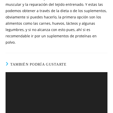
muscular y la reparación del tejido entrenado. Y estas las
podemos obtener a través de la dieta o de los suplementos,
obviamente si puedes hacerlo, la primera opción son los
alimentos como las carnes, huevos, lácteos y algunas
legumbres, y si no alcanza con esto pues, ahí si es
recomendable ir por un suplementos de proteínas en
polvo.
TAMBIÉN PODRÍA GUSTARTE