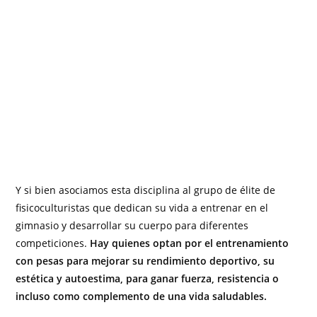
Y si bien asociamos esta disciplina al grupo de élite de
fisicoculturistas que dedican su vida a entrenar en el
gimnasio y desarrollar su cuerpo para diferentes
competiciones.
Hay quienes optan por el entrenamiento
con pesas para mejorar su rendimiento deportivo, su
estética y autoestima, para ganar fuerza, resistencia o
incluso como complemento de una vida saludables.