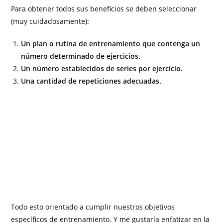
Para obtener todos sus beneficios se deben seleccionar
(muy cuidadosamente):
Un plan o rutina de entrenamiento que contenga un
número determinado de ejercicios.
Un número establecidos de series por ejercicio.
Una cantidad de repeticiones adecuadas.
Todo esto orientado a cumplir nuestros objetivos
específicos de entrenamiento. Y me gustaría enfatizar en la