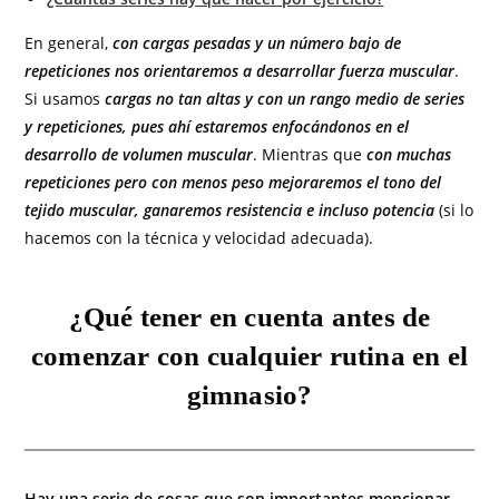
En general,
con cargas pesadas y un número bajo de
repeticiones nos orientaremos a desarrollar fuerza muscular
.
Si usamos
cargas no tan altas y con un rango medio de series
y repeticiones, pues ahí estaremos enfocándonos en el
desarrollo de volumen muscular
. Mientras que
con muchas
repeticiones pero con menos peso mejoraremos el tono del
tejido muscular, ganaremos resistencia e incluso potencia
(si lo
hacemos con la técnica y velocidad adecuada).
¿Qué tener en cuenta antes de
comenzar con cualquier rutina en el
gimnasio?
Hay una serie de cosas que son importantes mencionar