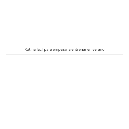
Rutina fácil para empezar a entrenar en verano