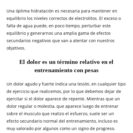
Una óptima hidratación es necesaria para mantener en
equilibrio los niveles correctos de electrolitos. El exceso o
falta de agua puede, en poco tiempo, perturbar este
equilibrio y generarnos una amplia gama de efectos
secundarios negativos que van a atentar con nuestros
objetivos.
El dolor es un término relativo en el
entrenamiento con pesas
Un dolor agudo y fuerte indica una lesión, en cualquier tipo
de ejercicio que realicemos, por lo que debemos dejar de
ejercitar si el dolor aparece de repente. Mientras que un
dolor regular o molestia, que aparece luego de entrenar
sobre el musculo que realizo el esfuerzo, suele ser un
efecto secundario normal del entrenamiento, incluso es
muy valorado por algunos como un signo de progreso.