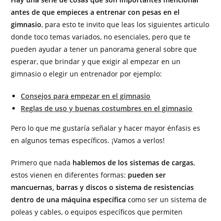
antes de que empieces a entrenar con pesas en el
gimnasio
, para esto te invito que leas los siguientes articulo
donde toco temas variados, no esenciales, pero que te
pueden ayudar a tener un panorama general sobre que
esperar, que brindar y que exigir al empezar en un
gimnasio o elegir un entrenador por ejemplo:
Consejos para empezar en el gimnasio
Reglas de uso y buenas costumbres en el gimnasio
Pero lo que me gustaría señalar y hacer mayor énfasis es
en algunos temas específicos. ¡Vamos a verlos!
Primero que nada
hablemos de los sistemas de cargas
,
estos vienen en diferentes formas:
pueden ser
mancuernas, barras y discos o sistema de resistencias
dentro de una máquina específica
como ser un sistema de
poleas y cables, o equipos específicos que permiten