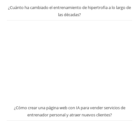
¿Cuánto ha cambiado el entrenamiento de hipertrofia a lo largo de
las décadas?
¿Cómo crear una página web con IA para vender servicios de
entrenador personal y atraer nuevos clientes?