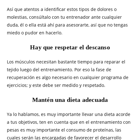
Así que atentos a identificar estos tipos de dolores o
molestias, consúltalo con tu entrenador ante cualquier
duda, él o ella está ahí para asesorarte, así que no tengas
miedo o pudor en hacerlo.
Hay que respetar el descanso
Los músculos necesitan bastante tiempo para reparar el
tejido luego del entrenamiento. Por eso la fase de
recuperación es algo necesario en cualquier programa de
ejercicios; y este debe ser medido y respetado.
Mantén una dieta adecuada
Ya lo hablamos, es muy importante llevar una dieta acorde
a tus objetivos, ten en cuenta que en el entrenamiento con
pesas es muy importante el consumo de proteínas, las
cuales serán las encargadas de favorecer el desarrollo