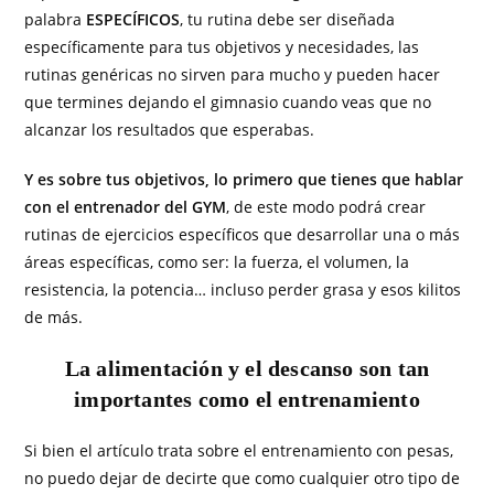
palabra
ESPECÍFICOS
, tu rutina debe ser diseñada
específicamente para tus objetivos y necesidades, las
rutinas genéricas no sirven para mucho y pueden hacer
que termines dejando el gimnasio cuando veas que no
alcanzar los resultados que esperabas.
Y es sobre tus objetivos, lo primero que tienes que hablar
con el entrenador del GYM
, de este modo podrá crear
rutinas de ejercicios específicos que desarrollar una o más
áreas específicas, como ser: la fuerza, el volumen, la
resistencia, la potencia… incluso perder grasa y esos kilitos
de más.
La alimentación y el descanso son tan
importantes como el entrenamiento
Si bien el artículo trata sobre el entrenamiento con pesas,
no puedo dejar de decirte que como cualquier otro tipo de