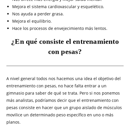
Mejora el sistema cardiovascular y esquelético.
Nos ayuda a perder grasa.
Mejora el equilibrio.
Hace los procesos de envejecimiento más lentos.
¿En qué consiste el entrenamiento
con pesas?
A nivel general todos nos hacemos una idea el objetivo del
entrenamiento con pesas, no hace falta entrar a un
gimnasio para saber de qué se trata. Pero si nos ponemos
más analistas, podríamos decir que el entrenamiento con
pesas consiste en hacer que un grupo aislado de músculos
movilice un determinado peso específico en uno o más
planos.