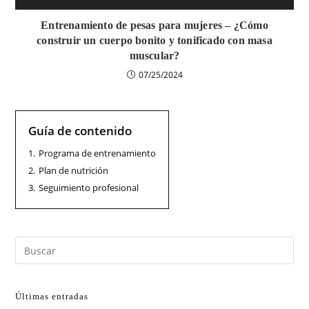
Entrenamiento de pesas para mujeres – ¿Cómo
construir un cuerpo bonito y tonificado con masa
muscular?
07/25/2024
Guía de contenido
1.
Programa de entrenamiento
2.
Plan de nutrición
3.
Seguimiento profesional
Últimas entradas