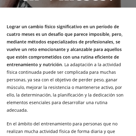
Lograr un cambio físico significativo en un período de
cuatro meses es un desafío que parece imposible, pero,
mediante métodos especializados de profesionales, se
vuelve un reto emocionante y alcanzable para aquellos
que estén comprometidos con una rutina eficiente de
entrenamiento y nutrición
. La adaptación a la actividad
física continuada puede ser complicada para muchas
personas, ya sea con el objetivo de perder peso, ganar
músculo, mejorar la resistencia o mantenerse activo, por
ello, la determinación, la planificación y la dedicación son
elementos esenciales para desarrollar una rutina
adecuada.
En el ámbito del entrenamiento para personas que no
realizan mucha actividad física de forma diaria y que