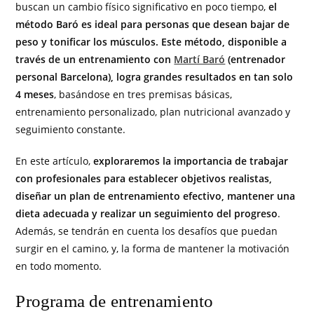
buscan un cambio físico significativo en poco tiempo,
el
método Baró es ideal para personas que desean bajar de
peso y tonificar los músculos. Este método, disponible a
través de un entrenamiento con
Martí Baró
(entrenador
personal Barcelona), logra grandes resultados en tan solo
4 meses
, basándose en tres premisas básicas,
entrenamiento personalizado, plan nutricional avanzado y
seguimiento constante.
En este artículo,
exploraremos la importancia de trabajar
con profesionales para establecer objetivos realistas,
diseñar un plan de entrenamiento efectivo, mantener una
dieta adecuada y realizar un seguimiento del progreso
.
Además, se tendrán en cuenta los desafíos que puedan
surgir en el camino, y, la forma de mantener la motivación
en todo momento.
Programa de entrenamiento