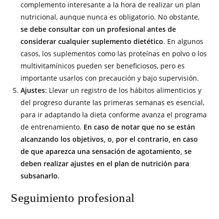
complemento interesante a la hora de realizar un plan
nutricional, aunque nunca es obligatorio. No obstante,
se debe consultar con un profesional antes de
considerar cualquier suplemento dietético
. En algunos
casos, los suplementos como las proteínas en polvo o los
multivitamínicos pueden ser beneficiosos, pero es
importante usarlos con precaución y bajo supervisión.
Ajustes
: Llevar un registro de los hábitos alimenticios y
del progreso durante las primeras semanas es esencial,
para ir adaptando la dieta conforme avanza el programa
de entrenamiento.
En caso de notar que no se están
alcanzando los objetivos, o, por el contrario, en caso
de que aparezca una sensación de agotamiento, se
deben realizar ajustes en el plan de nutrición para
subsanarlo
.
Seguimiento profesional