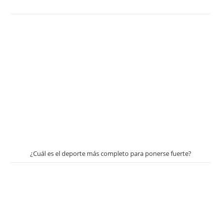
¿Cuál es el deporte más completo para ponerse fuerte?