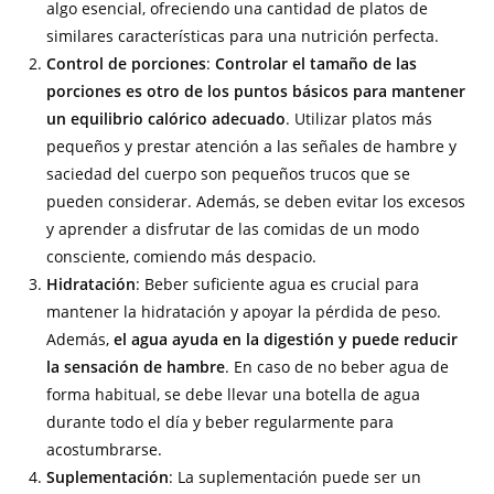
algo esencial, ofreciendo una cantidad de platos de
similares características para una nutrición perfecta.
Control de porciones
:
Controlar el tamaño de las
porciones es otro de los puntos básicos para mantener
un equilibrio calórico adecuado
. Utilizar platos más
pequeños y prestar atención a las señales de hambre y
saciedad del cuerpo son pequeños trucos que se
pueden considerar. Además, se deben evitar los excesos
y aprender a disfrutar de las comidas de un modo
consciente, comiendo más despacio.
Hidratación
: Beber suficiente agua es crucial para
mantener la hidratación y apoyar la pérdida de peso.
Además,
el agua ayuda en la digestión y puede reducir
la sensación de hambre
. En caso de no beber agua de
forma habitual, se debe llevar una botella de agua
durante todo el día y beber regularmente para
acostumbrarse.
Suplementación
: La suplementación puede ser un