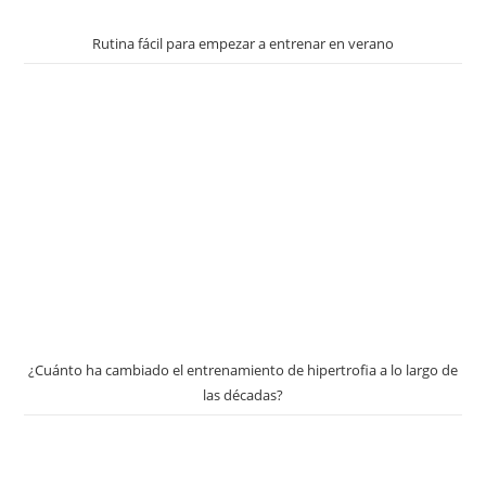
Rutina fácil para empezar a entrenar en verano
¿Cuánto ha cambiado el entrenamiento de hipertrofia a lo largo de
las décadas?