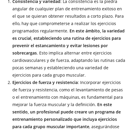
Consistencia y variedad
: La consistencia es la piedra
angular de cualquier plan de entrenamiento exitoso en
el que se quieran obtener resultados a corto plazo. Para
ello, hay que comprometerse a realizar los ejercicios
programados regularmente.
En este ámbito, la variedad
es crucial, estableciendo una rutina de ejercicios para
prevenir el estancamiento y evitar lesiones por
sobrecargas
. Esto implica alternar entre ejercicios
cardiovasculares y de fuerza, adaptando las rutinas cada
pocas semanas y estableciendo una variedad de
ejercicios para cada grupo muscular.
Ejercicios de fuerza y resistencia
: Incorporar ejercicios
de fuerza y resistencia, como el levantamiento de pesas
o el entrenamiento con máquinas, es fundamental para
mejorar la fuerza muscular y la definición.
En este
sentido, un profesional puede creare un programa de
entrenamiento personalizado que incluya ejercicios
para cada grupo muscular importante
, asegurándose