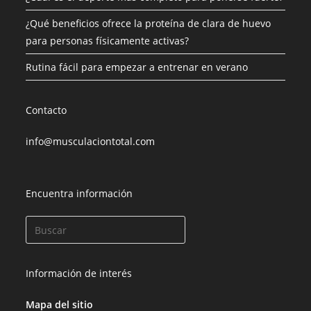
¿Qué beneficios ofrece la proteína de clara de huevo
para personas físicamente activas?
Rutina fácil para empezar a entrenar en verano
Contacto
info@musculaciontotal.com
Encuentra información
Información de interés
Mapa del sitio