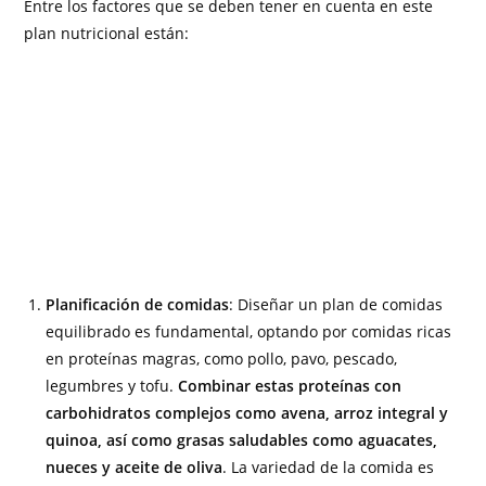
Entre los factores que se deben tener en cuenta en este
plan nutricional están:
Planificación de comidas
: Diseñar un plan de comidas
equilibrado es fundamental, optando por comidas ricas
en proteínas magras, como pollo, pavo, pescado,
legumbres y tofu.
Combinar estas proteínas con
carbohidratos complejos como avena, arroz integral y
quinoa, así como grasas saludables como aguacates,
nueces y aceite de oliva
. La variedad de la comida es