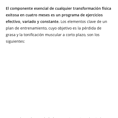
El componente esencial de cualquier transformación física
exitosa en cuatro meses es un programa de ejercicios
efectivo, variado y constante.
Los elementos clave de un
plan de entrenamiento, cuyo objetivo es la pérdida de
grasa y la tonificación muscular a corto plazo, son los
siguientes: