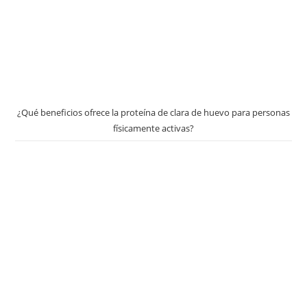
¿Qué beneficios ofrece la proteína de clara de huevo para personas
físicamente activas?