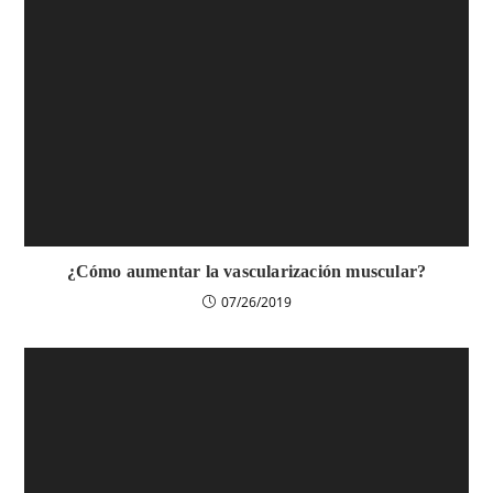
¿Cómo aumentar la vascularización muscular?
07/26/2019