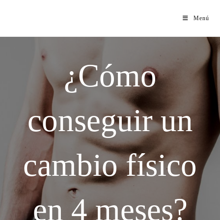
Menú
¿Cómo
conseguir un
cambio físico
en 4 meses?