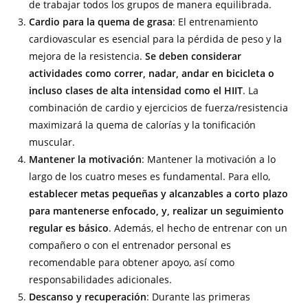
de trabajar todos los grupos de manera equilibrada.
Cardio para la quema de grasa
: El entrenamiento
cardiovascular es esencial para la pérdida de peso y la
mejora de la resistencia.
Se deben considerar
actividades como correr, nadar, andar en bicicleta o
incluso clases de alta intensidad como el HIIT
. La
combinación de cardio y ejercicios de fuerza/resistencia
maximizará la quema de calorías y la tonificación
muscular.
Mantener la motivación
: Mantener la motivación a lo
largo de los cuatro meses es fundamental. Para ello,
establecer metas pequeñas y alcanzables a corto plazo
para mantenerse enfocado, y, realizar un seguimiento
regular es básico
. Además, el hecho de entrenar con un
compañero o con el entrenador personal es
recomendable para obtener apoyo, así como
responsabilidades adicionales.
Descanso y recuperación
: Durante las primeras