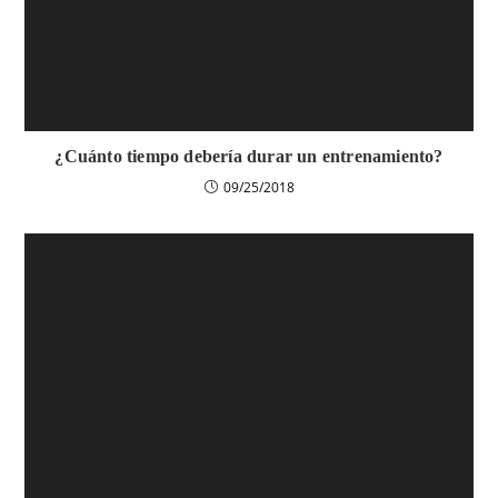
¿Cuánto tiempo debería durar un entrenamiento?
09/25/2018