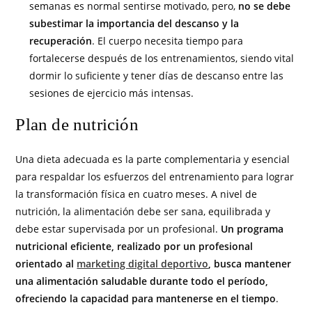
semanas es normal sentirse motivado, pero,
no se debe
subestimar la importancia del descanso y la
recuperación
. El cuerpo necesita tiempo para
fortalecerse después de los entrenamientos, siendo vital
dormir lo suficiente y tener días de descanso entre las
sesiones de ejercicio más intensas.
Plan de nutrición
Una dieta adecuada es la parte complementaria y esencial
para respaldar los esfuerzos del entrenamiento para lograr
la transformación física en cuatro meses. A nivel de
nutrición, la alimentación debe ser sana, equilibrada y
debe estar supervisada por un profesional.
Un programa
nutricional eficiente, realizado por un profesional
orientado al
marketing digital deportivo
, busca mantener
una alimentación saludable durante todo el período,
ofreciendo la capacidad para mantenerse en el tiempo
.