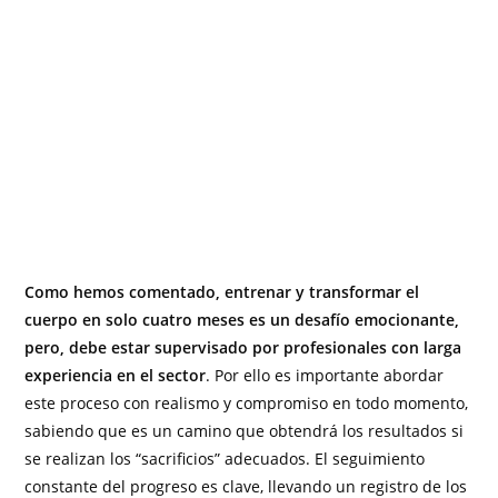
Como hemos comentado, entrenar y transformar el
cuerpo en solo cuatro meses es un desafío emocionante,
pero, debe estar supervisado por profesionales con larga
experiencia en el sector
. Por ello es importante abordar
este proceso con realismo y compromiso en todo momento,
sabiendo que es un camino que obtendrá los resultados si
se realizan los “sacrificios” adecuados. El seguimiento
constante del progreso es clave, llevando un registro de los