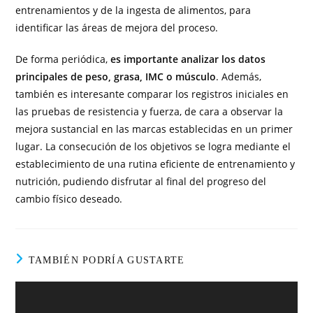
entrenamientos y de la ingesta de alimentos, para
identificar las áreas de mejora del proceso.
De forma periódica,
es importante analizar los datos
principales de peso, grasa, IMC o músculo
. Además,
también es interesante comparar los registros iniciales en
las pruebas de resistencia y fuerza, de cara a observar la
mejora sustancial en las marcas establecidas en un primer
lugar. La consecución de los objetivos se logra mediante el
establecimiento de una rutina eficiente de entrenamiento y
nutrición, pudiendo disfrutar al final del progreso del
cambio físico deseado.
TAMBIÉN PODRÍA GUSTARTE