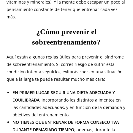
vitaminas y minerales). Y la mente debe escapar un poco al
pensamiento constante de tener que entrenar cada vez
más.
¿Cómo prevenir el
sobreentrenamiento?
Aquí están algunas reglas útiles para prevenir el síndrome
de sobreentrenamiento. Si corres riesgo de sufrir esta
condición intenta seguirlos, evitarás caer en una situación
que a la larga te puede resultar mucho más cara:
EN PRIMER LUGAR SEGUIR UNA DIETA ADECUADA Y
EQUILIBRADA
, incorporando los distintos alimentos en
las cantidades adecuadas, y en función de la demanda y
objetivos del entrenamiento.
NO TIENES QUE ENTRENAR DE FORMA CONSECUTIVA
DURANTE DEMASIADO TIEMPO
; además, durante la