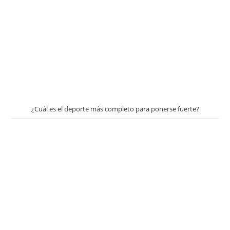
¿Cuál es el deporte más completo para ponerse fuerte?