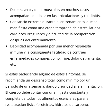
Dolor severo y dolor muscular, en muchos casos
acompañado de dolor en las articulaciones y tendinitis.
Cansancio extremo durante el entrenamiento, que se
manifiesta como una etapa temprana de estrés, latidos
cardíacos irregulares y dificultad de la recuperación
después del entrenamiento.
Debilidad acompañada por una menor respuesta
inmune y la consiguiente facilidad de contraer
enfermedades comunes como gripe, dolor de garganta,
etc.
Si estás padeciendo alguno de estos síntomas, se
recomienda un descanso total, como mínimo por un
período de una semana, dando prioridad a la alimentación.
El cuerpo debe contar con una ingesta constante y
completa de todos los alimentos esenciales para la
restauración física (proteínas, hidratos de carbono,