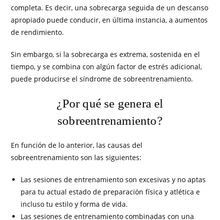
completa. Es decir, una sobrecarga seguida de un descanso
apropiado puede conducir, en última instancia, a aumentos
de rendimiento.
Sin embargo, si la sobrecarga es extrema, sostenida en el
tiempo, y se combina con algún factor de estrés adicional,
puede producirse el síndrome de sobreentrenamiento.
¿Por qué se genera el
sobreentrenamiento?
En función de lo anterior, las causas del
sobreentrenamiento son las siguientes:
Las sesiones de entrenamiento son excesivas y no aptas
para tu actual estado de preparación física y atlética e
incluso tu estilo y forma de vida.
Las sesiones de entrenamiento combinadas con una