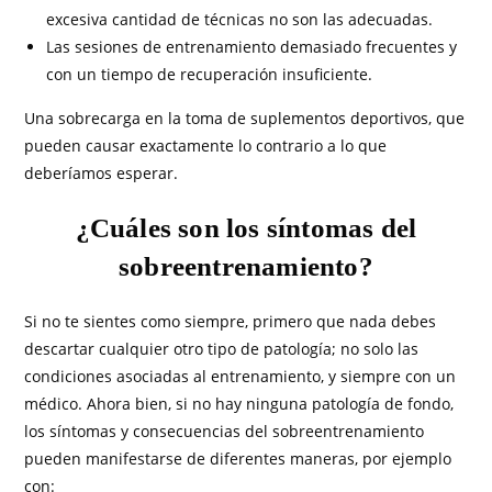
excesiva cantidad de técnicas no son las adecuadas.
Las sesiones de entrenamiento demasiado frecuentes y
con un tiempo de recuperación insuficiente.
Una sobrecarga en la toma de suplementos deportivos, que
pueden causar exactamente lo contrario a lo que
deberíamos esperar.
¿Cuáles son los síntomas del
sobreentrenamiento?
Si no te sientes como siempre, primero que nada debes
descartar cualquier otro tipo de patología; no solo las
condiciones asociadas al entrenamiento, y siempre con un
médico. Ahora bien, si no hay ninguna patología de fondo,
los síntomas y consecuencias del sobreentrenamiento
pueden manifestarse de diferentes maneras, por ejemplo
con: