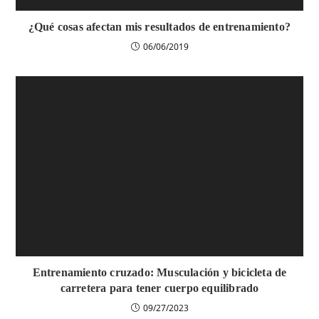
¿Qué cosas afectan mis resultados de entrenamiento?
06/06/2019
Entrenamiento cruzado: Musculación y bicicleta de
carretera para tener cuerpo equilibrado
09/27/2023