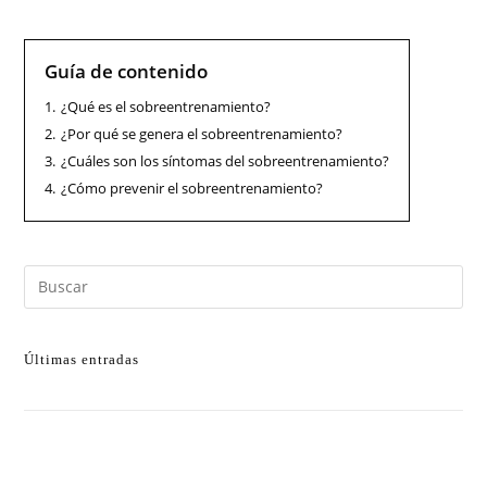
Guía de contenido
1.
¿Qué es el sobreentrenamiento?
2.
¿Por qué se genera el sobreentrenamiento?
3.
¿Cuáles son los síntomas del sobreentrenamiento?
4.
¿Cómo prevenir el sobreentrenamiento?
Últimas entradas