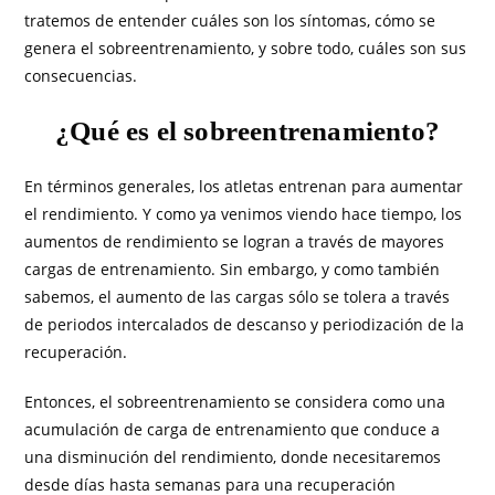
tratemos de entender cuáles son los síntomas, cómo se
genera el sobreentrenamiento, y sobre todo, cuáles son sus
consecuencias.
¿Qué es el sobreentrenamiento?
En términos generales, los atletas entrenan para aumentar
el rendimiento. Y como ya venimos viendo hace tiempo, los
aumentos de rendimiento se logran a través de mayores
cargas de entrenamiento. Sin embargo, y como también
sabemos, el aumento de las cargas sólo se tolera a través
de periodos intercalados de descanso y periodización de la
recuperación.
Entonces, el sobreentrenamiento se considera como una
acumulación de carga de entrenamiento que conduce a
una disminución del rendimiento, donde necesitaremos
desde días hasta semanas para una recuperación