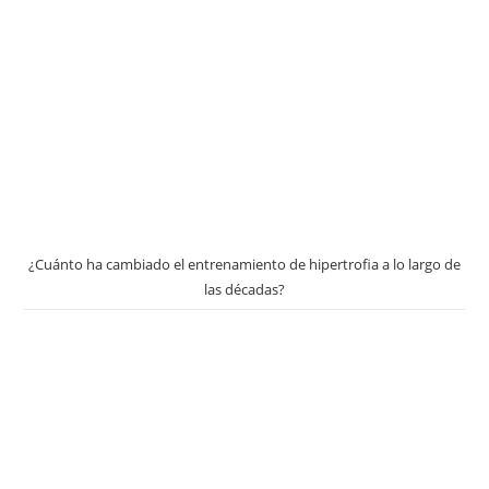
¿Cuánto ha cambiado el entrenamiento de hipertrofia a lo largo de
las décadas?