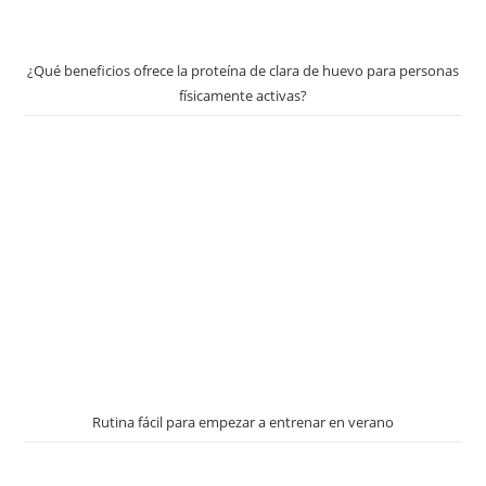
¿Qué beneficios ofrece la proteína de clara de huevo para personas
físicamente activas?
Rutina fácil para empezar a entrenar en verano