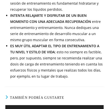
sesión de entrenamiento es fundamental hidratarse y
recuperar los líquidos perdidos.
INTENTA RELAJARTE Y DISFRUTAR DE UN BUEN
MOMENTO CON UNA ADECUADA RECUPERACIÓN
entre
entrenamiento y entrenamiento. Nunca dediques una
serie de entrenamiento de desarrollo muscular a un
mismo grupo muscular en forma consecutiva.
ES MUY ÚTIL ADAPTAR EL TIPO DE ENTRENAMIENTO A
TU NIVEL Y ESTILO DE VIDA
; esto no siempre es factible,
pero, por supuesto, siempre se recomienda realizar una
dosis de carga de entrenamiento teniendo en cuenta los
esfuerzos físicos y mentales que realizas todos los días,
por ejemplo, en tu lugar de trabajo.
TAMBIÉN PODRÍA GUSTARTE