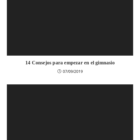
14 Consejos para empezar en el gimnasio
07/09/2019