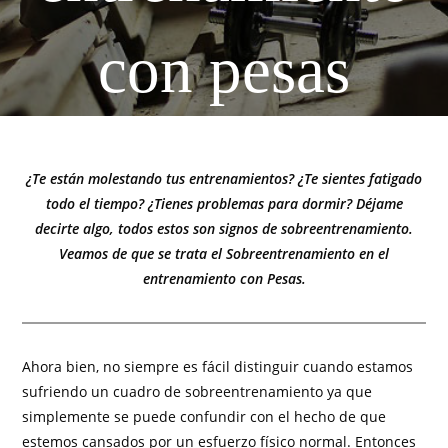
con pesas
¿Te están molestando tus entrenamientos? ¿Te sientes fatigado
todo el tiempo? ¿Tienes problemas para dormir? Déjame
decirte algo, todos estos son signos de sobreentrenamiento.
Veamos de que se trata el Sobreentrenamiento en el
entrenamiento con Pesas.
Ahora bien, no siempre es fácil distinguir cuando estamos
sufriendo un cuadro de sobreentrenamiento ya que
simplemente se puede confundir con el hecho de que
estemos cansados por un esfuerzo físico normal. Entonces