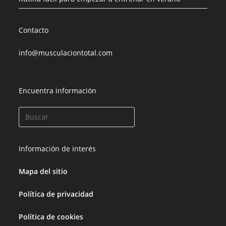
Contacto
info@musculaciontotal.com
Encuentra información
Información de interés
Mapa del sitio
Política de privacidad
Política de cookies