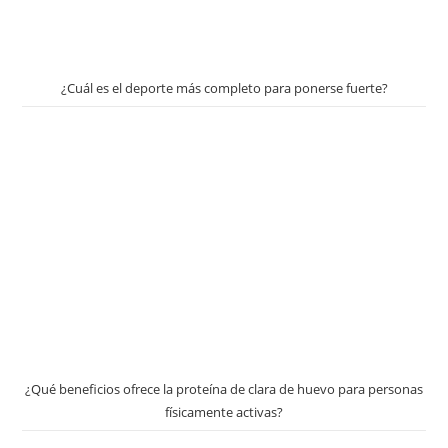
¿Cuál es el deporte más completo para ponerse fuerte?
¿Qué beneficios ofrece la proteína de clara de huevo para personas
físicamente activas?