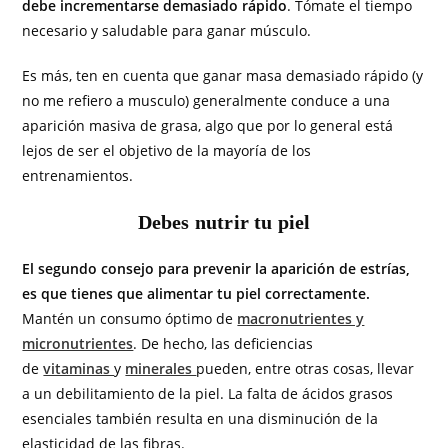
debe incrementarse demasiado rápido
. Tómate el tiempo
necesario y saludable para ganar músculo.
Es más, ten en cuenta que ganar masa demasiado rápido (y
no me refiero a musculo) generalmente conduce a una
aparición masiva de grasa, algo que por lo general está
lejos de ser el objetivo de la mayoría de los
entrenamientos.
Debes nutrir tu piel
El segundo consejo para prevenir la aparición de estrías,
es que tienes que alimentar tu piel correctamente.
Mantén un consumo óptimo de
macronutrientes y
micronutrientes
. De hecho, las deficiencias
de
vitaminas
y
minerales
pueden, entre otras cosas, llevar
a un debilitamiento de la piel. La falta de ácidos grasos
esenciales también resulta en una disminución de la
elasticidad de las fibras.