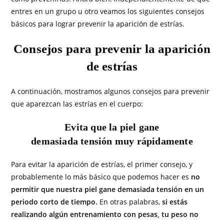
entres en un grupo u otro veamos los siguientes consejos
básicos para lograr prevenir la aparición de estrías.
Consejos para prevenir la aparición
de estrías
A continuación, mostramos algunos consejos para prevenir
que aparezcan las estrías en el cuerpo:
Evita que la piel gane
demasiada tensión muy rápidamente
Para evitar la aparición de estrías, el primer consejo, y
probablemente lo más básico que podemos hacer es
no
permitir que nuestra piel gane demasiada tensión en un
periodo corto de tiempo.
En otras palabras,
si estás
realizando algún entrenamiento con pesas, tu peso no