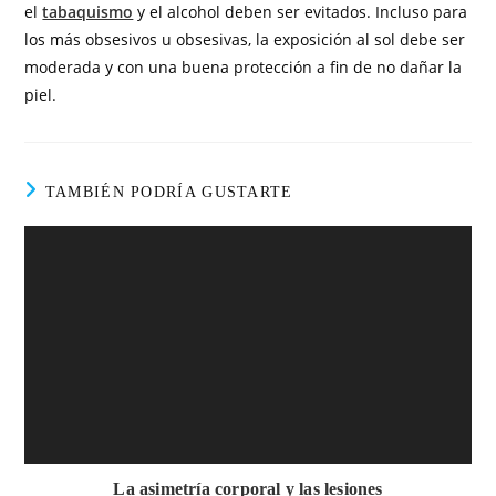
el
tabaquismo
y el alcohol deben ser evitados. Incluso para
los más obsesivos u obsesivas, la exposición al sol debe ser
moderada y con una buena protección a fin de no dañar la
piel.
TAMBIÉN PODRÍA GUSTARTE
La asimetría corporal y las lesiones