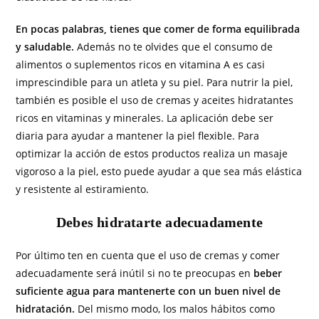
En pocas palabras, tienes que comer de forma equilibrada
y saludable.
Además no te olvides que el consumo de
alimentos o suplementos ricos en vitamina A es casi
imprescindible para un atleta y su piel. Para nutrir la piel,
también es posible el uso de cremas y aceites hidratantes
ricos en vitaminas y minerales. La aplicación debe ser
diaria para ayudar a mantener la piel flexible. Para
optimizar la acción de estos productos realiza un masaje
vigoroso a la piel, esto puede ayudar a que sea más elástica
y resistente al estiramiento.
Debes hidratarte adecuadamente
Por último ten en cuenta que el uso de cremas y comer
adecuadamente será inútil si no te preocupas en
beber
suficiente agua para mantenerte con un buen nivel de
hidratación.
Del mismo modo, los malos hábitos como