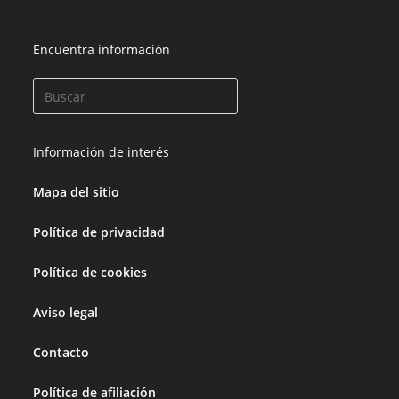
Encuentra información
Información de interés
Mapa del sitio
Política de privacidad
Política de cookies
Aviso legal
Contacto
Política de afiliación