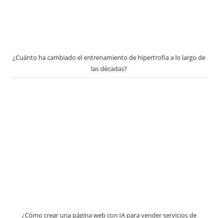
¿Cuánto ha cambiado el entrenamiento de hipertrofia a lo largo de
las décadas?
¿Cómo crear una página web con IA para vender servicios de