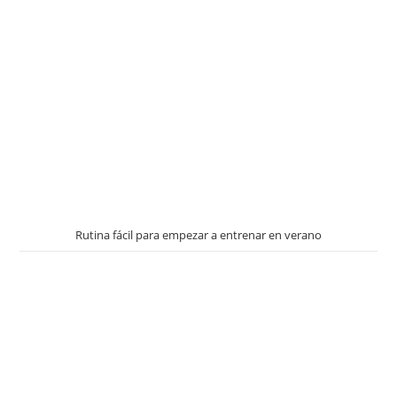
Rutina fácil para empezar a entrenar en verano