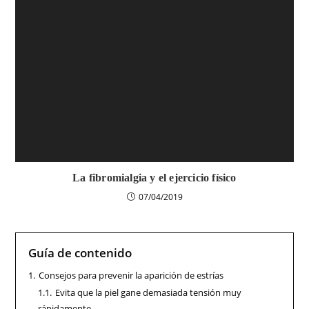
La fibromialgia y el ejercicio físico
07/04/2019
Guía de contenido
1.
Consejos para prevenir la aparición de estrías
1.1.
Evita que la piel gane demasiada tensión muy
rápidamente