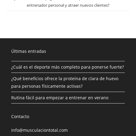
entrenador personal y atraer nuevos clientes?
Últimas entradas
¿Cuál es el deporte más completo para ponerse fuerte?
¿Qué beneficios ofrece la proteína de clara de huevo
para personas físicamente activas?
Rutina fácil para empezar a entrenar en verano
Contacto
info@musculaciontotal.com