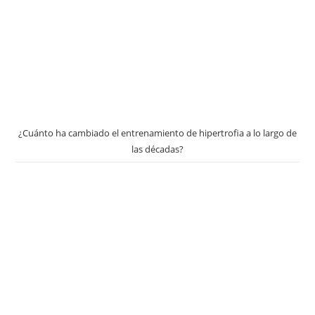
¿Cuánto ha cambiado el entrenamiento de hipertrofia a lo largo de
las décadas?