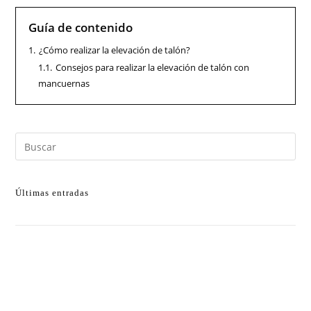
Guía de contenido
1.
¿Cómo realizar la elevación de talón?
1.1.
Consejos para realizar la elevación de talón con
mancuernas
Últimas entradas