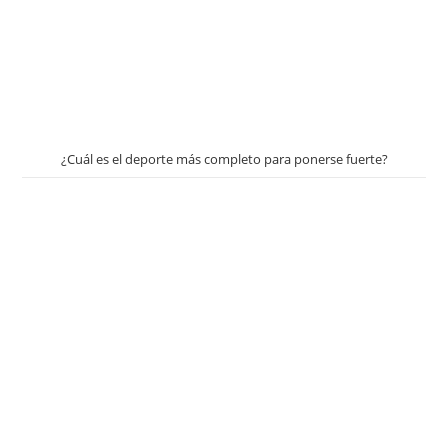
¿Cuál es el deporte más completo para ponerse fuerte?