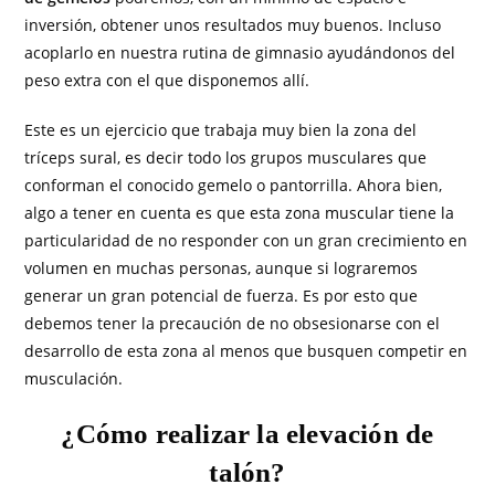
inversión, obtener unos resultados muy buenos. Incluso
acoplarlo en nuestra rutina de gimnasio ayudándonos del
peso extra con el que disponemos allí.
Este es un ejercicio que trabaja muy bien la zona del
tríceps sural, es decir todo los grupos musculares que
conforman el conocido gemelo o pantorrilla. Ahora bien,
algo a tener en cuenta es que esta zona muscular tiene la
particularidad de no responder con un gran crecimiento en
volumen en muchas personas, aunque si lograremos
generar un gran potencial de fuerza. Es por esto que
debemos tener la precaución de no obsesionarse con el
desarrollo de esta zona al menos que busquen competir en
musculación.
¿Cómo realizar la elevación de
talón?