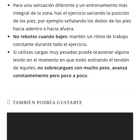
Para una sensación diferente y un entrenamiento más
integral de la zona, has el ejercicio variando la posición
de los pies, por ejemplo señalando los dedos de los pies
hacia adentro o hacia afuera.
No rebotes cuando bajes:
mantén un ritmo de trabajo
constante durante todo el ejercicio.
Si utilizas cargas muy pesadas puede ocasionar alguna
lesión en el momento en que estés estirando el tendón
de Aquiles,
no sobrecargues con mucho peso, avanza
constantemente pero poco a poco.
TAMBIÉN PODRÍA GUSTARTE