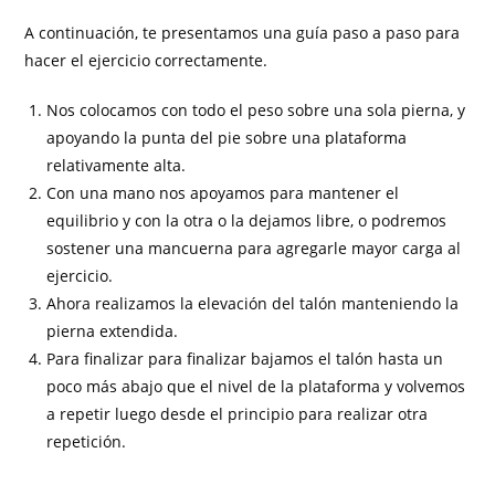
A continuación, te presentamos una guía paso a paso para
hacer el ejercicio correctamente.
Nos colocamos con todo el peso sobre una sola pierna, y
apoyando la punta del pie sobre una plataforma
relativamente alta.
Con una mano nos apoyamos para mantener el
equilibrio y con la otra o la dejamos libre, o podremos
sostener una mancuerna para agregarle mayor carga al
ejercicio.
Ahora realizamos la elevación del talón manteniendo la
pierna extendida.
Para finalizar para finalizar bajamos el talón hasta un
poco más abajo que el nivel de la plataforma y volvemos
a repetir luego desde el principio para realizar otra
repetición.