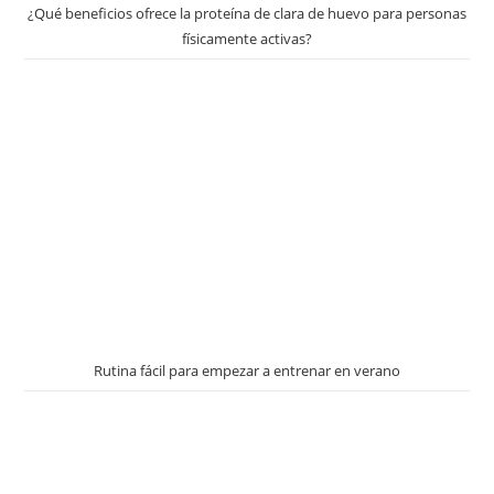
¿Qué beneficios ofrece la proteína de clara de huevo para personas
físicamente activas?
Rutina fácil para empezar a entrenar en verano