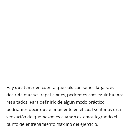
Hay que tener en cuenta que solo con series largas, es
decir de muchas repeticiones, podremos conseguir buenos
resultados. Para definirlo de algún modo práctico
podríamos decir que el momento en el cual sentimos una
sensación de quemazón es cuando estamos logrando el
punto de entrenamiento máximo del ejercicio.