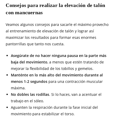
Consejos para realizar la elevación de talón
con mancuernas
Veamos algunos consejos para sacarle el máximo provecho
al entrenamiento de elevación de talón y lograr así
maximizar los resultados para formar esas enormes
pantorrillas que tanto nos cuesta.
Asegúrate de no hacer ninguna pausa en la parte más
baja del movimiento
, a menos que estén tratando de
mejorar la flexibilidad de los tobillos y gemelos.
Manténte en lo más alto del movimiento durante al
menos 1-2 segundos
para una contracción muscular
máxima.
No dobles las rodillas
. Si lo haces, van a acentuar el
trabajo en el sóleo.
Aguanten la respiración durante la fase inicial del
movimiento para estabilizar el torso.