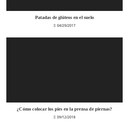
Patadas de glúteos en el suelo
04/29/2017
¿Cómo colocar los pies en la prensa de piernas?
09/12/2018