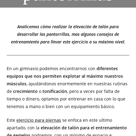
Analicemos cómo realizar la elevación de talón para
desarrollar las pantorrillas, mas algunos consejos de
entrenamiento para llevar este ejercicio a su máximo nivel.
En un gimnasio podemos encontrarnos con
diferentes
equipos que nos permiten explotar al máximo nuestros
músculos
, ayudándonos enormemente en nuestras rutinas
de
crecimiento
o
tonificación
, pero a veces por falta de
tiempo o dinero, optamos por entrenar en casa con lo que
tenemos a mano o bien con un equipamiento básico.
Este
ejercicio para piernas
se enfoca en este ultimo
apartado, con la
elevación de talón para el entrenamiento
de gemelos
podremos, con un mínimo de espacio e