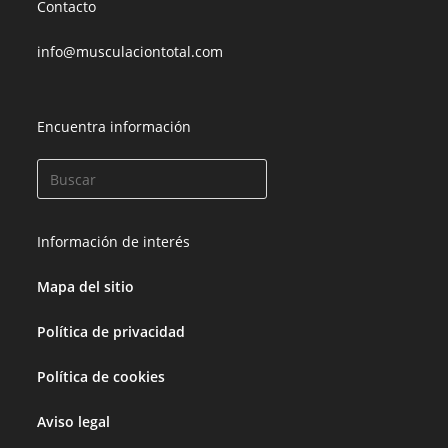
Contacto
info@musculaciontotal.com
Encuentra información
Información de interés
Mapa del sitio
Política de privacidad
Política de cookies
Aviso legal