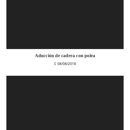
Aducción de cadera con polea
08/08/2018