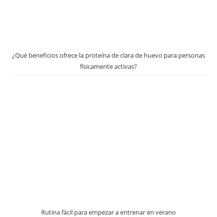
¿Qué beneficios ofrece la proteína de clara de huevo para personas
físicamente activas?
Rutina fácil para empezar a entrenar en verano