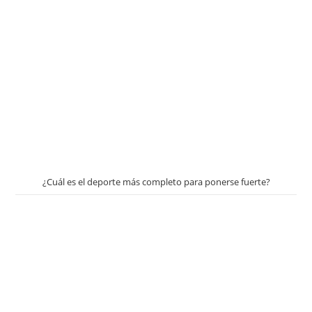
¿Cuál es el deporte más completo para ponerse fuerte?