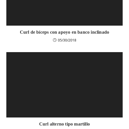
Curl de bíceps con apoyo en banco inclinado
05/30/2018
Curl alterno tipo martillo