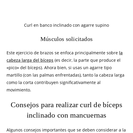
Curl en banco inclinado con agarre supino
Músculos solicitados
Este ejercicio de brazos se enfoca principalmente sobre
la
cabeza larga del bíceps
(es decir, la parte que produce el
«pico» del bíceps). Ahora bien, si usas un agarre tipo
martillo (con las palmas enfrentadas), tanto la cabeza larga
como la corta contribuyen significativamente al
movimiento.
Consejos para realizar curl de bíceps
inclinado con mancuernas
Algunos consejos importantes que se deben considerar a la