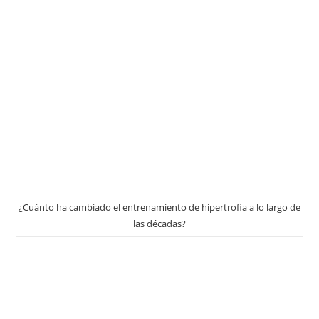
¿Cuánto ha cambiado el entrenamiento de hipertrofia a lo largo de
las décadas?