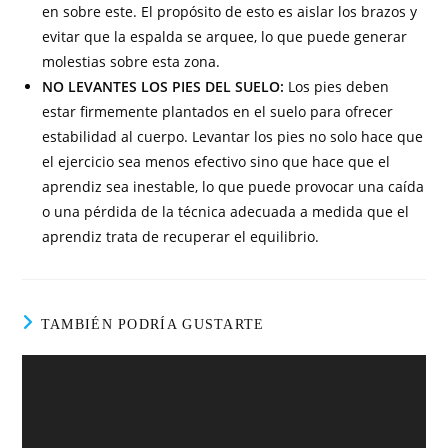
en sobre este. El propósito de esto es aislar los brazos y
evitar que la espalda se arquee, lo que puede generar
molestias sobre esta zona.
NO LEVANTES LOS PIES DEL SUELO:
Los pies deben
estar firmemente plantados en el suelo para ofrecer
estabilidad al cuerpo. Levantar los pies no solo hace que
el ejercicio sea menos efectivo sino que hace que el
aprendiz sea inestable, lo que puede provocar una caída
o una pérdida de la técnica adecuada a medida que el
aprendiz trata de recuperar el equilibrio.
TAMBIÉN PODRÍA GUSTARTE