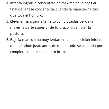
Intenta lograr la concentración máxima del bíceps al
final de la fase concéntrica, cuando la mancuerna casi
que toca el hombro.
Eleva la mancuerna tan alto como puedas pero sin
mover la parte superior de tu brazo ni cambiar la
postura.
Baje la mancuerna muy lentamente a la posición inicial,
deteniéndote justo antes de que el codo se extienda por
completo. Repite con el otro brazo.