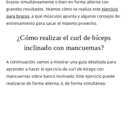
brazos simultáneamente o bien en forma alterna con
grandes resultados. Veamos cómo se realiza este
ejercicio
para brazos
, a qué músculos apunta y algunos consejos de
entrenamiento para sacar el máximo provecho.
¿Cómo realizar el curl de bíceps
inclinado con mancuernas?
A continuación, vamos a mostrar una guía detallada para
aprender a hacer el ejercicio de curl de bíceps con
mancuernas sobre banco inclinado. Este ejercicio puede
realizarse de forma alterna, o, de forma simultánea: