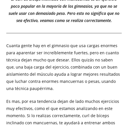
poco popular en la mayoría de los gimnasios, ya que no se
suele usar con demasiado peso. Pero esto no significa que no
sea efectivo, veamos como se realiza correctamente.
Cuanta gente hay en el gimnasio que usa cargas enormes
para aparentar ser increíblemente fuertes, pero en cuanto
técnica dejan mucho que desear. Ellos quizás no saben
que, una baja carga del ejercicio, combinada con un buen
aislamiento del músculo ayuda a lograr mejores resultados
que luchar contra enormes mancuernas o pesas, usando
una técnica paupérrima.
Es mas, por esa tendencia dejan de lado muchos ejercicios
muy efectivos, como el que estamos analizando en este
momento. Si lo realizas correctamente, curl de bíceps
inclinado con mancuernas, te ayudará a entrenar ambos