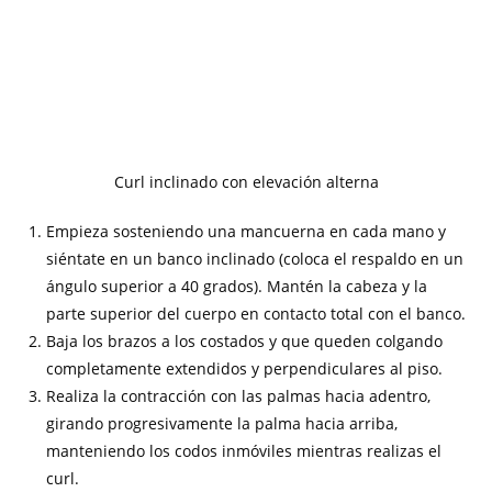
Curl inclinado con elevación alterna
Empieza sosteniendo una mancuerna en cada mano y
siéntate en un banco inclinado (coloca el respaldo en un
ángulo superior a 40 grados). Mantén la cabeza y la
parte superior del cuerpo en contacto total con el banco.
Baja los brazos a los costados y que queden colgando
completamente extendidos y perpendiculares al piso.
Realiza la contracción con las palmas hacia adentro,
girando progresivamente la palma hacia arriba,
manteniendo los codos inmóviles mientras realizas el
curl.