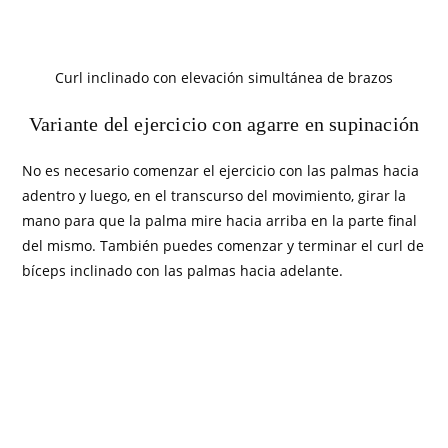
Curl inclinado con elevación simultánea de brazos
Variante del ejercicio con agarre en supinación
No es necesario comenzar el ejercicio con las palmas hacia
adentro y luego, en el transcurso del movimiento, girar la
mano para que la palma mire hacia arriba en la parte final
del mismo. También puedes comenzar y terminar el curl de
bíceps inclinado con las palmas hacia adelante.