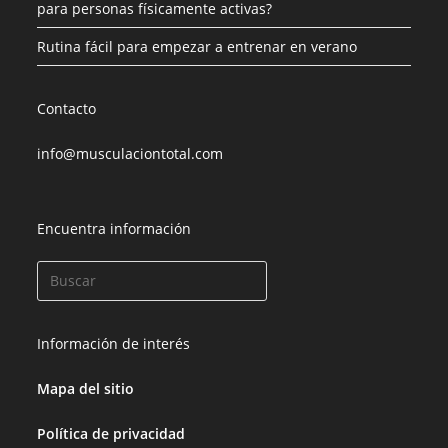
para personas físicamente activas?
Rutina fácil para empezar a entrenar en verano
Contacto
info@musculaciontotal.com
Encuentra información
Información de interés
Mapa del sitio
Política de privacidad