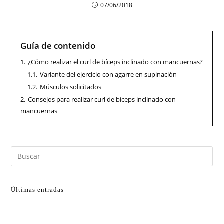
07/06/2018
Guía de contenido
1.
¿Cómo realizar el curl de bíceps inclinado con mancuernas?
1.1.
Variante del ejercicio con agarre en supinación
1.2.
Músculos solicitados
2.
Consejos para realizar curl de bíceps inclinado con
mancuernas
Últimas entradas