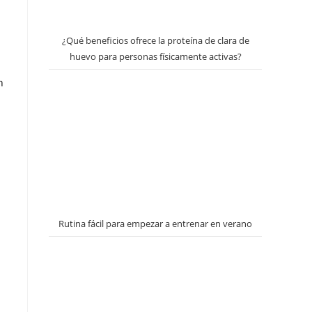
¿Qué beneficios ofrece la proteína de clara de
huevo para personas físicamente activas?
n
Rutina fácil para empezar a entrenar en verano