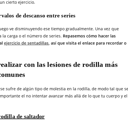
 cierto ejercicio.
rvalos de descanso entre series
 luego ve disminuyendo ese tiempo gradualmente. Una vez que
 la carga o el número de series.
Repasemos cómo hacer las
 al
ejercicio de sentadillas
, así que visita el enlace para recordar o
ealizar con las lesiones de rodilla más
comunes
sufre de algún tipo de molestia en la rodilla, de modo tal que s
mportante el no intentar avanzar más allá de lo que tu cuerpo y el
rodilla de saltador