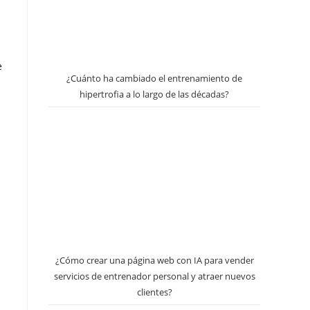
e
¿Cuánto ha cambiado el entrenamiento de
hipertrofia a lo largo de las décadas?
¿Cómo crear una página web con IA para vender
servicios de entrenador personal y atraer nuevos
clientes?