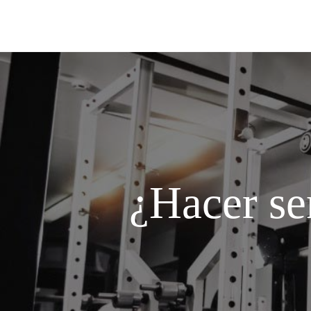
¿Hacer sen