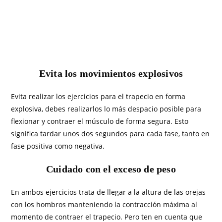
Evita los movimientos explosivos
Evita realizar los ejercicios para el trapecio en forma
explosiva, debes realizarlos lo más despacio posible para
flexionar y contraer el músculo de forma segura. Esto
significa tardar unos dos segundos para cada fase, tanto en
fase positiva como negativa.
Cuidado con el exceso de peso
En ambos ejercicios trata de llegar a la altura de las orejas
con los hombros manteniendo la contracción máxima al
momento de contraer el trapecio. Pero ten en cuenta que