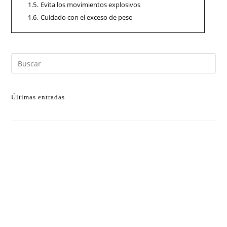
1.5.
Evita los movimientos explosivos
1.6.
Cuidado con el exceso de peso
Últimas entradas