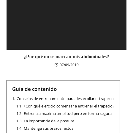
¿Por qué no se marcan mis abdominales?
07/09/2019
Guía de contenido
1.
Consejos de entrenamiento para desarrollar el trapecio
1.1.
¿Con qué ejercicio comenzar a entrenar el trapecio?
1.2.
Entrena a máxima amplitud pero en forma segura
1.3.
La importancia de la postura
1.4.
Mantenga sus brazos rectos