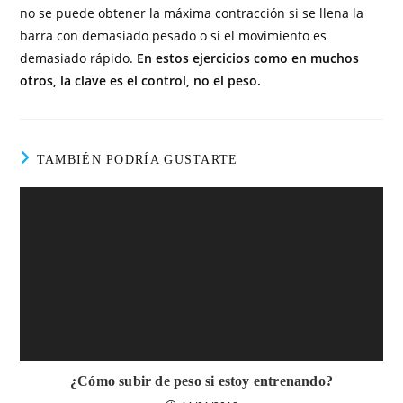
no se puede obtener la máxima contracción si se llena la
barra con demasiado pesado o si el movimiento es
demasiado rápido.
En estos ejercicios como en muchos
otros, la clave es el control, no el peso.
TAMBIÉN PODRÍA GUSTARTE
¿Cómo subir de peso si estoy entrenando?