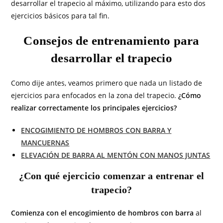
desarrollar el trapecio al máximo, utilizando para esto dos
ejercicios básicos para tal fin.
Consejos de entrenamiento para
desarrollar el trapecio
Como dije antes, veamos primero que nada un listado de
ejercicios para enfocados en la zona del trapecio.
¿Cómo
realizar correctamente los principales ejercicios?
ENCOGIMIENTO DE HOMBROS CON BARRA Y
MANCUERNAS
ELEVACIÓN DE BARRA AL MENTÓN CON MANOS JUNTAS
¿Con qué ejercicio comenzar a entrenar el
trapecio?
Comienza con el encogimiento de hombros con barra
al