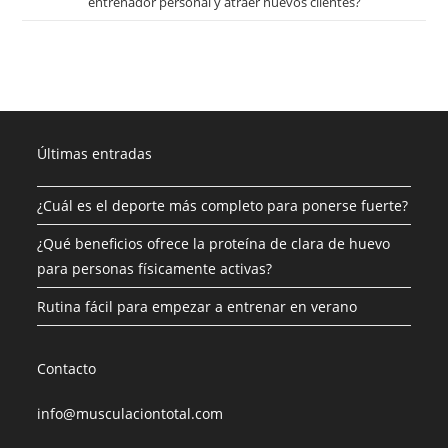
entrenador personal y atraer nuevos clientes?
Últimas entradas
¿Cuál es el deporte más completo para ponerse fuerte?
¿Qué beneficios ofrece la proteína de clara de huevo
para personas físicamente activas?
Rutina fácil para empezar a entrenar en verano
Contacto
info@musculaciontotal.com