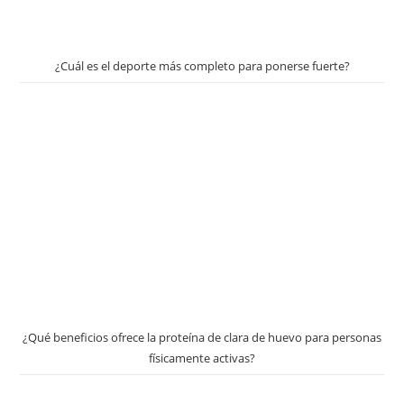
¿Cuál es el deporte más completo para ponerse fuerte?
¿Qué beneficios ofrece la proteína de clara de huevo para personas
físicamente activas?