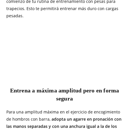
comienzo de tu rutina de entrenamiento con pesas para
trapecios. Esto te permitirá entrenar más duro con cargas
pesadas.
Entrena a máxima amplitud pero en forma
segura
Para una amplitud máxima en el ejercicio de encogimiento
de hombros con barra,
adopta un agarre en pronación con
las manos separadas y con una anchura igual a la de los