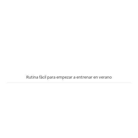
Rutina fácil para empezar a entrenar en verano