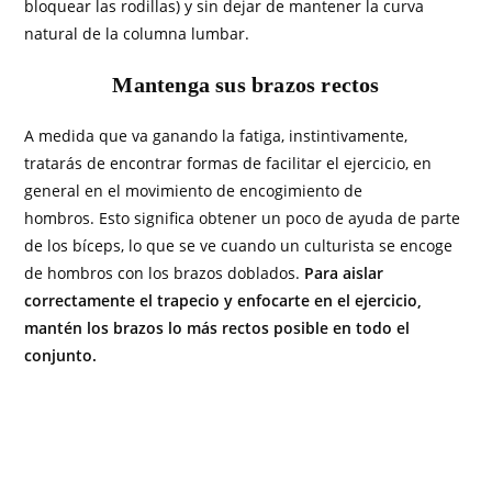
bloquear las rodillas) y sin dejar de mantener la curva
natural de la columna lumbar.
Mantenga sus brazos rectos
A medida que va ganando la fatiga, instintivamente,
tratarás de encontrar formas de facilitar el ejercicio, en
general en el movimiento de encogimiento de
hombros. Esto significa obtener un poco de ayuda de parte
de los bíceps, lo que se ve cuando un culturista se encoge
de hombros con los brazos doblados.
Para aislar
correctamente el trapecio y enfocarte en el ejercicio,
mantén los brazos lo más rectos posible en todo el
conjunto.