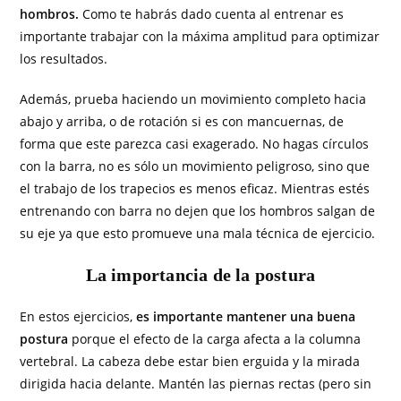
hombros.
Como te habrás dado cuenta al entrenar es
importante trabajar con la máxima amplitud para optimizar
los resultados.
Además, prueba haciendo un movimiento completo hacia
abajo y arriba, o de rotación si es con mancuernas, de
forma que este parezca casi exagerado. No hagas círculos
con la barra, no es sólo un movimiento peligroso, sino que
el trabajo de los trapecios es menos eficaz. Mientras estés
entrenando con barra no dejen que los hombros salgan de
su eje ya que esto promueve una mala técnica de ejercicio.
La importancia de la postura
En estos ejercicios,
es importante mantener una buena
postura
porque el efecto de la carga afecta a la columna
vertebral. La cabeza debe estar bien erguida y la mirada
dirigida hacia delante. Mantén las piernas rectas (pero sin