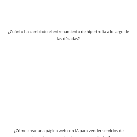
¿Cuánto ha cambiado el entrenamiento de hipertrofia a lo largo de
las décadas?
¿Cómo crear una página web con IA para vender servicios de