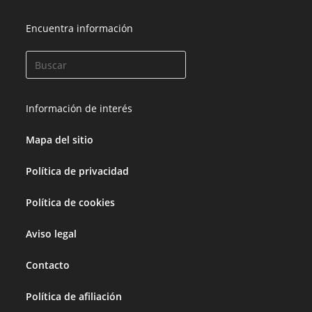
Encuentra información
Información de interés
Mapa del sitio
Política de privacidad
Política de cookies
Aviso legal
Contacto
Política de afiliación