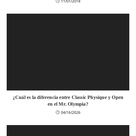
11/01/2018
¿Cuál es la diferencia entre Classic Physique y Open
en el Mr. Olympia?
04/16/2026