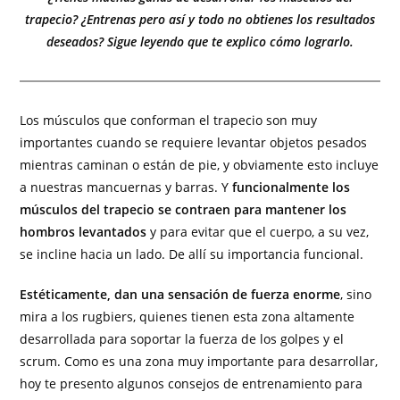
trapecio? ¿Entrenas pero así y todo no obtienes los resultados
deseados? Sigue leyendo que te explico cómo lograrlo.
Los músculos que conforman el trapecio son muy
importantes cuando se requiere levantar objetos pesados
mientras caminan o están de pie, y obviamente esto incluye
a nuestras mancuernas y barras. Y
funcionalmente los
músculos del trapecio se contraen para mantener los
hombros levantados
y para evitar que el cuerpo, a su vez,
se incline hacia un lado. De allí su importancia funcional.
Estéticamente, dan una sensación de fuerza enorme
, sino
mira a los rugbiers, quienes tienen esta zona altamente
desarrollada para soportar la fuerza de los golpes y el
scrum. Como es una zona muy importante para desarrollar,
hoy te presento algunos consejos de entrenamiento para